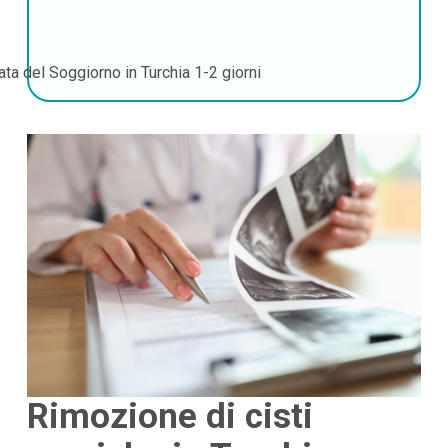
ata del Soggiorno in Turchia
1-2 giorni
Rimozione di cisti