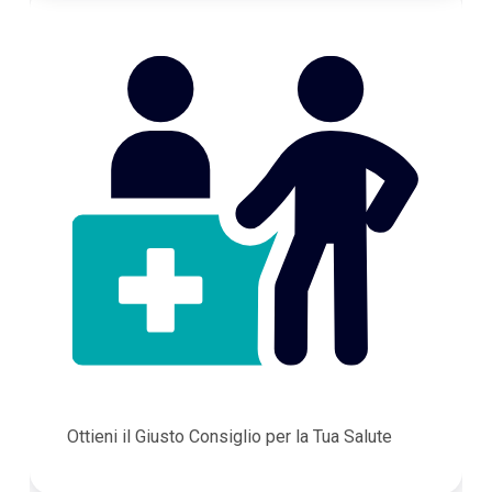
Ottieni il Giusto Consiglio per la Tua Salute