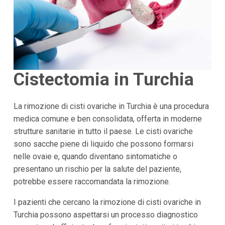
Cistectomia in Turchia
La rimozione di cisti ovariche in Turchia è una procedura
medica comune e ben consolidata, offerta in moderne
strutture sanitarie in tutto il paese. Le cisti ovariche
sono sacche piene di liquido che possono formarsi
nelle ovaie e, quando diventano sintomatiche o
presentano un rischio per la salute del paziente,
potrebbe essere raccomandata la rimozione.
I pazienti che cercano la rimozione di cisti ovariche in
Turchia possono aspettarsi un processo diagnostico