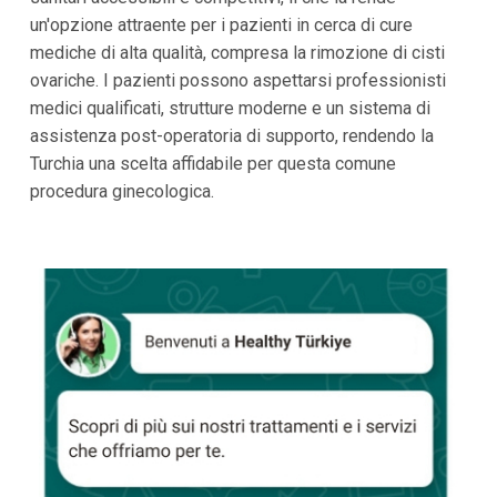
un'opzione attraente per i pazienti in cerca di cure
mediche di alta qualità, compresa la rimozione di cisti
ovariche. I pazienti possono aspettarsi professionisti
medici qualificati, strutture moderne e un sistema di
assistenza post-operatoria di supporto, rendendo la
Turchia una scelta affidabile per questa comune
procedura ginecologica.