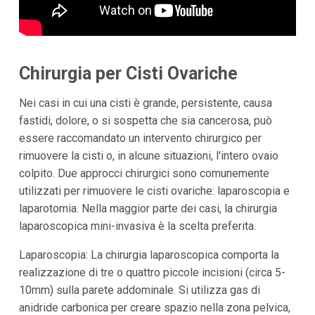
Chirurgia per Cisti Ovariche
Nei casi in cui una cisti è grande, persistente, causa
fastidi, dolore, o si sospetta che sia cancerosa, può
essere raccomandato un intervento chirurgico per
rimuovere la cisti o, in alcune situazioni, l'intero ovaio
colpito. Due approcci chirurgici sono comunemente
utilizzati per rimuovere le cisti ovariche: laparoscopia e
laparotomia. Nella maggior parte dei casi, la chirurgia
laparoscopica mini-invasiva è la scelta preferita.
Laparoscopia: La chirurgia laparoscopica comporta la
realizzazione di tre o quattro piccole incisioni (circa 5-
10mm) sulla parete addominale. Si utilizza gas di
anidride carbonica per creare spazio nella zona pelvica,