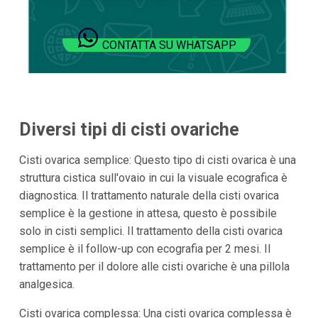
CONTATTA SU WHATSAPP
Diversi tipi di cisti ovariche
Cisti ovarica semplice: Questo tipo di cisti ovarica è una
struttura cistica sull'ovaio in cui la visuale ecografica è
diagnostica. Il trattamento naturale della cisti ovarica
semplice è la gestione in attesa, questo è possibile
solo in cisti semplici. Il trattamento della cisti ovarica
semplice è il follow-up con ecografia per 2 mesi. Il
trattamento per il dolore alle cisti ovariche è una pillola
analgesica.
Cisti ovarica complessa: Una cisti ovarica complessa è