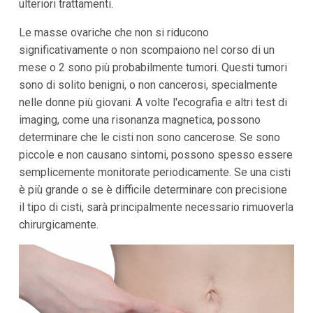
ulteriori trattamenti.
Le masse ovariche che non si riducono
significativamente o non scompaiono nel corso di un
mese o 2 sono più probabilmente tumori. Questi tumori
sono di solito benigni, o non cancerosi, specialmente
nelle donne più giovani. A volte l'ecografia e altri test di
imaging, come una risonanza magnetica, possono
determinare che le cisti non sono cancerose. Se sono
piccole e non causano sintomi, possono spesso essere
semplicemente monitorate periodicamente. Se una cisti
è più grande o se è difficile determinare con precisione
il tipo di cisti, sarà principalmente necessario rimuoverla
chirurgicamente.