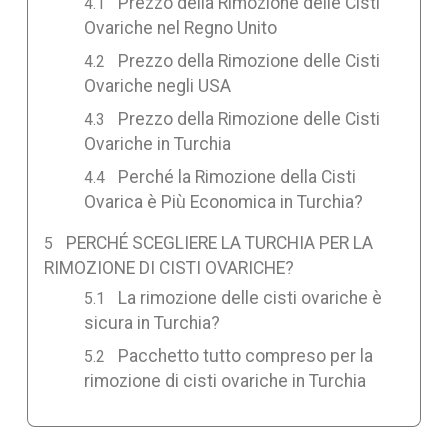
Prezzo della Rimozione delle Cisti
Ovariche nel Regno Unito
Prezzo della Rimozione delle Cisti
Ovariche negli USA
Prezzo della Rimozione delle Cisti
Ovariche in Turchia
Perché la Rimozione della Cisti
Ovarica è Più Economica in Turchia?
PERCHÉ SCEGLIERE LA TURCHIA PER LA
RIMOZIONE DI CISTI OVARICHE?
La rimozione delle cisti ovariche è
sicura in Turchia?
Pacchetto tutto compreso per la
rimozione di cisti ovariche in Turchia