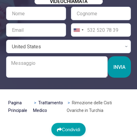
VIDEOCHIAMATA
INVIA
Pagina
Trattamento
Rimozione delle Cisti
Principale
Medico
Ovariche in Turchia
Condividi