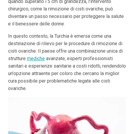
quando superano i 5 cm di grandezza, l'intervento
chirurgico, come la rimozione di cisti ovariche, può
diventare un passo necessario per proteggere la salute
e il benessere delle donne.
In questo contesto, la Turchia è emersa come una
destinazione di rilievo per le procedure di rimozione di
cisti ovariche. Il paese offre una combinazione unica di
strutture
mediche
avanzate, esperti professionisti
sanitari e esperienze sanitarie a costi ridotti, rendendolo
un'opzione attraente per coloro che cercano la miglior
cura possibile per problematiche legate alle cisti
ovariche.