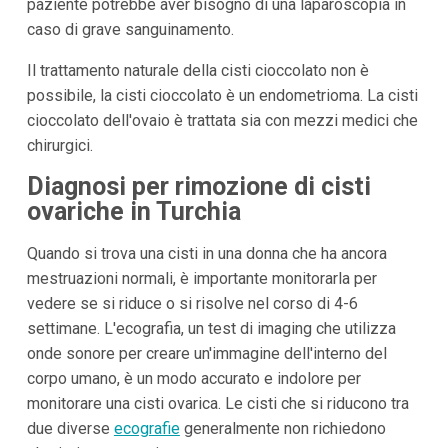
paziente potrebbe aver bisogno di una laparoscopia in
caso di grave sanguinamento.
Il trattamento naturale della cisti cioccolato non è
possibile, la cisti cioccolato è un endometrioma. La cisti
cioccolato dell'ovaio è trattata sia con mezzi medici che
chirurgici.
Diagnosi per rimozione di cisti
ovariche in Turchia
Quando si trova una cisti in una donna che ha ancora
mestruazioni normali, è importante monitorarla per
vedere se si riduce o si risolve nel corso di 4-6
settimane. L'ecografia, un test di imaging che utilizza
onde sonore per creare un'immagine dell'interno del
corpo umano, è un modo accurato e indolore per
monitorare una cisti ovarica. Le cisti che si riducono tra
due diverse
ecografie
generalmente non richiedono