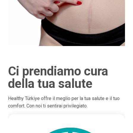
Ci prendiamo cura
della tua salute
Healthy Türkiye offre il meglio per la tua salute e il tuo
comfort. Con noi ti sentirai privilegiato.