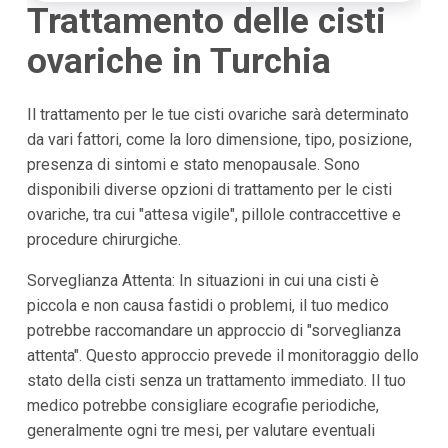
Trattamento delle cisti
ovariche in Turchia
Il trattamento per le tue cisti ovariche sarà determinato
da vari fattori, come la loro dimensione, tipo, posizione,
presenza di sintomi e stato menopausale. Sono
disponibili diverse opzioni di trattamento per le cisti
ovariche, tra cui "attesa vigile", pillole contraccettive e
procedure chirurgiche.
Sorveglianza Attenta: In situazioni in cui una cisti è
piccola e non causa fastidi o problemi, il tuo medico
potrebbe raccomandare un approccio di "sorveglianza
attenta". Questo approccio prevede il monitoraggio dello
stato della cisti senza un trattamento immediato. Il tuo
medico potrebbe consigliare ecografie periodiche,
generalmente ogni tre mesi, per valutare eventuali