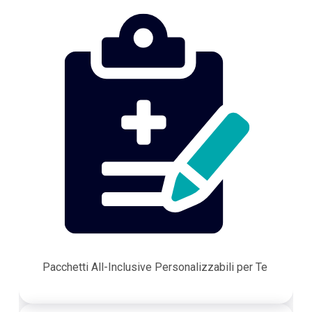
Pacchetti All-Inclusive Personalizzabili per Te