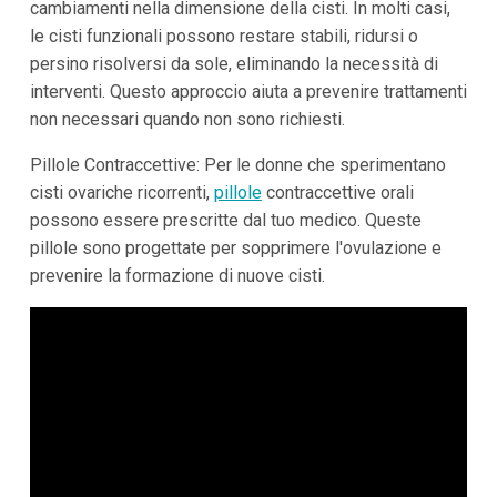
cambiamenti nella dimensione della cisti. In molti casi,
le cisti funzionali possono restare stabili, ridursi o
persino risolversi da sole, eliminando la necessità di
interventi. Questo approccio aiuta a prevenire trattamenti
non necessari quando non sono richiesti.
Pillole Contraccettive: Per le donne che sperimentano
cisti ovariche ricorrenti,
pillole
contraccettive orali
possono essere prescritte dal tuo medico. Queste
pillole sono progettate per sopprimere l'ovulazione e
prevenire la formazione di nuove cisti.