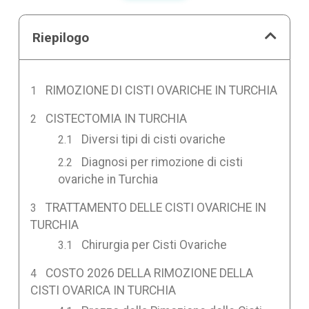
Riepilogo
RIMOZIONE DI CISTI OVARICHE IN TURCHIA
CISTECTOMIA IN TURCHIA
Diversi tipi di cisti ovariche
Diagnosi per rimozione di cisti
ovariche in Turchia
TRATTAMENTO DELLE CISTI OVARICHE IN
TURCHIA
Chirurgia per Cisti Ovariche
COSTO 2026 DELLA RIMOZIONE DELLA
CISTI OVARICA IN TURCHIA