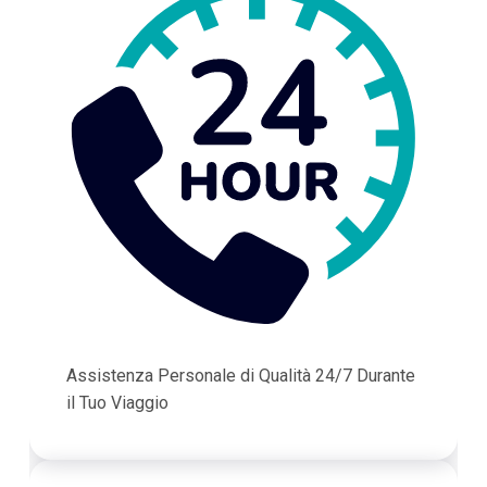
Assistenza Personale di Qualità 24/7 Durante
il Tuo Viaggio