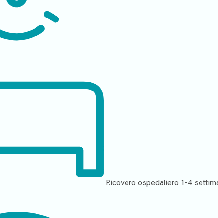
Ricovero ospedaliero
1-4 settim