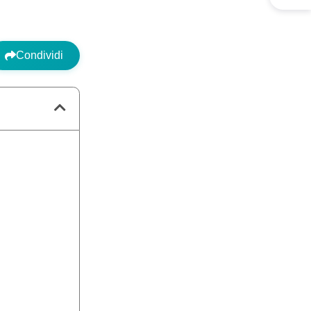
Condividi