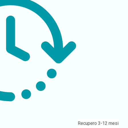
Recupero
3-12 mesi