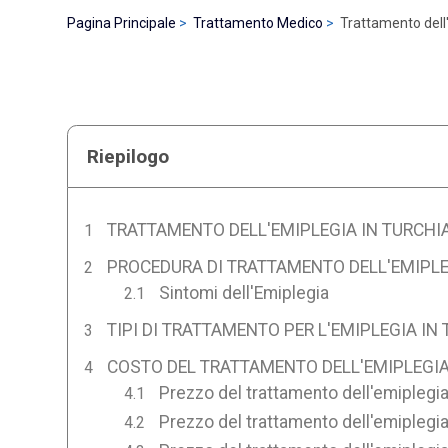
Pagina Principale
Trattamento Medico
Trattamento dell'
Riepilogo
TRATTAMENTO DELL'EMIPLEGIA IN TURCHI
PROCEDURA DI TRATTAMENTO DELL'EMIPLE
Sintomi dell'Emiplegia
TIPI DI TRATTAMENTO PER L'EMIPLEGIA IN
COSTO DEL TRATTAMENTO DELL'EMIPLEGIA 
Prezzo del trattamento dell'emiplegi
Prezzo del trattamento dell'emiplegi