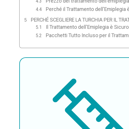
Prezzo del trattamento dell'emiplegia
Perché il Trattamento dell'Emiplegia 
PERCHÉ SCEGLIERE LA TURCHIA PER IL TR
Il Trattamento dell'Emiplegia è Sicuro
Pacchetti Tutto Incluso per il Trattam