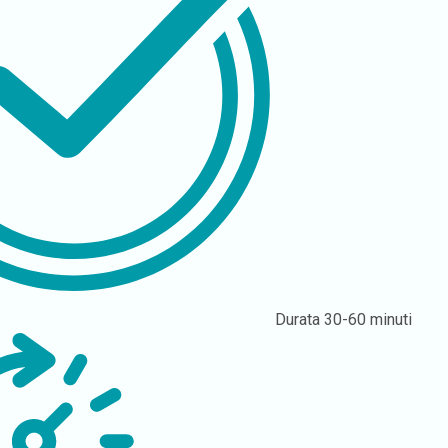
Durata
30-60 minuti