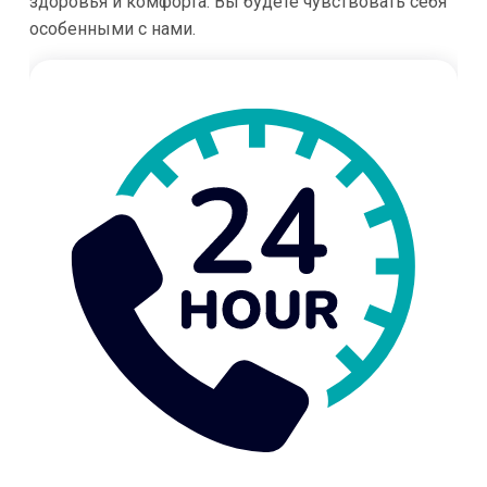
здоровья и комфорта. Вы будете чувствовать себя
особенными с нами.