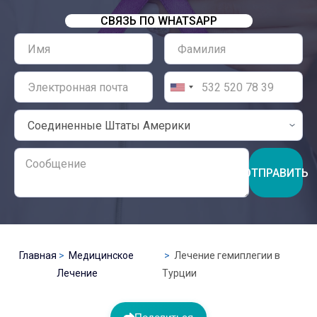
СВЯЗЬ ПО WHATSAPP
ОТПРАВИТЬ
Главная
Медицинское
Лечение гемиплегии в
Лечение
Турции