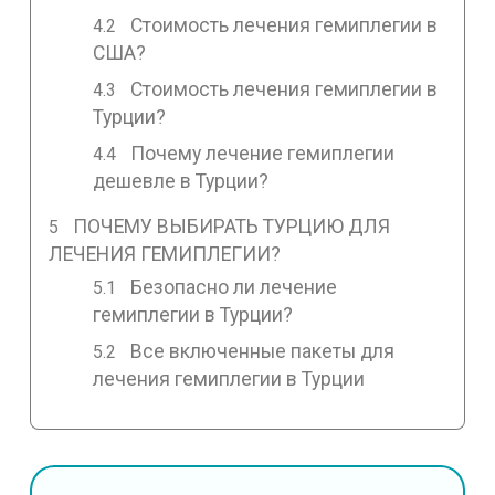
Стоимость лечения гемиплегии в
США?
Стоимость лечения гемиплегии в
Турции?
Почему лечение гемиплегии
дешевле в Турции?
ПОЧЕМУ ВЫБИРАТЬ ТУРЦИЮ ДЛЯ
ЛЕЧЕНИЯ ГЕМИПЛЕГИИ?
Безопасно ли лечение
гемиплегии в Турции?
Все включенные пакеты для
лечения гемиплегии в Турции