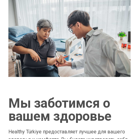
Мы заботимся о
вашем здоровье
Healthy Türkiye предоставляет лучшее для вашего