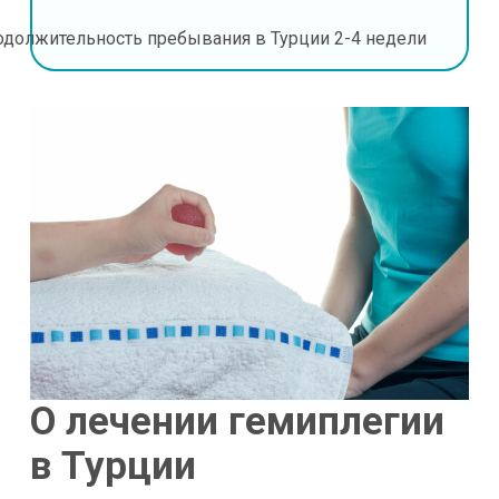
одолжительность пребывания в Турции
2-4 недели
О лечении гемиплегии
в Турции