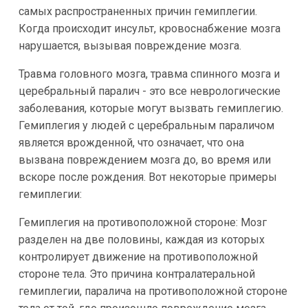
самых распространенных причин гемиплегии.
Когда происходит инсульт, кровоснабжение мозга
нарушается, вызывая повреждение мозга.
Травма головного мозга, травма спинного мозга и
церебральный паралич - это все неврологические
заболевания, которые могут вызвать гемиплегию.
Гемиплегия у людей с церебральным параличом
является врожденной, что означает, что она
вызвана повреждением мозга до, во время или
вскоре после рождения. Вот некоторые примеры
гемиплегии:
Гемиплегия на противоположной стороне: Мозг
разделен на две половины, каждая из которых
контролирует движение на противоположной
стороне тела. Это причина контралатеральной
гемиплегии, паралича на противоположной стороне