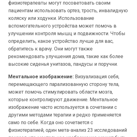
физиотерапевты могут посоветовать своим
пациентам использовать ортез, трость, инвалидную
коляску или ходунки. Использование
вспомогательного устройства может помочь в
улучшении контроля мышц и подвижности. Чтобы
определить, какое устройство лучше для вас,
обратитесь к врачу. Они могут также
рекомендовать улучшения дома, такие как более
высокие сиденья унитазов, пандусы и поручни.
Ментальное изображение:
Визуализация себя,
перемещающего парализованную сторону тела,
может помочь стимулировать области мозга,
которые контролируют движение. Ментальное
изображение часто используется в сочетании с
другими методами терапии и редко применяется
само по себе. Когда оно сочетается с
физиотерапией, один мета-анализ 23 исследований