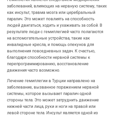
заболеваний, влияющих на нервную систему, таких
как инсульт, травма мозга или церебральный
паралич. Это может повлиять на способность
людей двигаться, ходить и ухаживать за собой. В
результате люди с гемиплегией часто полагаются
на вспомогательные устройства, такие как
инвалидные кресла, и помощь опекунов для
выполнения повседневных задач. К счастью,
благодаря способности нервной системы к
перепрограммированию, восстановление
движения часто возможно.
Лечение гемиплегии в Турции направлено на
заболевание, вызванное поражением нервной
системы, которое вызывает паралич одной
стороны тела. Это может затруднить движение
нижней части лица, руки и ноги на правой или
левой стороне тела. Инсульт является одной из