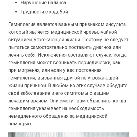
Нарушение баланса
Трудности с ходьбой
Гемиплегия является важным признаком инсульта,
который является медицинской чрезвычайной
ситуацией, угрожающей жизни. Поэтому не следует
пытаться самостоятельно поставить диагноз или
лечить себя. Исключения составляют случаи, когда
гемиплегия может возникать периодически, как
при мигренях, или если у вас постоянная
гемиплегия, вызванная другой не угрожающей
жизни причиной. В любом из этих случаев обсудите
своё заболевание и его симптомы с вашим
лечащим врачом. Они смогут вам объяснить, когда
гемиплегия указывает на необходимость
немедленного обращения за медицинской
помощью.