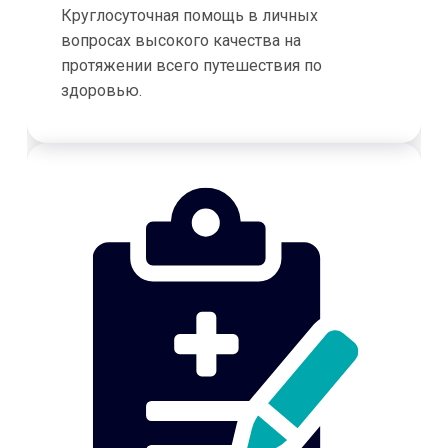
Круглосуточная помощь в личных
вопросах высокого качества на
протяжении всего путешествия по
здоровью.