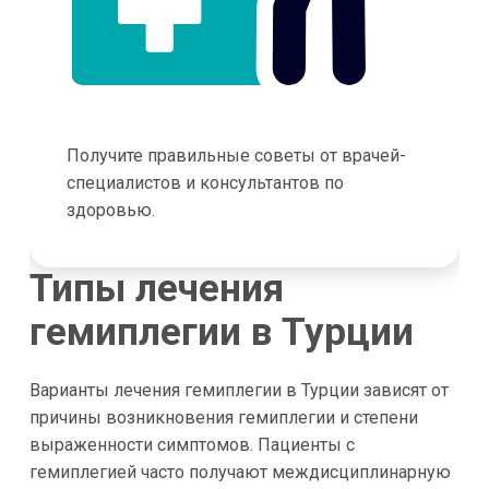
Получите правильные советы от врачей-
специалистов и консультантов по
здоровью.
Типы лечения
гемиплегии в Турции
Варианты лечения гемиплегии в Турции зависят от
причины возникновения гемиплегии и степени
выраженности симптомов. Пациенты с
гемиплегией часто получают междисциплинарную