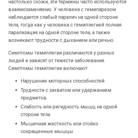
настолько схожи, эти термины часто используются
взаимозаменяемо. У человека с гемипарезом
наблюдается слабый паралич на одной стороне
тела, тогда как у человека с гемиплегией полная
парализация на одной стороне тела, а также
возникают трудности с дыханием или речью.
Симптомы гемиплегии различаются у разных
людей и зависят от тяжести заболевания.
Симптомы гемиплегии включают:
Нарушение моторных способностей
Трудности с захватом или удержанием
предметов.
Слабость или ригидность мышц на одной
стороне тела
Мышечная жесткость или стойко
сокращенные мышцы