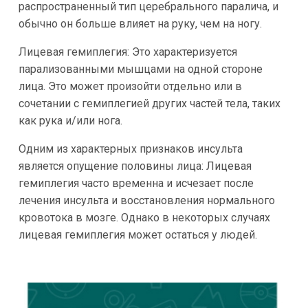
распространенный тип церебрального паралича, и
обычно он больше влияет на руку, чем на ногу.
Лицевая гемиплегия: Это характеризуется
парализованными мышцами на одной стороне
лица. Это может произойти отдельно или в
сочетании с гемиплегией других частей тела, таких
как рука и/или нога.
Одним из характерных признаков инсульта
является опущение половины лица: Лицевая
гемиплегия часто временна и исчезает после
лечения инсульта и восстановления нормального
кровотока в мозге. Однако в некоторых случаях
лицевая гемиплегия может остаться у людей.