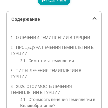
Поделиться
Содержание
О ЛЕЧЕНИИ ГЕМИПЛЕГИИ В ТУРЦИИ
ПРОЦЕДУРА ЛЕЧЕНИЯ ГЕМИПЛЕГИИ В
ТУРЦИИ
Симптомы гемиплегии
ТИПЫ ЛЕЧЕНИЯ ГЕМИПЛЕГИИ В
ТУРЦИИ
2026 СТОИМОСТЬ ЛЕЧЕНИЯ
ГЕМИПЛЕГИИ В ТУРЦИИ
Стоимость лечения гемиплегии в
Великобритании?