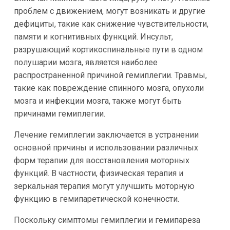
проблем с движением, могут возникать и другие
дефициты, такие как снижение чувствительности,
памяти и когнитивных функций. Инсульт,
разрушающий кортикоспинальные пути в одном
полушарии мозга, является наиболее
распространенной причиной гемиплегии. Травмы,
такие как повреждение спинного мозга, опухоли
мозга и инфекции мозга, также могут быть
причинами гемиплегии.
Лечение гемиплегии заключается в устранении
основной причины и использовании различных
форм терапии для восстановления моторных
функций. В частности, физическая терапия и
зеркальная терапия могут улучшить моторную
функцию в гемипаретической конечности.
Поскольку симптомы гемиплегии и гемипареза