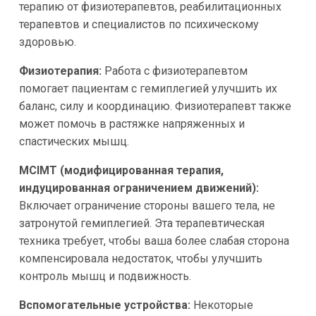
терапию от физиотерапевтов, реабилитационных
терапевтов и специалистов по психическому
здоровью.
Физиотерапия:
Работа с физиотерапевтом
помогает пациентам с гемиплегией улучшить их
баланс, силу и координацию. Физиотерапевт также
может помочь в растяжке напряженных и
спастических мышц.
MCIMT (модифицированная терапия,
индуцированная ограничением движений):
Включает ограничение стороны вашего тела, не
затронутой гемиплегией. Эта терапевтическая
техника требует, чтобы ваша более слабая сторона
компенсировала недостаток, чтобы улучшить
контроль мышц и подвижность.
Вспомогательные устройства:
Некоторые