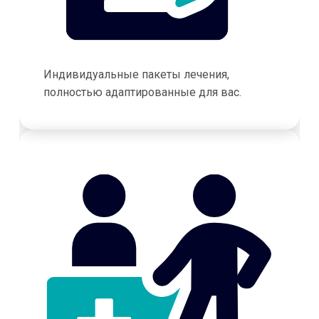
Индивидуальные пакеты лечения,
полностью адаптированные для вас.