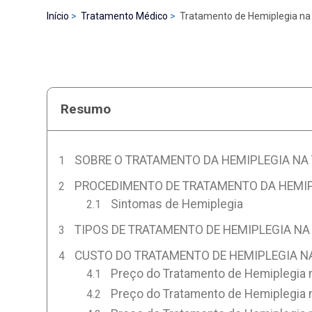
Início
Tratamento Médico
Tratamento de Hemiplegia na
Resumo
SOBRE O TRATAMENTO DA HEMIPLEGIA NA
PROCEDIMENTO DE TRATAMENTO DA HEMIP
Sintomas de Hemiplegia
TIPOS DE TRATAMENTO DE HEMIPLEGIA NA
CUSTO DO TRATAMENTO DE HEMIPLEGIA N
Preço do Tratamento de Hemiplegia 
Preço do Tratamento de Hemiplegia 