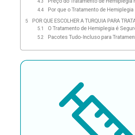
Preço do Tratamento de Hemiplegia 
Por que o Tratamento de Hemiplegia 
POR QUE ESCOLHER A TURQUIA PARA TRAT
O Tratamento de Hemiplegia é Segur
Pacotes Tudo-Incluso para Tratament