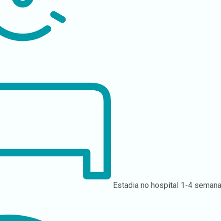
Estadia no hospital
1-4 seman