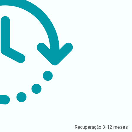
Recuperação
3-12 meses