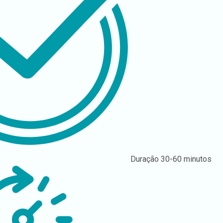
Duração
30-60 minutos