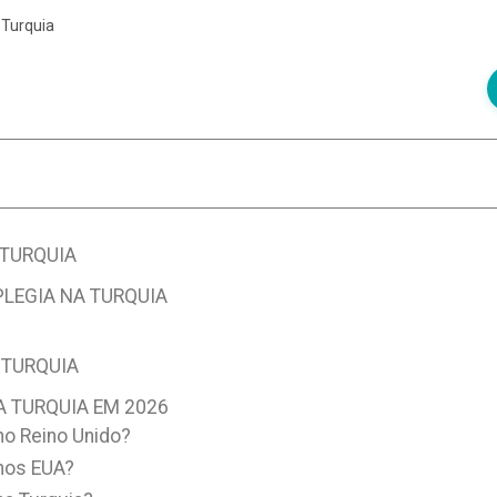
 Turquia
 TURQUIA
LEGIA NA TURQUIA
 TURQUIA
A TURQUIA EM 2026
no Reino Unido?
nos EUA?