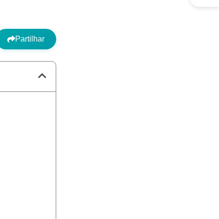
Partilhar