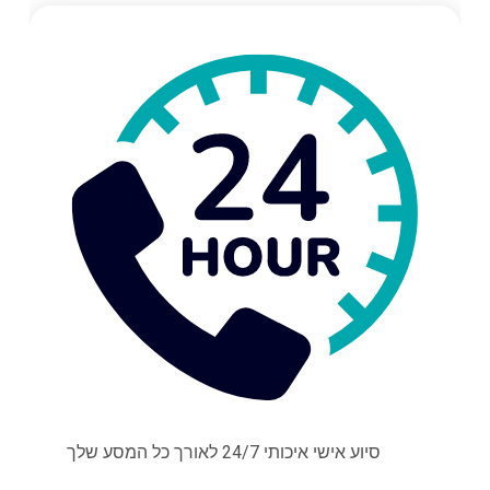
סיוע אישי איכותי 24/7 לאורך כל המסע שלך