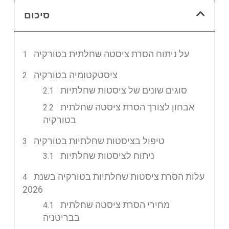
סיכום
על ניתוח הסרת ציסטה שחלתית בטורקיה
ציסטקטומיה בטורקיה
סוגים שונים של ציסטות שחלתיות
אבחון לצורך הסרת ציסטה שחלתית
בטורקיה
טיפול בציסטות שחלתיות בטורקיה
ניתוח לציסטות שחלתיות
עלות הסרת ציסטות שחלתיות בטורקיה בשנת
2026
מחירי הסרת ציסטה שחלתית
בבריטניה