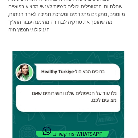
שחלתיות. המטופלים יכולים לצפות לאנשי מקצוע רפואיים
מיומנים, מתקנים מתקדמים ומערכת תמיכה לאחר הניתוח,
מה שהופך את טורקיה לבחירה מהימנה עבור ההליך
הגניקולוגי הנפוץ הזה.
צור קשר ב-WHATSAPP