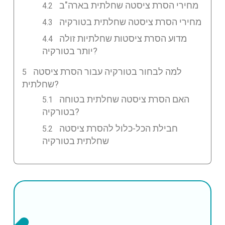
מחירי הסרת ציסטה שחלתית בארה"ב
מחירי הסרת ציסטה שחלתית בטורקיה
מדוע הסרת ציסטות שחלתיות זולה
יותר בטורקיה?
למה לבחור בטורקיה עבור הסרת ציסטה
שחלתית?
האם הסרת ציסטה שחלתית בטוחה
בטורקיה?
חבילת הכל-כלול להסרת ציסטה
שחלתית בטורקיה