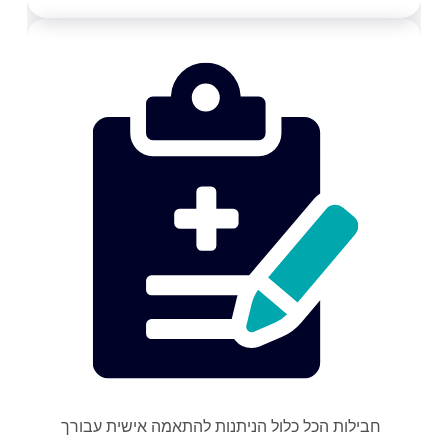
חבילות הכל כלול הניתנות להתאמה אישית עבורך