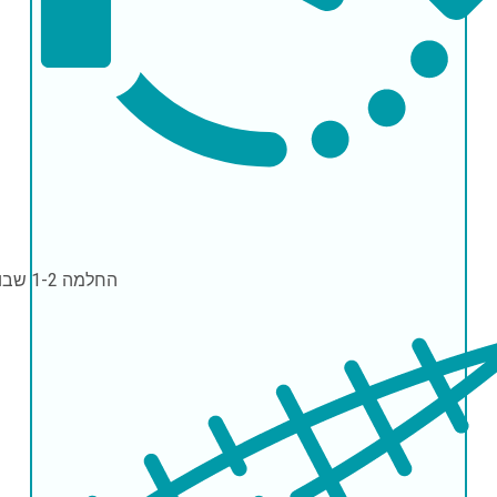
החלמה
1-2 שבועות