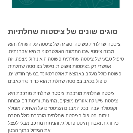
סוגים שונים של ציסטות שחלתיות
ציסטה שחלתית פשוטה: סוג זה של ציסטה על השחלה הוא
מבנה ציסטי שבו התמונה האולטרסוניות היא אבחנתית.
טיפול טבעי של ציסטה שחלתית פשוטה הוא ניהול מצפה, וזה
אפשרי רק בציסטות פשוטות. טיפול בציסטה שחלתית
פשוטה כולל מעקב באמצעות אולטרסאונד במשך חודשיים.
טיפול בכאב בציסטה שחלתית הוא כדור נגד כאבים.
ציסטה שחלתית מורכבת: ציסטה שחלתית מורכבת היא
ציסטה שיש לה אזורים מוצקים, מחיצות, זרימת דם גבוהה
וקפסולה עבה. בכל המבנים הציסטיים על השחלה מומלץ
ניתוח. הטיפול בציסטה שחלתית מורכבת כולל הסרה
כירורגית ואבחון היסטופתולוגי, והניתוח מורכב מבלי לפצל
את הגידול בתוך הבטן.