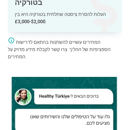
בטורקיה
העלות להסרת ציסטה שחלתית בטורקיה היא בין
$2,000-£3,000
.
המחירים עשויים להשתנות בהתאם לדרישות
הספציפיות של ההליך. צרו קשר לקבלת מידע מדויק על
המחירים.