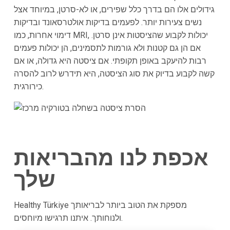
גידולים אלו הם בדרך כלל שפירים, או לא-סרטן, במיוחד אצל
נשים צעירות יותר. לפעמים בדיקות אולטרסאונד ובדיקות
דימוי אחרות, כמו MRI, יכולות לקבוע שהציסטות אינן סרטן.
אם הן גם קטנות ולא גורמות לתסמינים, הן יכולות פעמים
רבות להיעקב באופן תקופתי. אם ציסטה היא גדולה, או אם
קשה לקבוע בדיוק את סוג הציסטה, היא תידרש לרוב להסרה
כירורגית.
אכפת לנו מהבריאות
שלך
Healthy Türkiye מספקת את הטוב ביותר לבריאותך
ולנוחותך. איתנו תרגישו מיוחסים.