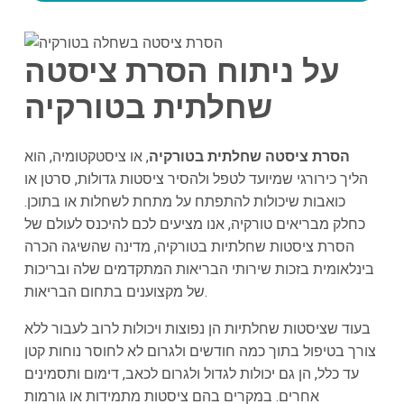
על ניתוח הסרת ציסטה
שחלתית בטורקיה
הסרת ציסטה שחלתית בטורקיה
, או ציסטקטומיה, הוא
הליך כירורגי שמיועד לטפל ולהסיר ציסטות גדולות, סרטן או
כואבות שיכולות להתפתח על מתחת לשחלות או בתוכן.
כחלק מבריאים טורקיה, אנו מציעים לכם להיכנס לעולם של
הסרת ציסטות שחלתיות בטורקיה, מדינה שהשיגה הכרה
בינלאומית בזכות שירותי הבריאות המתקדמים שלה ובריכות
של מקצוענים בתחום הבריאות.
בעוד שציסטות שחלתיות הן נפוצות ויכולות לרוב לעבור ללא
צורך בטיפול בתוך כמה חודשים ולגרום לא לחוסר נוחות קטן
עד כלל, הן גם יכולות לגדול ולגרום לכאב, דימום ותסמינים
אחרים. במקרים בהם ציסטות מתמידות או גורמות