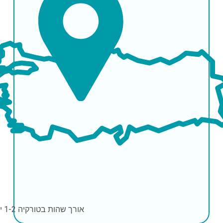
אורך שהות בטורקיה
1-2 ימים