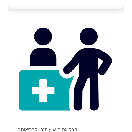
קבל את הייעוץ הנכון לבריאותך