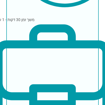
משך זמן
30 דקות - 1 שעה