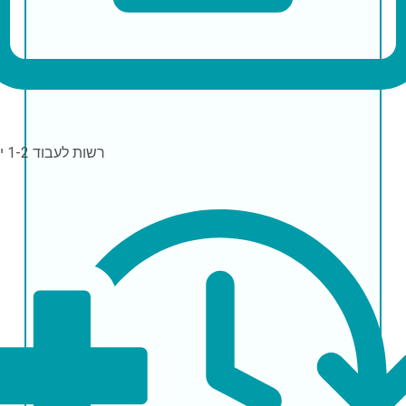
רשות לעבוד
1-2 ימים