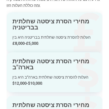
ומה כוללת העלות הזו.
מחירי הסרת ציסטה שחלתית
בבריטניה
העלות להסרת ציסטה שחלתית בבריטניה היא בין
£5,000-£8,000
.
מחירי הסרת ציסטה שחלתית
בארה"ב
העלות להסרת ציסטה שחלתית בארה"ב היא בין
$10,000-$12,000
.
מחירי הסרת ציסטה שחלתית