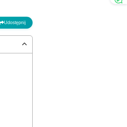
Udostępnij