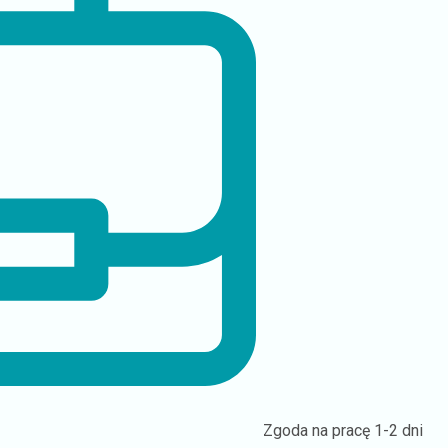
Zgoda na pracę
1-2 dni