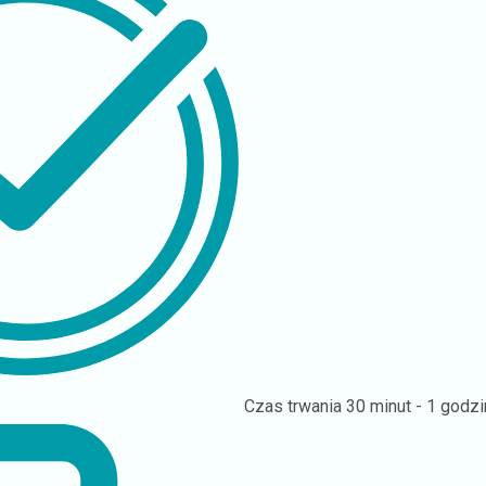
Czas trwania
30 minut - 1 godzi