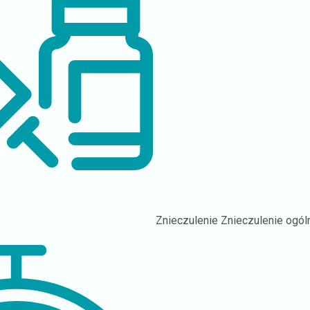
Znieczulenie
Znieczulenie ogól