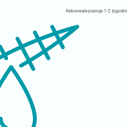
Rekonwalescencja
1-2 tygodni