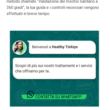
metodo chiamato “Valutazione del Rischio Sanitario a
360 gradi”, la tua guida e i controlli necessari vengono
effettuati in breve tempo.
CONTATTA SU WHATSAPP