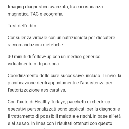
Imaging diagnostico avanzato, tra cui risonanza
magnetica, TAC e ecografia.
Test dell'udito.
Consulenza virtuale con un nutrizionista per discutere
raccomandazioni dietetiche.
30 minuti di follow-up con un medico generico
virtualmente o di persona.
Coordinamento delle cure successive, incluso il rinvio, la
pianificazione degli appuntamenti e l'assistenza per
l'autorizzazione assicurativa.
Con l'aiuto di Healthy Türkiye, pacchetti di check-up
esecutivi personalizzati sono applicati per la diagnosi e
il trattamento di possibili malattie e rischi, in base all'età
e al sesso. In linea con i risultati ottenuti con questo