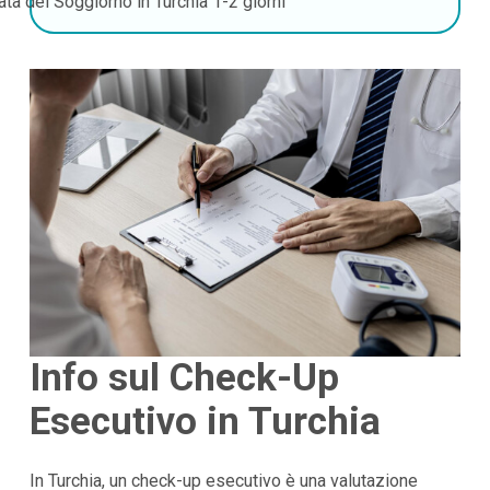
ata del Soggiorno in Turchia
1-2 giorni
Info sul Check-Up
Esecutivo in Turchia
In Turchia, un check-up esecutivo è una valutazione