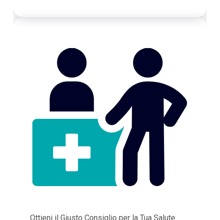
Ottieni il Giusto Consiglio per la Tua Salute