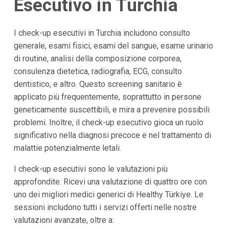
Esecutivo in Turchia
I check-up esecutivi in Turchia includono consulto
generale, esami fisici, esami del sangue, esame urinario
di routine, analisi della composizione corporea,
consulenza dietetica, radiografia, ECG, consulto
dentistico, e altro. Questo screening sanitario è
applicato più frequentemente, soprattutto in persone
geneticamente suscettibili, e mira a prevenire possibili
problemi. Inoltre, il check-up esecutivo gioca un ruolo
significativo nella diagnosi precoce e nel trattamento di
malattie potenzialmente letali.
I check-up esecutivi sono le valutazioni più
approfondite. Ricevi una valutazione di quattro ore con
uno dei migliori medici generici di Healthy Türkiye. Le
sessioni includono tutti i servizi offerti nelle nostre
valutazioni avanzate, oltre a: