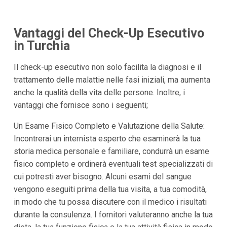
Vantaggi del Check-Up Esecutivo
in Turchia
Il check-up esecutivo non solo facilita la diagnosi e il
trattamento delle malattie nelle fasi iniziali, ma aumenta
anche la qualità della vita delle persone. Inoltre, i
vantaggi che fornisce sono i seguenti;
Un Esame Fisico Completo e Valutazione della Salute:
Incontrerai un internista esperto che esaminerà la tua
storia medica personale e familiare, condurrà un esame
fisico completo e ordinerà eventuali test specializzati di
cui potresti aver bisogno. Alcuni esami del sangue
vengono eseguiti prima della tua visita, a tua comodità,
in modo che tu possa discutere con il medico i risultati
durante la consulenza. I fornitori valuteranno anche la tua