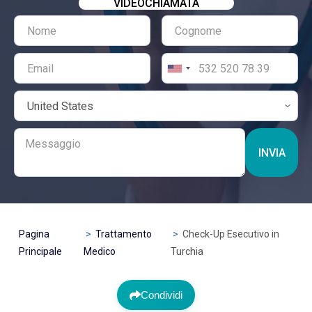
VIDEOCHIAMATA
INVIA
Pagina
Trattamento
Check-Up Esecutivo in
Principale
Medico
Turchia
Condividi