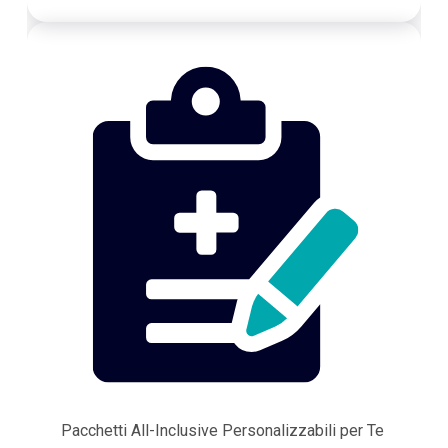
Pacchetti All-Inclusive Personalizzabili per Te