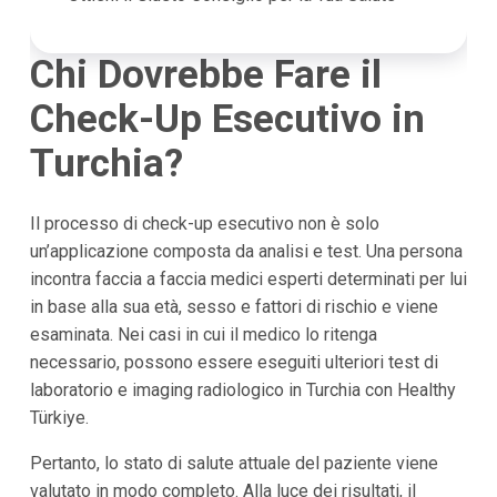
Chi Dovrebbe Fare il
Check-Up Esecutivo in
Turchia?
Il processo di check-up esecutivo non è solo
un’applicazione composta da analisi e test. Una persona
incontra faccia a faccia medici esperti determinati per lui
in base alla sua età, sesso e fattori di rischio e viene
esaminata. Nei casi in cui il medico lo ritenga
necessario, possono essere eseguiti ulteriori test di
laboratorio e imaging radiologico in Turchia con Healthy
Türkiye.
Pertanto, lo stato di salute attuale del paziente viene
valutato in modo completo. Alla luce dei risultati, il