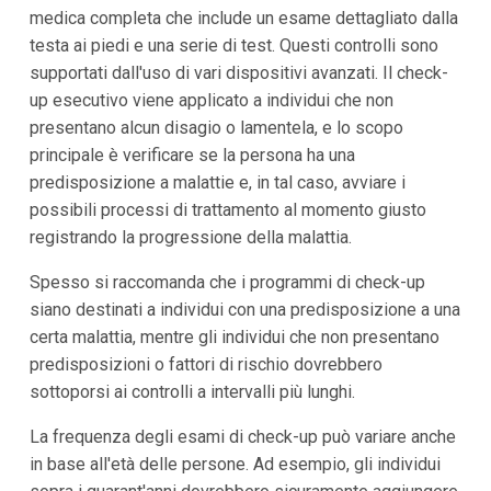
medica completa che include un esame dettagliato dalla
testa ai piedi e una serie di test. Questi controlli sono
supportati dall'uso di vari dispositivi avanzati. Il check-
up esecutivo viene applicato a individui che non
presentano alcun disagio o lamentela, e lo scopo
principale è verificare se la persona ha una
predisposizione a malattie e, in tal caso, avviare i
possibili processi di trattamento al momento giusto
registrando la progressione della malattia.
Spesso si raccomanda che i programmi di check-up
siano destinati a individui con una predisposizione a una
certa malattia, mentre gli individui che non presentano
predisposizioni o fattori di rischio dovrebbero
sottoporsi ai controlli a intervalli più lunghi.
La frequenza degli esami di check-up può variare anche
in base all'età delle persone. Ad esempio, gli individui