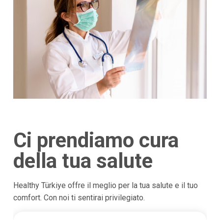
Ci prendiamo cura
della tua salute
Healthy Türkiye offre il meglio per la tua salute e il tuo
comfort. Con noi ti sentirai privilegiato.