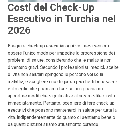
Costi del Check-Up
Esecutivo in Turchia nel
2026
Eseguire check-up esecutivi ogni sei mesi sembra
essere l'unico modo per impedire la progressione dei
problemi di salute, considerando che le malattie non
diventano gravi. Secondo i professionisti medici, scelte
di vita non salutari spingono le persone verso la
malattia, e scegliere uno di questi pacchetti benessere
è il meglio che possiamo fare se non possiamo
apportare modifiche significative al nostro stile di vita
immediatamente. Pertanto, scegliere di fare check-up
esecutivi che possono mantenerci in salute per tutta la
vita, indipendentemente da quanto ci sentiamo bene o
da quanti disturbi stiamo attualmente curando.