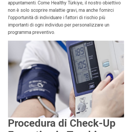
appuntamenti. Come Healthy Türkiye, il nostro obiettivo
non è solo scoprire malattie gravi, ma anche fornirci
l'opportunità di individuare i fattori di rischio più
importanti di ogni individuo per personalizzare un
programma preventivo.
Procedura di Check-Up