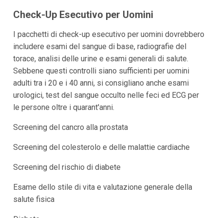
Check-Up Esecutivo per Uomini
I pacchetti di check-up esecutivo per uomini dovrebbero
includere esami del sangue di base, radiografie del
torace, analisi delle urine e esami generali di salute.
Sebbene questi controlli siano sufficienti per uomini
adulti tra i 20 e i 40 anni, si consigliano anche esami
urologici, test del sangue occulto nelle feci ed ECG per
le persone oltre i quarant'anni.
Screening del cancro alla prostata
Screening del colesterolo e delle malattie cardiache
Screening del rischio di diabete
Esame dello stile di vita e valutazione generale della
salute fisica