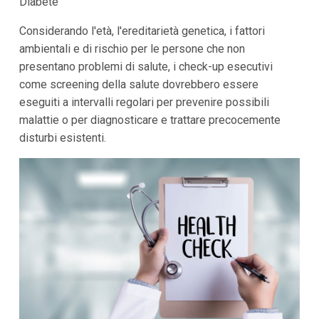
Diabete
Considerando l'età, l'ereditarietà genetica, i fattori
ambientali e di rischio per le persone che non
presentano problemi di salute, i check-up esecutivi
come screening della salute dovrebbero essere
eseguiti a intervalli regolari per prevenire possibili
malattie o per diagnosticare e trattare precocemente
disturbi esistenti.