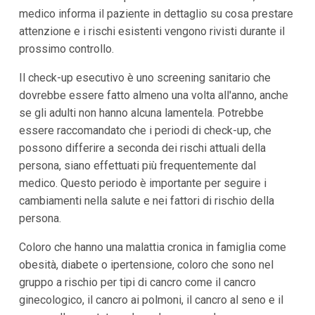
medico informa il paziente in dettaglio su cosa prestare
attenzione e i rischi esistenti vengono rivisti durante il
prossimo controllo.
Il check-up esecutivo è uno screening sanitario che
dovrebbe essere fatto almeno una volta all'anno, anche
se gli adulti non hanno alcuna lamentela. Potrebbe
essere raccomandato che i periodi di check-up, che
possono differire a seconda dei rischi attuali della
persona, siano effettuati più frequentemente dal
medico. Questo periodo è importante per seguire i
cambiamenti nella salute e nei fattori di rischio della
persona.
Coloro che hanno una malattia cronica in famiglia come
obesità, diabete o ipertensione, coloro che sono nel
gruppo a rischio per tipi di cancro come il cancro
ginecologico, il cancro ai polmoni, il cancro al seno e il