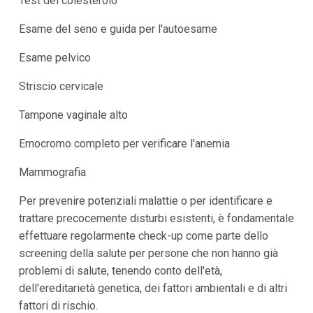
Test del colesterolo
Esame del seno e guida per l'autoesame
Esame pelvico
Striscio cervicale
Tampone vaginale alto
Emocromo completo per verificare l'anemia
Mammografia
Per prevenire potenziali malattie o per identificare e
trattare precocemente disturbi esistenti, è fondamentale
effettuare regolarmente check-up come parte dello
screening della salute per persone che non hanno già
problemi di salute, tenendo conto dell'età,
dell'ereditarietà genetica, dei fattori ambientali e di altri
fattori di rischio.