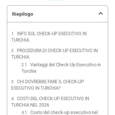
Riepilogo
INFO SUL CHECK-UP ESECUTIVO IN
TURCHIA
PROCEDURA DI CHECK-UP ESECUTIVO IN
TURCHIA
Vantaggi del Check-Up Esecutivo in
Turchia
CHI DOVREBBE FARE IL CHECK-UP
ESECUTIVO IN TURCHIA?
COSTI DEL CHECK-UP ESECUTIVO IN
TURCHIA NEL 2026
Costo del check-up esecutivo nel