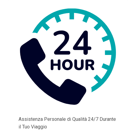
Assistenza Personale di Qualità 24/7 Durante
il Tuo Viaggio