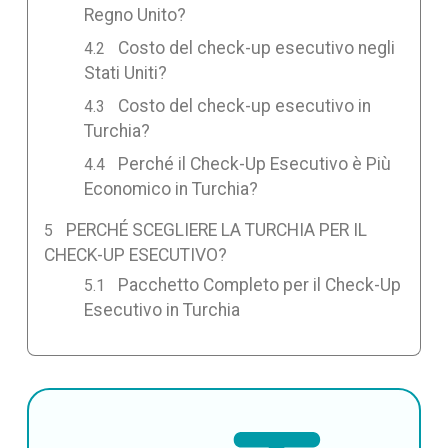
Regno Unito?
Costo del check-up esecutivo negli
Stati Uniti?
Costo del check-up esecutivo in
Turchia?
Perché il Check-Up Esecutivo è Più
Economico in Turchia?
PERCHÉ SCEGLIERE LA TURCHIA PER IL
CHECK-UP ESECUTIVO?
Pacchetto Completo per il Check-Up
Esecutivo in Turchia