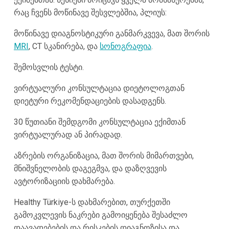
რაც ჩვენს მოწინავე შესვლებშია, პლიუს:
მოწინავე დიაგნოსტიკური განმარკვევა, მათ შორის
MRI
, CT სკანირება, და
სონოგრაფია
.
შემოსვლის ტესტი.
ვირტუალური კონსულტაცია დიეტოლოგთან
დიეტური რეკომენდაციების დასადგენს.
30 წუთიანი შემდგომი კონსულტაცია ექიმთან
ვირტუალურად ან პირადად.
აზრების ორგანიზაცია, მათ შორის მიმართვები,
მნიშვნელობის დაგეგმვა, და დაზღვევის
ავტორიზაციის დახმარება.
Healthy Türkiye-ს დახმარებით, თურქეთში
გამოკვლევის ნაკრები გამოიყენება შესაძლო
დაავადებების და რისკების დიაგნოზისა და