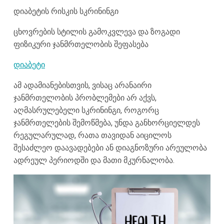
დიაბეტის რისკის სკრინინგი
ცხოვრების სტილის გამოკვლევა და ზოგადი
ფიზიკური ჯანმრთელობის შეფასება
დიაბეტი
ამ ადამიანებისთვის, ვისაც არანაირი
ჯანმრთელობის პრობლემები არ აქვს,
აღმასრულებელი სკრინინგი, როგორც
ჯანმრთელების შემოწმება, უნდა განხორციელდეს
რეგულარულად, რათა თავიდან აიცილოს
შესაძლეო დაავადებები ან დიაგნოზური არეულობა
ადრეულ პერიოდში და მათი მკურნალობა.