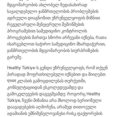
მდგომარეობის ახლობელ ზედასახირად
სავალდებულო ჯანმრთელობის პრობლემების
ადრეული დიაგნოზით უზრუნველყოფის მიზნით.
რეგულარული მენეჯერული შემოწმების
პროგრამებით სამედიცინო კონტროლის
პროცესების მართვა სწორი არჩევანი იქნება, რათა
ისარგებლოთ საჭირო სამედიცინო მხარდაჭერით,
ჯანმრთელობის მდგომარეობის სიურპრიზების
გარეშე.
Healthy Türkiye-ს გუნდი უზრუნველყოფს, რომ თქვენ
პირადად მოფრთხილებული იქნებით და მიიღებთ
प्रथम კლასის გამოცდილებას თურქეთში,
კონსულტაციიდან ესკოლედევამდე და
გამოკვლევების დაგეგმვამდე. როგორც Healthy
Türkiye, ჩვენი მიზანია არა მხოლოდ სერიოზული
დაავადებების აღმოჩენა, არამედ თითოეული
ადამიანის უმნიშვნელოვანესი რისკ ფაქტორების