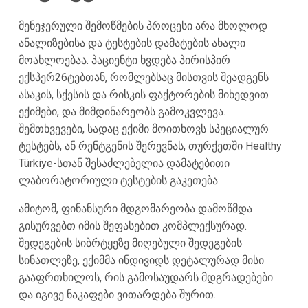
მენეჯერული შემოწმების პროცესი არა მხოლოდ
ანალიზებისა და ტესტების დამატების ახალი
მოახლოებაა. პაციენტი ხვდება პირისპირ
ექსპერ26ტებთან, რომლებსაც მისთვის შეადგენს
ასაკის, სქესის და რისკის ფაქტორების მიხედვით
ექიმები, და მიმდინარეობს გამოკვლევა.
შემთხვევები, სადაც ექიმი მოითხოვს სპეციალურ
ტესტებს, ან რენტგენის შერევნას, თურქეთში Healthy
Türkiye-სთან შესაძლებელია დამატებითი
ლაბორატორიული ტესტების გაკეთება.
ამიტომ, ფინანსური მდგომარეობა დამოწმდა
გისურვებთ იმის შეფასებით კომპლექსურად.
შედეგების სიბრტყეზე მიღებული შედეგების
სინათლეზე, ექიმმა ინდივიდს დეტალურად მისი
გააფრთხილოს, რის გამოსაუდარს მდგრადებები
და იგივე ნაკაფები ვითარდება შურით.