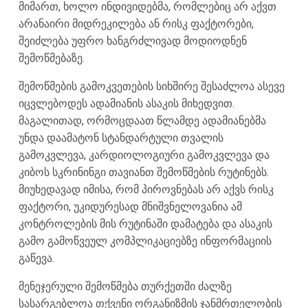
მიმართ, ხოლო ინდივიდებმა, რომლებიც არ აქვთ
არანაირი მიდრეკილება ან რისკ ფაქტორები,
შეიძლება უფრო ხანგრძლივად მოდიოდნენ
შემოწმებაზე.
შემოწმების გამოკვეთების სიხშირე შესაძლოა ასევე
იცვლებოდეს ადამიანის ასაკის მიხედვით.
მაგალითად, ორმოცდაათ წლამდე ადამიანებმა
უნდა დაამატონ სტანდარტული თვალის
გამოკვლევა, კარდიოლოგიური გამოკვლევა და
კიბოს სკრინინგი თავიანთ შემოწმების რუტინებს.
მიუხედავად იმისა, რომ პიროვნებას არ აქვს რისკ
ფაქტორი, უკიდურესად მნიშვნელოვანია ამ
კონტროლების მის რუტინაში დამატება და ასაკის
გამო გამოწვეულ კომპლიკაციებზე ინფორმაციის
გაწევა.
მენეჯერული შემოწმება თურქეთში ძალზე
სასარგებლოა თქვენი ორგანიზმის ჯანმრთელობის