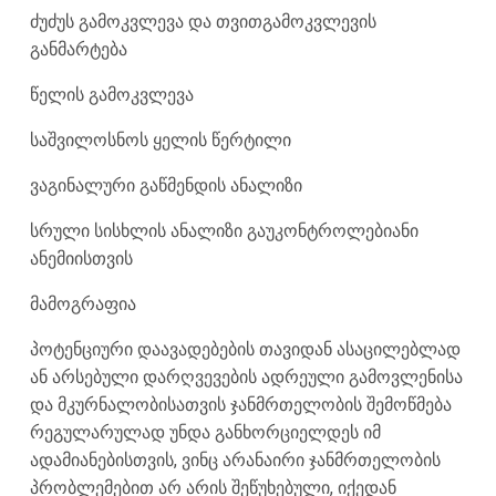
ძუძუს გამოკვლევა და თვითგამოკვლევის
განმარტება
წელის გამოკვლევა
საშვილოსნოს ყელის წერტილი
ვაგინალური გაწმენდის ანალიზი
სრული სისხლის ანალიზი გაუკონტროლებიანი
ანემიისთვის
მამოგრაფია
პოტენციური დაავადებების თავიდან ასაცილებლად
ან არსებული დარღვევების ადრეული გამოვლენისა
და მკურნალობისათვის ჯანმრთელობის შემოწმება
რეგულარულად უნდა განხორციელდეს იმ
ადამიანებისთვის, ვინც არანაირი ჯანმრთელობის
პრობლემებით არ არის შეწუხებული, იქედან