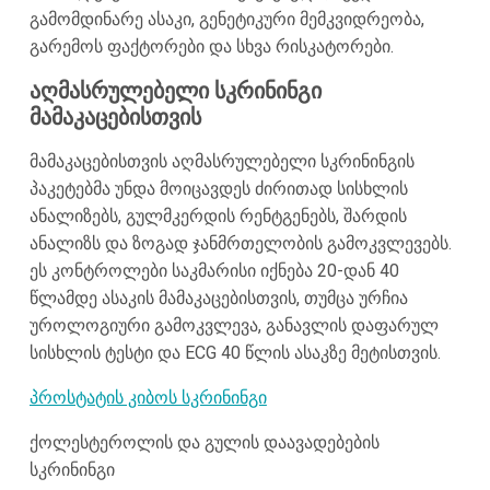
გამომდინარე ასაკი, გენეტიკური მემკვიდრეობა,
გარემოს ფაქტორები და სხვა რისკატორები.
აღმასრულებელი სკრინინგი
მამაკაცებისთვის
მამაკაცებისთვის აღმასრულებელი სკრინინგის
პაკეტებმა უნდა მოიცავდეს ძირითად სისხლის
ანალიზებს, გულმკერდის რენტგენებს, შარდის
ანალიზს და ზოგად ჯანმრთელობის გამოკვლევებს.
ეს კონტროლები საკმარისი იქნება 20-დან 40
წლამდე ასაკის მამაკაცებისთვის, თუმცა ურჩია
უროლოგიური გამოკვლევა, განავლის დაფარულ
სისხლის ტესტი და ECG 40 წლის ასაკზე მეტისთვის.
პროსტატის კიბოს სკრინინგი
ქოლესტეროლის და გულის დაავადებების
სკრინინგი