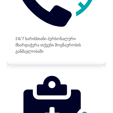
24/7 ხარისხიანი პერსონალური
მხარდაჭერა თქვენი მოგზაურობის
განმავლობაში