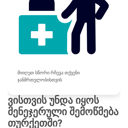
მიიღეთ სწორი რჩევა თქვენი
ჯანმრთელობისთვის
ვისთვის უნდა იყოს
მენეჯერული შემოწმება
თურქეთში?