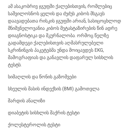
ამ ასაკობრივ ჯგუფში ქალებისთვის, რომლებიც
საშვილოსნოს ყელის და ძუძუს კიბოს მსგავს
დაავადებათა რისკის ჯგუფში არიან, სასიცოცხლოდ
მნიშვნელოვანია კიბოს მეტასტაზირების წინ ადრე
დიაგნოსტიკა და მკურნალობა. ორმოც წელზე
გადამდეგი ქალებისთვის აღმასრულებელი
სკრინინგის პაკეტებმა უნდა მოიცავდეს EKG,
მამოგრაფიას და განავლის დაფარულ სისხლის
ტესტს.
სიმაღლის და წონის გაზომვები
სხეულის მასის ინდექსის (BMI) გამოთვლა
შარდის ანალიზი
დიაბეტის სისხლის შაქრის ტესტი
ქოლესტეროლის ტესტი