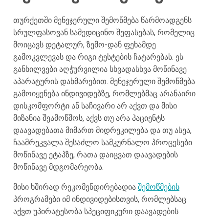
თურქეთში მენეჯერული შემოწმება წარმოადგენს
სრულფასოვან სამედიცინო შეფასებას, რომელიც
მოიცავს დეტალურ, ზემო-დან ფეხამდე
გამოკვლევას და რიგი ტესტების ჩატარებას. ეს
განხილვები აღჭურვილია სხვადასხვა მოწინავე
აპარატურის დახმარებით. მენეჯერული შემოწმება
გამოიყენება ინდივიდებზე, რომლებმაც არანაირი
დისკომფორტი ან საჩივარი არ აქვთ და მისი
მიზანია შეამოწმოს, აქვს თუ არა პაციენტს
დაავადებათა მიმართ მიდრეკილება და თუ ასეა,
ჩაამრეკვალა შესაძლო სამკურნალო პროცესები
მოწინავე ეტაპზე, რათა დაიცვათ დაავადების
მოწინავე მდგომარეობა.
მისი ხშირად რეკომენდირებადია
შემოწმების
პროგრამები იმ ინდივიდებისთვის, რომლებსაც
აქვთ უპირატესობა სპეციფიკური დაავადების