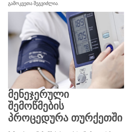
გამოკვეთა შეგვიძლია.
მენეჯერული
შემოწმების
პროცედურა თურქეთში