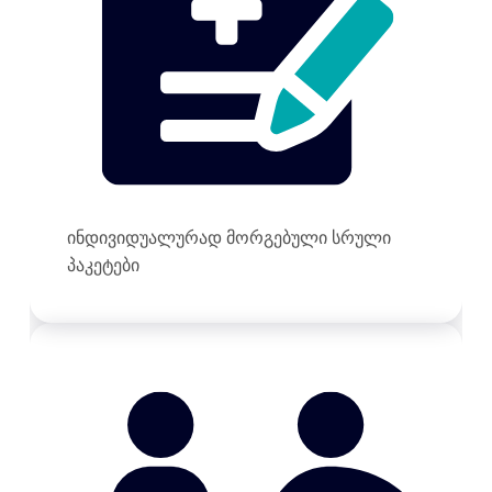
ინდივიდუალურად მორგებული სრული
პაკეტები