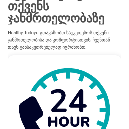
თქვენს
ჯანმრთელობაზე
Healthy Türkiye გთავაზობთ საუკეთესოს თქვენი
ჯანმრთელობისა და კომფორტისთვის. ჩვენთან
თავს განსაკუთრებულად იგრძნობთ.