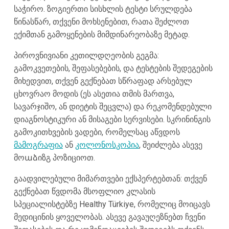
საჭირო. ზოგიერთი სისხლის ტესტი სრულდება
წინასწარ, თქვენი მოხსენებით, რათა შეძლოთ
ექიმთან გამოყენების მიმდინარეობაზე მეტად.
პიროვნივიანი კეთილდღეობის გეგმა:
გამოკვეთების, შეფასებების, და ტესტების შედეგების
მიხედვით, თქვენ გექნებათ სწრაფად არსებულ
ცხოვრაო მოდის (ეს ასეთია თმის მართვა,
სავარჯიშო, ან დიეტის შეცვლა) და რეკომენდებული
დიაგნოსტიკური ან მისაგები სერვისები. სკრინინგის
გამოკითხვების ვადები, რომელსაც აწვდოს
მამოგრაფია
ან
კოლონოსკოპია
, შეიძლება ასევე
მოաձიზგ პოზიციოთ.
გაადვილებული მიმართვები ექსპერტებთან: თქვენ
გექნებათ წვდომა მსოფლიო კლასის
სპეციალისტებზე Healthy Türkiye, რომელიც მოიცავს
მედიცინის ყოველობას. ასევე გავაუღეზნებთ ჩვენი