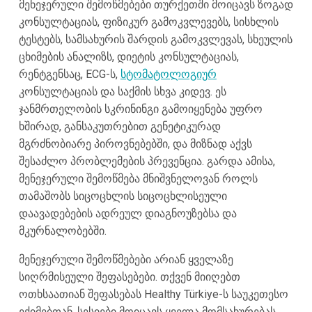
მენეჯერული შემოწმებები თურქეთში მოიცავს ზოგად
კონსულტაციას, ფიზიკურ გამოკვლევებს, სისხლის
ტესტებს, სამსახურის შარდის გამოკვლევას, სხეულის
ცხიმების ანალიზს, დიეტის კონსულტაციას,
რენტგენსაც, ECG-ს,
სტომატოლოგიურ
კონსულტაციას და საქმის სხვა კიდევ. ეს
ჯანმრთელობის სკრინინგი გამოიყენება უფრო
ხშირად, განსაკუთრებით გენეტიკურად
მგრძნობიარე პიროვნებებში, და მიზნად აქვს
შესაძლო პრობლემების პრევენცია. გარდა ამისა,
მენეჯერული შემოწმება მნიშვნელოვან როლს
თამაშობს სიცოცხლის სიცოცხლისეული
დაავადებების ადრეულ დიაგნოუზებსა და
მკურნალობებში.
მენეჯერული შემოწმებები არიან ყველაზე
სიღრმისეული შეფასებები. თქვენ მიიღებთ
ოთხსაათიან შეფასებას Healthy Türkiye-ს საუკეთესო
ექიმებთან. სესიები მოიცავს ყველა მომსახურებას,