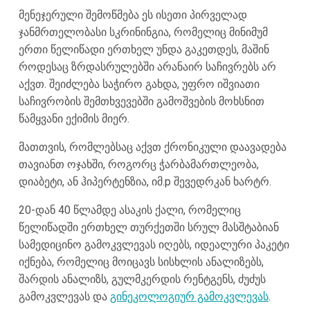
მენეჯერული შემოწმება ეს ისეთი პირველად
ჯანმრთელობასი სკრინინგია, რომელიც მინიმუმ
ერთი წელიწადი ერთხელ უნდა გაკეთდეს, მაშინ
როდესაც ზრდასრულებში არანაირ საჩივრებს არ
აქვთ. შეიძლება საჭირო გახდა, უფრო იშვიათი
საჩივრობის შემთხვევებში გამოშვების მოხსნით
წამყვანი ექიმის მიერ.
მათთვის, რომლებსაც აქვთ ქრონიკული დაავადება
თავიანთ ოჯახში, როგორც ჭარბამართლეობა,
დიაბეტი, ან ჰიპერტენზია, იმ.p შევედრკან ხარტრ.
20-დან 40 წლამდე ასაკის ქალი, რომელიც
წელიწადში ერთხელ თურქეთში სრულ მასშტაბიან
სამედიცინო გამოკვლევას იღებს, იდეალური პაკეტი
იქნება, რომელიც მოიცავს სისხლის ანალიზებს,
შარდის ანალიზს, გულმკერდის რენტგენს, ძუძუს
გამოკვლევას და
გინეკოლოგიურ გამოკვლევას
.