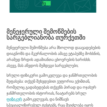
ᲖᲔ
მენეჯერული შემოწმების
სარგებლიანობა თურქეთში
მენეჯერული შემოწმება არა მხოლოდ დაავადებების
დიაგნოზს და მკურნალობის ამავე ეტაპებზე მოხსნის,
არამედ ზრდის ადამიანთა ცხოვრების ხარისხს.
ასევე, მას აწვდოს შემდეგი სარგებლები;
სრული ფიზიკური გამოკვლევა და ჯანმრთელობის
შეფასება: თქვენ შეხვდებით ეუფორია ექიმთან,
რომელიც გადახედებას თქვენს პირად და ოჯახურ
ჯანმრთელობის ისტორიას, ჩაატარებს სრულ
ფიზიკურ
გამოკვლევას, და ნიშნავს
სპეციალიზირებულ ტესტებს, რაც შეიძლება იყოს