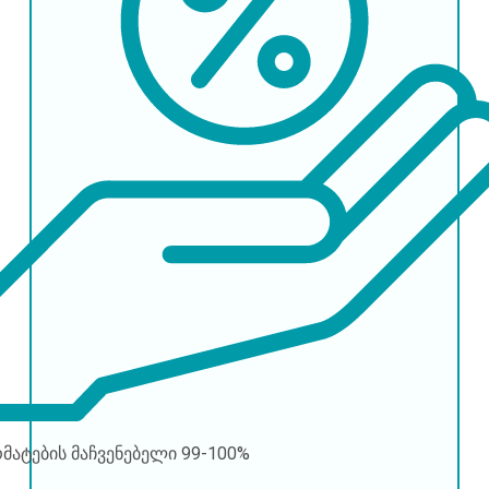
რმატების მაჩვენებელი
99-100%