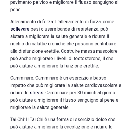
pavimento pelvico e migliorare il flusso sanguigno al
pene.
Allenamento di forza:
L'allenamento di forza, come
sollevare
pesi o usare bande di resistenza, può
aiutare a migliorare la salute generale e ridurre il
rischio di malattie croniche che possono contribuire
alla disfunzione erettile. Costruire massa muscolare
può anche migliorare i livelli di testosterone, il che
può aiutare a migliorare la funzione erettile.
Camminare:
Camminare è un esercizio a basso
impatto che può migliorare la salute cardiovascolare e
ridurre lo
stress
. Camminare per 30 minuti al giorno
può aiutare a migliorare il flusso sanguigno al pene e
migliorare la salute generale.
Tai Chi:
Il Tai Chi è una forma di esercizio dolce che
può aiutare a migliorare la circolazione e ridurre lo