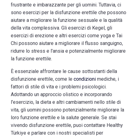
frustrante e imbarazzante per gli uomini. Tuttavia, ci
sono esercizi per la disfunzione erettile che possono
aiutare a migliorare la funzione sessuale e la qualità
della vita complessiva. Gli esercizi di Kegel, gli
esercizi di erezione e altri esercizi come yoga e Tai
Chi possono aiutare a migliorare il flusso sanguigno,
ridurre lo stress e l'ansia e potenzialmente migliorare
la funzione erettile.
È essenziale affrontare le cause sottostanti della
disfunzione erettile, come le
condizioni
mediche, i
fattori di stile di vita e i problemi psicologici.
Adottando un approccio olistico e incorporando
l'esercizio, la dieta e altri cambiamenti nello stile di
vita, gli uomini possono potenzialmente migliorare la
loro funzione erettile e la salute generale. Se stai
vivendo disfunzione erettile, puoi contattare Healthy
Türkiye e parlare con i nostri specialisti per