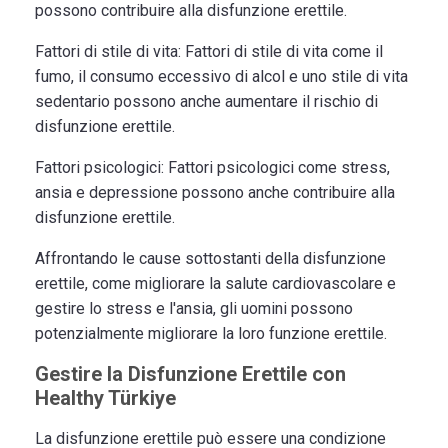
possono contribuire alla disfunzione erettile.
Fattori di stile di vita:
Fattori di stile di vita come il
fumo, il consumo eccessivo di alcol e uno stile di vita
sedentario possono anche aumentare il rischio di
disfunzione erettile.
Fattori psicologici:
Fattori psicologici come stress,
ansia e depressione possono anche contribuire alla
disfunzione erettile.
Affrontando le cause sottostanti della disfunzione
erettile, come migliorare la salute cardiovascolare e
gestire lo stress e l'ansia, gli uomini possono
potenzialmente migliorare la loro funzione erettile.
Gestire la Disfunzione Erettile con
Healthy Türkiye
La disfunzione erettile può essere una condizione