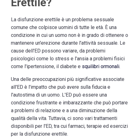
Erettile?
La disfunzione erettile è un problema sessuale
comune che colpisce uomini di tutte le età. È una
condizione in cui un uomo non è in grado di ottenere o
mantenere un'erezione durante l'attività sessuale. Le
cause dell'ED possono variare, da problemi
psicologici come lo stress e l'ansia a problemi fisici
come l'ipertensione, il diabete e
squilibri ormonali
.
Una delle preoccupazioni più significative associate
all'ED è l'impatto che può avere sulla fiducia e
l'autostima di un uomo. L'ED può essere una
condizione frustrante e imbarazzante che può portare
a problemi di relazione e a una diminuzione della
qualità della vita. Tuttavia, ci sono vari trattamenti
disponibili per l'ED, tra cui farmaci, terapie ed esercizi
per la disfunzione erettile.