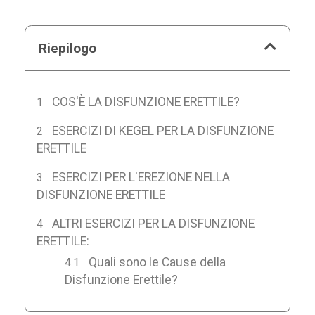
Riepilogo
COS'È LA DISFUNZIONE ERETTILE?
ESERCIZI DI KEGEL PER LA DISFUNZIONE
ERETTILE
ESERCIZI PER L'EREZIONE NELLA
DISFUNZIONE ERETTILE
ALTRI ESERCIZI PER LA DISFUNZIONE
ERETTILE:
Quali sono le Cause della
Disfunzione Erettile?