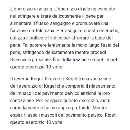
L'esercizio di jelqing:
L'esercizio di jelqing consiste
nel stringere e tirare delicatamente il pene per
aumentare il flusso sanguigno e promuovere una
funzione erettile sana. Per eseguire questo esercizio,
utilizza il pollice e l'indice per afferrare la base del
pene. Fai scorrere lentamente la mano lungo l'asta del
pene, stringendo delicatamente mentre procedi.
Rilascia la presa alla fine della
trazione
e ripeti. Ripeti
questo esercizio 10 volte.
Il reverse Kegel:
Il reverse Kegel è una variazione
dell'esercizio di Kegel che comporta il rilassamento
dei muscoli del pavimento pelvico anziché la loro
contrazione. Per eseguire questo esercizio, siedi
comodamente e fai un respiro profondo. Mentre
espiri, rilassa i muscoli del pavimento pelvico. Ripeti
questo esercizio 10 volte.