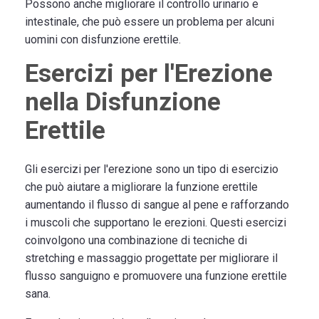
Possono anche migliorare il controllo urinario e
intestinale, che può essere un problema per alcuni
uomini con disfunzione erettile.
Esercizi per l'Erezione
nella Disfunzione
Erettile
Gli esercizi per l'erezione sono un tipo di esercizio
che può aiutare a migliorare la funzione erettile
aumentando il flusso di sangue al pene e rafforzando
i muscoli che supportano le erezioni. Questi esercizi
coinvolgono una combinazione di tecniche di
stretching e massaggio progettate per migliorare il
flusso sanguigno e promuovere una funzione erettile
sana.