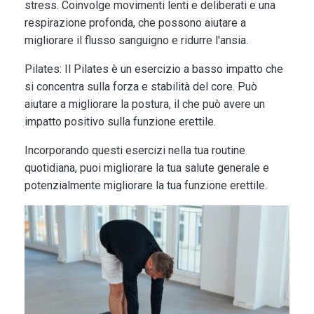
stress. Coinvolge movimenti lenti e deliberati e una
respirazione profonda, che possono aiutare a
migliorare il flusso sanguigno e ridurre l'ansia.
Pilates:
Il Pilates è un esercizio a basso impatto che
si concentra sulla forza e stabilità del core. Può
aiutare a migliorare la postura, il che può avere un
impatto positivo sulla funzione erettile.
Incorporando questi esercizi nella tua routine
quotidiana, puoi migliorare la tua salute generale e
potenzialmente migliorare la tua funzione erettile.