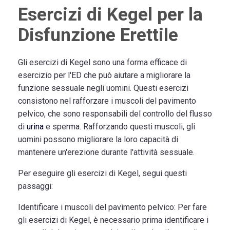
Esercizi di Kegel per la
Disfunzione Erettile
Gli esercizi di Kegel sono una forma efficace di
esercizio per l'ED che può aiutare a migliorare la
funzione sessuale negli uomini. Questi esercizi
consistono nel rafforzare i muscoli del pavimento
pelvico, che sono responsabili del controllo del flusso
di
urina
e sperma. Rafforzando questi muscoli, gli
uomini possono migliorare la loro capacità di
mantenere un'erezione durante l'attività sessuale.
Per eseguire gli esercizi di Kegel, segui questi
passaggi:
Identificare i muscoli del pavimento pelvico:
Per fare
gli esercizi di Kegel, è necessario prima identificare i