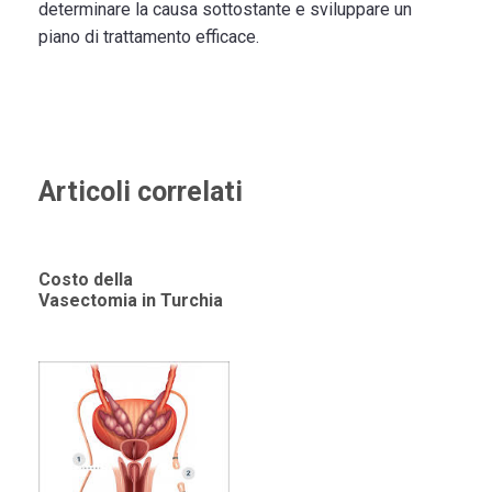
determinare la causa sottostante e sviluppare un
piano di trattamento efficace.
Articoli correlati
Costo della
Vasectomia in Turchia