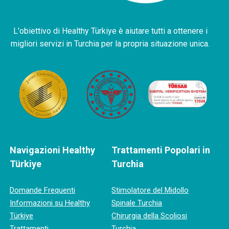
L'obiettivo di Healthy Türkiye è aiutare tutti a ottenere i
migliori servizi in Turchia per la propria situazione unica.
Navigazioni Healthy
Trattamenti Popolari in
Türkiye
Turchia
Domande Frequenti
Stimolatore del Midollo
Informazioni su Healthy
Spinale Turchia
Türkiye
Chirurgia della Scoliosi
Trattamenti
Turchia