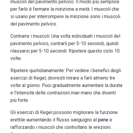
muscoli del pavimento pelvico. Il modo più semplice
per farlo è fermare la minzione a metà. I muscoli che
si usano per interrompere la minzione sono i muscoli
del pavimento pelvico.
Contrarre i muscoli:
Una volta individuati i muscoli del
pavimento pelvico, contrarli per 5-10 secondi, quindi
rilassarsi per 5-10 secondi. Ripetere questo ciclo 10
volte.
Ripetere quotidianamente:
Per vedere i benefici degli
esercizi di Kegel, dovresti mirare a farli almeno tre
volte al giorno. Puoi gradualmente aumentare la durata
e l'intensità delle contrazioni man mano che diventi
più forte.
Gli esercizi di Kegel possono migliorare la funzione
erettile aumentando il flusso sanguigno al
pene
e
rafforzando i muscoli che controllano le erezioni.