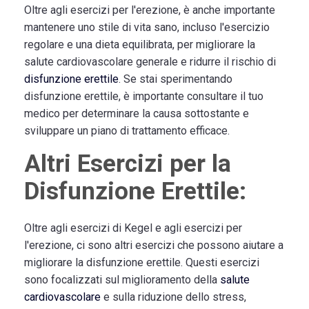
Oltre agli esercizi per l'erezione, è anche importante
mantenere uno stile di vita sano, incluso l'esercizio
regolare e una dieta equilibrata, per migliorare la
salute cardiovascolare generale e ridurre il rischio di
disfunzione erettile
. Se stai sperimentando
disfunzione erettile, è importante consultare il tuo
medico per determinare la causa sottostante e
sviluppare un piano di trattamento efficace.
Altri Esercizi per la
Disfunzione Erettile:
Oltre agli esercizi di Kegel e agli esercizi per
l'erezione, ci sono altri esercizi che possono aiutare a
migliorare la disfunzione erettile. Questi esercizi
sono focalizzati sul miglioramento della
salute
cardiovascolare
e sulla riduzione dello stress,