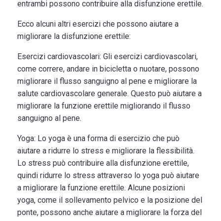
entrambi possono contribuire alla disfunzione erettile.
Ecco alcuni altri esercizi che possono aiutare a
migliorare la disfunzione erettile:
Esercizi cardiovascolari:
Gli esercizi cardiovascolari,
come correre, andare in bicicletta o nuotare, possono
migliorare il flusso sanguigno al pene e migliorare la
salute cardiovascolare generale. Questo può aiutare a
migliorare la funzione erettile migliorando il flusso
sanguigno al pene.
Yoga:
Lo yoga è una forma di esercizio che può
aiutare a ridurre lo stress e migliorare la flessibilità.
Lo stress può contribuire alla disfunzione erettile,
quindi ridurre lo stress attraverso lo yoga può aiutare
a migliorare la funzione erettile. Alcune posizioni
yoga, come il sollevamento pelvico e la posizione del
ponte, possono anche aiutare a migliorare la forza del