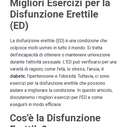
Migliori Esercizi per la
Disfunzione Erettile
(ED)
La disfunzione erettile (ED) è una condizione che
colpisce molti uomini in tutto il mondo. Si tratta
dell'incapacità di ottenere o mantenere un'erezione
durante l'attività sessuale. L'ED può verificarsi per una
varietà di ragioni, come l'età, lo stress, l'ansia,
il
diabete
, l'ipertensione e l'obesità. Tuttavia, ci sono
esercizi per la disfunzione erettile che possono
aiutare a migliorare la condizione. In questo articolo,
discuteremo i migliori esercizi per l'ED e come
eseguirli in modo efficace.
Cos'è la Disfunzione