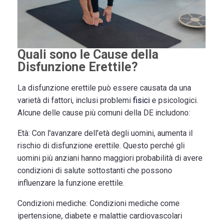
Quali sono le Cause della
Disfunzione Erettile?
La disfunzione erettile può essere causata da una
varietà di fattori, inclusi problemi
fisici
e psicologici.
Alcune delle cause più comuni della DE includono:
Età:
Con l'avanzare dell'età degli uomini, aumenta il
rischio di disfunzione erettile. Questo perché gli
uomini più anziani hanno maggiori probabilità di avere
condizioni di salute sottostanti che possono
influenzare la funzione erettile.
Condizioni mediche:
Condizioni mediche come
ipertensione, diabete e malattie cardiovascolari