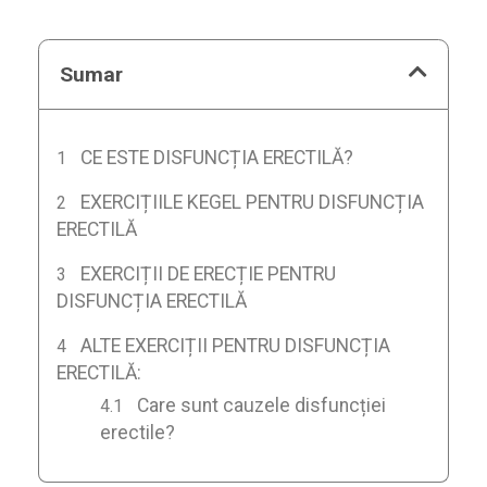
Sumar
CE ESTE DISFUNCȚIA ERECTILĂ?
EXERCIȚIILE KEGEL PENTRU DISFUNCȚIA
ERECTILĂ
EXERCIȚII DE ERECȚIE PENTRU
DISFUNCȚIA ERECTILĂ
ALTE EXERCIȚII PENTRU DISFUNCȚIA
ERECTILĂ:
Care sunt cauzele disfuncției
erectile?