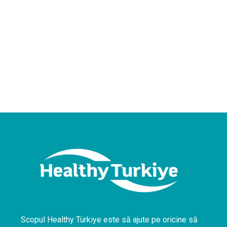
Scopul Healthy Türkiye este să ajute pe oricine să