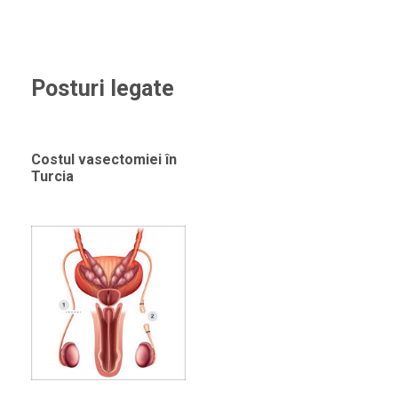
Posturi legate
Costul vasectomiei în
Turcia