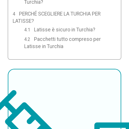
Turchia?
PERCHÉ SCEGLIERE LA TURCHIA PER
LATISSE?
Latisse è sicuro in Turchia?
Pacchetti tutto compreso per
Latisse in Turchia