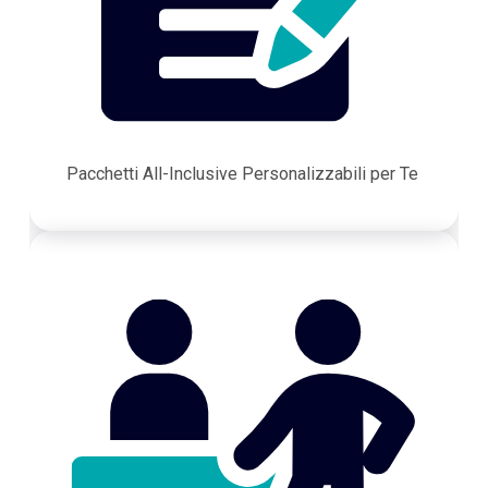
Pacchetti All-Inclusive Personalizzabili per Te