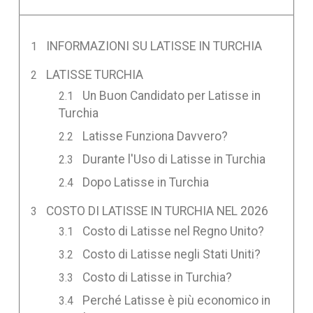
INFORMAZIONI SU LATISSE IN TURCHIA
LATISSE TURCHIA
Un Buon Candidato per Latisse in
Turchia
Latisse Funziona Davvero?
Durante l'Uso di Latisse in Turchia
Dopo Latisse in Turchia
COSTO DI LATISSE IN TURCHIA NEL 2026
Costo di Latisse nel Regno Unito?
Costo di Latisse negli Stati Uniti?
Costo di Latisse in Turchia?
Perché Latisse è più economico in