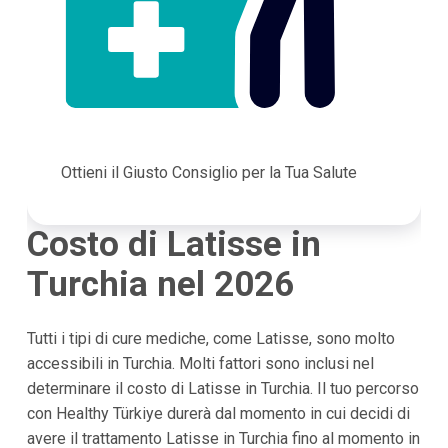
Ottieni il Giusto Consiglio per la Tua Salute
Costo di Latisse in
Turchia nel 2026
Tutti i tipi di cure mediche, come Latisse, sono molto
accessibili in Turchia. Molti fattori sono inclusi nel
determinare il costo di Latisse in Turchia. Il tuo percorso
con Healthy Türkiye durerà dal momento in cui decidi di
avere il trattamento Latisse in Turchia fino al momento in