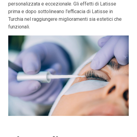
personalizzata e eccezionale. Gli effetti di Latisse
prima e dopo sottolineano l'efficacia di Latisse in
Turchia nel raggiungere miglioramenti sia estetici che
funzionali.