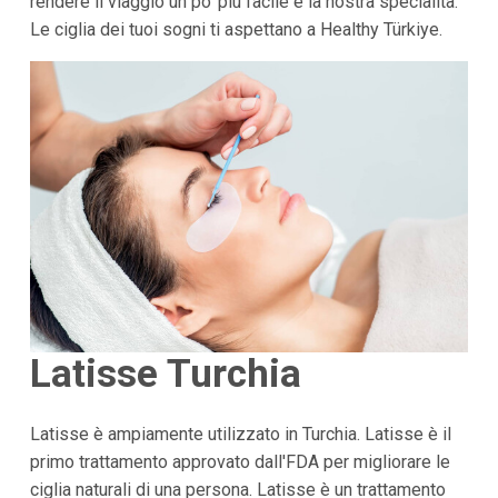
rendere il viaggio un po' più facile è la nostra specialità.
Le ciglia dei tuoi sogni ti aspettano a Healthy Türkiye.
Latisse Turchia
Latisse è ampiamente utilizzato in Turchia. Latisse è il
primo trattamento approvato dall'FDA per migliorare le
ciglia naturali di una persona. Latisse è un trattamento