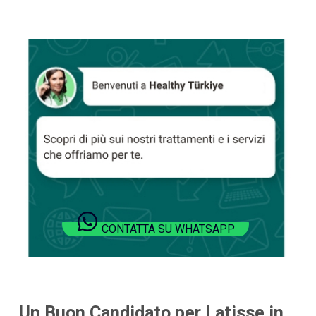
CONTATTA SU WHATSAPP
Un Buon Candidato per Latisse in