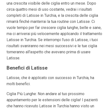
una crescita visibile delle ciglia entro un mese. Dopo
circa quattro mesi di uso costante, vedrai i risultati
completi di Latisse in Turchia, e la crescita delle ciglia
rimarrà finché manterrai la tua routine con Latisse. Ci
vuole tempo per far crescere ciglia lunghe, belle e sane,
ma ci arriverai più velocemente applicando il trattamento
Latisse in Turchia. Se interrompi l'uso di Latisse, i tuoi
risultati svaniranno nei mesi successivi e le tue ciglia
torneranno all'aspetto che avevano prima di usare
Latisse.
Benefici di Latisse
Latisse, che è applicato con successo in Turchia, ha
molti benefici.
Ciglia Più Lunghe: Non andare al tuo prossimo
appuntamento per le estensioni delle ciglia! I pazienti
che hanno ricevuto Latisse in Turchia hanno visto un