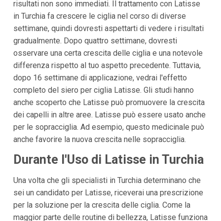
risultati non sono immediati. Il trattamento con Latisse
in Turchia fa crescere le ciglia nel corso di diverse
settimane, quindi dovresti aspettarti di vedere i risultati
gradualmente. Dopo quattro settimane, dovresti
osservare una certa crescita delle ciglia e una notevole
differenza rispetto al tuo aspetto precedente. Tuttavia,
dopo 16 settimane di applicazione, vedrai l'effetto
completo del siero per ciglia Latisse. Gli studi hanno
anche scoperto che Latisse può promuovere la crescita
dei capelli in altre aree. Latisse può essere usato anche
per le sopracciglia. Ad esempio, questo medicinale può
anche favorire la nuova crescita nelle sopracciglia.
Durante l'Uso di Latisse in Turchia
Una volta che gli specialisti in Turchia determinano che
sei un candidato per Latisse, riceverai una prescrizione
per la soluzione per la crescita delle ciglia. Come la
maggior parte delle routine di bellezza, Latisse funziona