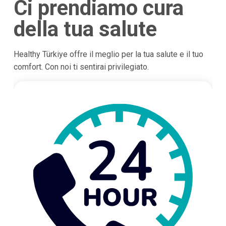
Ci prendiamo cura
della tua salute
Healthy Türkiye offre il meglio per la tua salute e il tuo
comfort. Con noi ti sentirai privilegiato.