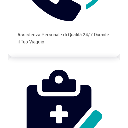
Assistenza Personale di Qualità 24/7 Durante
il Tuo Viaggio