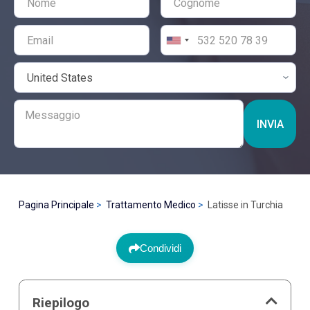
INVIA
Pagina Principale
Trattamento Medico
Latisse in Turchia
Condividi
Riepilogo