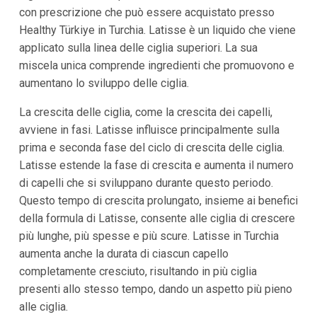
con prescrizione che può essere acquistato presso
Healthy Türkiye in Turchia. Latisse è un liquido che viene
applicato sulla linea delle ciglia superiori. La sua
miscela unica comprende ingredienti che promuovono e
aumentano lo sviluppo delle ciglia.
La crescita delle ciglia, come la crescita dei capelli,
avviene in fasi. Latisse influisce principalmente sulla
prima e seconda fase del ciclo di crescita delle ciglia.
Latisse estende la fase di crescita e aumenta il numero
di capelli che si sviluppano durante questo periodo.
Questo tempo di crescita prolungato, insieme ai benefici
della formula di Latisse, consente alle ciglia di crescere
più lunghe, più spesse e più scure. Latisse in Turchia
aumenta anche la durata di ciascun capello
completamente cresciuto, risultando in più ciglia
presenti allo stesso tempo, dando un aspetto più pieno
alle ciglia.