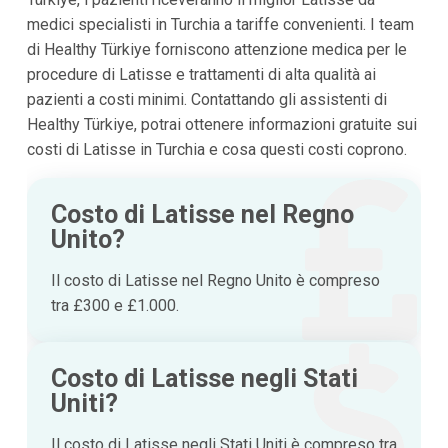
medici specialisti in Turchia a tariffe convenienti. I team
di Healthy Türkiye forniscono attenzione medica per le
procedure di Latisse e trattamenti di alta qualità ai
pazienti a costi minimi. Contattando gli assistenti di
Healthy Türkiye, potrai ottenere informazioni gratuite sui
costi di Latisse in Turchia e cosa questi costi coprono.
Costo di Latisse nel Regno
Unito?
Il costo di Latisse nel Regno Unito è compreso
tra £300 e £1.000.
Costo di Latisse negli Stati
Uniti?
Il costo di Latisse negli Stati Uniti è compreso tra