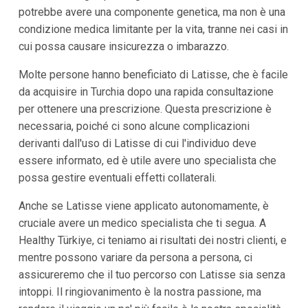
potrebbe avere una componente genetica, ma non è una
condizione medica limitante per la vita, tranne nei casi in
cui possa causare insicurezza o imbarazzo.
Molte persone hanno beneficiato di Latisse, che è facile
da acquisire in Turchia dopo una rapida consultazione
per ottenere una prescrizione. Questa prescrizione è
necessaria, poiché ci sono alcune complicazioni
derivanti dall'uso di Latisse di cui l'individuo deve
essere informato, ed è utile avere uno specialista che
possa gestire eventuali effetti collaterali.
Anche se Latisse viene applicato autonomamente, è
cruciale avere un medico specialista che ti segua. A
Healthy Türkiye, ci teniamo ai risultati dei nostri clienti, e
mentre possono variare da persona a persona, ci
assicureremo che il tuo percorso con Latisse sia senza
intoppi. Il ringiovanimento è la nostra passione, ma