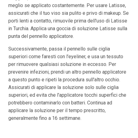
meglio se applicato costantemente. Per usare Latisse,
assicurati che il tuo viso sia pulito e privo di makeup. Se
porti lenti a contatto, rimuovile prima dell'uso di Latisse
in Turchia. Applica una goccia di soluzione Latisse sulla
punta del pennello applicatore.
Successivamente, passa il pennello sulle ciglia
superiori come faresti con l'eyeliner, e usa un tessuto
per rimuovere qualsiasi soluzione in eccesso. Per
prevenire infezioni, prendi un altro pennello applicatore
a questo punto e ripeti la procedura sull'altro occhio.
Assicurati di applicare la soluzione solo sulle ciglia
superiori, ed evita che l'applicatore tocchi superfici che
potrebbero contaminarlo con batteri. Continua ad
applicare la soluzione per il tempo prescritto,
generalmente fino a 16 settimane.