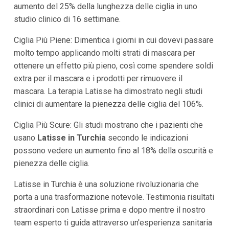
aumento del 25% della lunghezza delle ciglia in uno
studio clinico di 16 settimane.
Ciglia Più Piene: Dimentica i giorni in cui dovevi passare
molto tempo applicando molti strati di mascara per
ottenere un effetto più pieno, così come spendere soldi
extra per il mascara e i prodotti per rimuovere il
mascara. La terapia Latisse ha dimostrato negli studi
clinici di aumentare la pienezza delle ciglia del 106%.
Ciglia Più Scure: Gli studi mostrano che i pazienti che
usano
Latisse in Turchia
secondo le indicazioni
possono vedere un aumento fino al 18% della oscurità e
pienezza delle ciglia.
Latisse in Turchia è una soluzione rivoluzionaria che
porta a una trasformazione notevole. Testimonia risultati
straordinari con Latisse prima e dopo mentre il nostro
team esperto ti guida attraverso un'esperienza sanitaria