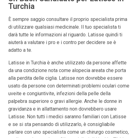
Turchia
È sempre saggio consultare il proprio specialista prima
di utilizzare qualsiasi medicinale. Il tuo specialista ti
darà tutte le informazioni al riguardo. Latisse quindi ti
aiuterà a valutare i pro e i contro per decidere se è
adatto a te.
Latisse in Turchia è anche utilizzato da persone affette
da una condizione nota come alopecia areata che porta
alla perdita delle ciglia. Latisse non dovrebbe essere
usato da persone con determinati problemi oculari come
uveite e congiuntivite, infezioni della pelle della
palpebra superiore o gravi allergie. Anche le donne in
gravidanza e in allattamento non dovrebbero usare
Latisse. Non tutti i medici saranno familiari con Latisse
e se si sta pensando di utilizzarlo, è consigliabile
parlare con uno specialista come un chirurgo cosmetico,