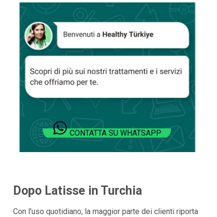
CONTATTA SU WHATSAPP
Dopo Latisse in Turchia
Con l'uso quotidiano, la maggior parte dei clienti riporta