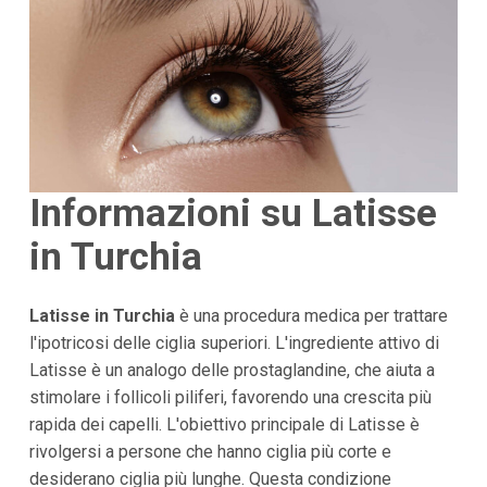
Informazioni su Latisse
in Turchia
Latisse in Turchia
è una procedura medica per trattare
l'ipotricosi delle ciglia superiori. L'ingrediente attivo di
Latisse è un analogo delle prostaglandine, che aiuta a
stimolare i follicoli piliferi, favorendo una crescita più
rapida dei capelli. L'obiettivo principale di Latisse è
rivolgersi a persone che hanno ciglia più corte e
desiderano ciglia più lunghe. Questa condizione