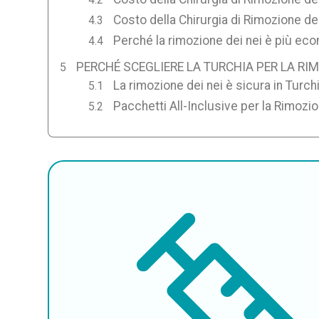
Costo della Chirurgia di Rimozione dei
Perché la rimozione dei nei è più eco
PERCHÉ SCEGLIERE LA TURCHIA PER LA RIM
La rimozione dei nei è sicura in Turch
Pacchetti All-Inclusive per la Rimozio