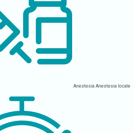
Anestesia
Anestesia locale