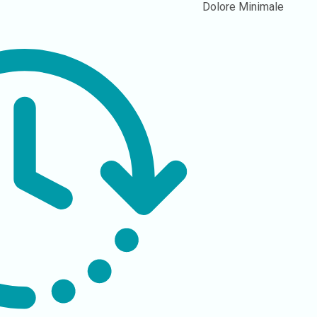
Dolore
Minimale