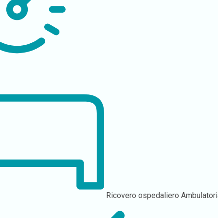
Ricovero ospedaliero
Ambulatori