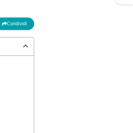
Condividi