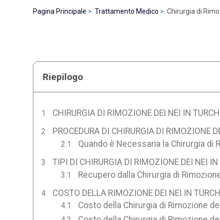
Pagina Principale
Trattamento Medico
Chirurgia di Rimo
Riepilogo
CHIRURGIA DI RIMOZIONE DEI NEI IN TURCH
PROCEDURA DI CHIRURGIA DI RIMOZIONE DE
Quando è Necessaria la Chirurgia di 
TIPI DI CHIRURGIA DI RIMOZIONE DEI NEI I
Recupero dalla Chirurgia di Rimozione
COSTO DELLA RIMOZIONE DEI NEI IN TURCH
Costo della Chirurgia di Rimozione de
Costo della Chirurgia di Rimozione de