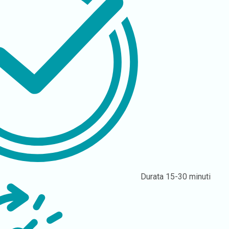
Durata
15-30 minuti