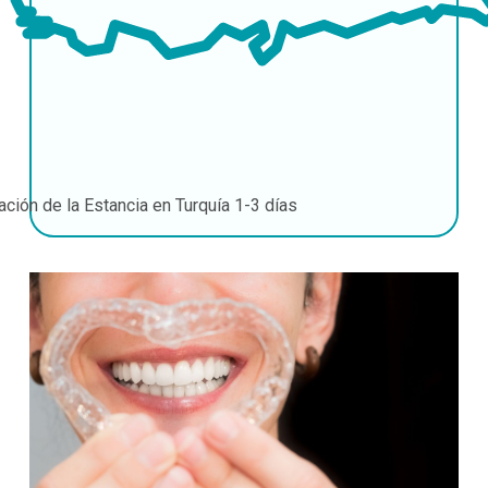
ación de la Estancia en Turquía
1-3 días