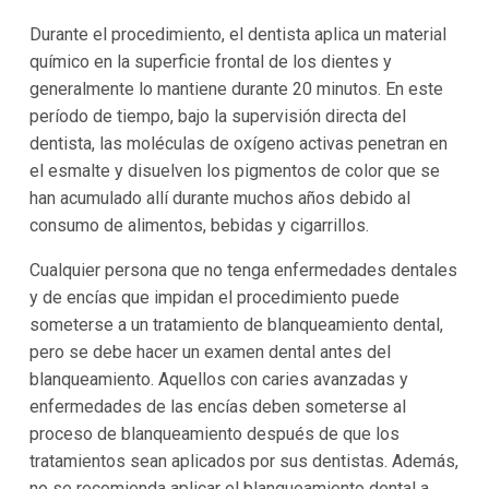
Durante el procedimiento, el dentista aplica un material
químico en la superficie frontal de los dientes y
generalmente lo mantiene durante 20 minutos. En este
período de tiempo, bajo la supervisión directa del
dentista, las moléculas de oxígeno activas penetran en
el esmalte y disuelven los pigmentos de color que se
han acumulado allí durante muchos años debido al
consumo de alimentos, bebidas y cigarrillos.
Cualquier persona que no tenga enfermedades dentales
y de encías que impidan el procedimiento puede
someterse a un tratamiento de blanqueamiento dental,
pero se debe hacer un examen dental antes del
blanqueamiento. Aquellos con caries avanzadas y
enfermedades de las encías deben someterse al
proceso de blanqueamiento después de que los
tratamientos sean aplicados por sus dentistas. Además,
no se recomienda aplicar el blanqueamiento dental a