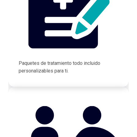
Paquetes de tratamiento todo incluido
personalizables para ti.