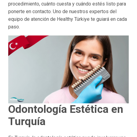
procedimiento, cuánto cuesta y cuándo estés listo para
ponerte en contacto. Uno de nuestros expertos del
equipo de atención de Healthy Türkiye te guiará en cada
paso.
Odontología Estética en
Turquía