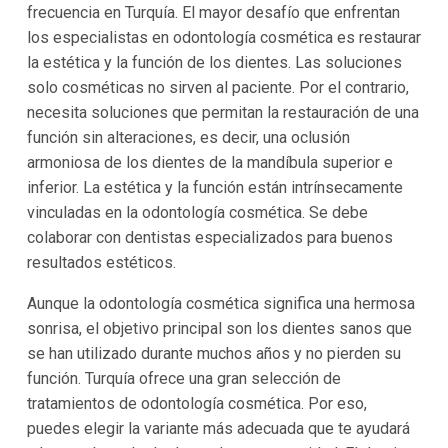
frecuencia en Turquía. El mayor desafío que enfrentan
los especialistas en odontología cosmética es restaurar
la estética y la función de los dientes. Las soluciones
solo cosméticas no sirven al paciente. Por el contrario,
necesita soluciones que permitan la restauración de una
función sin alteraciones, es decir, una oclusión
armoniosa de los dientes de la mandíbula superior e
inferior. La estética y la función están intrínsecamente
vinculadas en la odontología cosmética. Se debe
colaborar con dentistas especializados para buenos
resultados estéticos.
Aunque la odontología cosmética significa una hermosa
sonrisa, el objetivo principal son los dientes sanos que
se han utilizado durante muchos años y no pierden su
función. Turquía ofrece una gran selección de
tratamientos de odontología cosmética. Por eso,
puedes elegir la variante más adecuada que te ayudará