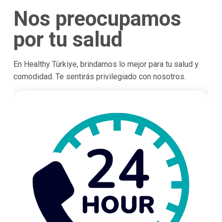
Nos preocupamos
por tu salud
En Healthy Türkiye, brindamos lo mejor para tu salud y
comodidad. Te sentirás privilegiado con nosotros.