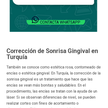
CONTACTA WHATSAPP
Corrección de Sonrisa Gingival en
Turquía
También se conoce como estética rosa, contorneado de
encías o estética gingival. En Turquía, la corrección de la
sonrisa gingival es un tratamiento que hace que las
encías se vean más bonitas y saludables. En el
procedimiento, las encías se tratan con la ayuda de un
láser. Si se observan diferencias de nivel, se pueden
realizar cortes con fines de acortamiento o