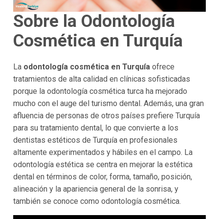
Sobre la Odontología
Cosmética en Turquía
La
odontología cosmética en Turquía
ofrece
tratamientos de alta calidad en clínicas sofisticadas
porque la odontología cosmética turca ha mejorado
mucho con el auge del turismo dental. Además, una gran
afluencia de personas de otros países prefiere Turquía
para su tratamiento dental, lo que convierte a los
dentistas estéticos de Turquía en profesionales
altamente experimentados y hábiles en el campo. La
odontología estética se centra en mejorar la estética
dental en términos de color, forma, tamaño, posición,
alineación y la apariencia general de la sonrisa, y
también se conoce como odontología cosmética.