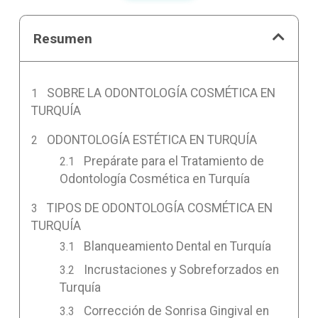
Resumen
SOBRE LA ODONTOLOGÍA COSMÉTICA EN
TURQUÍA
ODONTOLOGÍA ESTÉTICA EN TURQUÍA
Prepárate para el Tratamiento de
Odontología Cosmética en Turquía
TIPOS DE ODONTOLOGÍA COSMÉTICA EN
TURQUÍA
Blanqueamiento Dental en Turquía
Incrustaciones y Sobreforzados en
Turquía
Corrección de Sonrisa Gingival en