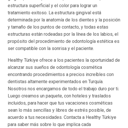
estructura superficial y el color para lograr un
tratamiento exitoso. La estructura gingival está
determinada por la anatomía de los dientes y la posición
y tamaño de los puntos de contacto, y todas estas
estructuras están rodeadas por la línea de los labios, el
propósito del procedimiento de odontología estética es
ser compatible con la sonrisa y el paciente.
Healthy Türkiye ofrece a los pacientes la oportunidad de
alcanzar sus sueños de odontología cosmética
encontrando procedimientos a precios increíbles con
dentistas altamente experimentados en Turquía.
Nosotros nos encargamos de todo el trabajo duro por ti.
Luego creamos un paquete, con hoteles y traslados
incluidos, para hacer que tus vacaciones cosméticas
sean lo más sencillas y libres de estrés posible, de
acuerdo a tus necesidades. Contacta a Healthy Türkiye
para saber más sobre lo que implica cada