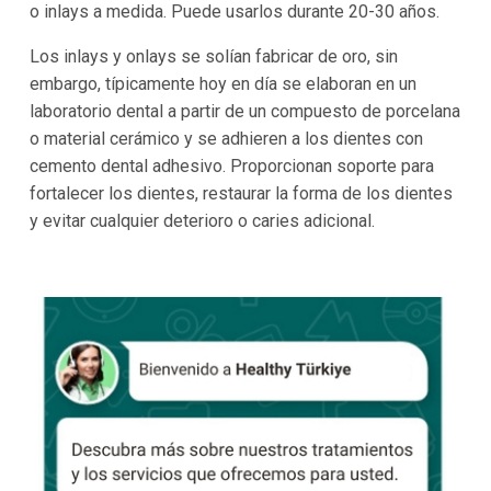
o inlays a medida. Puede usarlos durante 20-30 años.
Los inlays y onlays se solían fabricar de oro, sin
embargo, típicamente hoy en día se elaboran en un
laboratorio dental a partir de un compuesto de porcelana
o material cerámico y se adhieren a los dientes con
cemento dental adhesivo. Proporcionan soporte para
fortalecer los dientes, restaurar la forma de los dientes
y evitar cualquier deterioro o caries adicional.