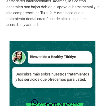
estándares internacionales. Además, los costos
generales son bajos debido al apoyo gubernamental y la
alta competencia en Turquía. Y esto hace que el
tratamiento dental cosmético de alta calidad sea
accesible y asequible.
CONTACTA WHATSAPP