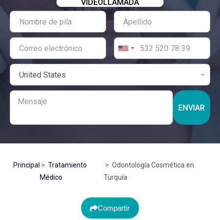
VIDEOLLAMADA
ENVIAR
Principal
Tratamiento
Odontología Cosmética en
Médico
Turquía
Compartir