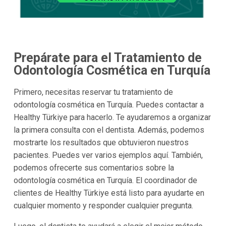
Prepárate para el Tratamiento de
Odontología Cosmética en Turquía
Primero, necesitas reservar tu tratamiento de
odontología cosmética en Turquía. Puedes contactar a
Healthy Türkiye para hacerlo. Te ayudaremos a organizar
la primera consulta con el dentista. Además, podemos
mostrarte los resultados que obtuvieron nuestros
pacientes. Puedes ver varios ejemplos aquí. También,
podemos ofrecerte sus comentarios sobre la
odontología cosmética en Turquía. El coordinador de
clientes de Healthy Türkiye está listo para ayudarte en
cualquier momento y responder cualquier pregunta.