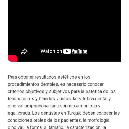
Para obtener resultados estéticos en los
procedimientos dentales, es necesario conocer
criterios objetivos y subjetivos para la estética de los
tejidos duros y blandos. Juntos, la estética dental y
gingival proporcionan una sonrisa armoniosa y
equilibrada. Los dentistas en Turquía deben conocer las
condiciones orales de los pacientes, la morfología
gingival, la forma, el tamaño, la caracterización, la