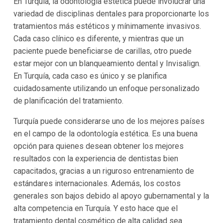
En Turquía, la odontología estética puede involucrar una
variedad de disciplinas dentales para proporcionarte los
tratamientos más estéticos y mínimamente invasivos.
Cada caso clínico es diferente, y mientras que un
paciente puede beneficiarse de carillas, otro puede
estar mejor con un blanqueamiento dental y Invisalign.
En Turquía, cada caso es único y se planifica
cuidadosamente utilizando un enfoque personalizado
de planificación del tratamiento.
Turquía puede considerarse uno de los mejores países
en el campo de la odontología estética. Es una buena
opción para quienes desean obtener los mejores
resultados con la experiencia de dentistas bien
capacitados, gracias a un riguroso entrenamiento de
estándares internacionales. Además, los costos
generales son bajos debido al apoyo gubernamental y la
alta competencia en Turquía. Y esto hace que el
tratamiento dental cosmético de alta calidad sea