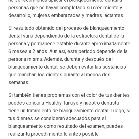
personas que no hayan completado su crecimiento y
desarrollo, mujeres embarazadas y madres lactantes.
El resultado obtenido del proceso de blanqueamiento
dental varía dependiendo de la estructura dental de la
persona y permanece estable durante aproximadamente
6 meses a 2 años. Aún así, este período depende de la
persona misma. Además, durante y después del
blanqueamiento dental, se deben evitar las sustancias
que manchan los dientes durante al menos dos
semanas.
Si también tienes problemas con el color de tus dientes,
puedes aplicar a Healthy Türkiye y nuestro dentista
tiene un tratamiento de blanqueamiento dental. Luego, si
tus dientes se consideran adecuados para el
blanqueamiento como resultado del examen, puedes
realizar tu procedimiento lo antes posible.