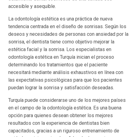
accesible y asequible.
La odontología estética es una práctica de nueva
tendencia centrada en el diseño de sonrisas. Según los
deseos y necesidades de personas con ansiedad por la
sonrisa, el dentista tiene como objetivo mejorar la
estética facial y la sonrisa. Los especialistas en
odontología estética en Turquía inician el proceso
determinando los tratamientos que el paciente
necesitará mediante análisis exhaustivos en línea con
las expectativas psicológicas para que los pacientes
puedan lograr la sonrisa y satisfacción deseadas.
Turquía puede considerarse uno de los mejores países
en el campo de la odontología estética. Es una buena
opción para quienes desean obtener los mejores
resultados con la experiencia de dentistas bien
capacitados, gracias a un riguroso entrenamiento de