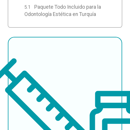
Paquete Todo Incluido para la
Odontología Estética en Turquía