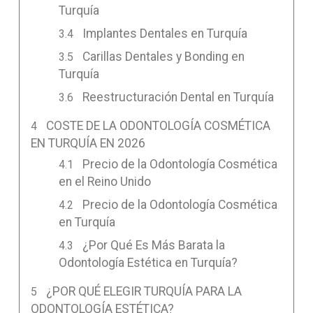
Turquía
Implantes Dentales en Turquía
Carillas Dentales y Bonding en
Turquía
Reestructuración Dental en Turquía
COSTE DE LA ODONTOLOGÍA COSMÉTICA
EN TURQUÍA EN 2026
Precio de la Odontología Cosmética
en el Reino Unido
Precio de la Odontología Cosmética
en Turquía
¿Por Qué Es Más Barata la
Odontología Estética en Turquía?
¿POR QUÉ ELEGIR TURQUÍA PARA LA
ODONTOLOGÍA ESTÉTICA?