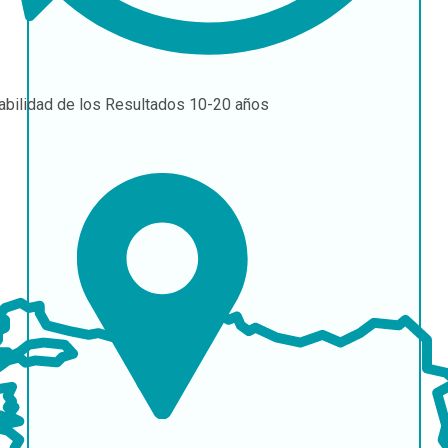
abilidad de los Resultados
10-20 años