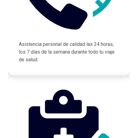
Asistencia personal de calidad las 24 horas,
los 7 días de la semana durante todo tu viaje
de salud.