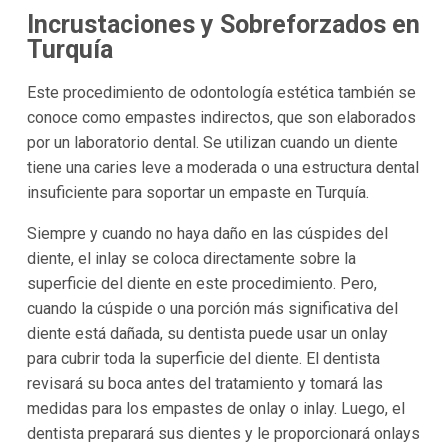
Incrustaciones y Sobreforzados en
Turquía
Este procedimiento de odontología estética también se
conoce como empastes indirectos, que son elaborados
por un laboratorio dental. Se utilizan cuando un diente
tiene una caries leve a moderada o una estructura dental
insuficiente para soportar un empaste en Turquía.
Siempre y cuando no haya daño en las cúspides del
diente, el inlay se coloca directamente sobre la
superficie del diente en este procedimiento. Pero,
cuando la cúspide o una porción más significativa del
diente está dañada, su dentista puede usar un onlay
para cubrir toda la superficie del diente. El dentista
revisará su boca antes del tratamiento y tomará las
medidas para los empastes de onlay o inlay. Luego, el
dentista preparará sus dientes y le proporcionará onlays