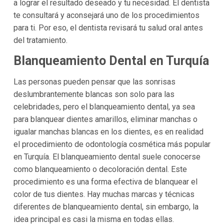
a lograr el resultado deseado y tu necesidad. El dentista
te consultará y aconsejará uno de los procedimientos
para ti. Por eso, el dentista revisará tu salud oral antes
del tratamiento.
Blanqueamiento Dental en Turquía
Las personas pueden pensar que las sonrisas
deslumbrantemente blancas son solo para las
celebridades, pero el blanqueamiento dental, ya sea
para blanquear dientes amarillos, eliminar manchas o
igualar
manchas blancas en los dientes
, es en realidad
el procedimiento de odontología cosmética más popular
en Turquía. El blanqueamiento dental suele conocerse
como blanqueamiento o decoloración dental. Este
procedimiento es una forma efectiva de blanquear el
color de tus dientes. Hay muchas marcas y técnicas
diferentes de blanqueamiento dental, sin embargo, la
idea principal es casi la misma en todas ellas.