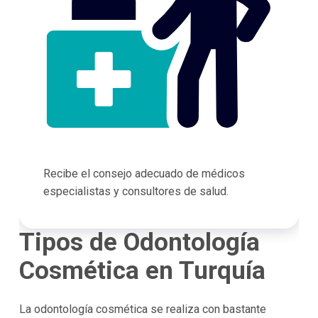
Recibe el consejo adecuado de médicos
especialistas y consultores de salud.
Tipos de Odontología
Cosmética en Turquía
La odontología cosmética se realiza con bastante