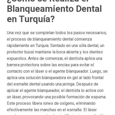
Blanqueamiento Dental
en Turquía?
Una vez que se completan todos los pasos necesarios,
el proceso de blanqueamiento dental comienza
rápidamente en Turquía. Sentado en una silla dental, un
protector bucal mantiene la boca abierta y los dientes
expuestos. Antes de comenzar, el dentista aplica una
barrera protectora sobre las encías para evitar el
contacto con el láser o el agente blanqueador. Luego, se
aplica una solución blanqueadora en gel al lado frontal
del esmalte dental usando una jeringa. Después de
aplicar el agente blanqueador, el dentista lo activa con
un láser, provocando una posible formación de espuma.
Este proceso libera iones de oxígeno, eliminando
efectivamente las manchas en el esmalte. El láser