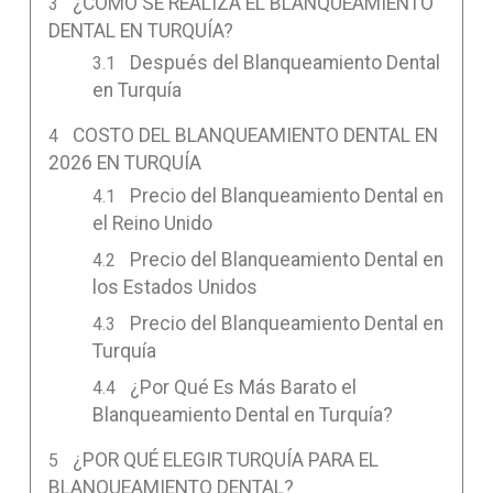
¿CÓMO SE REALIZA EL BLANQUEAMIENTO
DENTAL EN TURQUÍA?
Después del Blanqueamiento Dental
en Turquía
COSTO DEL BLANQUEAMIENTO DENTAL EN
2026 EN TURQUÍA
Precio del Blanqueamiento Dental en
el Reino Unido
Precio del Blanqueamiento Dental en
los Estados Unidos
Precio del Blanqueamiento Dental en
Turquía
¿Por Qué Es Más Barato el
Blanqueamiento Dental en Turquía?
¿POR QUÉ ELEGIR TURQUÍA PARA EL
BLANQUEAMIENTO DENTAL?