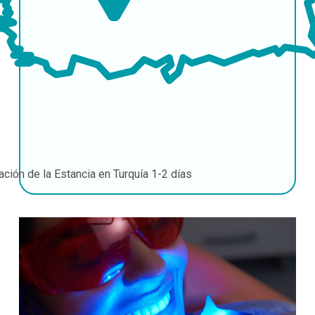
ación de la Estancia en Turquía
1-2 días