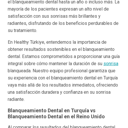
el blanqueamiento dental hasta un año o incluso más. La
mayoría de los pacientes expresan un alto nivel de
satisfacción con sus sonrisas más brillantes y
radiantes, disfrutando de los beneficios perdurables de
su tratamiento.
En Healthy Türkiye, entendemos la importancia de
obtener resultados sostenibles en el blanqueamiento
dental. Estamos comprometidos a proporcionar una guía
integral sobre cómo mantener la duración de su
sonrisa
blanqueada. Nuestro equipo profesional garantiza que
su experiencia con el blanqueamiento dental en Turquía
vaya más allá de los resultados inmediatos, ofreciendo
una satisfacción duradera y confianza en su sonrisa
radiante.
Blanqueamiento Dental en Turquía vs
Blanqueamiento Dental en el Reino Unido
Al comparar los resultados del blanqueamiento dental