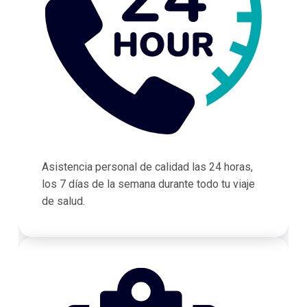
Asistencia personal de calidad las 24 horas,
los 7 días de la semana durante todo tu viaje
de salud.