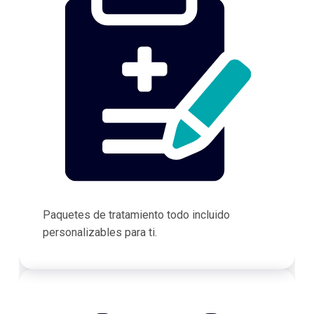
Paquetes de tratamiento todo incluido
personalizables para ti.