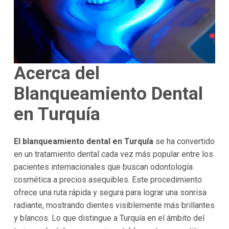
Acerca del
Blanqueamiento Dental
en Turquía
El blanqueamiento dental en Turquía
se ha convertido
en un tratamiento dental cada vez más popular entre los
pacientes internacionales que buscan odontología
cosmética a precios asequibles. Este procedimiento
ofrece una ruta rápida y segura para lograr una sonrisa
radiante, mostrando dientes visiblemente más brillantes
y blancos. Lo que distingue a Turquía en el ámbito del