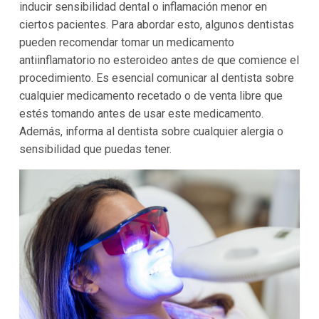
inducir sensibilidad dental o inflamación menor en
ciertos pacientes. Para abordar esto, algunos dentistas
pueden recomendar tomar un medicamento
antiinflamatorio no esteroideo antes de que comience el
procedimiento. Es esencial comunicar al dentista sobre
cualquier medicamento recetado o de venta libre que
estés tomando antes de usar este medicamento.
Además, informa al dentista sobre cualquier alergia o
sensibilidad que puedas tener.