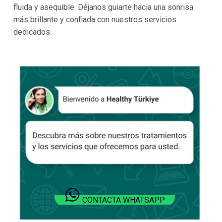
fluida y asequible. Déjanos guiarte hacia una sonrisa
más brillante y confiada con nuestros servicios
dedicados.
CONTACTA WHATSAPP