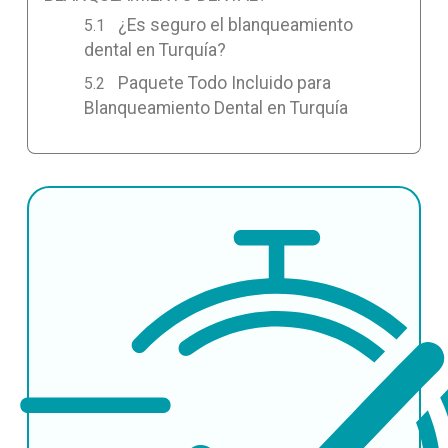
¿Es seguro el blanqueamiento
dental en Turquía?
Paquete Todo Incluido para
Blanqueamiento Dental en Turquía