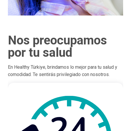
Nos preocupamos
por tu salud
En Healthy Türkiye, brindamos lo mejor para tu salud y
comodidad. Te sentirás privilegiado con nosotros.