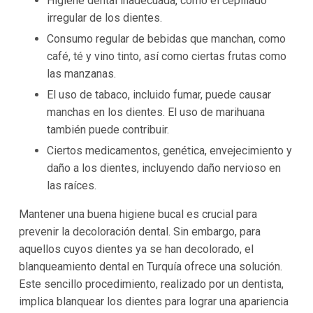
Higiene dental inadecuada, como el cepillado
irregular de los dientes.
Consumo regular de bebidas que manchan, como
café, té y vino tinto, así como ciertas frutas como
las manzanas.
El uso de tabaco, incluido fumar, puede causar
manchas en los dientes. El uso de marihuana
también puede contribuir.
Ciertos medicamentos, genética, envejecimiento y
daño a los dientes, incluyendo daño nervioso en
las raíces.
Mantener una buena higiene bucal es crucial para
prevenir la decoloración dental. Sin embargo, para
aquellos cuyos dientes ya se han decolorado, el
blanqueamiento dental en Turquía ofrece una solución.
Este sencillo procedimiento, realizado por un dentista,
implica blanquear los dientes para lograr una apariencia