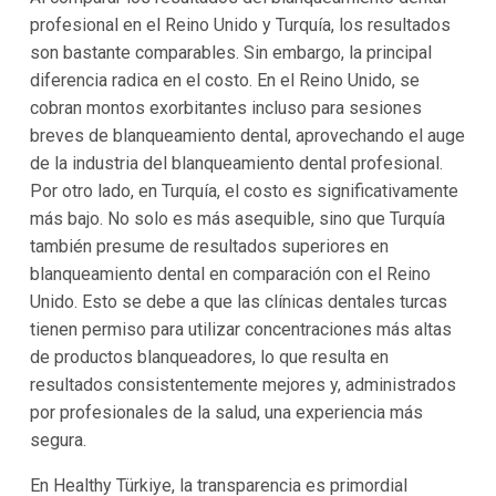
profesional en el Reino Unido y Turquía, los resultados
son bastante comparables. Sin embargo, la principal
diferencia radica en el costo. En el Reino Unido, se
cobran montos exorbitantes incluso para sesiones
breves de blanqueamiento dental, aprovechando el auge
de la industria del blanqueamiento dental profesional.
Por otro lado, en Turquía, el costo es significativamente
más bajo. No solo es más asequible, sino que Turquía
también presume de resultados superiores en
blanqueamiento dental en comparación con el Reino
Unido. Esto se debe a que las clínicas dentales turcas
tienen permiso para utilizar concentraciones más altas
de productos blanqueadores, lo que resulta en
resultados consistentemente mejores y, administrados
por profesionales de la salud, una experiencia más
segura.
En Healthy Türkiye, la transparencia es primordial