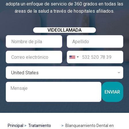
adopta un enfoque de servicio de 360 grados en todas las
áreas de la salud a través de hospitales afiliados.
VIDEOLLAMADA
ENVIAR
Principal
Tratamiento
Blanqueamiento Dental en