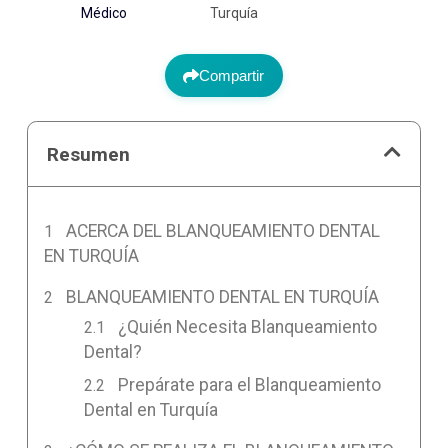
Médico
Turquía
Compartir
Resumen
ACERCA DEL BLANQUEAMIENTO DENTAL
EN TURQUÍA
BLANQUEAMIENTO DENTAL EN TURQUÍA
¿Quién Necesita Blanqueamiento
Dental?
Prepárate para el Blanqueamiento
Dental en Turquía