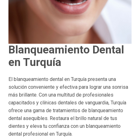
Blanqueamiento Dental
en Turquía
El blanqueamiento dental en Turquía presenta una
solución conveniente y efectiva para lograr una sonrisa
más brillante. Con una multitud de profesionales
capacitados y clínicas dentales de vanguardia, Turquía
ofrece una gama de tratamientos de blanqueamiento
dental asequibles. Restaura el brillo natural de tus
dientes y eleva tu confianza con un blanqueamiento
dental profesional en Turquía.