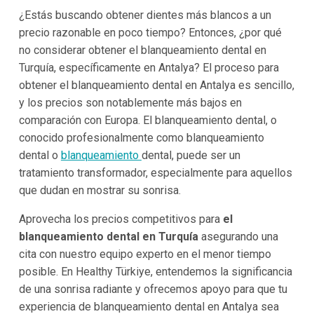
¿Estás buscando obtener dientes más blancos a un
precio razonable en poco tiempo? Entonces, ¿por qué
no considerar obtener el blanqueamiento dental en
Turquía, específicamente en Antalya? El proceso para
obtener el blanqueamiento dental en Antalya es sencillo,
y los precios son notablemente más bajos en
comparación con Europa. El blanqueamiento dental, o
conocido profesionalmente como blanqueamiento
dental o
blanqueamiento
dental, puede ser un
tratamiento transformador, especialmente para aquellos
que dudan en mostrar su sonrisa.
Aprovecha los precios competitivos para
el
blanqueamiento dental en Turquía
asegurando una
cita con nuestro equipo experto en el menor tiempo
posible. En Healthy Türkiye, entendemos la significancia
de una sonrisa radiante y ofrecemos apoyo para que tu
experiencia de blanqueamiento dental en Antalya sea