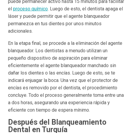
puede permanecer activo hasta 15 minutos para facilitar
el
proceso químico
. Luego de esto, el dentista apaga el
láser y puede permitir que el agente blanqueador
permanezca en tus dientes por unos minutos
adicionales.
En la etapa final, se procede a la eliminación del agente
blanqueador. Los dentistas a menudo utilizan un
pequeño dispositivo de aspiración para eliminar
eficientemente el agente blanqueador manchado sin
dañar los dientes o las encías. Luego de esto, se te
indicará enjuagar la boca. Una vez que el protector de
encías es removido por el dentista, el procedimiento
concluye. Todo el proceso generalmente toma entre una
a dos horas, asegurando una experiencia rápida y
eficiente con tiempo de espera mínimo.
Después del Blanqueamiento
Dental en Turquía