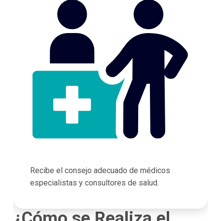
Recibe el consejo adecuado de médicos
especialistas y consultores de salud.
¿Cómo se Realiza el