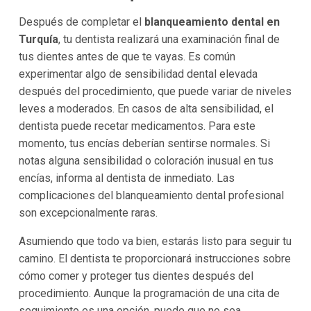
Después de completar el
blanqueamiento dental en
Turquía
, tu dentista realizará una examinación final de
tus dientes antes de que te vayas. Es común
experimentar algo de sensibilidad dental elevada
después del procedimiento, que puede variar de niveles
leves a moderados. En casos de alta sensibilidad, el
dentista puede recetar medicamentos. Para este
momento, tus encías deberían sentirse normales. Si
notas alguna sensibilidad o coloración inusual en tus
encías, informa al dentista de inmediato. Las
complicaciones del blanqueamiento dental profesional
son excepcionalmente raras.
Asumiendo que todo va bien, estarás listo para seguir tu
camino. El dentista te proporcionará instrucciones sobre
cómo comer y proteger tus dientes después del
procedimiento. Aunque la programación de una cita de
seguimiento es una opción, puede que no sea