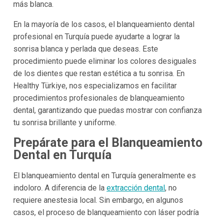
más blanca.
En la mayoría de los casos, el blanqueamiento dental
profesional en Turquía puede ayudarte a lograr la
sonrisa blanca y perlada que deseas. Este
procedimiento puede eliminar los colores desiguales
de los dientes que restan estética a tu sonrisa. En
Healthy Türkiye, nos especializamos en facilitar
procedimientos profesionales de blanqueamiento
dental, garantizando que puedas mostrar con confianza
tu sonrisa brillante y uniforme.
Prepárate para el Blanqueamiento
Dental en Turquía
El blanqueamiento dental en Turquía generalmente es
indoloro. A diferencia de la
extracción dental
, no
requiere anestesia local. Sin embargo, en algunos
casos, el proceso de blanqueamiento con láser podría