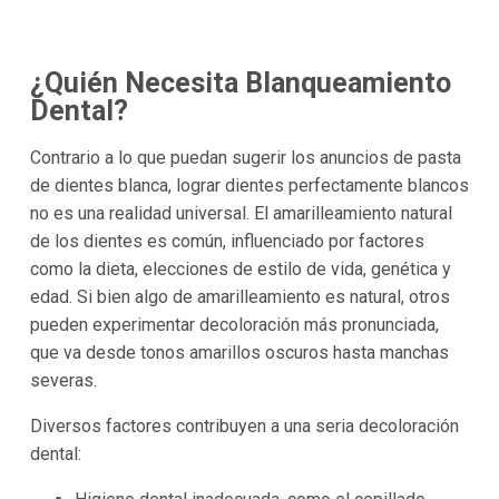
¿Quién Necesita Blanqueamiento
Dental?
Contrario a lo que puedan sugerir los anuncios de pasta
de dientes blanca, lograr dientes perfectamente blancos
no es una realidad universal. El amarilleamiento natural
de los dientes es común, influenciado por factores
como la dieta, elecciones de estilo de vida, genética y
edad. Si bien algo de amarilleamiento es natural, otros
pueden experimentar decoloración más pronunciada,
que va desde tonos amarillos oscuros hasta manchas
severas.
Diversos factores contribuyen a una seria decoloración
dental: