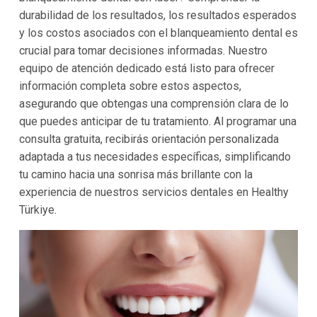
durabilidad de los resultados, los resultados esperados
y los costos asociados con el blanqueamiento dental es
crucial para tomar decisiones informadas. Nuestro
equipo de atención dedicado está listo para ofrecer
información completa sobre estos aspectos,
asegurando que obtengas una comprensión clara de lo
que puedes anticipar de tu tratamiento. Al programar una
consulta gratuita, recibirás orientación personalizada
adaptada a tus necesidades específicas, simplificando
tu camino hacia una sonrisa más brillante con la
experiencia de nuestros servicios dentales en Healthy
Türkiye.