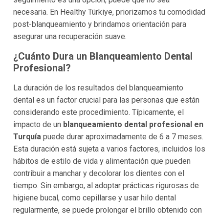
necesaria. En Healthy Türkiye, priorizamos tu comodidad
post-blanqueamiento y brindamos orientación para
asegurar una recuperación suave.
¿Cuánto Dura un Blanqueamiento Dental
Profesional?
La duración de los resultados del blanqueamiento
dental es un factor crucial para las personas que están
considerando este procedimiento. Típicamente, el
impacto de un
blanqueamiento dental profesional en
Turquía
puede durar aproximadamente de 6 a 7 meses.
Esta duración está sujeta a varios factores, incluidos los
hábitos de estilo de vida y alimentación que pueden
contribuir a manchar y decolorar los dientes con el
tiempo. Sin embargo, al adoptar prácticas rigurosas de
higiene bucal, como cepillarse y usar hilo dental
regularmente, se puede prolongar el brillo obtenido con