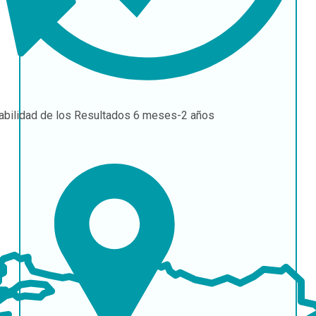
abilidad de los Resultados
6 meses-2 años