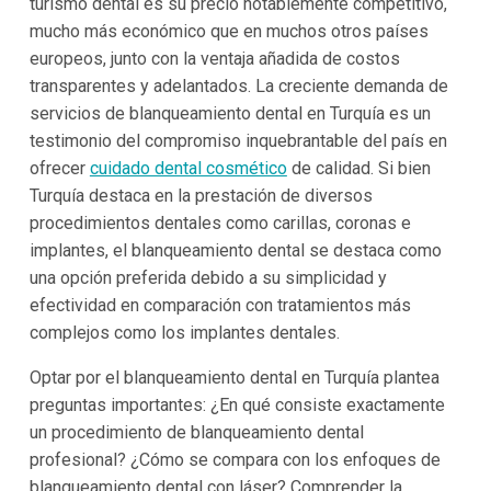
turismo dental es su precio notablemente competitivo,
mucho más económico que en muchos otros países
europeos, junto con la ventaja añadida de costos
transparentes y adelantados. La creciente demanda de
servicios de blanqueamiento dental en Turquía es un
testimonio del compromiso inquebrantable del país en
ofrecer
cuidado dental cosmético
de calidad. Si bien
Turquía destaca en la prestación de diversos
procedimientos dentales como carillas, coronas e
implantes, el blanqueamiento dental se destaca como
una opción preferida debido a su simplicidad y
efectividad en comparación con tratamientos más
complejos como los implantes dentales.
Optar por el blanqueamiento dental en Turquía plantea
preguntas importantes: ¿En qué consiste exactamente
un procedimiento de blanqueamiento dental
profesional? ¿Cómo se compara con los enfoques de
blanqueamiento dental con láser? Comprender la