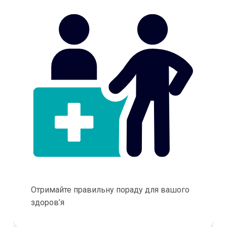
Отримайте правильну пораду для вашого
здоров’я