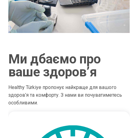
Ми дбаємо про
ваше здоров’я
Healthy Türkiye пропонує найкраще для вашого
здоров’я та комфорту. З нами ви почуватиметесь
особливими.