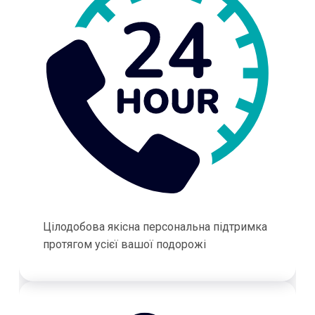
Цілодобова якісна персональна підтримка
протягом усієї вашої подорожі