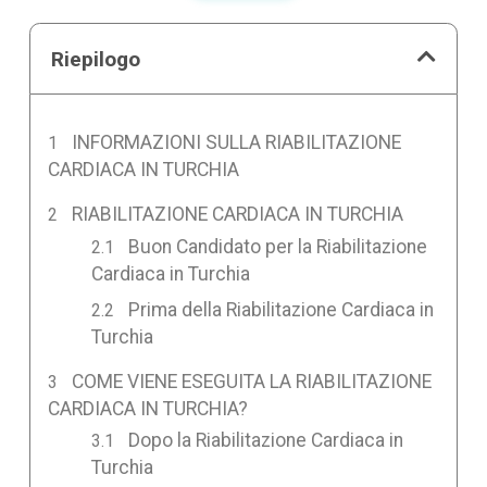
Riepilogo
INFORMAZIONI SULLA RIABILITAZIONE
CARDIACA IN TURCHIA
RIABILITAZIONE CARDIACA IN TURCHIA
Buon Candidato per la Riabilitazione
Cardiaca in Turchia
Prima della Riabilitazione Cardiaca in
Turchia
COME VIENE ESEGUITA LA RIABILITAZIONE
CARDIACA IN TURCHIA?
Dopo la Riabilitazione Cardiaca in
Turchia