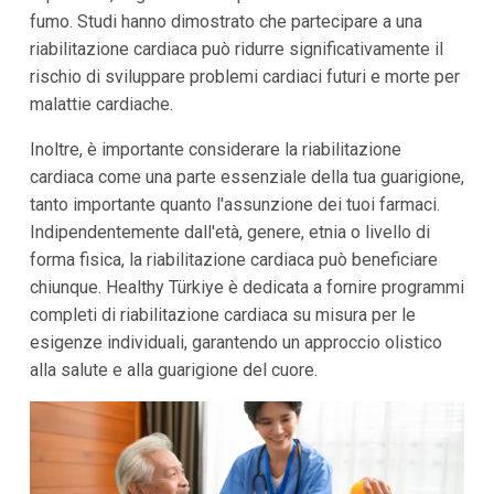
fumo. Studi hanno dimostrato che partecipare a una
riabilitazione cardiaca può ridurre significativamente il
rischio di sviluppare problemi cardiaci futuri e morte per
malattie cardiache.
Inoltre, è importante considerare la riabilitazione
cardiaca come una parte essenziale della tua guarigione,
tanto importante quanto l'assunzione dei tuoi farmaci.
Indipendentemente dall'età, genere, etnia o livello di
forma fisica, la riabilitazione cardiaca può beneficiare
chiunque. Healthy Türkiye è dedicata a fornire programmi
completi di riabilitazione cardiaca su misura per le
esigenze individuali, garantendo un approccio olistico
alla salute e alla guarigione del cuore.