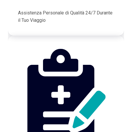
Assistenza Personale di Qualità 24/7 Durante
il Tuo Viaggio