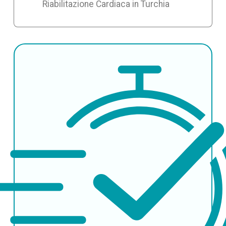
Riabilitazione Cardiaca in Turchia