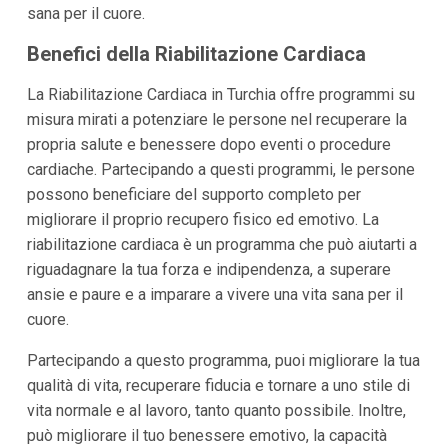
sana per il cuore.
Benefici della Riabilitazione Cardiaca
La Riabilitazione Cardiaca in Turchia offre programmi su
misura mirati a potenziare le persone nel recuperare la
propria salute e benessere dopo eventi o procedure
cardiache. Partecipando a questi programmi, le persone
possono beneficiare del supporto completo per
migliorare il proprio recupero fisico ed emotivo. La
riabilitazione cardiaca è un programma che può aiutarti a
riguadagnare la tua forza e indipendenza, a superare
ansie e paure e a imparare a vivere una vita sana per il
cuore.
Partecipando a questo programma, puoi migliorare la tua
qualità di vita, recuperare fiducia e tornare a uno stile di
vita normale e al lavoro, tanto quanto possibile. Inoltre,
può migliorare il tuo benessere emotivo, la capacità