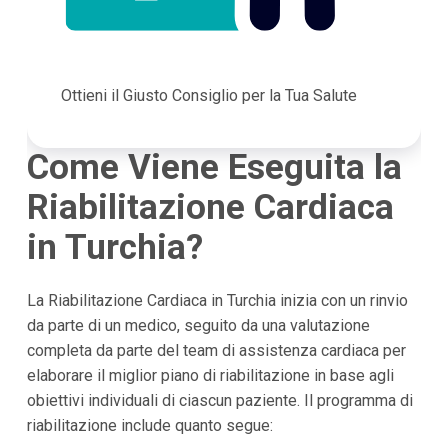
Ottieni il Giusto Consiglio per la Tua Salute
Come Viene Eseguita la
Riabilitazione Cardiaca
in Turchia?
La Riabilitazione Cardiaca in Turchia inizia con un rinvio
da parte di un medico, seguito da una valutazione
completa da parte del team di assistenza cardiaca per
elaborare il miglior piano di riabilitazione in base agli
obiettivi individuali di ciascun paziente. Il programma di
riabilitazione include quanto segue: