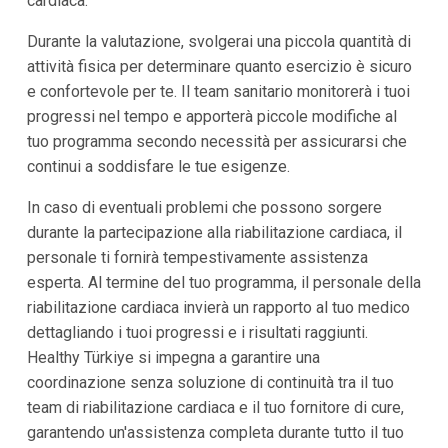
cardiaca.
Durante la valutazione, svolgerai una piccola quantità di
attività fisica per determinare quanto esercizio è sicuro
e confortevole per te. Il team sanitario monitorerà i tuoi
progressi nel tempo e apporterà piccole modifiche al
tuo programma secondo necessità per assicurarsi che
continui a soddisfare le tue esigenze.
In caso di eventuali problemi che possono sorgere
durante la partecipazione alla riabilitazione cardiaca, il
personale ti fornirà tempestivamente assistenza
esperta. Al termine del tuo programma, il personale della
riabilitazione cardiaca invierà un rapporto al tuo medico
dettagliando i tuoi progressi e i risultati raggiunti.
Healthy Türkiye si impegna a garantire una
coordinazione senza soluzione di continuità tra il tuo
team di riabilitazione cardiaca e il tuo fornitore di cure,
garantendo un'assistenza completa durante tutto il tuo