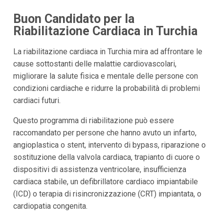
Buon Candidato per la
Riabilitazione Cardiaca in Turchia
La riabilitazione cardiaca in Turchia mira ad affrontare le
cause sottostanti delle malattie cardiovascolari,
migliorare la salute fisica e mentale delle persone con
condizioni cardiache e ridurre la probabilità di problemi
cardiaci futuri.
Questo programma di riabilitazione può essere
raccomandato per persone che hanno avuto un infarto,
angioplastica o stent, intervento di bypass, riparazione o
sostituzione della valvola cardiaca, trapianto di cuore o
dispositivi di assistenza ventricolare, insufficienza
cardiaca stabile, un defibrillatore cardiaco impiantabile
(ICD) o terapia di risincronizzazione (CRT) impiantata, o
cardiopatia congenita.