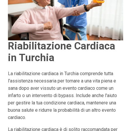
Riabilitazione Cardiaca
in Turchia
La riabilitazione cardiaca in Turchia comprende tutta
l'assistenza necessaria per tornare a una vita piena e
sana dopo aver vissuto un evento cardiaco come un
infarto o un intervento di bypass. Include anche l'aiuto
per gestire la tua condizione cardiaca, mantenere una
buona salute e ridurre la probabilità di un altro evento
cardiaco.
La riabilitazione cardiaca è di solito raccomandata per