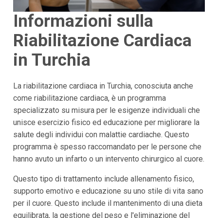
Informazioni sulla
Riabilitazione Cardiaca
in Turchia
La riabilitazione cardiaca in Turchia, conosciuta anche
come riabilitazione cardiaca, è un programma
specializzato su misura per le esigenze individuali che
unisce esercizio fisico ed educazione per migliorare la
salute degli individui con malattie cardiache. Questo
programma è spesso raccomandato per le persone che
hanno avuto un infarto o un intervento chirurgico al cuore.
Questo tipo di trattamento include allenamento fisico,
supporto emotivo e educazione su uno stile di vita sano
per il cuore. Questo include il mantenimento di una dieta
equilibrata, la gestione del peso e l'eliminazione del