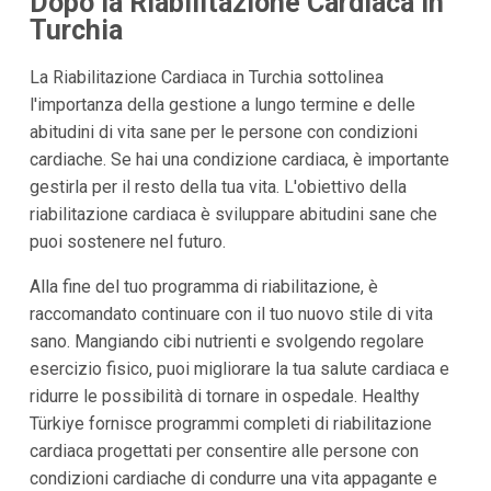
Dopo la Riabilitazione Cardiaca in
Turchia
La Riabilitazione Cardiaca in Turchia sottolinea
l'importanza della gestione a lungo termine e delle
abitudini di vita sane per le persone con condizioni
cardiache. Se hai una condizione cardiaca, è importante
gestirla per il resto della tua vita. L'obiettivo della
riabilitazione cardiaca è sviluppare abitudini sane che
puoi sostenere nel futuro.
Alla fine del tuo programma di riabilitazione, è
raccomandato continuare con il tuo nuovo stile di vita
sano. Mangiando cibi nutrienti e svolgendo regolare
esercizio fisico, puoi migliorare la tua salute cardiaca e
ridurre le possibilità di tornare in ospedale. Healthy
Türkiye fornisce programmi completi di riabilitazione
cardiaca progettati per consentire alle persone con
condizioni cardiache di condurre una vita appagante e