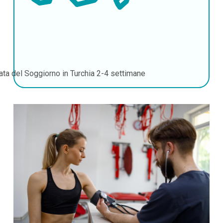
ata del Soggiorno in Turchia
2-4 settimane