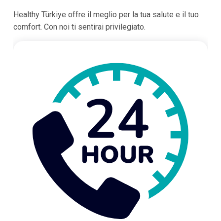
Healthy Türkiye offre il meglio per la tua salute e il tuo
comfort. Con noi ti sentirai privilegiato.