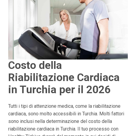
Costo della
Riabilitazione Cardiaca
in Turchia per il 2026
Tutti i tipi di attenzione medica, come la riabilitazione
cardiaca, sono molto accessibili in Turchia. Molti fattori
sono inclusi nella determinazione del costo della
riabilitazione cardiaca in Turchia. Il tuo processo con