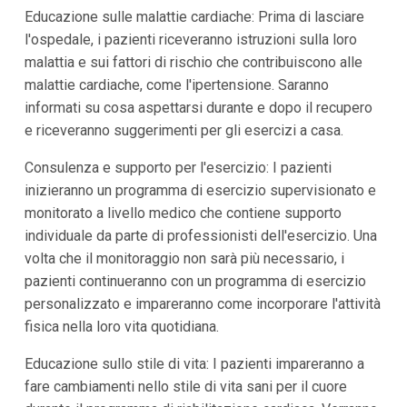
Educazione sulle malattie cardiache: Prima di lasciare
l'ospedale, i pazienti riceveranno istruzioni sulla loro
malattia e sui fattori di rischio che contribuiscono alle
malattie cardiache, come l'ipertensione. Saranno
informati su cosa aspettarsi durante e dopo il recupero
e riceveranno suggerimenti per gli esercizi a casa.
Consulenza e supporto per l'esercizio: I pazienti
inizieranno un programma di esercizio supervisionato e
monitorato a livello medico che contiene supporto
individuale da parte di professionisti dell'esercizio. Una
volta che il monitoraggio non sarà più necessario, i
pazienti continueranno con un programma di esercizio
personalizzato e impareranno come incorporare l'attività
fisica nella loro vita quotidiana.
Educazione sullo stile di vita: I pazienti impareranno a
fare cambiamenti nello stile di vita sani per il cuore