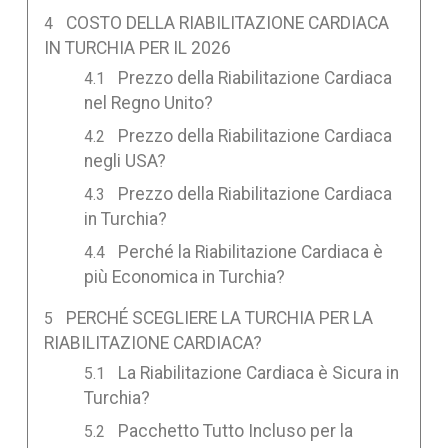
COSTO DELLA RIABILITAZIONE CARDIACA
IN TURCHIA PER IL 2026
Prezzo della Riabilitazione Cardiaca
nel Regno Unito?
Prezzo della Riabilitazione Cardiaca
negli USA?
Prezzo della Riabilitazione Cardiaca
in Turchia?
Perché la Riabilitazione Cardiaca è
più Economica in Turchia?
PERCHÉ SCEGLIERE LA TURCHIA PER LA
RIABILITAZIONE CARDIACA?
La Riabilitazione Cardiaca è Sicura in
Turchia?
Pacchetto Tutto Incluso per la