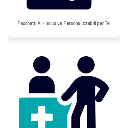
Pacchetti All-Inclusive Personalizzabili per Te