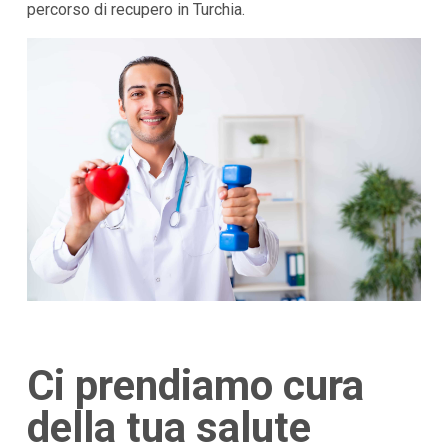
percorso di recupero in Turchia.
Ci prendiamo cura
della tua salute