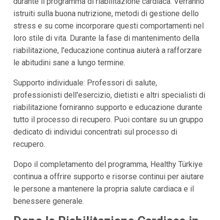
durante il programma di riabilitazione cardiaca. Verranno
istruiti sulla buona nutrizione, metodi di gestione dello
stress e su come incorporare questi comportamenti nel
loro stile di vita. Durante la fase di mantenimento della
riabilitazione, l'educazione continua aiuterà a rafforzare
le abitudini sane a lungo termine.
Supporto individuale: Professori di salute,
professionisti dell'esercizio, dietisti e altri specialisti di
riabilitazione forniranno supporto e educazione durante
tutto il processo di recupero. Puoi contare su un gruppo
dedicato di individui concentrati sul processo di
recupero.
Dopo il completamento del programma, Healthy Türkiye
continua a offrire supporto e risorse continui per aiutare
le persone a mantenere la propria salute cardiaca e il
benessere generale.