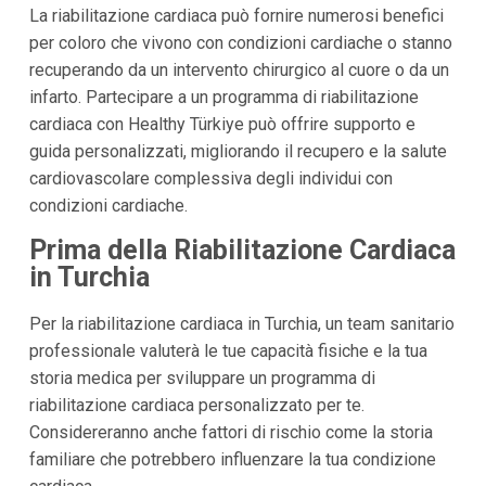
La riabilitazione cardiaca può fornire numerosi benefici
per coloro che vivono con condizioni cardiache o stanno
recuperando da un intervento chirurgico al cuore o da un
infarto. Partecipare a un programma di riabilitazione
cardiaca con Healthy Türkiye può offrire supporto e
guida personalizzati, migliorando il recupero e la salute
cardiovascolare complessiva degli individui con
condizioni cardiache.
Prima della Riabilitazione Cardiaca
in Turchia
Per la riabilitazione cardiaca in Turchia, un team sanitario
professionale valuterà le tue capacità fisiche e la tua
storia medica per sviluppare un programma di
riabilitazione cardiaca personalizzato per te.
Considereranno anche fattori di rischio come la storia
familiare che potrebbero influenzare la tua condizione