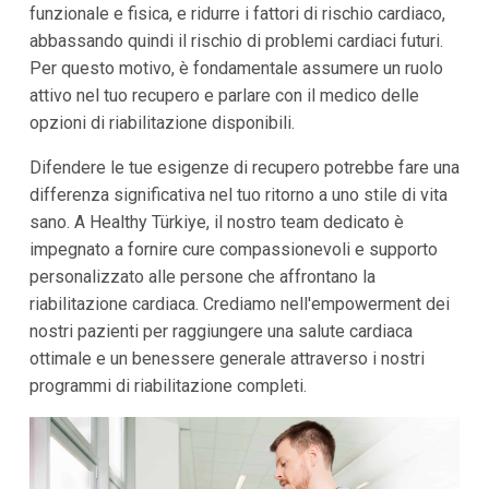
funzionale e fisica, e ridurre i fattori di rischio cardiaco,
abbassando quindi il rischio di problemi cardiaci futuri.
Per questo motivo, è fondamentale assumere un ruolo
attivo nel tuo recupero e parlare con il medico delle
opzioni di riabilitazione disponibili.
Difendere le tue esigenze di recupero potrebbe fare una
differenza significativa nel tuo ritorno a uno stile di vita
sano. A Healthy Türkiye, il nostro team dedicato è
impegnato a fornire cure compassionevoli e supporto
personalizzato alle persone che affrontano la
riabilitazione cardiaca. Crediamo nell'empowerment dei
nostri pazienti per raggiungere una salute cardiaca
ottimale e un benessere generale attraverso i nostri
programmi di riabilitazione completi.