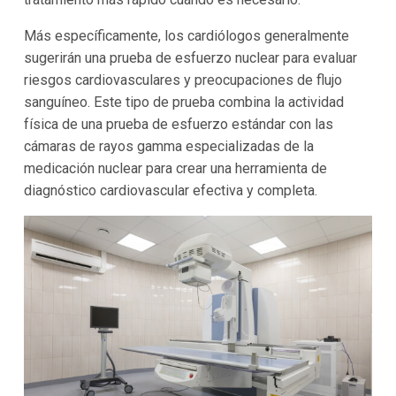
Más específicamente, los cardiólogos generalmente
sugerirán una prueba de esfuerzo nuclear para evaluar
riesgos cardiovasculares y preocupaciones de flujo
sanguíneo. Este tipo de prueba combina la actividad
física de una prueba de esfuerzo estándar con las
cámaras de rayos gamma especializadas de la
medicación nuclear para crear una herramienta de
diagnóstico cardiovascular efectiva y completa.