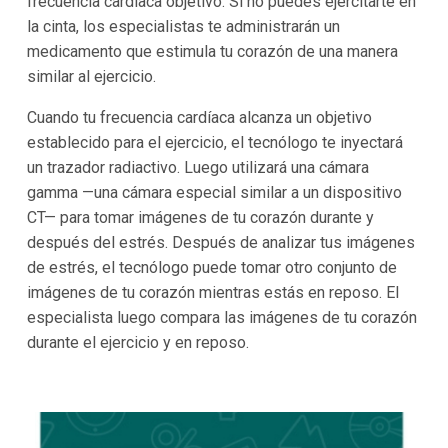
frecuencia cardíaca objetivo. Si no puedes ejercitarte en
la cinta, los especialistas te administrarán un
medicamento que estimula tu corazón de una manera
similar al ejercicio.
Cuando tu frecuencia cardíaca alcanza un objetivo
establecido para el ejercicio, el tecnólogo te inyectará
un trazador radiactivo. Luego utilizará una cámara
gamma —una cámara especial similar a un dispositivo
CT— para tomar imágenes de tu corazón durante y
después del estrés. Después de analizar tus imágenes
de estrés, el tecnólogo puede tomar otro conjunto de
imágenes de tu corazón mientras estás en reposo. El
especialista luego compara las imágenes de tu corazón
durante el ejercicio y en reposo.