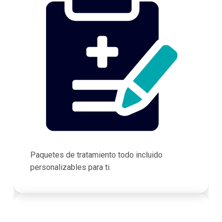
Paquetes de tratamiento todo incluido
personalizables para ti.