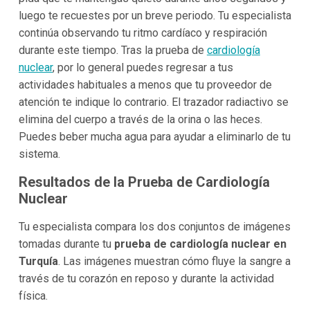
luego te recuestes por un breve periodo. Tu especialista
continúa observando tu ritmo cardíaco y respiración
durante este tiempo. Tras la prueba de
cardiología
nuclear
, por lo general puedes regresar a tus
actividades habituales a menos que tu proveedor de
atención te indique lo contrario. El trazador radiactivo se
elimina del cuerpo a través de la orina o las heces.
Puedes beber mucha agua para ayudar a eliminarlo de tu
sistema.
Resultados de la Prueba de Cardiología
Nuclear
Tu especialista compara los dos conjuntos de imágenes
tomadas durante tu
prueba de cardiología nuclear en
Turquía
. Las imágenes muestran cómo fluye la sangre a
través de tu corazón en reposo y durante la actividad
física.