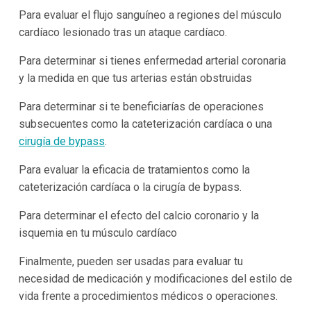
Para evaluar el flujo sanguíneo a regiones del músculo
cardíaco lesionado tras un ataque cardíaco.
Para determinar si tienes enfermedad arterial coronaria
y la medida en que tus arterias están obstruidas
Para determinar si te beneficiarías de operaciones
subsecuentes como la cateterización cardíaca o una
cirugía de bypass
.
Para evaluar la eficacia de tratamientos como la
cateterización cardíaca o la cirugía de bypass.
Para determinar el efecto del calcio coronario y la
isquemia en tu músculo cardíaco
Finalmente, pueden ser usadas para evaluar tu
necesidad de medicación y modificaciones del estilo de
vida frente a procedimientos médicos o operaciones.