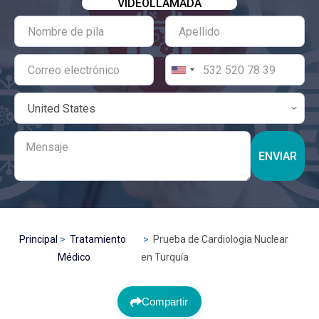
VIDEOLLAMADA
ENVIAR
Principal
Tratamiento
Prueba de Cardiología Nuclear
Médico
en Turquía
Compartir