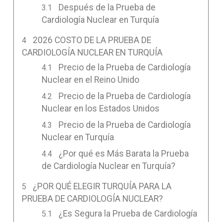
Después de la Prueba de
Cardiología Nuclear en Turquía
2026 COSTO DE LA PRUEBA DE
CARDIOLOGÍA NUCLEAR EN TURQUÍA
Precio de la Prueba de Cardiología
Nuclear en el Reino Unido
Precio de la Prueba de Cardiología
Nuclear en los Estados Unidos
Precio de la Prueba de Cardiología
Nuclear en Turquía
¿Por qué es Más Barata la Prueba
de Cardiología Nuclear en Turquía?
¿POR QUÉ ELEGIR TURQUÍA PARA LA
PRUEBA DE CARDIOLOGÍA NUCLEAR?
¿Es Segura la Prueba de Cardiología