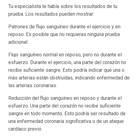
Tu especialista te habla sobre los resultados de tu
prueba. Los resultados pueden mostrar:
Patrones de flujo sanguíneo durante el ejercicio y en
reposo. Es posible que no requieras ninguna prueba
adicional.
Flujo sanguíneo normal en reposo, pero no durante el
esfuerzo. Durante el ejercicio, una parte del corazón no
recibe suficiente sangre. Esto podría indicar que una o
más arterias están obstruidas, indicando enfermedad de
las arterias coronarias.
Reducción del flujo sanguíneo en reposo y durante el
esfuerzo. Una parte del corazón no recibe suficiente
sangre en todo momento. Esto podría ser resultado de
una enfermedad coronaria significativa o de un ataque
cardíaco previo.