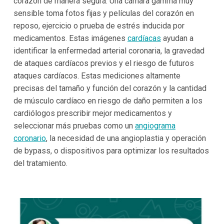
corazón de manera segura. Una cámara gamma muy
sensible toma fotos fijas y películas del corazón en
reposo, ejercicio o prueba de estrés inducida por
medicamentos. Estas imágenes
cardíacas
ayudan a
identificar la enfermedad arterial coronaria, la gravedad
de ataques cardíacos previos y el riesgo de futuros
ataques cardíacos. Estas mediciones altamente
precisas del tamaño y función del corazón y la cantidad
de músculo cardíaco en riesgo de daño permiten a los
cardiólogos prescribir mejor medicamentos y
seleccionar más pruebas como un
angiograma
coronario
, la necesidad de una angioplastia y operación
de bypass, o dispositivos para optimizar los resultados
del tratamiento.