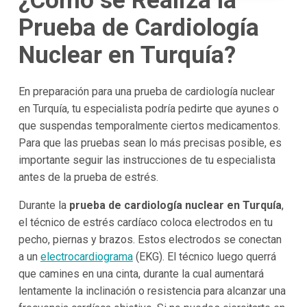
¿Cómo se Realiza la
Prueba de Cardiología
Nuclear en Turquía?
En preparación para una prueba de cardiología nuclear
en Turquía, tu especialista podría pedirte que ayunes o
que suspendas temporalmente ciertos medicamentos.
Para que las pruebas sean lo más precisas posible, es
importante seguir las instrucciones de tu especialista
antes de la prueba de estrés.
Durante la
prueba de cardiología nuclear en Turquía
,
el técnico de estrés cardíaco coloca electrodos en tu
pecho, piernas y brazos. Estos electrodos se conectan
a un
electrocardiograma
(EKG). El técnico luego querrá
que camines en una cinta, durante la cual aumentará
lentamente la inclinación o resistencia para alcanzar una