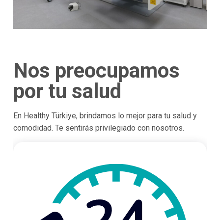
Nos preocupamos
por tu salud
En Healthy Türkiye, brindamos lo mejor para tu salud y
comodidad. Te sentirás privilegiado con nosotros.