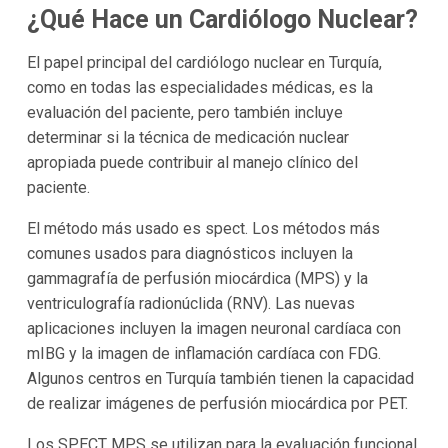
¿Qué Hace un Cardiólogo Nuclear?
El papel principal del cardiólogo nuclear en Turquía,
como en todas las especialidades médicas, es la
evaluación del paciente, pero también incluye
determinar si la técnica de medicación nuclear
apropiada puede contribuir al manejo clínico del
paciente.
El método más usado es spect. Los métodos más
comunes usados para diagnósticos incluyen la
gammagrafía de perfusión miocárdica (MPS) y la
ventriculografía radionúclida (RNV). Las nuevas
aplicaciones incluyen la imagen neuronal cardíaca con
mIBG y la imagen de inflamación cardíaca con FDG.
Algunos centros en Turquía también tienen la capacidad
de realizar imágenes de perfusión miocárdica por PET.
Los SPECT MPS se utilizan para la evaluación funcional