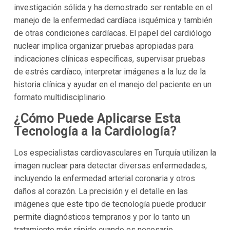
investigación sólida y ha demostrado ser rentable en el
manejo de la enfermedad cardíaca isquémica y también
de otras condiciones cardíacas. El papel del cardiólogo
nuclear implica organizar pruebas apropiadas para
indicaciones clínicas específicas, supervisar pruebas
de estrés cardíaco, interpretar imágenes a la luz de la
historia clínica y ayudar en el manejo del paciente en un
formato multidisciplinario.
¿Cómo Puede Aplicarse Esta
Tecnología a la Cardiología?
Los especialistas cardiovasculares en Turquía utilizan la
imagen nuclear para detectar diversas enfermedades,
incluyendo la enfermedad arterial coronaria y otros
daños al corazón. La precisión y el detalle en las
imágenes que este tipo de tecnología puede producir
permite diagnósticos tempranos y por lo tanto un
tratamiento más rápido cuando es necesario.