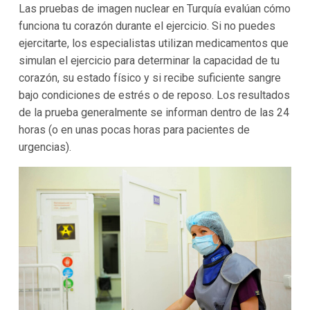
Las pruebas de imagen nuclear en Turquía evalúan cómo
funciona tu corazón durante el ejercicio. Si no puedes
ejercitarte, los especialistas utilizan medicamentos que
simulan el ejercicio para determinar la capacidad de tu
corazón, su estado físico y si recibe suficiente sangre
bajo condiciones de estrés o de reposo. Los resultados
de la prueba generalmente se informan dentro de las 24
horas (o en unas pocas horas para pacientes de
urgencias).