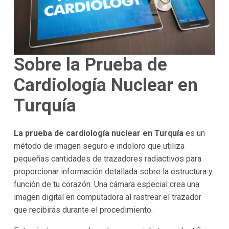
Sobre la Prueba de
Cardiología Nuclear en
Turquía
La prueba de cardiología nuclear en Turquía
es un
método de imagen seguro e indoloro que utiliza
pequeñas cantidades de trazadores radiactivos para
proporcionar información detallada sobre la estructura y
función de tu corazón. Una cámara especial crea una
imagen digital en computadora al rastrear el trazador
que recibirás durante el procedimiento.