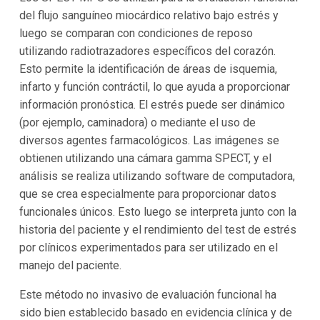
del flujo sanguíneo miocárdico relativo bajo estrés y
luego se comparan con condiciones de reposo
utilizando radiotrazadores específicos del corazón.
Esto permite la identificación de áreas de isquemia,
infarto y función contráctil, lo que ayuda a proporcionar
información pronóstica. El estrés puede ser dinámico
(por ejemplo, caminadora) o mediante el uso de
diversos agentes farmacológicos. Las imágenes se
obtienen utilizando una cámara gamma SPECT, y el
análisis se realiza utilizando software de computadora,
que se crea especialmente para proporcionar datos
funcionales únicos. Esto luego se interpreta junto con la
historia del paciente y el rendimiento del test de estrés
por clínicos experimentados para ser utilizado en el
manejo del paciente.
Este método no invasivo de evaluación funcional ha
sido bien establecido basado en evidencia clínica y de