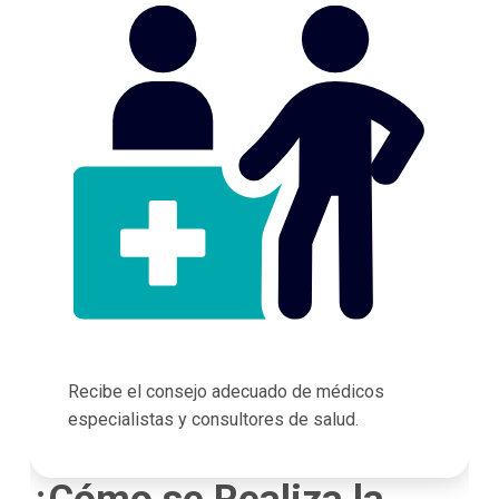
Recibe el consejo adecuado de médicos
especialistas y consultores de salud.