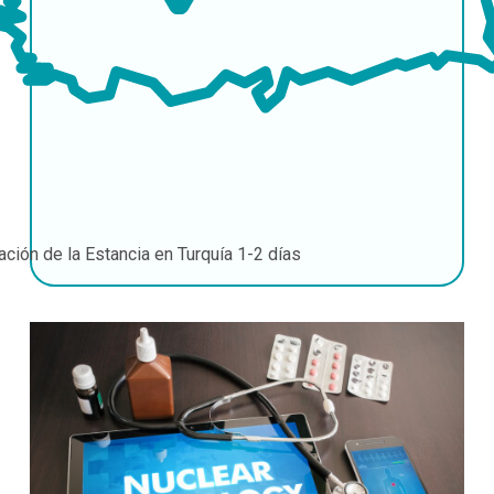
ación de la Estancia en Turquía
1-2 días