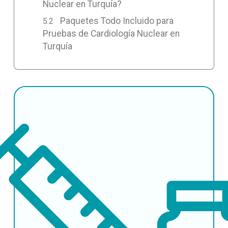
Nuclear en Turquía?
Paquetes Todo Incluido para
Pruebas de Cardiología Nuclear en
Turquía