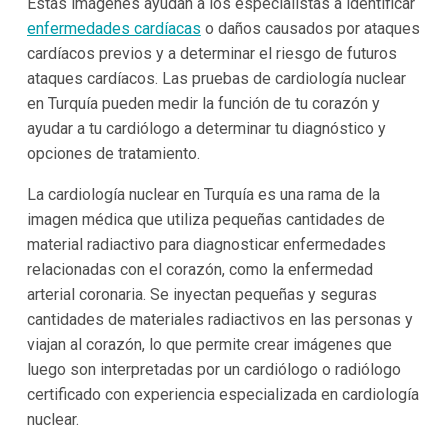
Estas imágenes ayudan a los especialistas a identificar
enfermedades cardíacas
o daños causados por ataques
cardíacos previos y a determinar el riesgo de futuros
ataques cardíacos. Las pruebas de cardiología nuclear
en Turquía pueden medir la función de tu corazón y
ayudar a tu cardiólogo a determinar tu diagnóstico y
opciones de tratamiento.
La cardiología nuclear en Turquía es una rama de la
imagen médica que utiliza pequeñas cantidades de
material radiactivo para diagnosticar enfermedades
relacionadas con el corazón, como la enfermedad
arterial coronaria. Se inyectan pequeñas y seguras
cantidades de materiales radiactivos en las personas y
viajan al corazón, lo que permite crear imágenes que
luego son interpretadas por un cardiólogo o radiólogo
certificado con experiencia especializada en cardiología
nuclear.