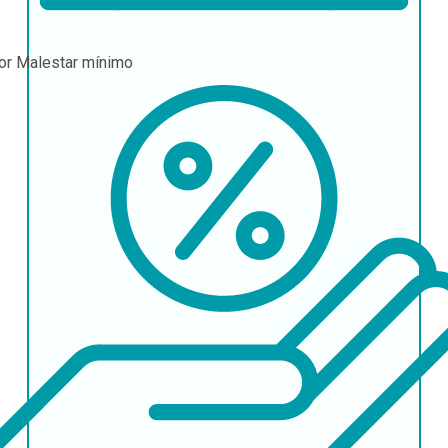
or
Malestar mínimo