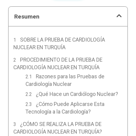
Resumen
SOBRE LA PRUEBA DE CARDIOLOGÍA
NUCLEAR EN TURQUÍA
PROCEDIMIENTO DE LA PRUEBA DE
CARDIOLOGÍA NUCLEAR EN TURQUÍA
Razones para las Pruebas de
Cardiología Nuclear
¿Qué Hace un Cardiólogo Nuclear?
¿Cómo Puede Aplicarse Esta
Tecnología a la Cardiología?
¿CÓMO SE REALIZA LA PRUEBA DE
CARDIOLOGÍA NUCLEAR EN TURQUÍA?