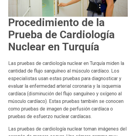
Procedimiento de la
Prueba de Cardiología
Nuclear en Turquía
Las pruebas de cardiología nuclear en Turquía miden la
cantidad de flujo sanguíneo al músculo cardíaco. Los
especialistas usan estas pruebas para diagnosticar y
evaluar la enfermedad arterial coronaria y la isquemia
cardíaca (disminución del flujo sanguíneo y oxígeno al
músculo cardíaco). Estas pruebas también se conocen
como pruebas de imagen de perfusión cardíaca o
pruebas de esfuerzo nuclear cardíacas.
Las pruebas de cardiología nuclear toman imágenes del