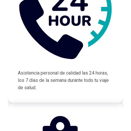
Asistencia personal de calidad las 24 horas,
los 7 días de la semana durante todo tu viaje
de salud.