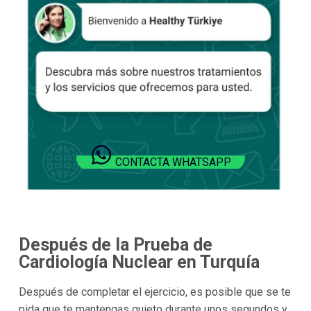
CONTACTA WHATSAPP
Después de la Prueba de
Cardiología Nuclear en Turquía
Después de completar el ejercicio, es posible que se te
pida que te mantengas quieto durante unos segundos y