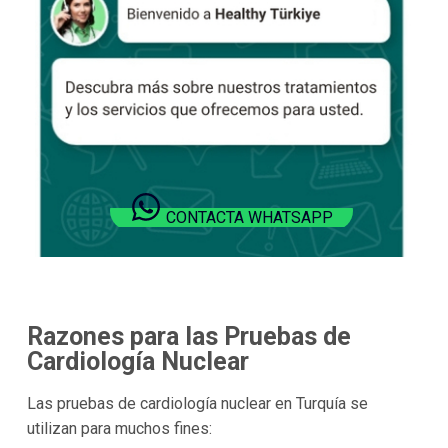
CONTACTA WHATSAPP
Razones para las Pruebas de
Cardiología Nuclear
Las pruebas de cardiología nuclear en Turquía se
utilizan para muchos fines: