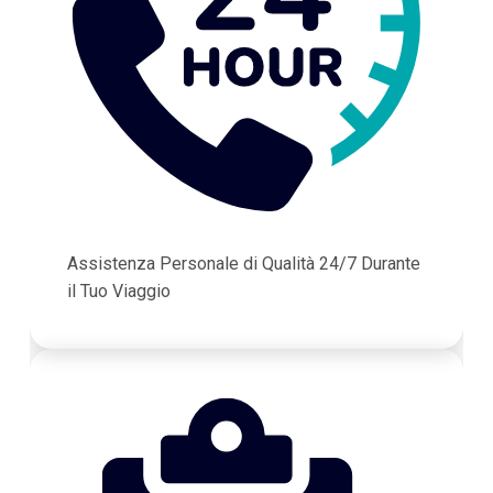
Assistenza Personale di Qualità 24/7 Durante
il Tuo Viaggio