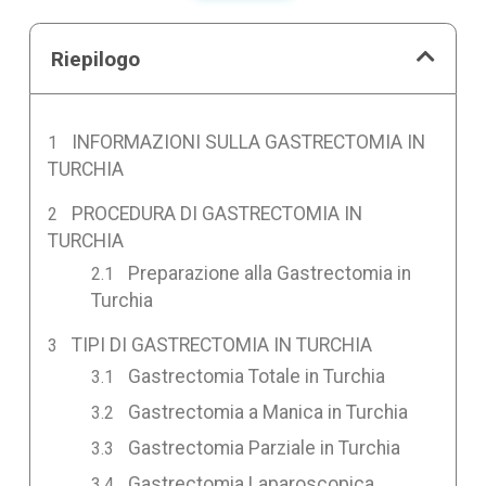
Riepilogo
INFORMAZIONI SULLA GASTRECTOMIA IN
TURCHIA
PROCEDURA DI GASTRECTOMIA IN
TURCHIA
Preparazione alla Gastrectomia in
Turchia
TIPI DI GASTRECTOMIA IN TURCHIA
Gastrectomia Totale in Turchia
Gastrectomia a Manica in Turchia
Gastrectomia Parziale in Turchia
Gastrectomia Laparoscopica