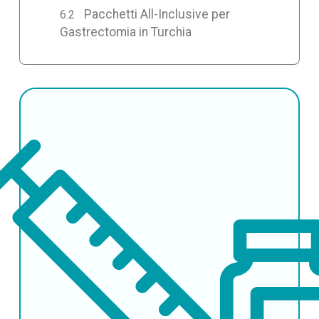
Pacchetti All-Inclusive per
Gastrectomia in Turchia