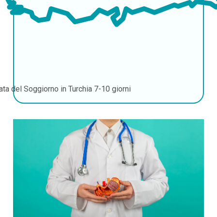
ata del Soggiorno in Turchia
7-10 giorni