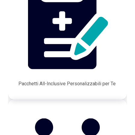
Pacchetti All-Inclusive Personalizzabili per Te