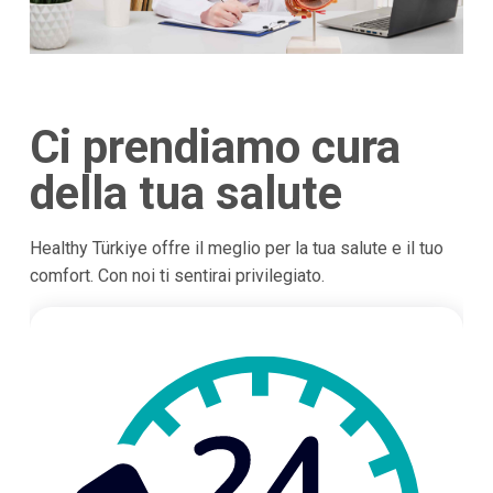
Ci prendiamo cura
della tua salute
Healthy Türkiye offre il meglio per la tua salute e il tuo
comfort. Con noi ti sentirai privilegiato.