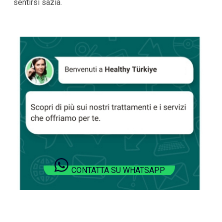
sentirsi sazia.
CONTATTA SU WHATSAPP