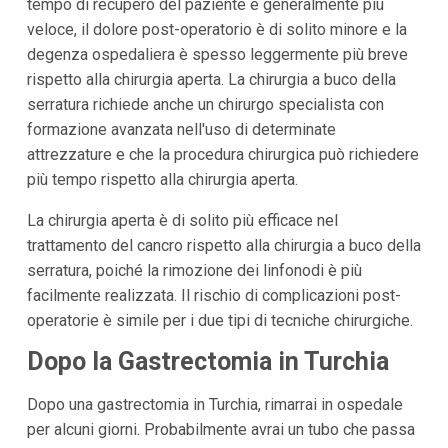
tempo di recupero del paziente è generalmente più
veloce, il dolore post-operatorio è di solito minore e la
degenza ospedaliera è spesso leggermente più breve
rispetto alla chirurgia aperta. La chirurgia a buco della
serratura richiede anche un chirurgo specialista con
formazione avanzata nell'uso di determinate
attrezzature e che la procedura chirurgica può richiedere
più tempo rispetto alla chirurgia aperta.
La chirurgia aperta è di solito più efficace nel
trattamento del cancro rispetto alla chirurgia a buco della
serratura, poiché la rimozione dei linfonodi è più
facilmente realizzata. Il rischio di complicazioni post-
operatorie è simile per i due tipi di tecniche chirurgiche.
Dopo la Gastrectomia in Turchia
Dopo una gastrectomia in Turchia, rimarrai in ospedale
per alcuni giorni. Probabilmente avrai un tubo che passa