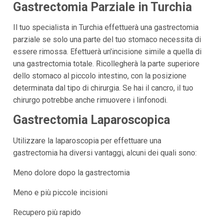
Gastrectomia Parziale in Turchia
Il tuo specialista in Turchia effettuerà una gastrectomia
parziale se solo una parte del tuo stomaco necessita di
essere rimossa. Efettuerà un'incisione simile a quella di
una gastrectomia totale. Ricollegherà la parte superiore
dello stomaco al piccolo intestino, con la posizione
determinata dal tipo di chirurgia. Se hai il cancro, il tuo
chirurgo potrebbe anche rimuovere i linfonodi.
Gastrectomia Laparoscopica
Utilizzare la laparoscopia per effettuare una
gastrectomia ha diversi vantaggi, alcuni dei quali sono:
Meno dolore dopo la gastrectomia
Meno e più piccole incisioni
Recupero più rapido