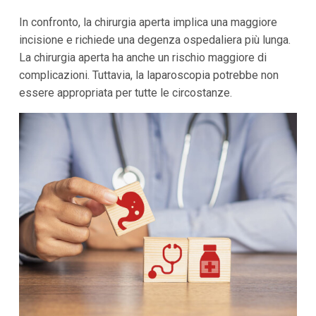
In confronto, la chirurgia aperta implica una maggiore
incisione e richiede una degenza ospedaliera più lunga.
La chirurgia aperta ha anche un rischio maggiore di
complicazioni. Tuttavia, la laparoscopia potrebbe non
essere appropriata per tutte le circostanze.