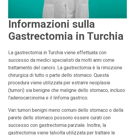
Informazioni sulla
Gastrectomia in Turchia
La gastrectomia in Turchia viene effettuata con
successo da medici specialisti da molti anni come
trattamento del cancro. La gastrectomia è la rimozione
chirurgica di tutto o parte dello stomaco. Questa
procedura viene utilizzata per estrarre neoplasie
(tumori) sia benigne che maligne dello stomaco, incluso
l'adenocarcinoma e il linfoma gastrico.
Vari tumori benigni meno comuni dello stomaco o della
parete dello stomaco possono essere curati con
successo con gastrectomia parziale. Inoltre, la
gastrectomia viene talvolta utilizzata per trattare le