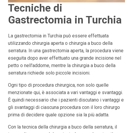
Tecniche di
Gastrectomia in Turchia
La gastrectomia in Turchia può essere effettuata
utilizzando chirurgia aperta o chirurgia a buco della
serratura. In una gastrectomia aperta, la procedura viene
eseguita dopo aver effettuato una grande incisione nel
petto o nell'addome, mentre la chirurgia a buco della
serratura richiede solo piccole incisioni.
Ogni tipo di procedura chirurgica, non solo quelle
menzionate qui, è associata a vari vantaggi e svantaggi.
È quindi necessario che i pazienti discutano i vantaggi e
gli svantaggi di ciascuna procedura con il loro chirurgo
prima di decidere quale opzione sia la più adatta.
Con la tecnica della chirurgia a buco della serratura, il