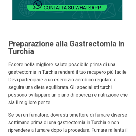
CONTATTA SU WHATSAPP
Preparazione alla Gastrectomia in
Turchia
Essere nella migliore salute possibile prima di una
gastrectomia in Turchia renderà il tuo recupero più facile.
Devi partecipare a un esercizio aerobico regolare e
seguire una dieta equilibrata. Gli specialisti turchi
possono sviluppare un piano di esercizi e nutrizione che
sia il migliore per te.
Se sei un fumatore, dovresti smettere di fumare diverse
settimane prima di una gastrectomia in Turchia e non
riprendere a fumare dopo la procedura. Fumare rallenta il