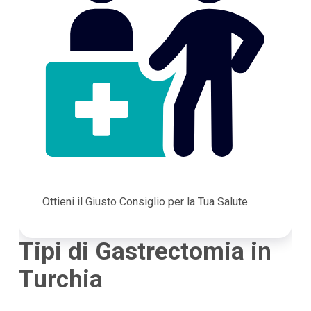
Ottieni il Giusto Consiglio per la Tua Salute
Tipi di Gastrectomia in
Turchia