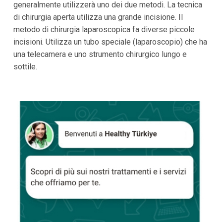
generalmente utilizzerà uno dei due metodi. La tecnica
di chirurgia aperta utilizza una grande incisione. Il
metodo di chirurgia laparoscopica fa diverse piccole
incisioni. Utilizza un tubo speciale (laparoscopio) che ha
una telecamera e uno strumento chirurgico lungo e
sottile.