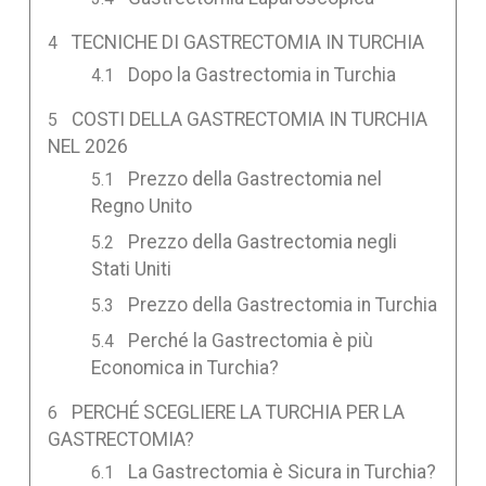
TECNICHE DI GASTRECTOMIA IN TURCHIA
Dopo la Gastrectomia in Turchia
COSTI DELLA GASTRECTOMIA IN TURCHIA
NEL 2026
Prezzo della Gastrectomia nel
Regno Unito
Prezzo della Gastrectomia negli
Stati Uniti
Prezzo della Gastrectomia in Turchia
Perché la Gastrectomia è più
Economica in Turchia?
PERCHÉ SCEGLIERE LA TURCHIA PER LA
GASTRECTOMIA?
La Gastrectomia è Sicura in Turchia?