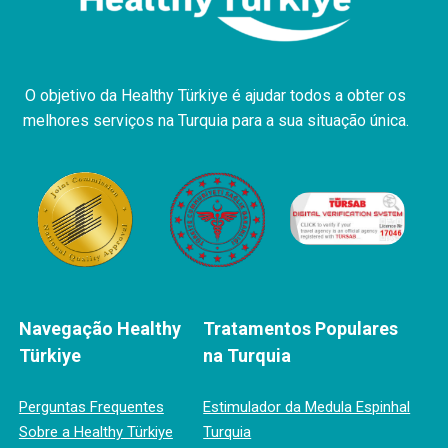
O objetivo da Healthy Türkiye é ajudar todos a obter os
melhores serviços na Turquia para a sua situação única.
Navegação Healthy
Tratamentos Populares
Türkiye
na Turquia
Perguntas Frequentes
Estimulador da Medula Espinhal
Sobre a Healthy Türkiye
Turquia