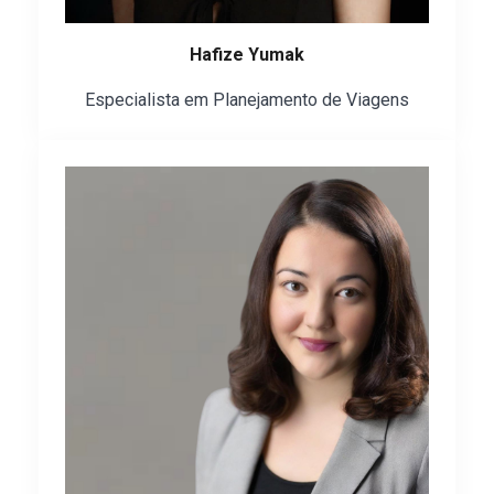
Hafize Yumak
Especialista em Planejamento de Viagens