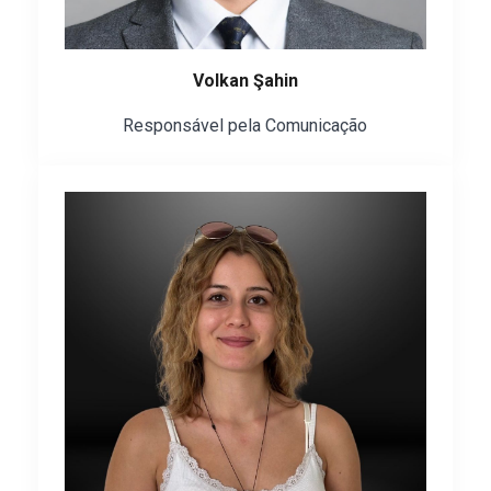
Volkan Şahin
Responsável pela Comunicação