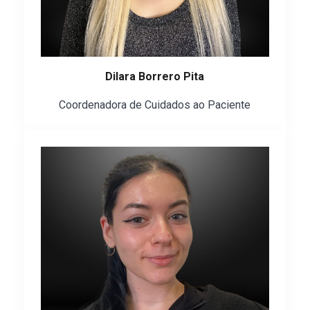
Dilara Borrero Pita
Coordenadora de Cuidados ao Paciente