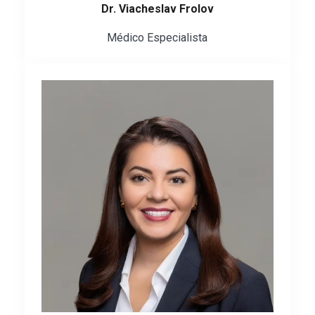
Dr. Viacheslav Frolov
Médico Especialista