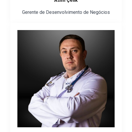
Asım Çelik
Gerente de Desenvolvimento de Negócios