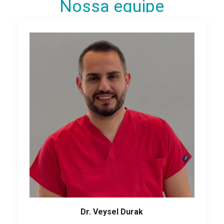
Nossa equipe
Dr. Veysel Durak