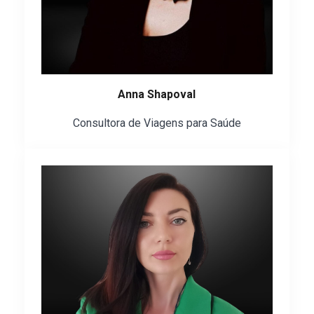
Anna Shapoval
Consultora de Viagens para Saúde