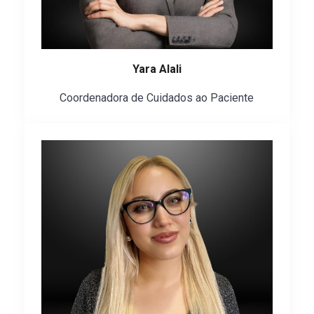
Yara Alali
Coordenadora de Cuidados ao Paciente