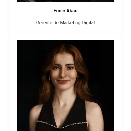
Emre Aksu
Gerente de Marketing Digital