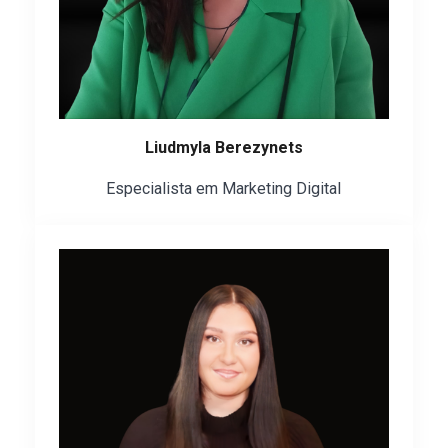
Liudmyla Berezynets
Especialista em Marketing Digital