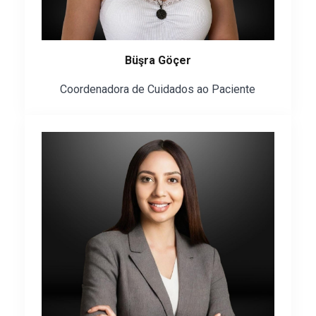
Büşra Göçer
Coordenadora de Cuidados ao Paciente