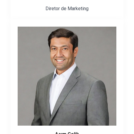
Diretor de Marketing