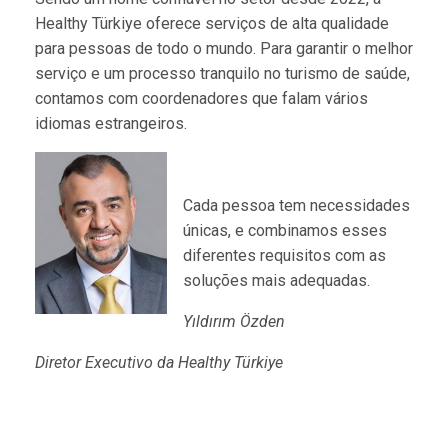
Healthy Türkiye oferece serviços de alta qualidade
para pessoas de todo o mundo. Para garantir o melhor
serviço e um processo tranquilo no turismo de saúde,
contamos com coordenadores que falam vários
idiomas estrangeiros.
Cada pessoa tem necessidades
únicas, e combinamos esses
diferentes requisitos com as
soluções mais adequadas.
Yıldırım Özden
Diretor Executivo da Healthy Türkiye