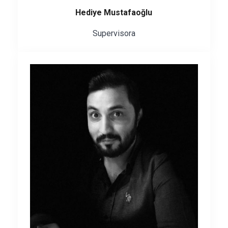
Hediye Mustafaoğlu
Supervisora