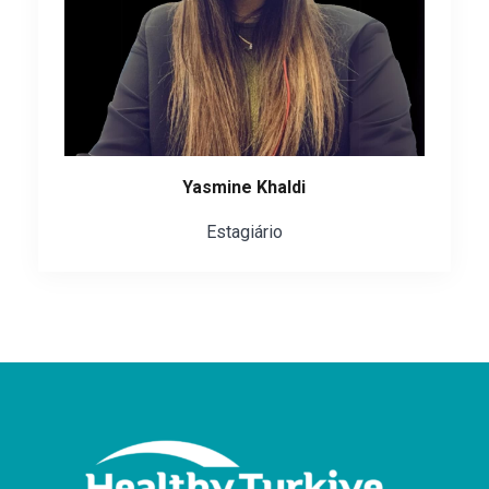
Yasmine Khaldi
Estagiário