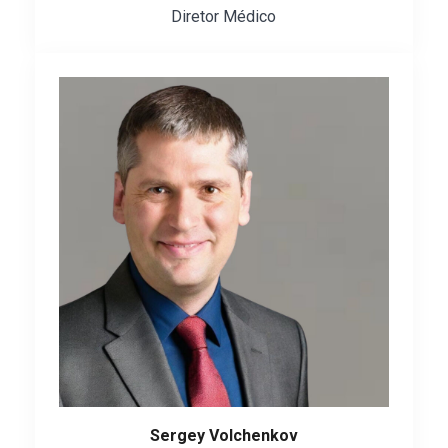
Diretor Médico
Sergey Volchenkov