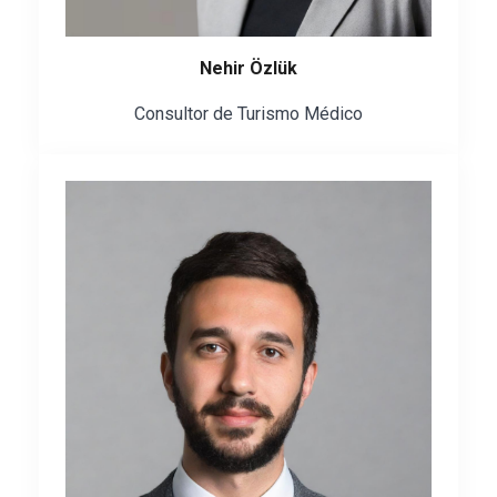
Nehir Özlük
Consultor de Turismo Médico