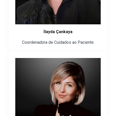
İlayda Çankaya
Coordenadora de Cuidados ao Paciente