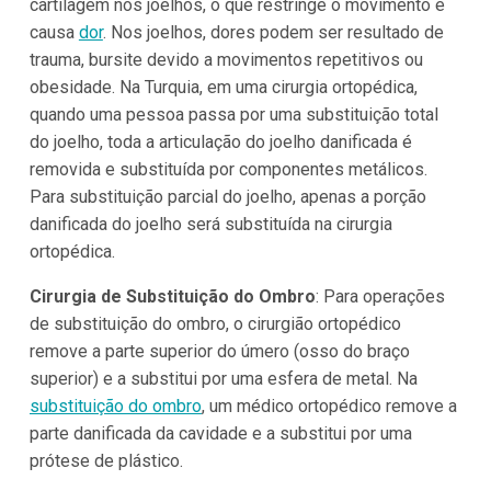
cartilagem nos joelhos, o que restringe o movimento e
causa
dor
. Nos joelhos, dores podem ser resultado de
trauma, bursite devido a movimentos repetitivos ou
obesidade. Na Turquia, em uma cirurgia ortopédica,
quando uma pessoa passa por uma substituição total
do joelho, toda a articulação do joelho danificada é
removida e substituída por componentes metálicos.
Para substituição parcial do joelho, apenas a porção
danificada do joelho será substituída na cirurgia
ortopédica.
Cirurgia de Substituição do Ombro
: Para operações
de substituição do ombro, o cirurgião ortopédico
remove a parte superior do úmero (osso do braço
superior) e a substitui por uma esfera de metal. Na
substituição do ombro
, um médico ortopédico remove a
parte danificada da cavidade e a substitui por uma
prótese de plástico.