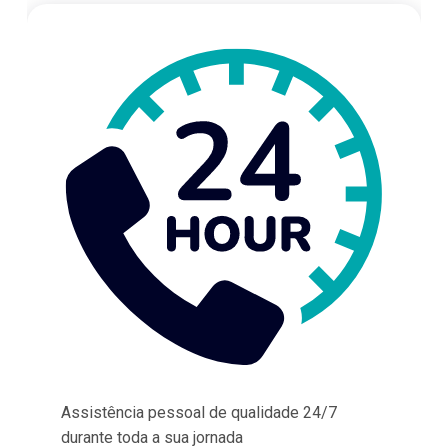
Assistência pessoal de qualidade 24/7
durante toda a sua jornada