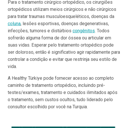
Para o tratamento cirúrgico ortopédico, os cirurgiões
ortopédicos utilizam meios cirúrgicos e não cirúrgicos
para tratar traumas musculoesqueléticos, doenças da
coluna
, lesões esportivas, doenças degenerativas,
infecções, tumores e distúrbios
congênitos
. Todos
sofrerão alguma forma de dor óssea ou articular em
suas vidas. Esperar pelo tratamento ortopédico pode
ser doloroso, então é significativo agir rapidamente para
controlar a condição e evitar que restrinja seu estilo de
vida.
A Healthy Türkiye pode fornecer acesso ao completo
caminho de tratamento ortopédico, incluindo pré-
testes/exames, tratamento e cuidados ilimitados após
o tratamento, sem custos ocultos, tudo liderado pelo
consultor escolhido por você na Turquia.