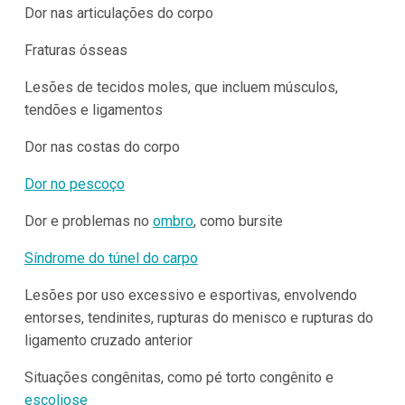
Dor nas articulações do corpo
Fraturas ósseas
Lesões de tecidos moles, que incluem músculos,
tendões e ligamentos
Dor nas costas do corpo
Dor no pescoço
Dor e problemas no
ombro
, como bursite
Síndrome do túnel do carpo
Lesões por uso excessivo e esportivas, envolvendo
entorses, tendinites, rupturas do menisco e rupturas do
ligamento cruzado anterior
Situações congênitas, como pé torto congênito e
escoliose