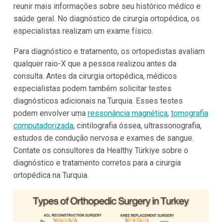
reunir mais informações sobre seu histórico médico e
saúde geral. No diagnóstico de cirurgia ortopédica, os
especialistas realizam um exame físico.
Para diagnóstico e tratamento, os ortopedistas avaliam
qualquer raio-X que a pessoa realizou antes da
consulta. Antes da cirurgia ortopédica, médicos
especialistas podem também solicitar testes
diagnósticos adicionais na Turquia. Esses testes
podem envolver uma
ressonância magnética
,
tomografia
computadorizada
, cintilografia óssea, ultrassonografia,
estudos de condução nervosa e exames de sangue.
Contate os consultores da Healthy Türkiye sobre o
diagnóstico e tratamento corretos para a cirurgia
ortopédica na Turquia.