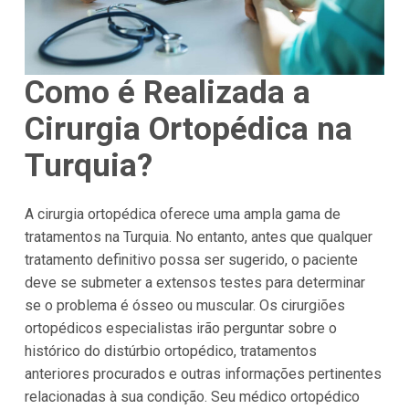
Como é Realizada a
Cirurgia Ortopédica na
Turquia?
A cirurgia ortopédica oferece uma ampla gama de
tratamentos na Turquia. No entanto, antes que qualquer
tratamento definitivo possa ser sugerido, o paciente
deve se submeter a extensos testes para determinar
se o problema é ósseo ou muscular. Os cirurgiões
ortopédicos especialistas irão perguntar sobre o
histórico do distúrbio ortopédico, tratamentos
anteriores procurados e outras informações pertinentes
relacionadas à sua condição. Seu médico ortopédico