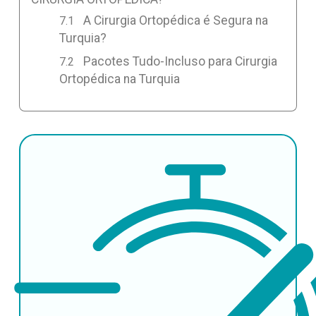
A Cirurgia Ortopédica é Segura na
Turquia?
Pacotes Tudo-Incluso para Cirurgia
Ortopédica na Turquia