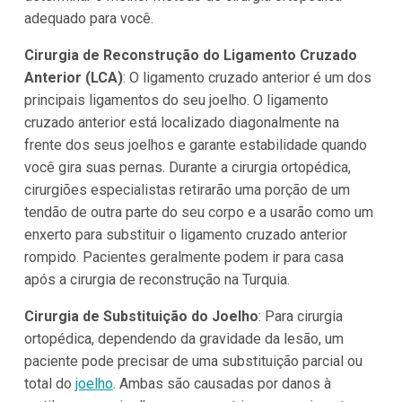
adequado para você.
Cirurgia de Reconstrução do Ligamento Cruzado
Anterior (LCA)
: O ligamento cruzado anterior é um dos
principais ligamentos do seu joelho. O ligamento
cruzado anterior está localizado diagonalmente na
frente dos seus joelhos e garante estabilidade quando
você gira suas pernas. Durante a cirurgia ortopédica,
cirurgiões especialistas retirarão uma porção de um
tendão de outra parte do seu corpo e a usarão como um
enxerto para substituir o ligamento cruzado anterior
rompido. Pacientes geralmente podem ir para casa
após a cirurgia de reconstrução na Turquia.
Cirurgia de Substituição do Joelho
: Para cirurgia
ortopédica, dependendo da gravidade da lesão, um
paciente pode precisar de uma substituição parcial ou
total do
joelho
. Ambas são causadas por danos à