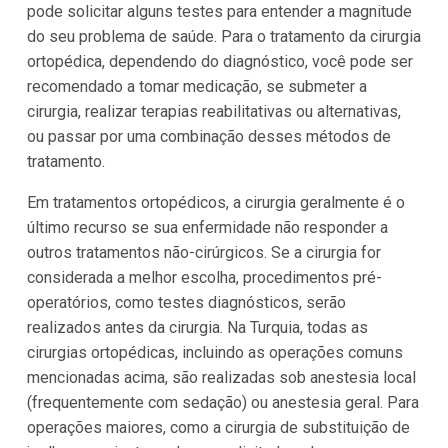
pode solicitar alguns testes para entender a magnitude
do seu problema de saúde. Para o tratamento da cirurgia
ortopédica, dependendo do diagnóstico, você pode ser
recomendado a tomar medicação, se submeter a
cirurgia, realizar terapias reabilitativas ou alternativas,
ou passar por uma combinação desses métodos de
tratamento.
Em tratamentos ortopédicos, a cirurgia geralmente é o
último recurso se sua enfermidade não responder a
outros tratamentos não-cirúrgicos. Se a cirurgia for
considerada a melhor escolha, procedimentos pré-
operatórios, como testes diagnósticos, serão
realizados antes da cirurgia. Na Turquia, todas as
cirurgias ortopédicas, incluindo as operações comuns
mencionadas acima, são realizadas sob anestesia local
(frequentemente com sedação) ou anestesia geral. Para
operações maiores, como a cirurgia de substituição de