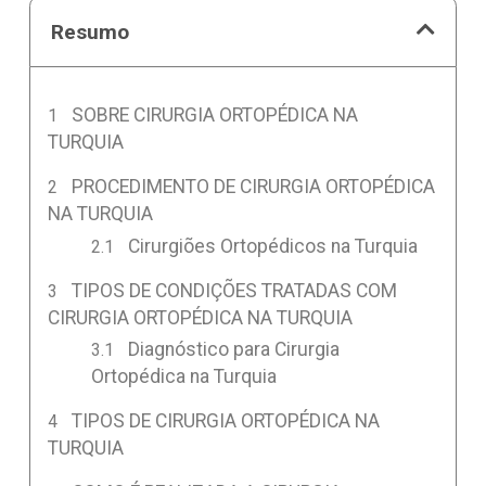
Resumo
SOBRE CIRURGIA ORTOPÉDICA NA
TURQUIA
PROCEDIMENTO DE CIRURGIA ORTOPÉDICA
NA TURQUIA
Cirurgiões Ortopédicos na Turquia
TIPOS DE CONDIÇÕES TRATADAS COM
CIRURGIA ORTOPÉDICA NA TURQUIA
Diagnóstico para Cirurgia
Ortopédica na Turquia
TIPOS DE CIRURGIA ORTOPÉDICA NA
TURQUIA