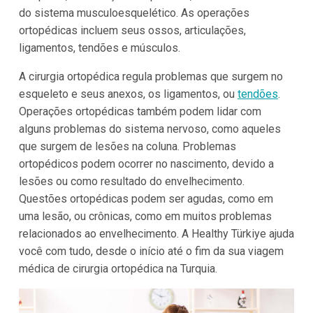
do sistema musculoesquelético. As operações
ortopédicas incluem seus ossos, articulações,
ligamentos, tendões e músculos.
A cirurgia ortopédica regula problemas que surgem no
esqueleto e seus anexos, os ligamentos, ou
tendões
.
Operações ortopédicas também podem lidar com
alguns problemas do sistema nervoso, como aqueles
que surgem de lesões na coluna. Problemas
ortopédicos podem ocorrer no nascimento, devido a
lesões ou como resultado do envelhecimento.
Questões ortopédicas podem ser agudas, como em
uma lesão, ou crônicas, como em muitos problemas
relacionados ao envelhecimento. A Healthy Türkiye ajuda
você com tudo, desde o início até o fim da sua viagem
médica de cirurgia ortopédica na Turquia.