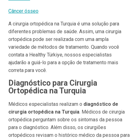
Câncer ósseo
A cirurgia ortopédica na Turquia é uma solução para
diferentes problemas de saúde. Assim, uma cirurgia
ortopédica pode ser realizada com uma ampla
variedade de métodos de tratamento. Quando você
contata a Healthy Türkiye, nossos especialistas
ajudarão a guiá-lo para a opção de tratamento mais
correta para você.
Diagnóstico para Cirurgia
Ortopédica na Turquia
Médicos especialistas realizam o
diagnóstico de
cirurgia ortopédica na Turquia
. Médicos de cirurgia
ortopédica perguntam sobre os sintomas da pessoa
para o diagnóstico. Além disso, os cirurgiões
ortopédicos revisam o histórico médico da pessoa para