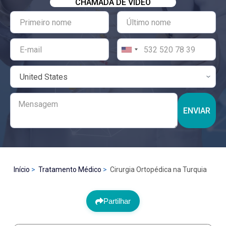
CHAMADA DE VÍDEO
ENVIAR
Início
Tratamento Médico
Cirurgia Ortopédica na Turquia
Partilhar