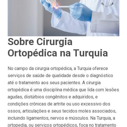
Sobre Cirurgia
Ortopédica na Turquia
No campo da cirurgia ortopédica, a Turquia oferece
serviços de saúde de qualidade desde o diagnóstico
até o tratamento aos seus pacientes. A cirurgia
ortopédica é uma disciplina médica que lida com lesões
agudas, distúrbios congênitos e adquiridos, e
condições crônicas de artrite ou uso excessivo dos
ossos, articulações e seus tecidos moles associados,
incluindo ligamentos, nervos e músculos. Na Turquia, a
ortopedia, ou serviços ortopédicos, foca no tratamento