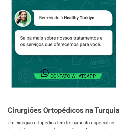
CONTATO WHATSAPP
Cirurgiões Ortopédicos na Turquia
Um cirurgião ortopédico tem treinamento especial no