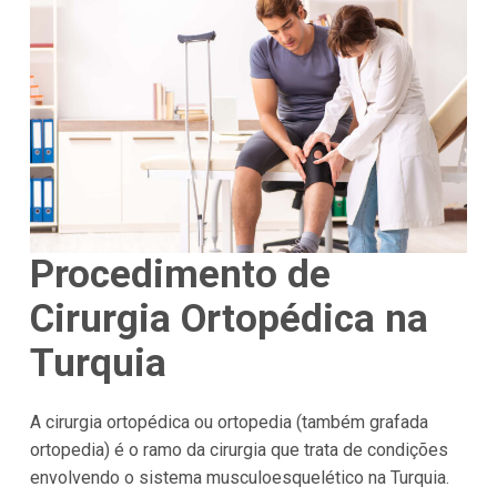
Procedimento de
Cirurgia Ortopédica na
Turquia
A cirurgia ortopédica ou ortopedia (também grafada
ortopedia) é o ramo da cirurgia que trata de condições
envolvendo o sistema musculoesquelético na Turquia.