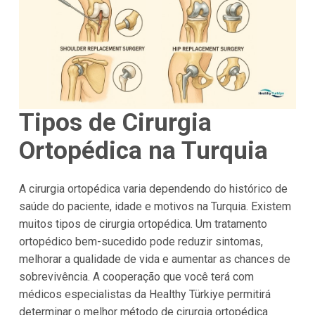
Tipos de Cirurgia
Ortopédica na Turquia
A cirurgia ortopédica varia dependendo do histórico de
saúde do paciente, idade e motivos na Turquia. Existem
muitos tipos de cirurgia ortopédica. Um tratamento
ortopédico bem-sucedido pode reduzir sintomas,
melhorar a qualidade de vida e aumentar as chances de
sobrevivência. A cooperação que você terá com
médicos especialistas da Healthy Türkiye permitirá
determinar o melhor método de cirurgia ortopédica