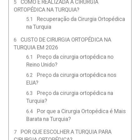
COMO É REALIZADA A CIRURGIA
ORTOPÉDICA NA TURQUIA?
Recuperação da Cirurgia Ortopédica
na Turquia
CUSTO DE CIRURGIA ORTOPÉDICA NA
TURQUIA EM 2026
Preço da cirurgia ortopédica no
Reino Unido?
Preço da cirurgia ortopédica nos
EUA?
Preço da cirurgia ortopédica na
Turquia?
Por que a Cirurgia Ortopédica é Mais
Barata na Turquia?
POR QUE ESCOLHER A TURQUIA PARA
CIRURGIA ORTOPÉDICA?