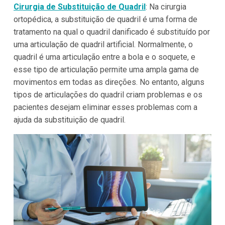
Cirurgia de Substituição de Quadril
: Na cirurgia
ortopédica, a substituição de quadril é uma forma de
tratamento na qual o quadril danificado é substituído por
uma articulação de quadril artificial. Normalmente, o
quadril é uma articulação entre a bola e o soquete, e
esse tipo de articulação permite uma ampla gama de
movimentos em todas as direções. No entanto, alguns
tipos de articulações do quadril criam problemas e os
pacientes desejam eliminar esses problemas com a
ajuda da substituição de quadril.