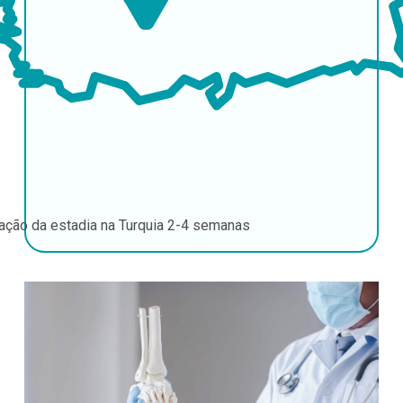
ação da estadia na Turquia
2-4 semanas