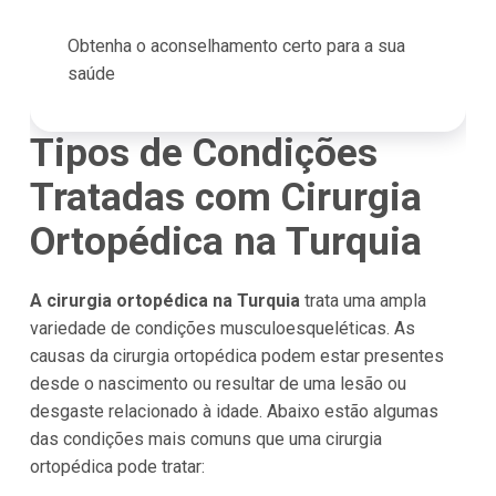
Obtenha o aconselhamento certo para a sua
saúde
Tipos de Condições
Tratadas com Cirurgia
Ortopédica na Turquia
A cirurgia ortopédica na Turquia
trata uma ampla
variedade de condições musculoesqueléticas. As
causas da cirurgia ortopédica podem estar presentes
desde o nascimento ou resultar de uma lesão ou
desgaste relacionado à idade. Abaixo estão algumas
das condições mais comuns que uma cirurgia
ortopédica pode tratar: