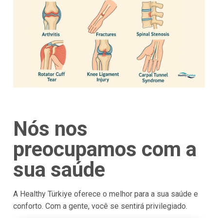
Nós nos
preocupamos com a
sua saúde
A Healthy Türkiye oferece o melhor para a sua saúde e
conforto. Com a gente, você se sentirá privilegiado.