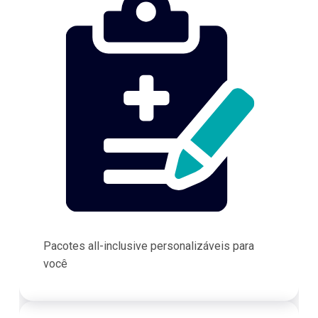
Pacotes all-inclusive personalizáveis para
você