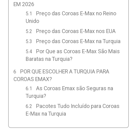
EM 2026
Preço das Coroas E-Max no Reino
Unido
Preço das Coroas E-Max nos EUA
Preço das Coroas E-Max na Turquia
Por Que as Coroas E-Max São Mais
Baratas na Turquia?
POR QUE ESCOLHER A TURQUIA PARA
COROAS EMAX?
As Coroas Emax são Seguras na
Turquia?
Pacotes Tudo Incluído para Coroas
E-Max na Turquia