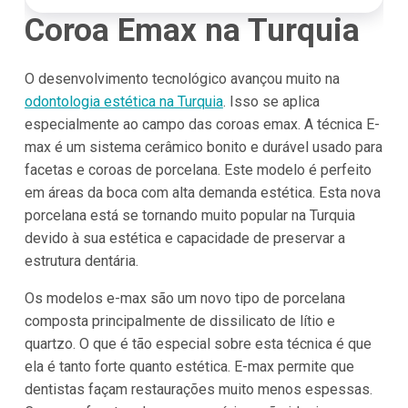
Coroa Emax na Turquia
O desenvolvimento tecnológico avançou muito na
odontologia estética na Turquia
. Isso se aplica
especialmente ao campo das coroas emax. A técnica E-
max é um sistema cerâmico bonito e durável usado para
facetas e coroas de porcelana. Este modelo é perfeito
em áreas da boca com alta demanda estética. Esta nova
porcelana está se tornando muito popular na Turquia
devido à sua estética e capacidade de preservar a
estrutura dentária.
Os modelos e-max são um novo tipo de porcelana
composta principalmente de dissilicato de lítio e
quartzo. O que é tão especial sobre esta técnica é que
ela é tanto forte quanto estética. E-max permite que
dentistas façam restaurações muito menos espessas.