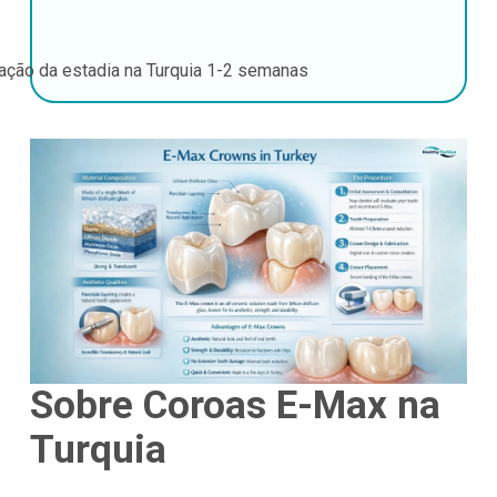
ação da estadia na Turquia
1-2 semanas
Sobre Coroas E-Max na
Turquia