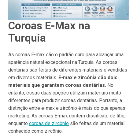
Coroas E-Max na
Turquia
As coroas E-max são o padrão ouro para alcançar uma
aparência natural excepcional na Turquia. As coroas
dentárias são feitas de diferentes materiais e vendidas
em diversos materiais.
E-max e zircônia são dois
materiais que garantem coroas dentárias.
No
entanto, essas duas opções utilizam materiais muito
diferentes para produzir coroas dentárias. Portanto, a
distinção entre e-max e zircônio é mais do que apenas
marketing. As coroas E-max contêm dissilicato de lítio,
enquanto
coroas de zircônio
são feitas de um material
conhecido como zircônio.