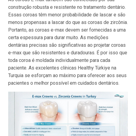
construção robusta e resistente no tratamento dentário.
Essas coroas têm menor probabilidade de lascar e são
menos propensas a lascar do que as coroas de zircônia.
Portanto, as coroas e-max devem ser fornecidas a uma
certa espessura para durar muito. As medições
dentárias precisas são significativas ao projetar coroas
e-max que são resistentes e duradouras. É por isso que
toda coroa é moldada individualmente para cada
paciente. As excelentes clínicas Healthy Türkiye na
Turquia se esforçam ao máximo para oferecer aos seus
pacientes o melhor possível em cuidados dentários.