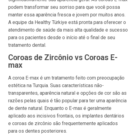
podem transformar seu sorriso para que você possa
manter essa aparência fresca e jovem por muitos anos.
A equipe da Healthy Türkiye está pronta para oferecer o
atendimento de saúde da mais alta qualidade e sucesso
para os pacientes desde o início até o final de seu
tratamento dental.
Coroas de Zircônio vs Coroas E-
max
A coroa E-max é um tratamento feito com preocupação
estética na Turquia. Suas características não-
transparentes, aparência natural e opções de cor são as
razões pelas quais é tão popular para ter uma aparência
de dente natural. Enquanto o E-max é geralmente
aplicado aos incisivos frontais, os implantes dentários
e coroas de zircônio são frequentemente aplicados
para os dentes posteriores.