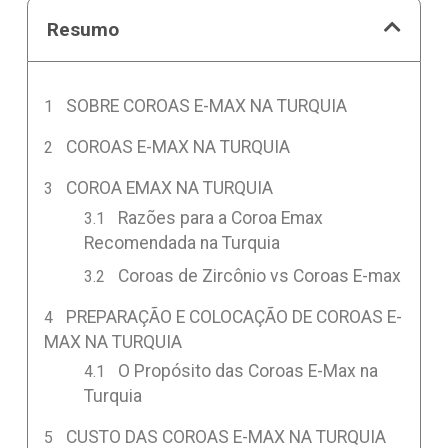
Resumo
SOBRE COROAS E-MAX NA TURQUIA
COROAS E-MAX NA TURQUIA
COROA EMAX NA TURQUIA
Razões para a Coroa Emax
Recomendada na Turquia
Coroas de Zircônio vs Coroas E-max
PREPARAÇÃO E COLOCAÇÃO DE COROAS E-
MAX NA TURQUIA
O Propósito das Coroas E-Max na
Turquia
CUSTO DAS COROAS E-MAX NA TURQUIA