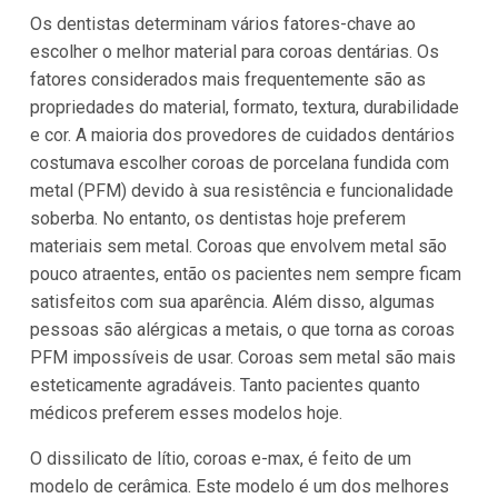
Os dentistas determinam vários fatores-chave ao
escolher o melhor material para coroas dentárias. Os
fatores considerados mais frequentemente são as
propriedades do material, formato, textura, durabilidade
e cor. A maioria dos provedores de cuidados dentários
costumava escolher coroas de porcelana fundida com
metal (PFM) devido à sua resistência e funcionalidade
soberba. No entanto, os dentistas hoje preferem
materiais sem metal. Coroas que envolvem metal são
pouco atraentes, então os pacientes nem sempre ficam
satisfeitos com sua aparência. Além disso, algumas
pessoas são alérgicas a metais, o que torna as coroas
PFM impossíveis de usar. Coroas sem metal são mais
esteticamente agradáveis. Tanto pacientes quanto
médicos preferem esses modelos hoje.
O dissilicato de lítio, coroas e-max, é feito de um
modelo de cerâmica. Este modelo é um dos melhores