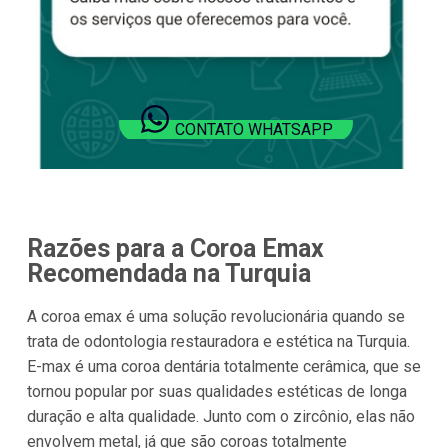
CONTATO WHATSAPP
Razões para a Coroa Emax
Recomendada na Turquia
A coroa emax é uma solução revolucionária quando se
trata de odontologia restauradora e estética na Turquia.
E-max é uma coroa dentária totalmente cerâmica, que se
tornou popular por suas qualidades estéticas de longa
duração e alta qualidade. Junto com o zircônio, elas não
envolvem metal, já que são coroas totalmente