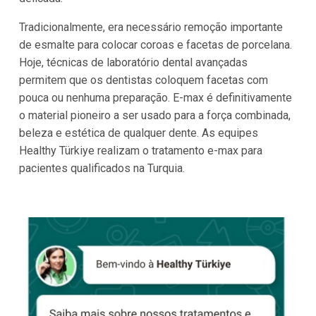
Tradicionalmente, era necessário remoção importante
de esmalte para colocar coroas e facetas de porcelana.
Hoje, técnicas de laboratório dental avançadas
permitem que os dentistas coloquem facetas com
pouca ou nenhuma preparação. E-max é definitivamente
o material pioneiro a ser usado para a força combinada,
beleza e estética de qualquer dente. As equipes
Healthy Türkiye realizam o tratamento e-max para
pacientes qualificados na Turquia.