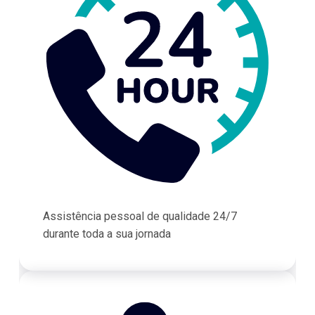
Assistência pessoal de qualidade 24/7
durante toda a sua jornada