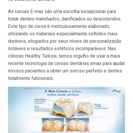
As coroas E-max são uma escolha excepcional para
tratar dentes manchados, danificados ou descoloridos.
Este tipo de coroa é meticulosamente elaborado,
utilizando os materiais especialmente colhidos mais
duráveis, elogiados por seus níveis de personalização
notáveis e resultados estéticos incomparáveis. Nas
clínicas Healthy Türkiye, temos orgulho de usar a mais
recente tecnologia de coroas dentárias emax para ajudar
nossos pacientes a obter um sorriso perfeito e dentes
totalmente funcionais.