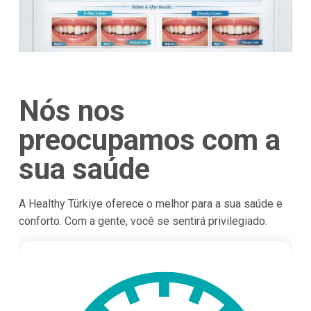
Nós nos
preocupamos com a
sua saúde
A Healthy Türkiye oferece o melhor para a sua saúde e
conforto. Com a gente, você se sentirá privilegiado.