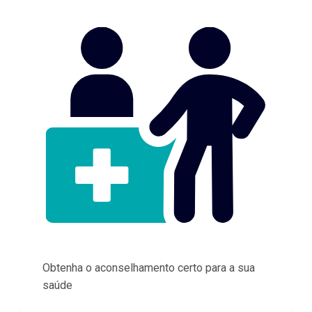
Obtenha o aconselhamento certo para a sua
saúde