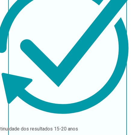
tinuidade dos resultados
15-20 anos