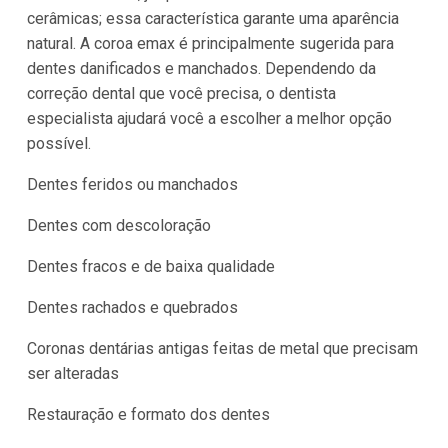
cerâmicas; essa característica garante uma aparência
natural. A coroa emax é principalmente sugerida para
dentes danificados e manchados. Dependendo da
correção dental que você precisa, o dentista
especialista ajudará você a escolher a melhor opção
possível.
Dentes feridos ou manchados
Dentes com descoloração
Dentes fracos e de baixa qualidade
Dentes rachados e quebrados
Coronas dentárias antigas feitas de metal que precisam
ser alteradas
Restauração e formato dos dentes