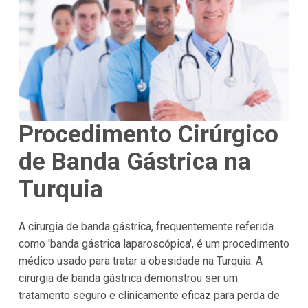
Procedimento Cirúrgico
de Banda Gástrica na
Turquia
A cirurgia de banda gástrica, frequentemente referida
como 'banda gástrica laparoscópica', é um procedimento
médico usado para tratar a obesidade na Turquia. A
cirurgia de banda gástrica demonstrou ser um
tratamento seguro e clinicamente eficaz para perda de