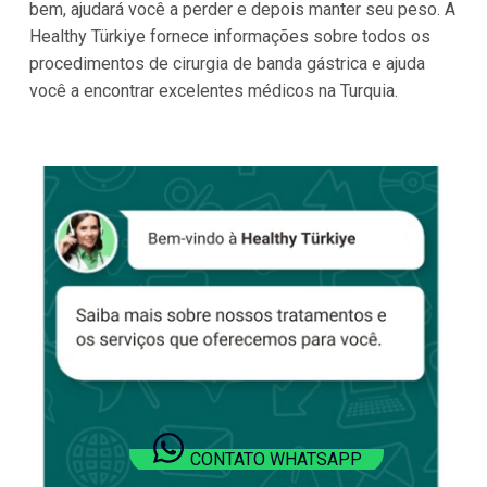
bem, ajudará você a perder e depois manter seu peso. A
Healthy Türkiye fornece informações sobre todos os
procedimentos de cirurgia de banda gástrica e ajuda
você a encontrar excelentes médicos na Turquia.
CONTATO WHATSAPP