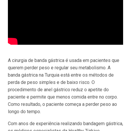
A cirurgia de banda gástrica é usada em pacientes que
querem perder peso e regular seu metabolismo. A
banda gástrica na Turquia está entre os métodos de
perda de peso simples e de baixo risco. O
procedimento de anel gástrico reduz o apetite do
paciente e permite que menos comida entre no corpo.
Como resultado, o paciente começa a perder peso ao
longo do tempo.
Com anos de experiência realizando bandagem gástrica,
os médicos especialistas da Healthy Türkiye