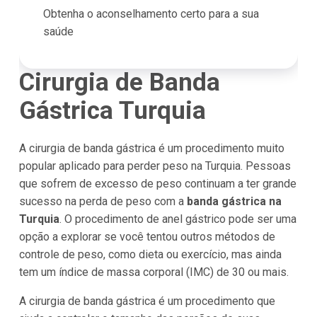
Obtenha o aconselhamento certo para a sua
saúde
Cirurgia de Banda
Gástrica
Turquia
A cirurgia de banda gástrica é um procedimento muito
popular aplicado para perder peso na Turquia. Pessoas
que sofrem de excesso de peso continuam a ter grande
sucesso na perda de peso com a
banda gástrica na
Turquia
. O procedimento de anel gástrico pode ser uma
opção a explorar se você tentou outros métodos de
controle de peso, como dieta ou exercício, mas ainda
tem um índice de massa corporal (IMC) de 30 ou mais.
A cirurgia de banda gástrica é um procedimento que