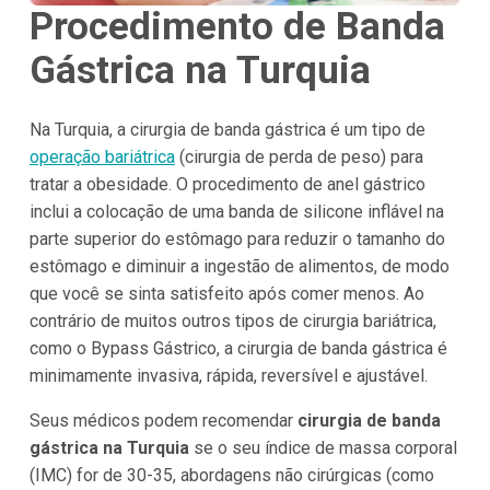
Procedimento de Banda
Gástrica na
Turquia
Na Turquia, a cirurgia de banda gástrica é um tipo de
operação bariátrica
(cirurgia de perda de peso) para
tratar a obesidade. O procedimento de anel gástrico
inclui a colocação de uma banda de silicone inflável na
parte superior do estômago para reduzir o tamanho do
estômago e diminuir a ingestão de alimentos, de modo
que você se sinta satisfeito após comer menos. Ao
contrário de muitos outros tipos de cirurgia bariátrica,
como o Bypass Gástrico, a cirurgia de banda gástrica é
minimamente invasiva, rápida, reversível e ajustável.
Seus médicos podem recomendar
cirurgia de banda
gástrica na Turquia
se o seu índice de massa corporal
(IMC) for de 30-35, abordagens não cirúrgicas (como