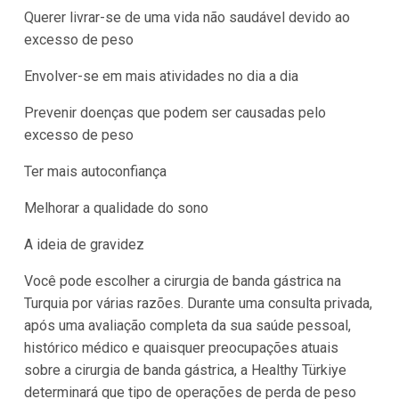
Querer livrar-se de uma vida não saudável devido ao
excesso de peso
Envolver-se em mais atividades no dia a dia
Prevenir doenças que podem ser causadas pelo
excesso de peso
Ter mais autoconfiança
Melhorar a qualidade do sono
A ideia de gravidez
Você pode escolher a cirurgia de banda gástrica na
Turquia por várias razões. Durante uma consulta privada,
após uma avaliação completa da sua saúde pessoal,
histórico médico e quaisquer preocupações atuais
sobre a cirurgia de banda gástrica, a Healthy Türkiye
determinará que tipo de operações de perda de peso