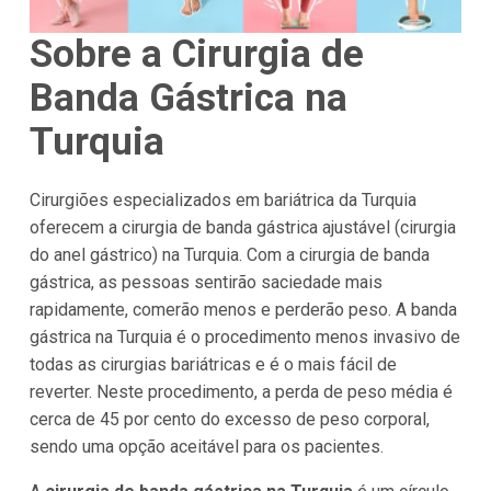
Sobre a Cirurgia de
Banda Gástrica na
Turquia
Cirurgiões especializados em bariátrica da Turquia
oferecem a cirurgia de banda gástrica ajustável (cirurgia
do anel gástrico) na Turquia. Com a cirurgia de banda
gástrica, as pessoas sentirão saciedade mais
rapidamente, comerão menos e perderão peso. A banda
gástrica na Turquia é o procedimento menos invasivo de
todas as cirurgias bariátricas e é o mais fácil de
reverter. Neste procedimento, a perda de peso média é
cerca de 45 por cento do excesso de peso corporal,
sendo uma opção aceitável para os pacientes.