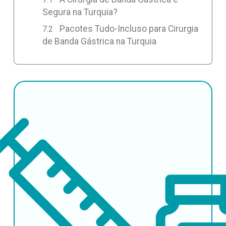
Segura na Turquia?
Pacotes Tudo-Incluso para Cirurgia
de Banda Gástrica na Turquia