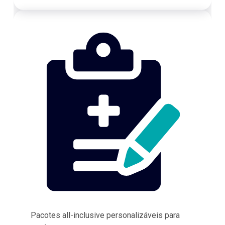
Pacotes all-inclusive personalizáveis para