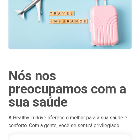
Nós nos
preocupamos com a
sua saúde
A Healthy Türkiye oferece o melhor para a sua saúde e
conforto. Com a gente, você se sentirá privilegiado.