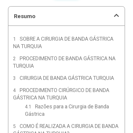
Resumo
SOBRE A CIRURGIA DE BANDA GÁSTRICA
NA TURQUIA
PROCEDIMENTO DE BANDA GÁSTRICA NA
TURQUIA
CIRURGIA DE BANDA GÁSTRICA TURQUIA
PROCEDIMENTO CIRÚRGICO DE BANDA
GÁSTRICA NA TURQUIA
Razões para a Cirurgia de Banda
Gástrica
COMO É REALIZADA A CIRURGIA DE BANDA