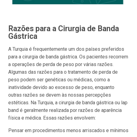
Razões para a Cirurgia de Banda
Gástrica
A Turquia é frequentemente um dos países preferidos
para a cirurgia de banda gástrica. Os pacientes recorrem
a operações de perda de peso por várias razões.
Algumas das razões para o tratamento de perda de
peso podem ser genéticas ou médicas, como a
inatividade devido ao excesso de peso, enquanto
outras razões se devem às nossas percepções
estéticas. Na Turquia, a cirurgia de banda gástrica ou lap
band é geralmente realizada por razões de aparência
física e médica. Essas razões envolvem:
Pensar em procedimentos menos arriscados e mínimos