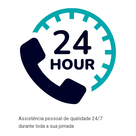
Assistência pessoal de qualidade 24/7
durante toda a sua jornada