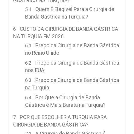
GÁSTRICA NA TURQUIA?
Quem É Elegível Para a Cirurgia de
Banda Gástrica na Turquia?
CUSTO DA CIRURGIA DE BANDA GÁSTRICA
NA TURQUIA EM 2026
Preço da Cirurgia de Banda Gástrica
no Reino Unido
Preço da Cirurgia de Banda Gástrica
nos EUA
Preço da Cirurgia de Banda Gástrica
na Turquia
Por Que a Cirurgia de Banda
Gástrica é Mais Barata na Turquia?
POR QUE ESCOLHER A TURQUIA PARA
CIRURGIA DE BANDA GÁSTRICA?
A Cirurgia de Banda Gástrica é