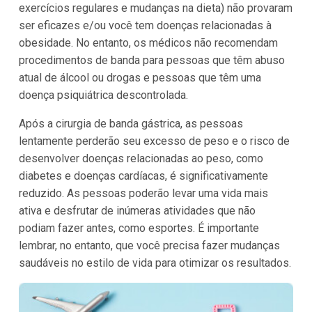
exercícios regulares e mudanças na dieta) não provaram
ser eficazes e/ou você tem doenças relacionadas à
obesidade. No entanto, os médicos não recomendam
procedimentos de banda para pessoas que têm abuso
atual de álcool ou drogas e pessoas que têm uma
doença psiquiátrica descontrolada.
Após a cirurgia de banda gástrica, as pessoas
lentamente perderão seu excesso de peso e o risco de
desenvolver doenças relacionadas ao peso, como
diabetes e doenças cardíacas, é significativamente
reduzido. As pessoas poderão levar uma vida mais
ativa e desfrutar de inúmeras atividades que não
podiam fazer antes, como esportes. É importante
lembrar, no entanto, que você precisa fazer mudanças
saudáveis no estilo de vida para otimizar os resultados.