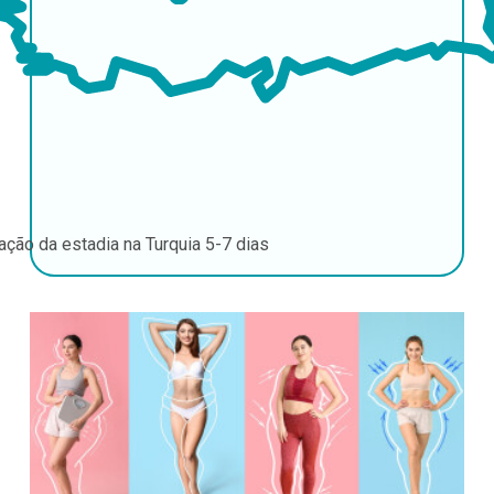
ação da estadia na Turquia
5-7 dias