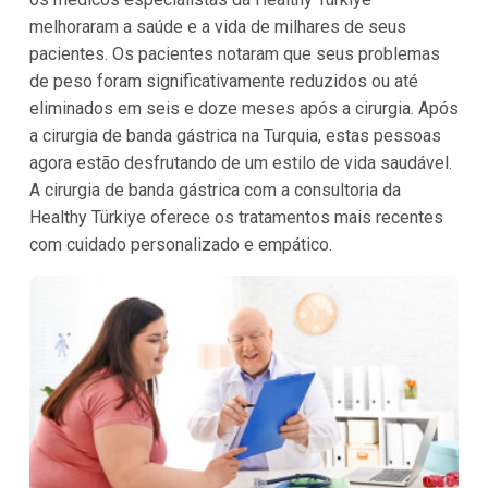
melhoraram a saúde e a vida de milhares de seus
pacientes. Os pacientes notaram que seus problemas
de peso foram significativamente reduzidos ou até
eliminados em seis e doze meses após a cirurgia. Após
a cirurgia de banda gástrica na Turquia, estas pessoas
agora estão desfrutando de um estilo de vida saudável.
A cirurgia de banda gástrica com a consultoria da
Healthy Türkiye oferece os tratamentos mais recentes
com cuidado personalizado e empático.