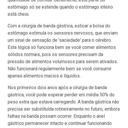
estômago só se estende quando o estômago inteiro
está cheio.
Com a cirurgia de banda gástrica, esticar a bolsa do
estômago estimula os sensores nervosos, que enviam
um sinal de sensação de 'saciedade' para o cérebro.
Esta lógica só funciona bem se você comer alimentos
sólidos normais, pois os sensores precisam da
pressão de alimentos volumosos para serem ativados.
Não funcionará regularmente bem se você consumir
apenas alimentos macios e líquidos.
Nos primeiros dois anos após a cirurgia de banda
gástrica, você pode esperar perder em média 50% do
peso extra que estava carregando. A banda gástrica não
precisa ser substituída rotineiramente no futuro, embora
falhas na banda possam ocorrer. Enquanto o anel
gástrico permanecer intacto e continuar funcionando