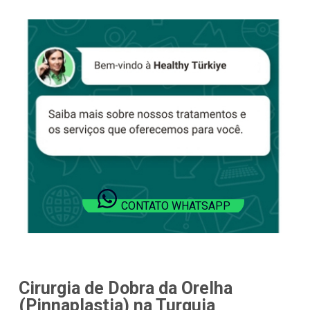
CONTATO WHATSAPP
Cirurgia de Dobra da Orelha
(Pinnaplastia) na Turquia