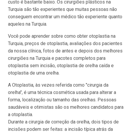
custo é bastante baixo. Os cirurgiões plásticos na
Turquia são tão experientes que muitas pessoas não
conseguem encontrar um médico tão experiente quanto
aqueles na Turquia.
Você pode aprender sobre como obter otoplastia na
Turquia, preços de otoplastia, avaliações dos pacientes
da nossa clínica, fotos de antes e depois dos melhores
cirurgiões na Turquia e pacotes completos para
otoplastia sem incisão, otoplastia de orelha caída e
otoplastia de uma orelha.
A Otoplastia, às vezes referida como "cirurgia da
orelha", é uma técnica cosmética usada para alterar a
forma, localização ou tamanho das orelhas. Pessoas
saudáveis e otimistas são os melhores candidatos para
a otoplastia.
Durante a cirurgia de correção da orelha, dois tipos de
incisões podem ser feitas: a incisão típica atrás da