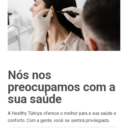
Nós nos
preocupamos com a
sua saúde
A Healthy Türkiye oferece o melhor para a sua saúde e
conforto. Com a gente, você se sentirá privilegiado.