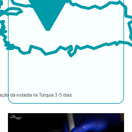
ação da estadia na Turquia
3-5 dias