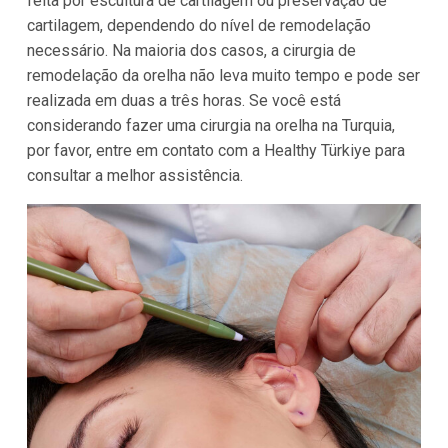
feita por escultura de cartilagem ou preservação de
cartilagem, dependendo do nível de remodelação
necessário. Na maioria dos casos, a cirurgia de
remodelação da orelha não leva muito tempo e pode ser
realizada em duas a três horas. Se você está
considerando fazer uma cirurgia na orelha na Turquia,
por favor, entre em contato com a Healthy Türkiye para
consultar a melhor assistência.