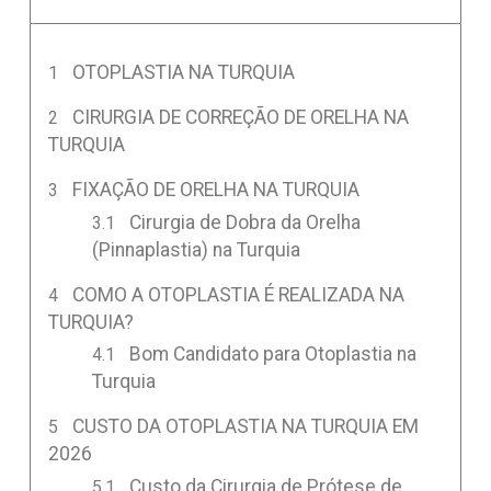
OTOPLASTIA NA TURQUIA
CIRURGIA DE CORREÇÃO DE ORELHA NA
TURQUIA
FIXAÇÃO DE ORELHA NA TURQUIA
Cirurgia de Dobra da Orelha
(Pinnaplastia) na Turquia
COMO A OTOPLASTIA É REALIZADA NA
TURQUIA?
Bom Candidato para Otoplastia na
Turquia
CUSTO DA OTOPLASTIA NA TURQUIA EM
2026
Custo da Cirurgia de Prótese de