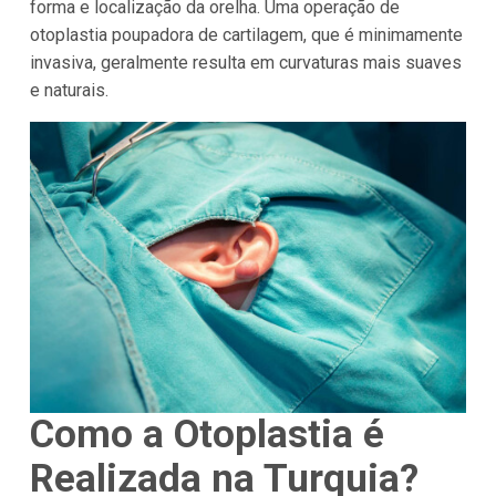
forma e localização da orelha. Uma operação de
otoplastia poupadora de cartilagem, que é minimamente
invasiva, geralmente resulta em curvaturas mais suaves
e naturais.
Como a Otoplastia é
Realizada na Turquia?