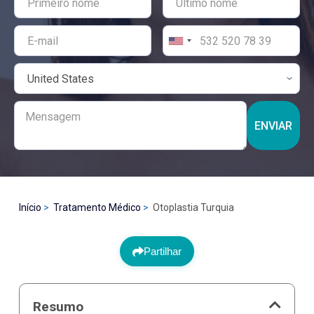
ENVIAR
Início
Tratamento Médico
Otoplastia Turquia
Partilhar
Resumo