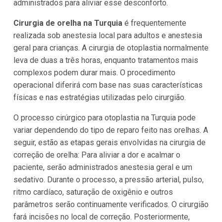
administrados para aliviar esse desconforto.
Cirurgia de orelha na Turquia
é frequentemente
realizada sob anestesia local para adultos e anestesia
geral para crianças. A cirurgia de otoplastia normalmente
leva de duas a três horas, enquanto tratamentos mais
complexos podem durar mais. O procedimento
operacional diferirá com base nas suas características
físicas e nas estratégias utilizadas pelo cirurgião.
O processo cirúrgico para otoplastia na Turquia pode
variar dependendo do tipo de reparo feito nas orelhas. A
seguir, estão as etapas gerais envolvidas na cirurgia de
correção de orelha: Para aliviar a dor e acalmar o
paciente, serão administrados anestesia geral e um
sedativo. Durante o processo, a pressão arterial, pulso,
ritmo cardíaco, saturação de oxigênio e outros
parâmetros serão continuamente verificados. O cirurgião
fará incisões no local de correção. Posteriormente,