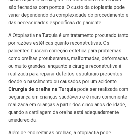
são fechadas com pontos. O custo da otoplastia pode
variar dependendo da complexidade do procedimento e
das necessidades específicas do paciente.
A Otoplastia na Turquia é um tratamento procurado tanto
por razões estéticas quanto reconstrutivas. Os
pacientes buscam correção estética para problemas
como orelhas protuberantes, malformadas, deformadas
ou muito grandes, enquanto a cirurgia reconstrutiva é
realizada para reparar defeitos estruturais presentes
desde o nascimento ou causados por um acidente.
Cirurgia de orelha na Turquia
pode ser realizada com
segurança em crianças saudáveis e é mais comumente
realizada em crianças a partir dos cinco anos de idade,
quando a cartilagem da orelha está adequadamente
amadurecida.
Além de endireitar as orelhas, a otoplastia pode