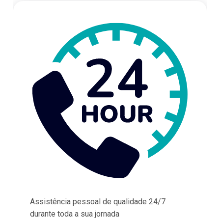
Assistência pessoal de qualidade 24/7
durante toda a sua jornada