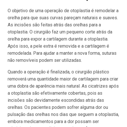
O objetivo de uma operação de otoplastia é remodelar a
orelha para que suas curvas pareçam naturais e suaves.
As incisões são feitas atrás das orelhas para a
otoplastia. O cirurgião faz um pequeno corte atrás da
orelha para expor a cartilagem durante a otoplastia.
Após isso, a pele extra é removida e a cartilagem é
remodelada. Para ajudar a manter a nova forma, suturas
não removíveis podem ser utilizadas.
Quando a operação é finalizada, o cirurgião plástico
removerá uma quantidade maior de cartilagem para criar
uma dobra de aparência mais natural. As cicatrizes após
a otoplastia são efetivamente cobertas, pois as
incisões são devidamente escondidas atrás das
orelhas. Os pacientes podem sofrer alguma dor ou
pulsação das orelhas nos dias que seguem a otoplastia,
embora medicamentos para a dor possam ser