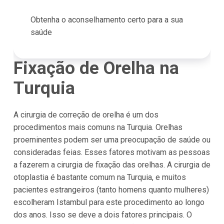
Obtenha o aconselhamento certo para a sua
saúde
Fixação de Orelha na
Turquia
A cirurgia de correção de orelha é um dos
procedimentos mais comuns na Turquia. Orelhas
proeminentes podem ser uma preocupação de saúde ou
consideradas feias. Esses fatores motivam as pessoas
a fazerem a cirurgia de fixação das orelhas. A cirurgia de
otoplastia é bastante comum na Turquia, e muitos
pacientes estrangeiros (tanto homens quanto mulheres)
escolheram Istambul para este procedimento ao longo
dos anos. Isso se deve a dois fatores principais. O