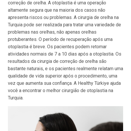
correção de orelha. A otoplastia é uma operação
altamente segura que na maioria dos casos não
apresenta riscos ou problemas. A cirurgia de orelha na
Turquia pode ser realizada para tratar uma variedade de
problemas nas orelhas, não apenas orelhas
protuberantes. O período de recuperação após uma
otoplastia é breve. Os pacientes podem retomar
atividades normais de 7 a 10 dias após a otoplastia. Os
resultados da cirurgia de correção de orelha são
bastante naturais, e os pacientes realmente relatam uma
qualidade de vida superior após o procedimento, uma
vez que aumenta sua confiança. A Healthy Türkiye ajuda
você a encontrar o melhor cirurgião de otoplastia na
Turquia.