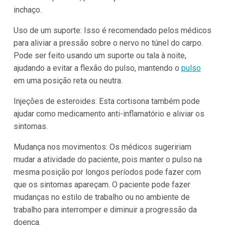
inchaço.
Uso de um suporte: Isso é recomendado pelos médicos
para aliviar a pressão sobre o nervo no túnel do carpo.
Pode ser feito usando um suporte ou tala à noite,
ajudando a evitar a flexão do pulso, mantendo o
pulso
em uma posição reta ou neutra.
Injeções de esteroides: Esta cortisona também pode
ajudar como medicamento anti-inflamatório e aliviar os
sintomas.
Mudança nos movimentos: Os médicos sugeririam
mudar a atividade do paciente, pois manter o pulso na
mesma posição por longos períodos pode fazer com
que os sintomas apareçam. O paciente pode fazer
mudanças no estilo de trabalho ou no ambiente de
trabalho para interromper e diminuir a progressão da
doença.