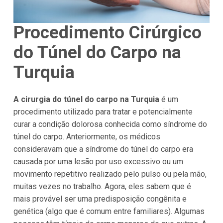
Procedimento Cirúrgico
do Túnel do Carpo na
Turquia
A cirurgia do túnel do carpo na Turquia
é um
procedimento utilizado para tratar e potencialmente
curar a condição dolorosa conhecida como síndrome do
túnel do carpo. Anteriormente, os médicos
consideravam que a síndrome do túnel do carpo era
causada por uma lesão por uso excessivo ou um
movimento repetitivo realizado pelo pulso ou pela mão,
muitas vezes no trabalho. Agora, eles sabem que é
mais provável ser uma predisposição congênita e
genética (algo que é comum entre familiares). Algumas