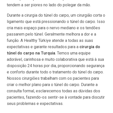
tendem a ser piores no lado do polegar da mão.
Durante a cirurgia do túnel do carpo, um cirurgião corta o
ligamento que está pressionando o túnel do carpo. Isso
cria mais espaço para o nervo mediano e os tendões
passarem pelo túnel. Geralmente melhora a dor e a
função. A Healthy Türkiye atende a todas as suas
expectativas e garante resultados para a
cirurgia do
túnel do carpo na Turquia
. Temos uma equipe
adorável, carinhosa e muito colaborativa que está à sua
disposição 24 horas por dia, proporcionando segurança
e conforto durante todo o tratamento do túnel do carpo.
Nossos cirurgiões trabalham com os pacientes para
criar o melhor plano para o túnel do carpo. Durante a
consulta formal, esclarecemos todas as dúvidas dos
pacientes, fazendo-os sentir-se à vontade para discutir
seus problemas e expectativas.