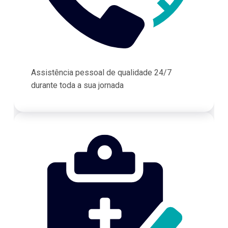
Assistência pessoal de qualidade 24/7
durante toda a sua jornada