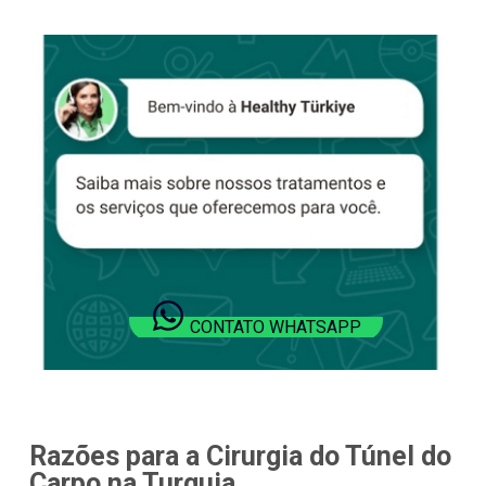
CONTATO WHATSAPP
Razões para a Cirurgia do Túnel do
Carpo na Turquia