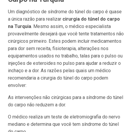
Um diagnóstico de síndrome do túnel do carpo é quase
a única razão para realizar
cirurgia do túnel do carpo
na Turquia
. Mesmo assim, o médico especialista
provavelmente desejará que você tente tratamentos não
cirúrgicos primeiro. Estes podem incluir medicamentos
para dor sem receita, fisioterapia, alterações nos
equipamentos usados no trabalho, talas para o pulso ou
injeções de esteroides no pulso para ajudar a reduzir o
inchaço e a dor. As razões pelas quais um médico
recomendaria a cirurgia do túnel do carpo podem
envolver:
As intervenções não cirúrgicas para a síndrome do túnel
do carpo não reduzem a dor.
O médico realiza um teste de eletromiografia do nervo
mediano e determina que você tem síndrome do túnel
do carpo.