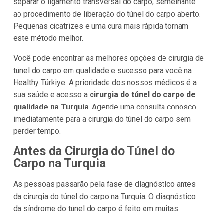
separar o ligamento transversal do carpo, semelhante
ao procedimento de liberação do túnel do carpo aberto.
Pequenas cicatrizes e uma cura mais rápida tornam
este método melhor.
Você pode encontrar as melhores opções de cirurgia de
túnel do carpo em qualidade e sucesso para você na
Healthy Türkiye. A prioridade dos nossos médicos é a
sua saúde e acesso a
cirurgia do túnel do carpo de
qualidade na Turquia
. Agende uma consulta conosco
imediatamente para a cirurgia do túnel do carpo sem
perder tempo.
Antes da Cirurgia do Túnel do
Carpo na Turquia
As pessoas passarão pela fase de diagnóstico antes
da cirurgia do túnel do carpo na Turquia. O diagnóstico
da síndrome do túnel do carpo é feito em muitas