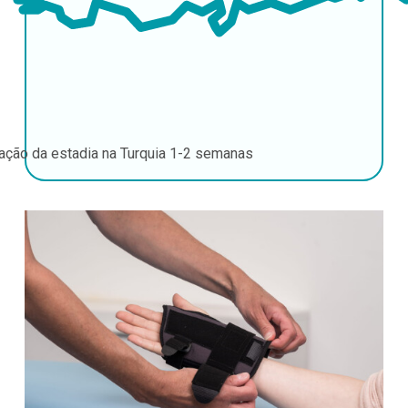
ação da estadia na Turquia
1-2 semanas