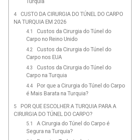
Turquia
CUSTO DA CIRURGIA DO TÚNEL DO CARPO
NA TURQUIA EM 2026
Custos da Cirurgia do Túnel do
Carpo no Reino Unido
Custos da Cirurgia do Túnel do
Carpo nos EUA
Custos da Cirurgia do Túnel do
Carpo na Turquia
Por que a Cirurgia do Túnel do Carpo
é Mais Barata na Turquia?
POR QUE ESCOLHER A TURQUIA PARA A
CIRURGIA DO TÚNEL DO CARPO?
A Cirurgia do Túnel do Carpo é
Segura na Turquia?