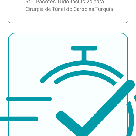
Pacotes Tudo-Inclusivo para
Cirurgia de Túnel do Carpo na Turquia