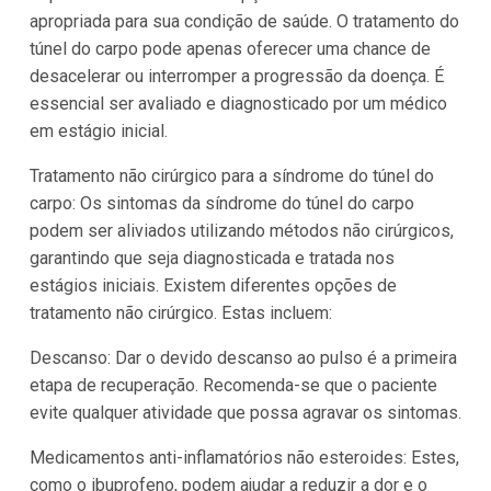
apropriada para sua condição de saúde. O tratamento do
túnel do carpo pode apenas oferecer uma chance de
desacelerar ou interromper a progressão da doença. É
essencial ser avaliado e diagnosticado por um médico
em estágio inicial.
Tratamento não cirúrgico para a síndrome do túnel do
carpo: Os sintomas da síndrome do túnel do carpo
podem ser aliviados utilizando métodos não cirúrgicos,
garantindo que seja diagnosticada e tratada nos
estágios iniciais. Existem diferentes opções de
tratamento não cirúrgico. Estas incluem:
Descanso: Dar o devido descanso ao pulso é a primeira
etapa de recuperação. Recomenda-se que o paciente
evite qualquer atividade que possa agravar os sintomas.
Medicamentos anti-inflamatórios não esteroides: Estes,
como o ibuprofeno, podem ajudar a reduzir a dor e o