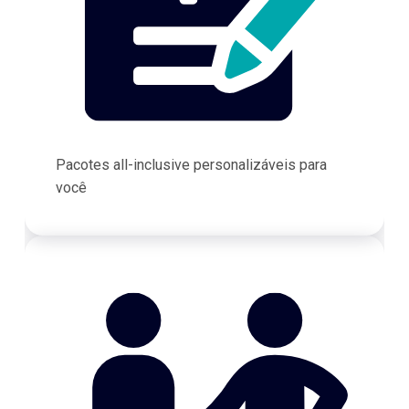
Pacotes all-inclusive personalizáveis para
você