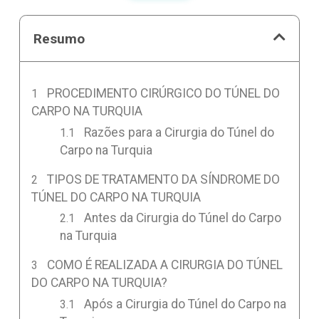
Resumo
PROCEDIMENTO CIRÚRGICO DO TÚNEL DO
CARPO NA TURQUIA
Razões para a Cirurgia do Túnel do
Carpo na Turquia
TIPOS DE TRATAMENTO DA SÍNDROME DO
TÚNEL DO CARPO NA TURQUIA
Antes da Cirurgia do Túnel do Carpo
na Turquia
COMO É REALIZADA A CIRURGIA DO TÚNEL
DO CARPO NA TURQUIA?
Após a Cirurgia do Túnel do Carpo na