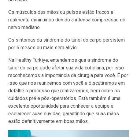
Os músculos das mãos ou pulsos estão fracos e
realmente diminuindo devido à intensa compressão do
nervo mediano.
Os sintomas da síndrome do túnel do carpo persistem
por 6 meses ou mais sem alívio.
Na Healthy Türkiye, entendemos que a síndrome do
túnel do carpo pode afetar sua vida cotidiana, por isso
reconhecemos a importância da cirurgia para você. É por
isso que nos reuniremos com você e discutiremos em
detalhe o processo que realizaremos, bem como os
cuidados pré e pós-operatórios. Esta também é uma
excelente oportunidade para conhecer a equipe e
esclarecer suas dúvidas, garantindo que suas mãos
estão definitivamente em boas mãos.