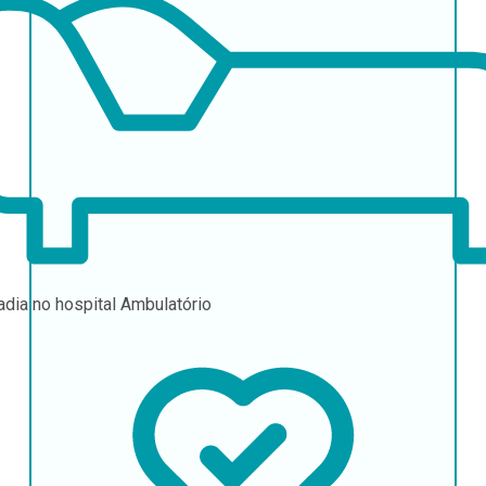
adia no hospital
Ambulatório