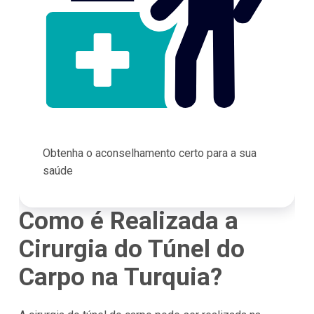
Obtenha o aconselhamento certo para a sua
saúde
Como é Realizada a
Cirurgia do Túnel do
Carpo na Turquia?