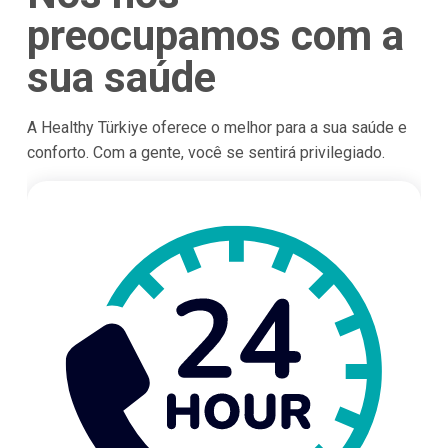
preocupamos com a
sua saúde
A Healthy Türkiye oferece o melhor para a sua saúde e
conforto. Com a gente, você se sentirá privilegiado.