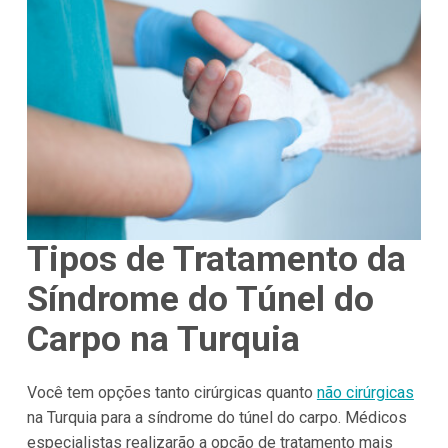
Tipos de Tratamento da
Síndrome do Túnel do
Carpo na Turquia
Você tem opções tanto cirúrgicas quanto
não cirúrgicas
na Turquia para a síndrome do túnel do carpo. Médicos
especialistas realizarão a opção de tratamento mais