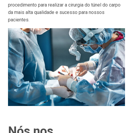
procedimento para realizar a cirurgia do túnel do carpo
da mais alta qualidade e sucesso para nossos
pacientes.
Nós nos