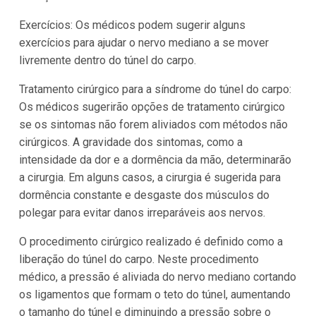
Exercícios: Os médicos podem sugerir alguns
exercícios para ajudar o nervo mediano a se mover
livremente dentro do túnel do carpo.
Tratamento cirúrgico para a síndrome do túnel do carpo:
Os médicos sugerirão opções de tratamento cirúrgico
se os sintomas não forem aliviados com métodos não
cirúrgicos. A gravidade dos sintomas, como a
intensidade da dor e a dormência da mão, determinarão
a cirurgia. Em alguns casos, a cirurgia é sugerida para
dormência constante e desgaste dos músculos do
polegar para evitar danos irreparáveis aos nervos.
O procedimento cirúrgico realizado é definido como a
liberação do túnel do carpo. Neste procedimento
médico, a pressão é aliviada do nervo mediano cortando
os ligamentos que formam o teto do túnel, aumentando
o tamanho do túnel e diminuindo a pressão sobre o