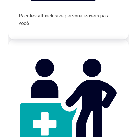
Pacotes all-inclusive personalizáveis para
você