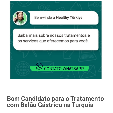
CONTATO WHATSAPP
Bom Candidato para o Tratamento
com Balão Gástrico na Turquia