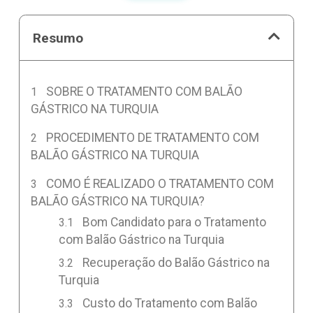
Resumo
SOBRE O TRATAMENTO COM BALÃO
GÁSTRICO NA TURQUIA
PROCEDIMENTO DE TRATAMENTO COM
BALÃO GÁSTRICO NA TURQUIA
COMO É REALIZADO O TRATAMENTO COM
BALÃO GÁSTRICO NA TURQUIA?
Bom Candidato para o Tratamento
com Balão Gástrico na Turquia
Recuperação do Balão Gástrico na
Turquia
Custo do Tratamento com Balão