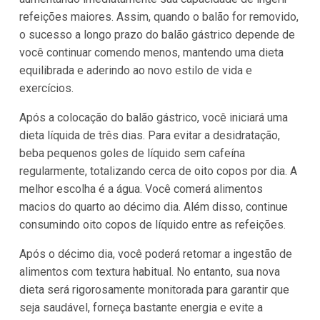
refeições maiores. Assim, quando o balão for removido,
o sucesso a longo prazo do balão gástrico depende de
você continuar comendo menos, mantendo uma dieta
equilibrada e aderindo ao novo estilo de vida e
exercícios.
Após a colocação do balão gástrico, você iniciará uma
dieta líquida de três dias. Para evitar a desidratação,
beba pequenos goles de líquido sem cafeína
regularmente, totalizando cerca de oito copos por dia. A
melhor escolha é a água. Você comerá alimentos
macios do quarto ao décimo dia. Além disso, continue
consumindo oito copos de líquido entre as refeições.
Após o décimo dia, você poderá retomar a ingestão de
alimentos com textura habitual. No entanto, sua nova
dieta será rigorosamente monitorada para garantir que
seja saudável, forneça bastante energia e evite a