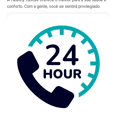
conforto. Com a gente, você se sentirá privilegiado.