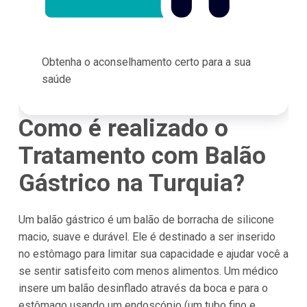
Obtenha o aconselhamento certo para a sua
saúde
Como é realizado o
Tratamento com Balão
Gástrico na Turquia?
Um balão gástrico é um balão de borracha de silicone
macio, suave e durável. Ele é destinado a ser inserido
no estômago para limitar sua capacidade e ajudar você a
se sentir satisfeito com menos alimentos. Um médico
insere um balão desinflado através da boca e para o
estômago usando um endoscópio (um tubo fino e