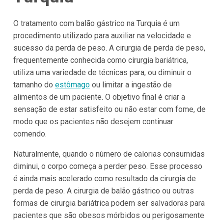
O tratamento com balão gástrico na Turquia é um
procedimento utilizado para auxiliar na velocidade e
sucesso da perda de peso. A cirurgia de perda de peso,
frequentemente conhecida como cirurgia bariátrica,
utiliza uma variedade de técnicas para, ou diminuir o
tamanho do
estômago
ou limitar a ingestão de
alimentos de um paciente. O objetivo final é criar a
sensação de estar satisfeito ou não estar com fome, de
modo que os pacientes não desejem continuar
comendo.
Naturalmente, quando o número de calorias consumidas
diminui, o corpo começa a perder peso. Esse processo
é ainda mais acelerado como resultado da cirurgia de
perda de peso. A cirurgia de balão gástrico ou outras
formas de cirurgia bariátrica podem ser salvadoras para
pacientes que são obesos mórbidos ou perigosamente