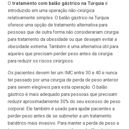
O
tratamento com balão gástrico na Turquia
é
introduzido em uma operação não-cirúrgica
relativamente simples. O balão gástrico na Turquia
oferece uma opção de tratamento alternativa para
pessoas que de outra forma não considerariam cirurgia
para tratamento da obesidade ou que desejam evitar a
obesidade extrema. Também é uma alternativa útil para
aqueles que precisam perder peso antes da cirurgia
para reduzir os riscos cirúrgicos.
Os pacientes devem ter um IMC entre 30 e 40 e nunca
ter passado por uma cirurgia de perda de peso anterior
para serem elegíveis para esta operação. O balão
gástrico é mais adequado para pessoas que precisam
reduzir aproximadamente 30% do seu excesso de peso
corporal. Ele também é usado para ajudar pacientes a
perder peso antes de se submeter a um tratamento
bariátrico mais invasivo. Para manter a perda de peso a