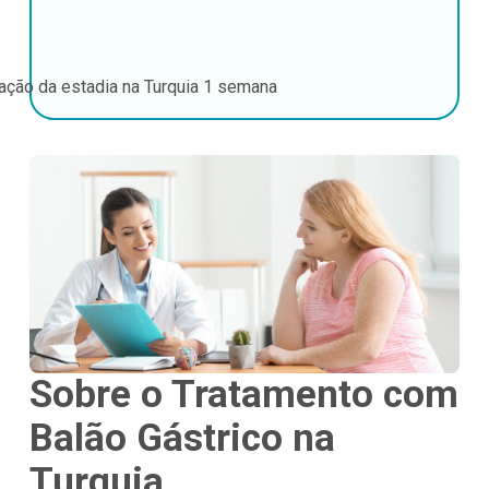
ação da estadia na Turquia
1 semana
Sobre o Tratamento com
Balão Gástrico na
Turquia