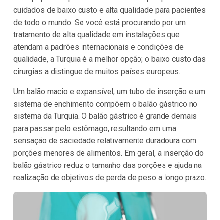
cuidados de baixo custo e alta qualidade para pacientes
de todo o mundo. Se você está procurando por um
tratamento de alta qualidade em instalações que
atendam a padrões internacionais e condições de
qualidade, a Turquia é a melhor opção; o baixo custo das
cirurgias a distingue de muitos países europeus.
Um balão macio e expansível, um tubo de inserção e um
sistema de enchimento compõem o balão gástrico no
sistema da Turquia. O balão gástrico é grande demais
para passar pelo estômago, resultando em uma
sensação de saciedade relativamente duradoura com
porções menores de alimentos. Em geral, a inserção do
balão gástrico reduz o tamanho das porções e ajuda na
realização de objetivos de perda de peso a longo prazo.