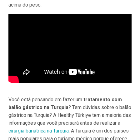
acima do peso.
Você está pensando em fazer um
tratamento com
balão gástrico na Turquia
? Tem dúvidas sobre o balão
gástrico na Turquia? A Healthy Türkiye tem a maioria das
informações que você precisará antes de realizar a
cirurgia bariátrica na Turquia
. A Turquia é um dos países
mais populares para o turismo médico porque oferece