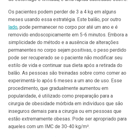
Os pacientes podem perder de 3 a 4 kg em alguns
meses usando essa estratégia. Este balão, por outro
lado
, pode permanecer no corpo por até um ano e é
removido endoscopicamente em 5-6 minutos. Embora a
simplicidade do método e a ausência de alterações
permanentes no corpo sejam positivas, o peso perdido
pode ser recuperado se o paciente não modificar seu
estilo de vida e continuar sua dieta após a retirada do
balão. As pessoas são treinadas sobre como comer ao
experimentá-lo após 6 meses a um ano de uso. Esse
procedimento, que gradualmente aumentou em
popularidade, é utilizado como preparação para a
cirurgia de obesidade mórbida em indivíduos que são
inseguros demais para a cirurgia ou em pessoas que
estão extremamente obesas. Pode ser apropriado para
aqueles com um IMC de 30-40 kg/m².