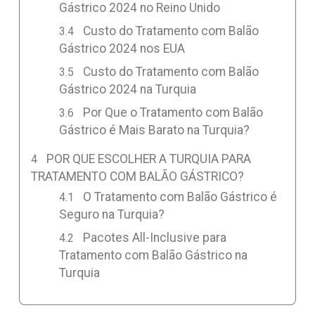
Gástrico 2024 no Reino Unido
Custo do Tratamento com Balão
Gástrico 2024 nos EUA
Custo do Tratamento com Balão
Gástrico 2024 na Turquia
Por Que o Tratamento com Balão
Gástrico é Mais Barato na Turquia?
POR QUE ESCOLHER A TURQUIA PARA
TRATAMENTO COM BALÃO GÁSTRICO?
O Tratamento com Balão Gástrico é
Seguro na Turquia?
Pacotes All-Inclusive para
Tratamento com Balão Gástrico na
Turquia