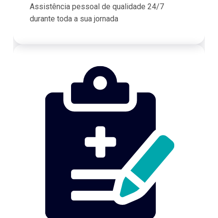
Assistência pessoal de qualidade 24/7
durante toda a sua jornada