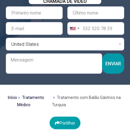
CHAMADA DE VÍDEO
ENVIAR
Início
Tratamento
Tratamento com Balão Gástrico na
Médico
Turquia
Partilhar