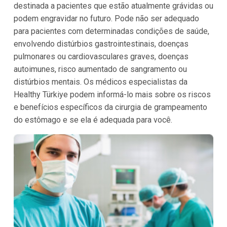
destinada a pacientes que estão atualmente grávidas ou
podem engravidar no futuro. Pode não ser adequado
para pacientes com determinadas condições de saúde,
envolvendo distúrbios gastrointestinais, doenças
pulmonares ou cardiovasculares graves, doenças
autoimunes, risco aumentado de sangramento ou
distúrbios mentais. Os médicos especialistas da
Healthy Türkiye podem informá-lo mais sobre os riscos
e benefícios específicos da cirurgia de grampeamento
do estômago e se ela é adequada para você.