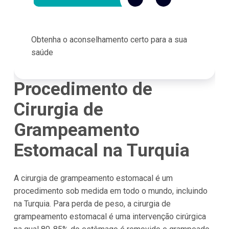
Obtenha o aconselhamento certo para a sua
saúde
Procedimento de
Cirurgia de
Grampeamento
Estomacal
na Turquia
A cirurgia de grampeamento estomacal é um
procedimento sob medida em todo o mundo, incluindo
na Turquia. Para perda de peso, a cirurgia de
grampeamento estomacal é uma intervenção cirúrgica