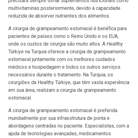
precisará sempre tomar suplementos nutricionais como
multivitaminas posteriormente, devido à capacidade
reduzida de absorver nutrientes dos alimentos.
A cirurgia de grampeamento estomacal é benéfica para
pacientes de países como o Reino Unido e os EUA,
onde os custos de cirurgia são muito altos. A Healthy
Türkiye na Turquia oferece a cirurgia de grampeamento
estomacal juntamente com os melhores cuidados
médicos e hospedagem e todos os outros serviços
necessários durante o tratamento. Na Turquia, os
cirurgiões da Healthy Türkiye, que têm vasta experiência
em sua área, realizam a cirurgia de grampeamento
estomacal.
A cirurgia de grampeamento estomacal é preferida
mundialmente por sua infraestrutura de ponta e
abordagens centradas no paciente. Especialistas, com a
ajuda de tecnologias avançadas, medicamentos