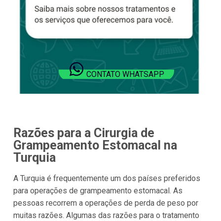
CONTATO WHATSAPP
Razões para a Cirurgia de
Grampeamento Estomacal na
Turquia
A Turquia é frequentemente um dos países preferidos
para operações de grampeamento estomacal. As
pessoas recorrem a operações de perda de peso por
muitas razões. Algumas das razões para o tratamento