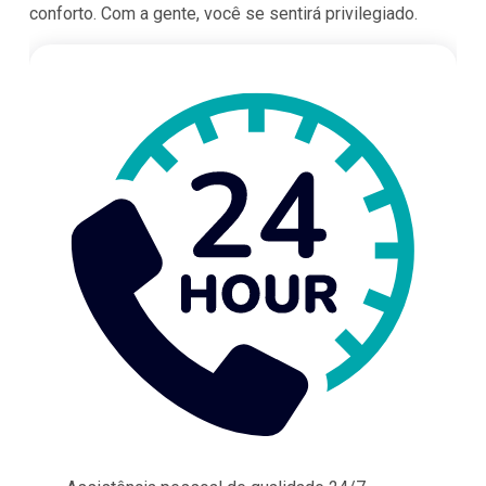
conforto. Com a gente, você se sentirá privilegiado.