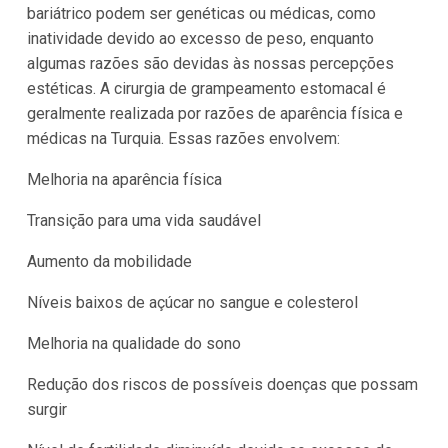
bariátrico podem ser genéticas ou médicas, como
inatividade devido ao excesso de peso, enquanto
algumas razões são devidas às nossas percepções
estéticas. A cirurgia de grampeamento estomacal é
geralmente realizada por razões de aparência física e
médicas na Turquia. Essas razões envolvem:
Melhoria na aparência física
Transição para uma vida saudável
Aumento da mobilidade
Níveis baixos de açúcar no sangue e colesterol
Melhoria na qualidade do sono
Redução dos riscos de possíveis doenças que possam
surgir