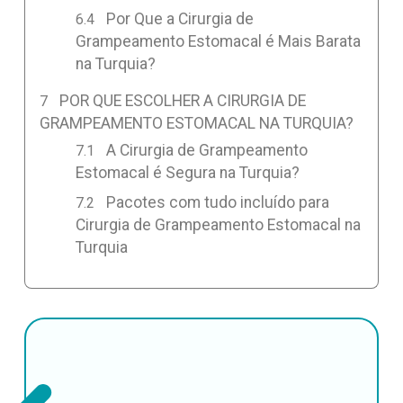
Por Que a Cirurgia de
Grampeamento Estomacal é Mais Barata
na Turquia?
POR QUE ESCOLHER A CIRURGIA DE
GRAMPEAMENTO ESTOMACAL NA TURQUIA?
A Cirurgia de Grampeamento
Estomacal é Segura na Turquia?
Pacotes com tudo incluído para
Cirurgia de Grampeamento Estomacal na
Turquia