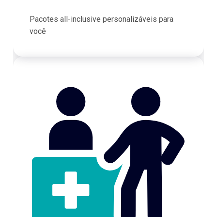
Pacotes all-inclusive personalizáveis para
você