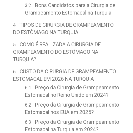
Bons Candidatos para a Cirurgia de
Grampeamento Estomacal na Turquia
TIPOS DE CIRURGIA DE GRAMPEAMENTO
DO ESTÔMAGO NA TURQUIA
COMO É REALIZADA A CIRURGIA DE
GRAMPEAMENTO DO ESTÔMAGO NA
TURQUIA?
CUSTO DA CIRURGIA DE GRAMPEAMENTO
ESTOMACAL EM 2026 NA TURQUIA
Preço da Cirurgia de Grampeamento
Estomacal no Reino Unido em 2024?
Preço da Cirurgia de Grampeamento
Estomacal nos EUA em 2025?
Preço da Cirurgia de Grampeamento
Estomacal na Turquia em 2024?