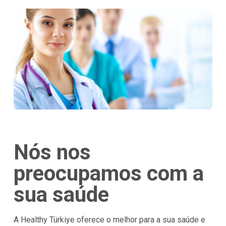
Nós nos
preocupamos com a
sua saúde
A Healthy Türkiye oferece o melhor para a sua saúde e