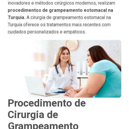
inovadores e métodos cirúrgicos modernos, realizam
procedimentos de grampeamento estomacal na
Turquia.
A cirurgia de grampeamento estomacal na
Turquia oferece os tratamentos mais recentes com
cuidados personalizados e empáticos.
Procedimento de
Cirurgia de
Grampeamento