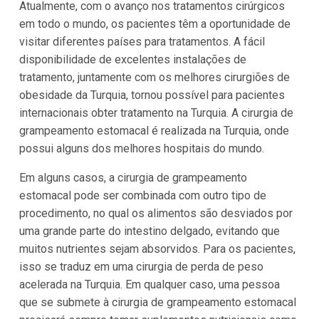
Atualmente, com o avanço nos tratamentos cirúrgicos
em todo o mundo, os pacientes têm a oportunidade de
visitar diferentes países para tratamentos. A fácil
disponibilidade de excelentes instalações de
tratamento, juntamente com os melhores cirurgiões de
obesidade da Turquia, tornou possível para pacientes
internacionais obter tratamento na Turquia. A cirurgia de
grampeamento estomacal é realizada na Turquia, onde
possui alguns dos melhores hospitais do mundo.
Em alguns casos, a cirurgia de grampeamento
estomacal pode ser combinada com outro tipo de
procedimento, no qual os alimentos são desviados por
uma grande parte do intestino delgado, evitando que
muitos nutrientes sejam absorvidos. Para os pacientes,
isso se traduz em uma cirurgia de perda de peso
acelerada na Turquia. Em qualquer caso, uma pessoa
que se submete à cirurgia de grampeamento estomacal