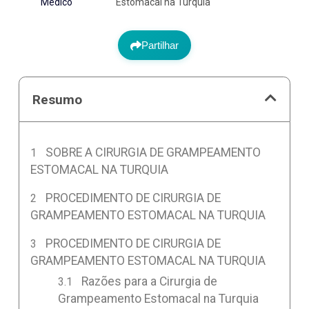
Médico
Estomacal na Turquia
Partilhar
Resumo
SOBRE A CIRURGIA DE GRAMPEAMENTO
ESTOMACAL NA TURQUIA
PROCEDIMENTO DE CIRURGIA DE
GRAMPEAMENTO ESTOMACAL NA TURQUIA
PROCEDIMENTO DE CIRURGIA DE
GRAMPEAMENTO ESTOMACAL NA TURQUIA
Razões para a Cirurgia de
Grampeamento Estomacal na Turquia