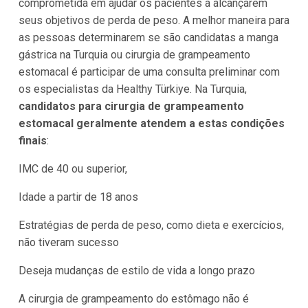
comprometida em ajudar os pacientes a alcançarem
seus objetivos de perda de peso. A melhor maneira para
as pessoas determinarem se são candidatas a manga
gástrica na Turquia ou cirurgia de grampeamento
estomacal é participar de uma consulta preliminar com
os especialistas da Healthy Türkiye. Na Turquia,
candidatos para cirurgia de grampeamento
estomacal geralmente atendem a estas condições
finais
:
IMC de 40 ou superior,
Idade a partir de 18 anos
Estratégias de perda de peso, como dieta e exercícios,
não tiveram sucesso
Deseja mudanças de estilo de vida a longo prazo
A cirurgia de grampeamento do estômago não é