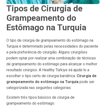
Tipos de Cirurgia de
Grampeamento do
Estômago na
Turquia
O tipo de cirurgia de grampeamento do estômago na
Turquia é determinado pelas necessidades do paciente
e pela preferência do cirurgião. Alguns cirurgiões
podem optar por realizar uma combinação de técnicas
de grampeamento do estômago para alcançar o melhor
resultado cirúrgico. A Healthy Türkiye irá ajudá-lo a
escolher o tipo certo de cirurgia bariátrica.
Cirurgia de
grampeamento do estômago na Turquia
pode ser
categorizada nas seguintes categorias.
Existem três tipos básicos de cirurgia de
grampeamento do estômago: