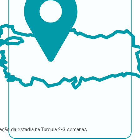
ação da estadia na Turquia
2-3 semanas