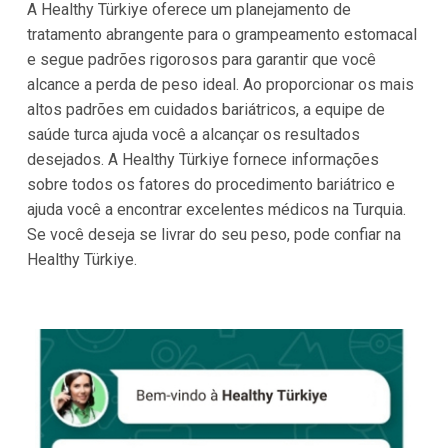
A Healthy Türkiye oferece um planejamento de
tratamento abrangente para o grampeamento estomacal
e segue padrões rigorosos para garantir que você
alcance a perda de peso ideal. Ao proporcionar os mais
altos padrões em cuidados bariátricos, a equipe de
saúde turca ajuda você a alcançar os resultados
desejados. A Healthy Türkiye fornece informações
sobre todos os fatores do procedimento bariátrico e
ajuda você a encontrar excelentes médicos na Turquia.
Se você deseja se livrar do seu peso, pode confiar na
Healthy Türkiye.