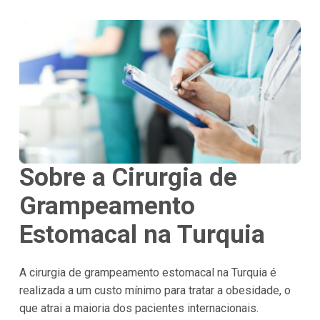
Sobre a Cirurgia de
Grampeamento
Estomacal na
Turquia
A cirurgia de grampeamento estomacal na Turquia é
realizada a um custo mínimo para tratar a obesidade, o
que atrai a maioria dos pacientes internacionais.