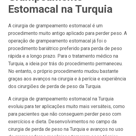
Estomacal na
Turquia
A cirurgia de grampeamento estomacal é um
procedimento muito antigo aplicado para perder peso. A
operação de grampeamento estomacal já foi o
procedimento bariátrico preferido para perda de peso
rápida e a longo prazo. Para o tratamento médico na
Turquia, a ideia por trás do procedimento permaneceu.
No entanto, o próprio procedimento mudou bastante
graças aos avanços na cirurgia e à perícia e experiência
dos cirurgiões de perda de peso da Turquia.
A cirurgia de grampeamento estomacal na Turquia
evoluiu para ter aplicações muito mais versáteis, como
para pacientes que não conseguem perder peso com
exercícios e dieta. Desenvolvimentos no campo da
cirurgia de perda de peso na Turquia e avanços no uso