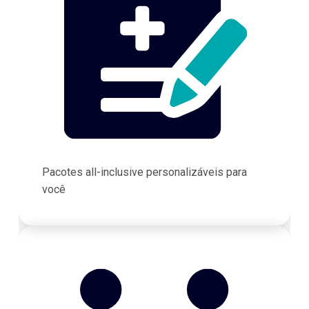
Pacotes all-inclusive personalizáveis para
você