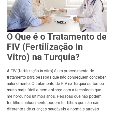
O Que é o Tratamento de
FIV (Fertilização In
Vitro) na Turquia?
A FIV (fertilização in vitro) é um procedimento de
tratamento para pessoas que não conseguem conceber
naturalmente. O tratamento de FIV na Turquia se tornou
muito mais fácil e sem esforço com a tecnologia que
melhorou nos últimos anos. Pessoas que não podem
ter filhos naturalmente podem ter filhos que não são
diferentes de crianças saudáveis e normais através