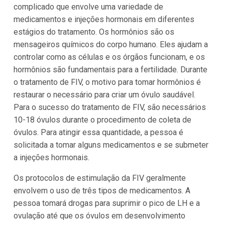
complicado que envolve uma variedade de
medicamentos e injeções hormonais em diferentes
estágios do tratamento. Os hormônios são os
mensageiros químicos do corpo humano. Eles ajudam a
controlar como as células e os órgãos funcionam, e os
hormônios são fundamentais para a fertilidade. Durante
o tratamento de FIV, o motivo para tomar hormônios é
restaurar o necessário para criar um óvulo saudável.
Para o sucesso do tratamento de FIV, são necessários
10-18 óvulos durante o procedimento de coleta de
óvulos. Para atingir essa quantidade, a pessoa é
solicitada a tomar alguns medicamentos e se submeter
a injeções hormonais.
Os protocolos de estimulação da FIV geralmente
envolvem o uso de três tipos de medicamentos. A
pessoa tomará drogas para suprimir o pico de LH e a
ovulação até que os óvulos em desenvolvimento