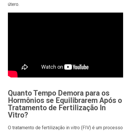
útero.
Quanto Tempo Demora para os
Hormônios se Equilibrarem Após o
Tratamento de Fertilização In
Vitro?
O tratamento de fertilização in vitro (FIV) é um processo