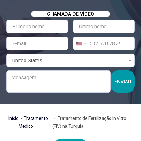
CHAMADA DE VÍDEO
ENVIAR
Início
Tratamento
Tratamento de Fertilização In Vitro
Médico
(FIV) na Turquia