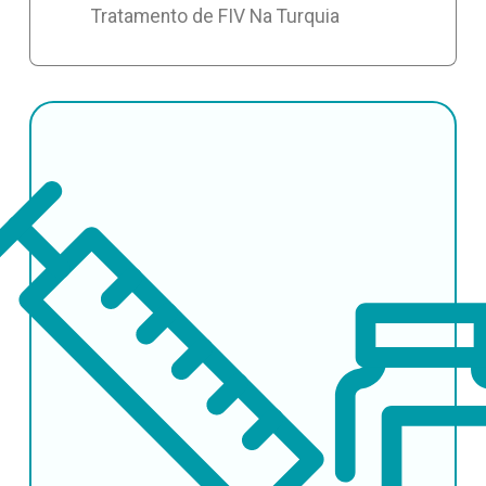
Tratamento de FIV Na Turquia