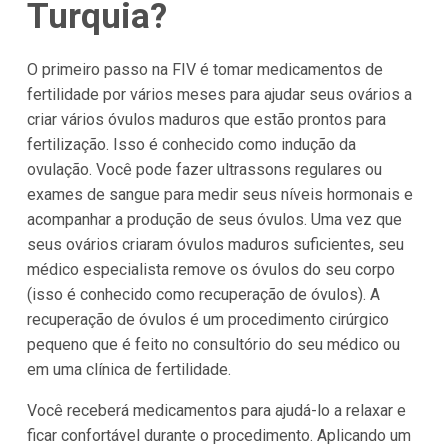
Turquia?
O primeiro passo na FIV é tomar medicamentos de
fertilidade por vários meses para ajudar seus ovários a
criar vários óvulos maduros que estão prontos para
fertilização. Isso é conhecido como indução da
ovulação. Você pode fazer ultrassons regulares ou
exames de sangue para medir seus níveis hormonais e
acompanhar a produção de seus óvulos. Uma vez que
seus ovários criaram óvulos maduros suficientes, seu
médico especialista remove os óvulos do seu corpo
(isso é conhecido como recuperação de óvulos). A
recuperação de óvulos é um procedimento cirúrgico
pequeno que é feito no consultório do seu médico ou
em uma clínica de fertilidade.
Você receberá medicamentos para ajudá-lo a relaxar e
ficar confortável durante o procedimento. Aplicando um