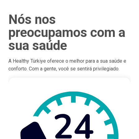
Nós nos
preocupamos com a
sua saúde
A Healthy Türkiye oferece o melhor para a sua saúde e
conforto. Com a gente, você se sentirá privilegiado.