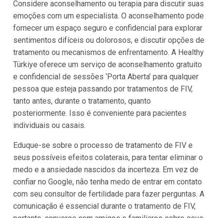
Considere aconselhamento ou terapia para discutir suas
emoções com um especialista. O aconselhamento pode
fornecer um espaço seguro e confidencial para explorar
sentimentos difíceis ou dolorosos, e discutir opções de
tratamento ou mecanismos de enfrentamento. A Healthy
Türkiye oferece um serviço de aconselhamento gratuito
e confidencial de sessões ‘Porta Aberta’ para qualquer
pessoa que esteja passando por tratamentos de FIV,
tanto antes, durante o tratamento, quanto
posteriormente. Isso é conveniente para pacientes
individuais ou casais.
Eduque-se sobre o processo de tratamento de FIV e
seus possíveis efeitos colaterais, para tentar eliminar o
medo e a ansiedade nascidos da incerteza. Em vez de
confiar no Google, não tenha medo de entrar em contato
com seu consultor de fertilidade para fazer perguntas. A
comunicação é essencial durante o tratamento de FIV,