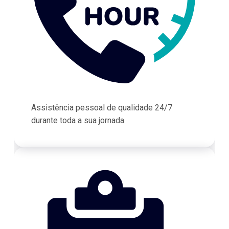
Assistência pessoal de qualidade 24/7
durante toda a sua jornada