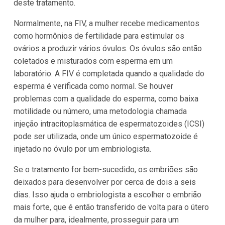
deste tratamento.
Normalmente, na FIV, a mulher recebe medicamentos
como hormônios de fertilidade para estimular os
ovários a produzir vários óvulos. Os óvulos são então
coletados e misturados com esperma em um
laboratório. A FIV é completada quando a qualidade do
esperma é verificada como normal. Se houver
problemas com a qualidade do esperma, como baixa
motilidade ou número, uma metodologia chamada
injeção intracitoplasmática de espermatozoides (ICSI)
pode ser utilizada, onde um único espermatozoide é
injetado no óvulo por um embriologista.
Se o tratamento for bem-sucedido, os embriões são
deixados para desenvolver por cerca de dois a seis
dias. Isso ajuda o embriologista a escolher o embrião
mais forte, que é então transferido de volta para o útero
da mulher para, idealmente, prosseguir para um