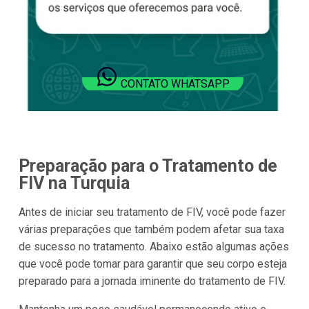
CONTATO WHATSAPP
Preparação para o Tratamento de
FIV na Turquia
Antes de iniciar seu tratamento de FIV, você pode fazer
várias preparações que também podem afetar sua taxa
de sucesso no tratamento. Abaixo estão algumas ações
que você pode tomar para garantir que seu corpo esteja
preparado para a jornada iminente do tratamento de FIV.