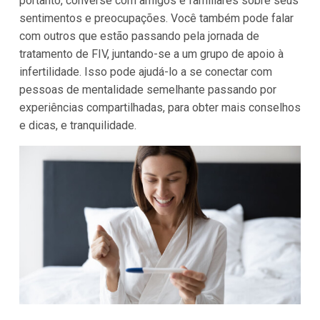
portanto, converse com amigos e familiares sobre seus
sentimentos e preocupações. Você também pode falar
com outros que estão passando pela jornada de
tratamento de FIV, juntando-se a um grupo de apoio à
infertilidade. Isso pode ajudá-lo a se conectar com
pessoas de mentalidade semelhante passando por
experiências compartilhadas, para obter mais conselhos
e dicas, e tranquilidade.