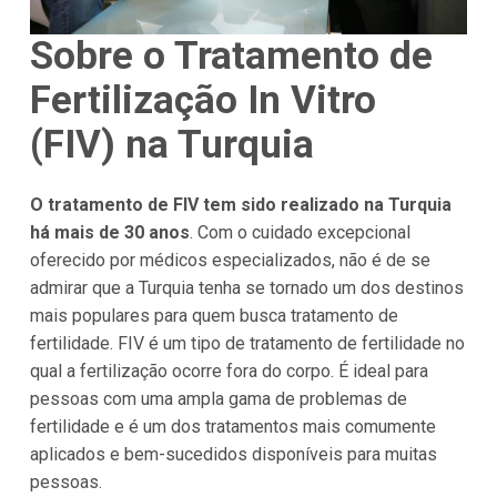
Sobre o Tratamento de
Fertilização In Vitro
(FIV) na Turquia
O tratamento de FIV tem sido realizado na Turquia
há mais de 30 anos
. Com o cuidado excepcional
oferecido por médicos especializados, não é de se
admirar que a Turquia tenha se tornado um dos destinos
mais populares para quem busca tratamento de
fertilidade. FIV é um tipo de tratamento de fertilidade no
qual a fertilização ocorre fora do corpo. É ideal para
pessoas com uma ampla gama de problemas de
fertilidade e é um dos tratamentos mais comumente
aplicados e bem-sucedidos disponíveis para muitas
pessoas.