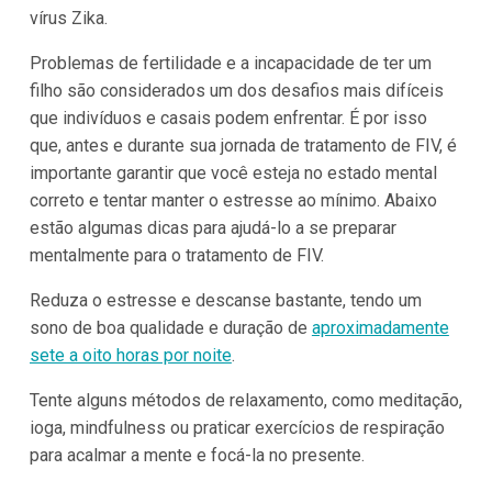
vírus Zika.
Problemas de fertilidade e a incapacidade de ter um
filho são considerados um dos desafios mais difíceis
que indivíduos e casais podem enfrentar. É por isso
que, antes e durante sua jornada de tratamento de FIV, é
importante garantir que você esteja no estado mental
correto e tentar manter o estresse ao mínimo. Abaixo
estão algumas dicas para ajudá-lo a se preparar
mentalmente para o tratamento de FIV.
Reduza o estresse e descanse bastante, tendo um
sono de boa qualidade e duração de
aproximadamente
sete a oito horas por noite
.
Tente alguns métodos de relaxamento, como meditação,
ioga, mindfulness ou praticar exercícios de respiração
para acalmar a mente e focá-la no presente.