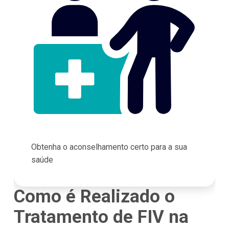
Obtenha o aconselhamento certo para a sua
saúde
Como é Realizado o
Tratamento de FIV na