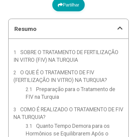
Partilhar
Resumo
SOBRE O TRATAMENTO DE FERTILIZAÇÃO
IN VITRO (FIV) NA TURQUIA
O QUE É O TRATAMENTO DE FIV
(FERTILIZAÇÃO IN VITRO) NA TURQUIA?
Preparação para o Tratamento de
FIV na Turquia
COMO É REALIZADO O TRATAMENTO DE FIV
NA TURQUIA?
Quanto Tempo Demora para os
Hormônios se Equilibrarem Após o