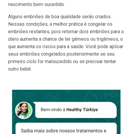
nascimento bem-sucedido.
Alguns embriões de boa qualidade serão criados.
Nessas condições, a melhor prática é congelar os
embriões restantes, pois retornar dois embriões para o
útero aumenta a chance de ter gêmeos ou trigêmeos, o
que aumenta os riscos para a saúde. Você pode aplicar
seus embriões congelados posteriormente se seu
primeiro ciclo for malsucedido ou se precisar tentar
outro bebê.