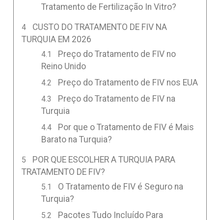
Tratamento de Fertilização In Vitro?
CUSTO DO TRATAMENTO DE FIV NA
TURQUIA EM 2026
Preço do Tratamento de FIV no
Reino Unido
Preço do Tratamento de FIV nos EUA
Preço do Tratamento de FIV na
Turquia
Por que o Tratamento de FIV é Mais
Barato na Turquia?
POR QUE ESCOLHER A TURQUIA PARA
TRATAMENTO DE FIV?
O Tratamento de FIV é Seguro na
Turquia?
Pacotes Tudo Incluído Para