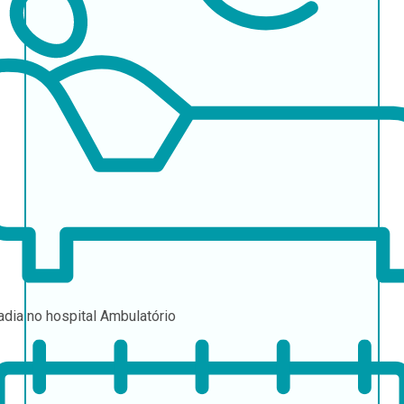
adia no hospital
Ambulatório