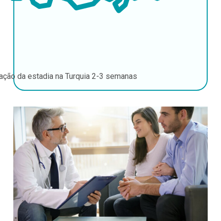
ação da estadia na Turquia
2-3 semanas