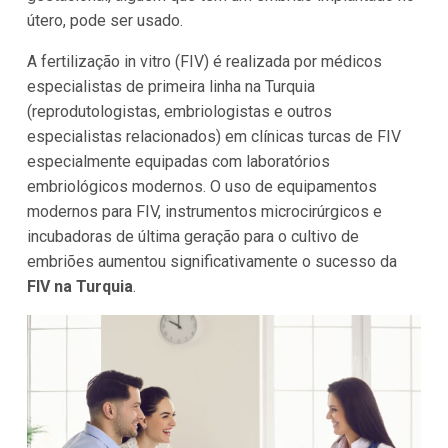
útero, pode ser usado.
A fertilização in vitro (FIV) é realizada por médicos
especialistas de primeira linha na Turquia
(reprodutologistas, embriologistas e outros
especialistas relacionados) em clínicas turcas de FIV
especialmente equipadas com laboratórios
embriológicos modernos. O uso de equipamentos
modernos para FIV, instrumentos microcirúrgicos e
incubadoras de última geração para o cultivo de
embriões aumentou significativamente o sucesso da
FIV na Turquia
.