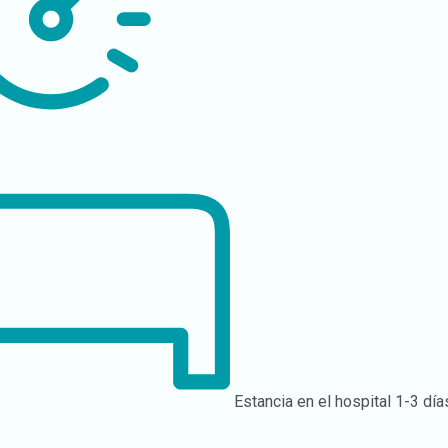
Estancia en el hospital
1-3 día