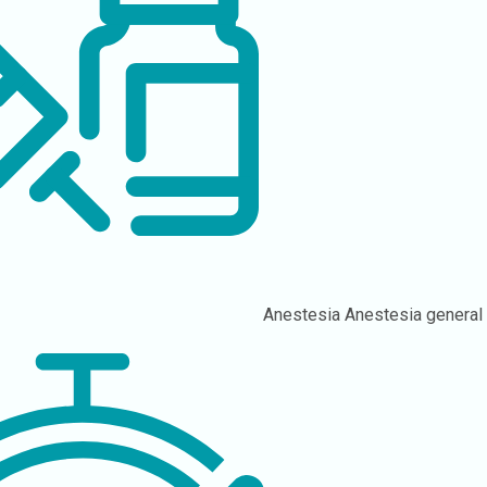
Anestesia
Anestesia general