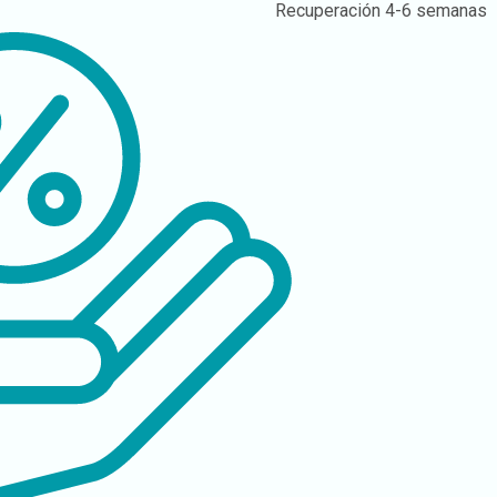
Recuperación
4-6 semanas