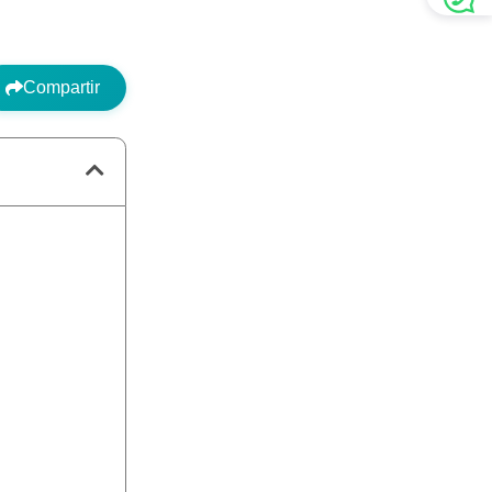
Compartir