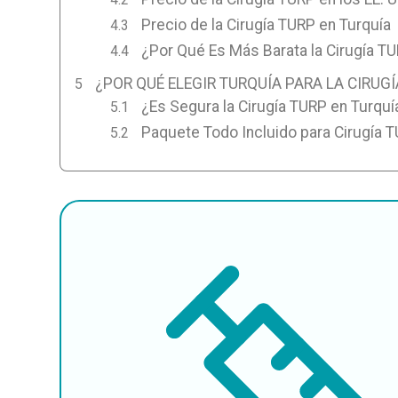
Precio de la Cirugía TURP en Turquía
¿Por Qué Es Más Barata la Cirugía T
¿POR QUÉ ELEGIR TURQUÍA PARA LA CIRUGÍ
¿Es Segura la Cirugía TURP en Turquí
Paquete Todo Incluido para Cirugía 