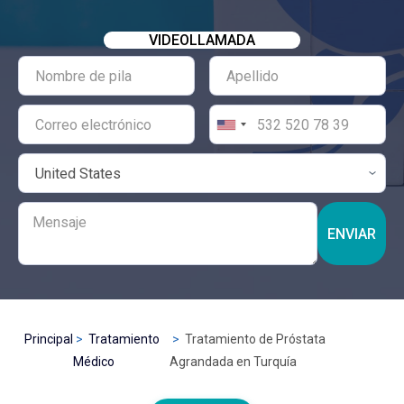
VIDEOLLAMADA
ENVIAR
Principal
Tratamiento
Tratamiento de Próstata
Médico
Agrandada en Turquía