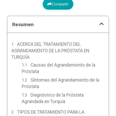
Compartir
Resumen
ACERCA DEL TRATAMIENTO DEL
AGRANDAMIENTO DE LA PRÓSTATA EN
TURQUÍA
Causas del Agrandamiento de la
Próstata
Síntomas del Agrandamiento de la
Próstata
Diagnóstico de la Próstata
Agrandada en Turquía
TIPOS DE TRATAMIENTO PARA LA