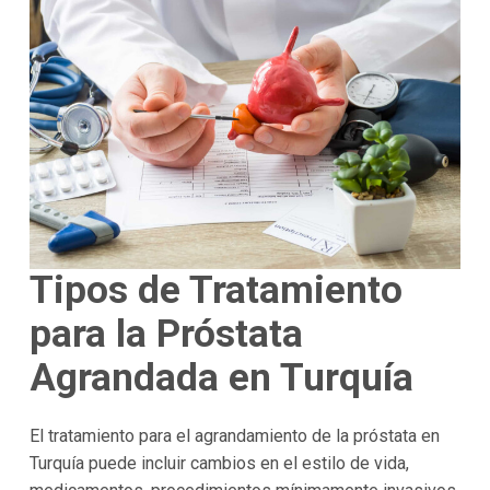
Tipos de Tratamiento
para la Próstata
Agrandada en Turquía
El tratamiento para el agrandamiento de la próstata en
Turquía puede incluir cambios en el estilo de vida,