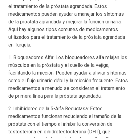
el tratamiento de la próstata agrandada. Estos
medicamentos pueden ayudar a manejar los síntomas
de la próstata agrandada y mejorar la función urinaria.
Aquí hay algunos tipos comunes de medicamentos
utilizados para el tratamiento de la próstata agrandada
en Turquía:
1. Bloqueadores Alfa: Los bloqueadores alfa relajan los
músculos en la próstata y el cuello de la vejiga,
facilitando la micción. Pueden ayudar a aliviar síntomas
como el flujo urinario débil y la micción frecuente. Estos
medicamentos a menudo se consideran el tratamiento
de primera línea para la próstata agrandada.
2. Inhibidores de la 5-Alfa Reductasa: Estos
medicamentos funcionan reduciendo el tamaño de la
próstata con el tiempo al inhibir la conversión de
testosterona en dihidrotestosterona (DHT), que