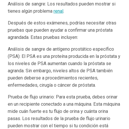
Análisis de sangre: Los resultados pueden mostrar si
tienes algún problema
renal
.
Después de estos exámenes, podrías necesitar otras
pruebas que pueden ayudar a confirmar una próstata
agrandada. Estas pruebas incluyen:
Análisis de sangre de antígeno prostático específico
(PSA): El PSA es una proteína producida en la próstata y
los niveles de PSA aumentan cuando la próstata se
agranda. Sin embargo, niveles altos de PSA también
pueden deberse a procedimientos recientes,
enfermedades, cirugía o cáncer de próstata.
Prueba de flujo urinario: Para esta prueba, debes orinar
en un recipiente conectado a una máquina. Esta máquina
mide cuán fuerte es tu flujo de orina y cuánta orina
pasas. Los resultados de la prueba de flujo urinario
pueden mostrar con el tiempo si tu condición está