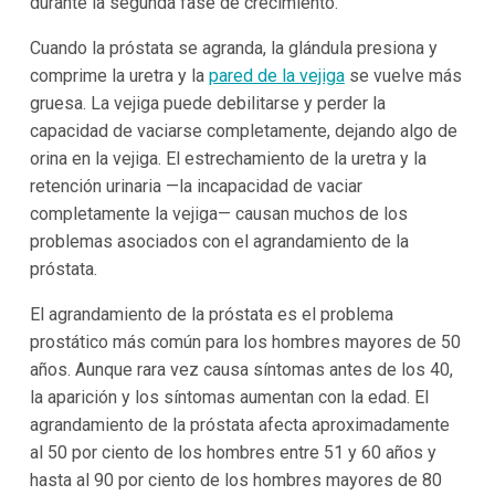
durante la segunda fase de crecimiento.
Cuando la próstata se agranda, la glándula presiona y
comprime la uretra y la
pared de la vejiga
se vuelve más
gruesa. La vejiga puede debilitarse y perder la
capacidad de vaciarse completamente, dejando algo de
orina en la vejiga. El estrechamiento de la uretra y la
retención urinaria —la incapacidad de vaciar
completamente la vejiga— causan muchos de los
problemas asociados con el agrandamiento de la
próstata.
El agrandamiento de la próstata es el problema
prostático más común para los hombres mayores de 50
años. Aunque rara vez causa síntomas antes de los 40,
la aparición y los síntomas aumentan con la edad. El
agrandamiento de la próstata afecta aproximadamente
al 50 por ciento de los hombres entre 51 y 60 años y
hasta al 90 por ciento de los hombres mayores de 80