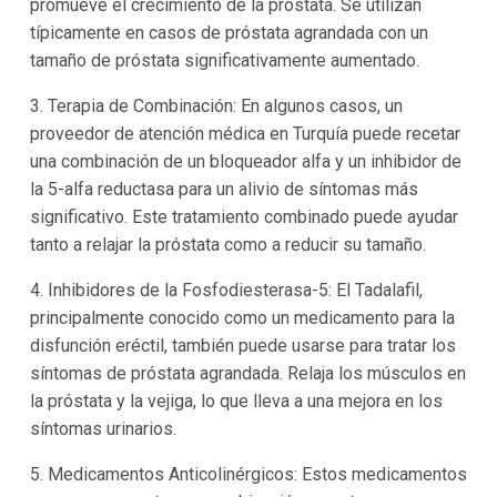
promueve el crecimiento de la próstata. Se utilizan
típicamente en casos de próstata agrandada con un
tamaño de próstata significativamente aumentado.
3. Terapia de Combinación: En algunos casos, un
proveedor de atención médica en Turquía puede recetar
una combinación de un bloqueador alfa y un inhibidor de
la 5-alfa reductasa para un alivio de síntomas más
significativo. Este tratamiento combinado puede ayudar
tanto a relajar la próstata como a reducir su tamaño.
4. Inhibidores de la Fosfodiesterasa-5: El Tadalafil,
principalmente conocido como un medicamento para la
disfunción eréctil, también puede usarse para tratar los
síntomas de próstata agrandada. Relaja los músculos en
la próstata y la vejiga, lo que lleva a una mejora en los
síntomas urinarios.
5. Medicamentos Anticolinérgicos: Estos medicamentos