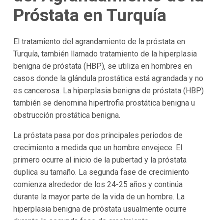
Próstata en Turquía
El tratamiento del agrandamiento de la próstata en
Turquía, también llamado tratamiento de la hiperplasia
benigna de próstata (HBP), se utiliza en hombres en
casos donde la glándula prostática está agrandada y no
es cancerosa. La hiperplasia benigna de próstata (HBP)
también se denomina hipertrofia prostática benigna u
obstrucción prostática benigna.
La próstata pasa por dos principales periodos de
crecimiento a medida que un hombre envejece. El
primero ocurre al inicio de la pubertad y la próstata
duplica su tamaño. La segunda fase de crecimiento
comienza alrededor de los 24-25 años y continúa
durante la mayor parte de la vida de un hombre. La
hiperplasia benigna de próstata usualmente ocurre