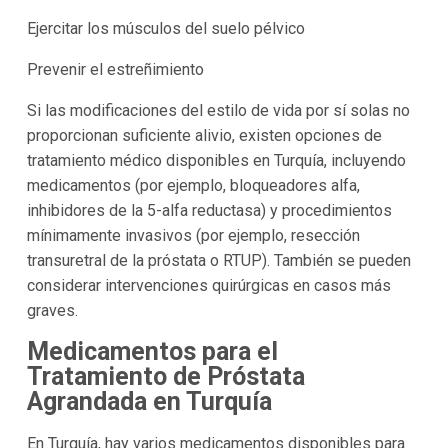
Ejercitar los músculos del suelo pélvico
Prevenir el estreñimiento
Si las modificaciones del estilo de vida por sí solas no
proporcionan suficiente alivio, existen opciones de
tratamiento médico disponibles en Turquía, incluyendo
medicamentos (por ejemplo, bloqueadores alfa,
inhibidores de la 5-alfa reductasa) y procedimientos
mínimamente invasivos (por ejemplo, resección
transuretral de la próstata o RTUP). También se pueden
considerar intervenciones quirúrgicas en casos más
graves.
Medicamentos para el
Tratamiento de Próstata
Agrandada en Turquía
En Turquía, hay varios medicamentos disponibles para