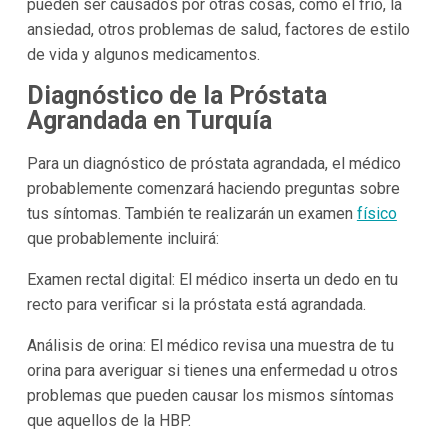
pueden ser causados por otras cosas, como el frío, la
ansiedad, otros problemas de salud, factores de estilo
de vida y algunos medicamentos.
Diagnóstico de la Próstata
Agrandada en Turquía
Para un diagnóstico de próstata agrandada, el médico
probablemente comenzará haciendo preguntas sobre
tus síntomas. También te realizarán un examen
físico
que probablemente incluirá:
Examen rectal digital: El médico inserta un dedo en tu
recto para verificar si la próstata está agrandada.
Análisis de orina: El médico revisa una muestra de tu
orina para averiguar si tienes una enfermedad u otros
problemas que pueden causar los mismos síntomas
que aquellos de la HBP.