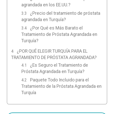
agrandada en los EE.UU.?
¿Precio del tratamiento de próstata
agrandada en Turquía?
¿Por Qué es Más Barato el
Tratamiento de Próstata Agrandada en
Turquía?
¿POR QUÉ ELEGIR TURQUÍA PARA EL
TRATAMIENTO DE PRÓSTATA AGRANDADA?
¿Es Seguro el Tratamiento de
Próstata Agrandada en Turquía?
Paquete Todo Incluido para el
Tratamiento de la Próstata Agrandada en
Turquía