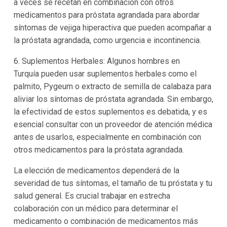
a veces se recetan en combinación con otros
medicamentos para próstata agrandada para abordar
síntomas de vejiga hiperactiva que pueden acompañar a
la próstata agrandada, como urgencia e incontinencia.
6. Suplementos Herbales: Algunos hombres en
Turquía pueden usar suplementos herbales como el
palmito, Pygeum o extracto de semilla de calabaza para
aliviar los síntomas de próstata agrandada. Sin embargo,
la efectividad de estos suplementos es debatida, y es
esencial consultar con un proveedor de atención médica
antes de usarlos, especialmente en combinación con
otros medicamentos para la próstata agrandada.
La elección de medicamentos dependerá de la
severidad de tus síntomas, el tamaño de tu próstata y tu
salud general. Es crucial trabajar en estrecha
colaboración con un médico para determinar el
medicamento o combinación de medicamentos más