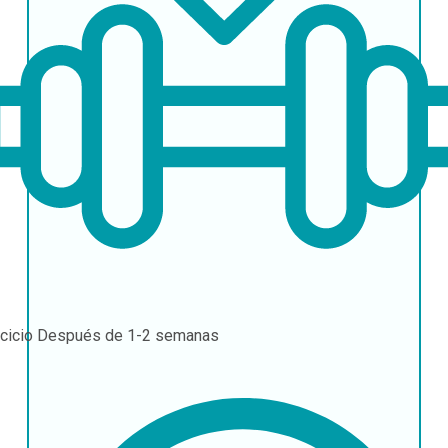
rcicio
Después de 1-2 semanas