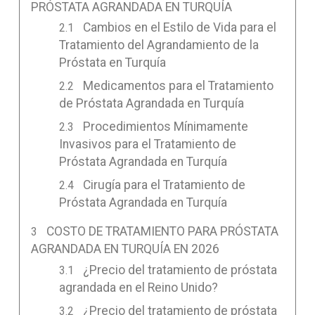
PRÓSTATA AGRANDADA EN TURQUÍA
Cambios en el Estilo de Vida para el
Tratamiento del Agrandamiento de la
Próstata en Turquía
Medicamentos para el Tratamiento
de Próstata Agrandada en Turquía
Procedimientos Mínimamente
Invasivos para el Tratamiento de
Próstata Agrandada en Turquía
Cirugía para el Tratamiento de
Próstata Agrandada en Turquía
COSTO DE TRATAMIENTO PARA PRÓSTATA
AGRANDADA EN TURQUÍA EN 2026
¿Precio del tratamiento de próstata
agrandada en el Reino Unido?
¿Precio del tratamiento de próstata