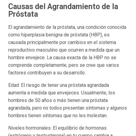
Causas del Agrandamiento de la
Próstata
El agrandamiento de la próstata, una condición conocida
como hiperplasia benigna de próstata (HBP), es
causada principalmente por cambios en el sistema
reproductivo masculino que ocurren a medida que un
hombre envejece. La causa exacta de la HBP no se
comprende completamente, pero se cree que varios
factores contribuyen a su desarrollo:
Edad: El riesgo de tener una próstata agrandada
aumenta a medida que envejeces. Usualmente, los
hombres de 50 años o más tienen una próstata
agrandada, pero no todos presentan síntomas y algunos
hombres tienen síntomas que no les molestan.
Niveles hormonales: El equilibrio de hormonas
(estrógeno y testosterona) en tu cuerpo cambia a