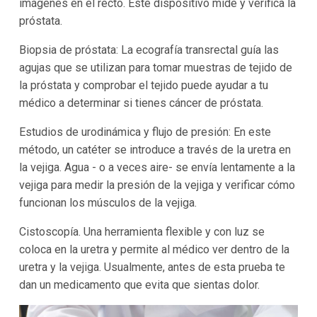
imágenes en el recto. Este dispositivo mide y verifica la
próstata.
Biopsia de próstata: La ecografía transrectal guía las
agujas que se utilizan para tomar muestras de tejido de
la próstata y comprobar el tejido puede ayudar a tu
médico a determinar si tienes cáncer de próstata.
Estudios de urodinámica y flujo de presión: En este
método, un catéter se introduce a través de la uretra en
la vejiga. Agua - o a veces aire- se envía lentamente a la
vejiga para medir la presión de la vejiga y verificar cómo
funcionan los músculos de la vejiga.
Cistoscopía. Una herramienta flexible y con luz se
coloca en la uretra y permite al médico ver dentro de la
uretra y la vejiga. Usualmente, antes de esta prueba te
dan un medicamento que evita que sientas dolor.