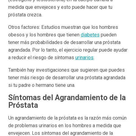
medida que envejeces y esto puede hacer que tu
próstata crezca.
Otros factores: Estudios muestran que los hombres
obesos y los hombres que tienen
diabetes
pueden
tener más probabilidades de desarrollar una próstata
agrandada. Por lo tanto, el ejercicio regular puede ayudar
a reducir el riesgo de síntomas
urinarios
.
También hay investigaciones que sugieren que puedes
tener más riesgo de desarrollar una próstata agrandada
si tu padre o hermano tiene una.
Síntomas del Agrandamiento de la
Próstata
Un agrandamiento de la próstata es la razón más común
de problemas urinarios en los hombres a medida que
envejecen. Los síntomas del agrandamiento de la