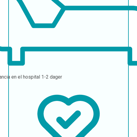
ancia en el hospital
1-2 dager