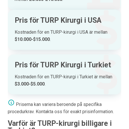
Pris för TURP Kirurgi i USA
Kostnaden för en TURP-kirurgi i USA är mellan
$10.000-$15.000
.
Pris för TURP Kirurgi i Turkiet
Kostnaden för en TURP-kirurgi i Turkiet är mellan
$3.000-$5.000
.
Priserna kan variera beroende på specifika
procedurkrav. Kontakta oss för exakt prisinformation.
Varför är TURP-kirurgi billigare i