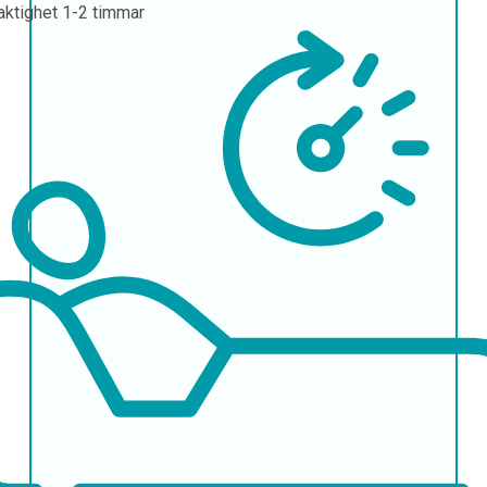
aktighet
1-2 timmar