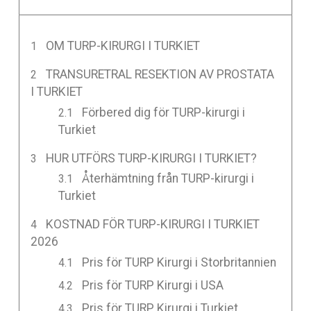
OM TURP-KIRURGI I TURKIET
TRANSURETRAL RESEKTION AV PROSTATA
I TURKIET
Förbered dig för TURP-kirurgi i
Turkiet
HUR UTFÖRS TURP-KIRURGI I TURKIET?
Återhämtning från TURP-kirurgi i
Turkiet
KOSTNAD FÖR TURP-KIRURGI I TURKIET
2026
Pris för TURP Kirurgi i Storbritannien
Pris för TURP Kirurgi i USA
Pris för TURP Kirurgi i Turkiet