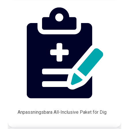
Anpassningsbara All-Inclusive Paket för Dig