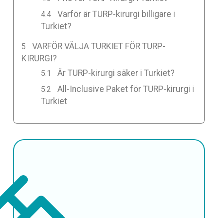
Varför är TURP-kirurgi billigare i
Turkiet?
VARFÖR VÄLJA TURKIET FÖR TURP-
KIRURGI?
Är TURP-kirurgi säker i Turkiet?
All-Inclusive Paket för TURP-kirurgi i
Turkiet