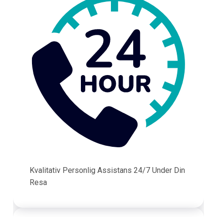
Kvalitativ Personlig Assistans 24/7 Under Din
Resa