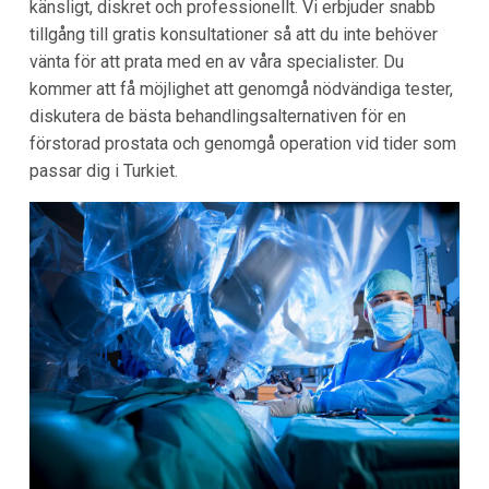
känsligt, diskret och professionellt. Vi erbjuder snabb
tillgång till gratis konsultationer så att du inte behöver
vänta för att prata med en av våra specialister. Du
kommer att få möjlighet att genomgå nödvändiga tester,
diskutera de bästa behandlingsalternativen för en
förstorad prostata och genomgå operation vid tider som
passar dig i Turkiet.