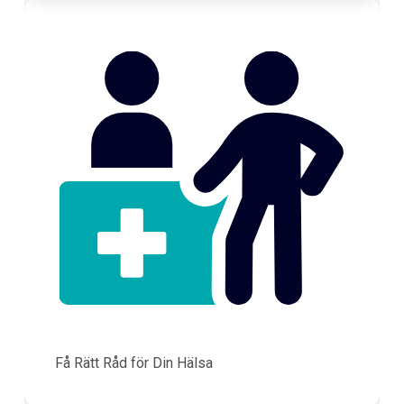
Få Rätt Råd för Din Hälsa