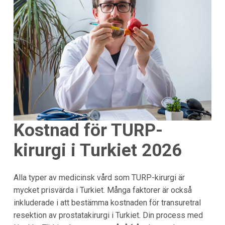
Kostnad för TURP-
kirurgi i Turkiet 2026
Alla typer av medicinsk vård som TURP-kirurgi är
mycket prisvärda i Turkiet. Många faktorer är också
inkluderade i att bestämma kostnaden för transuretral
resektion av prostatakirurgi i Turkiet. Din process med