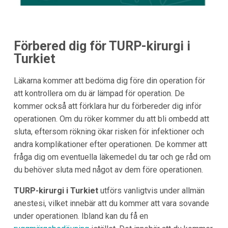
Förbered dig för TURP-kirurgi i
Turkiet
Läkarna kommer att bedöma dig före din operation för
att kontrollera om du är lämpad för operation. De
kommer också att förklara hur du förbereder dig inför
operationen. Om du röker kommer du att bli ombedd att
sluta, eftersom rökning ökar risken för infektioner och
andra komplikationer efter operationen. De kommer att
fråga dig om eventuella läkemedel du tar och ge råd om
du behöver sluta med något av dem före operationen.
TURP-kirurgi i Turkiet
utförs vanligtvis under allmän
anestesi, vilket innebär att du kommer att vara sovande
under operationen. Ibland kan du få en