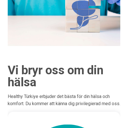
Vi bryr oss om din
hälsa
Healthy Türkiye erbjuder det bästa för din hälsa och
komfort. Du kommer att känna dig privilegierad med oss.