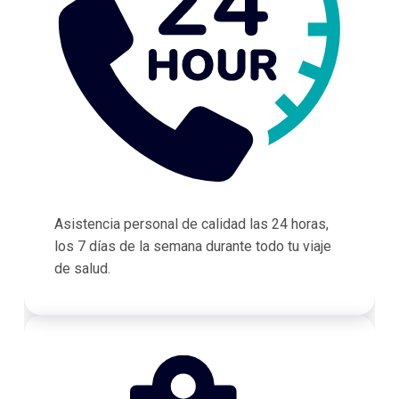
Asistencia personal de calidad las 24 horas,
los 7 días de la semana durante todo tu viaje
de salud.