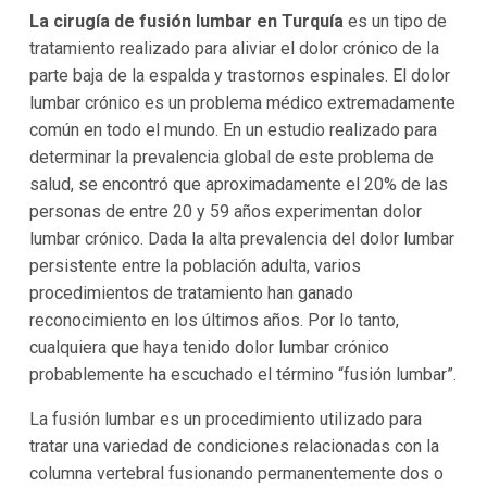
La cirugía de fusión lumbar en Turquía
es un tipo de
tratamiento realizado para aliviar el dolor crónico de la
parte baja de la espalda y trastornos espinales. El dolor
lumbar crónico es un problema médico extremadamente
común en todo el mundo. En un estudio realizado para
determinar la prevalencia global de este problema de
salud, se encontró que aproximadamente el 20% de las
personas de entre 20 y 59 años experimentan dolor
lumbar crónico. Dada la alta prevalencia del dolor lumbar
persistente entre la población adulta, varios
procedimientos de tratamiento han ganado
reconocimiento en los últimos años. Por lo tanto,
cualquiera que haya tenido dolor lumbar crónico
probablemente ha escuchado el término “fusión lumbar”.
La fusión lumbar es un procedimiento utilizado para
tratar una variedad de condiciones relacionadas con la
columna vertebral fusionando permanentemente dos o