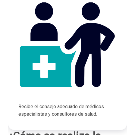
Recibe el consejo adecuado de médicos
especialistas y consultores de salud.