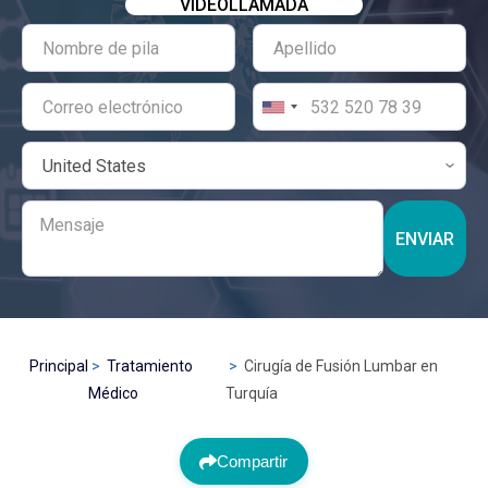
VIDEOLLAMADA
ENVIAR
Principal
Tratamiento
Cirugía de Fusión Lumbar en
Médico
Turquía
Compartir