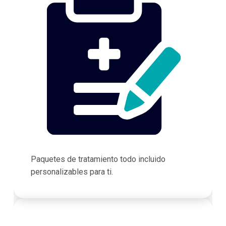
Paquetes de tratamiento todo incluido
personalizables para ti.