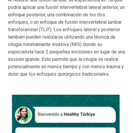
podría aplicar una fusión intervertebral lateral anterior, un
enfoque posterior, una combinación de los dos
enfoques, o un enfoque de fusión intervertebral lumbar
transforaminal (TLIF). Los enfoques lateral y posterior
también pueden realizarse utilizando una técnica de
cirugía mínimamente invasiva (MIS) donde su
especialista hace 2 pequeñas incisiones en lugar de una
incisión grande. Esto permite que la cirugía se realice
potencialmente en menos tiempo y con menos trauma y
dolor que los enfoques quirúrgicos tradicionales.