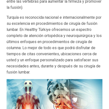
entre las vértebras para aumentar la firmeza y promover
la fusión).
Turquía es reconocida nacional e internacionalmente por
su excelencia en procedimientos de cirugía de fusión
lumbar. En Healthy Türkiye ofrecemos un espectro
completo de atención ortopédica y neuroquirúrgica y los
últimos enfoques en procedimientos de cirugía de
columna. Lo mejor de todo es que podrá disfrutar de
tiempos de citas convenientes, ubicaciones cerca de
usted y un enfoque personalizado para satisfacer sus
necesidades antes, durante y después de su cirugía de
fusión lumbar.