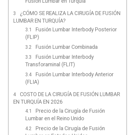
Fusión Lumbar en Turquía
¿CÓMO SE REALIZA LA CIRUGÍA DE FUSIÓN
LUMBAR EN TURQUÍA?
Fusión Lumbar Interbody Posterior
(FLIP)
Fusión Lumbar Combinada
Fusión Lumbar Interbody
Transforaminal (FLIT)
Fusión Lumbar Interbody Anterior
(FLIA)
COSTO DE LA CIRUGÍA DE FUSIÓN LUMBAR
EN TURQUÍA EN 2026
Precio de la Cirugía de Fusión
Lumbar en el Reino Unido
Precio de la Cirugía de Fusión