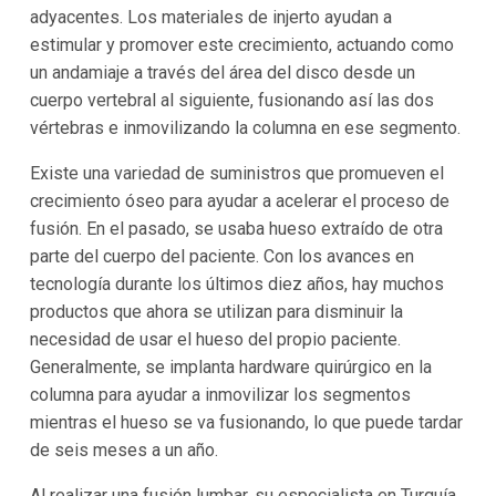
adyacentes. Los materiales de injerto ayudan a
estimular y promover este crecimiento, actuando como
un andamiaje a través del área del disco desde un
cuerpo vertebral al siguiente, fusionando así las dos
vértebras e inmovilizando la columna en ese segmento.
Existe una variedad de suministros que promueven el
crecimiento óseo para ayudar a acelerar el proceso de
fusión. En el pasado, se usaba hueso extraído de otra
parte del cuerpo del paciente. Con los avances en
tecnología durante los últimos diez años, hay muchos
productos que ahora se utilizan para disminuir la
necesidad de usar el hueso del propio paciente.
Generalmente, se implanta hardware quirúrgico en la
columna para ayudar a inmovilizar los segmentos
mientras el hueso se va fusionando, lo que puede tardar
de seis meses a un año.
Al realizar una fusión lumbar, su especialista en Turquía