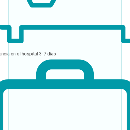
ancia en el hospital
3-7 días