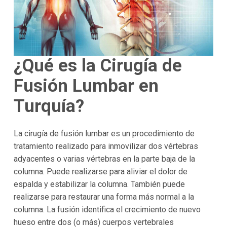
¿Qué es la Cirugía de
Fusión Lumbar en
Turquía?
La cirugía de fusión lumbar es un procedimiento de
tratamiento realizado para inmovilizar dos vértebras
adyacentes o varias vértebras en la parte baja de la
columna. Puede realizarse para aliviar el dolor de
espalda y estabilizar la columna. También puede
realizarse para restaurar una forma más normal a la
columna. La fusión identifica el crecimiento de nuevo
hueso entre dos (o más) cuerpos vertebrales