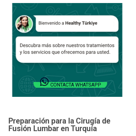
CONTACTA WHATSAPP
Preparación para la Cirugía de
Fusión Lumbar en Turquía