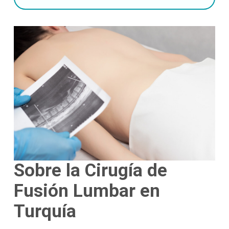
Sobre la Cirugía de
Fusión Lumbar en
Turquía