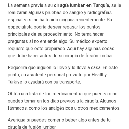
La semana previa a su
cirugía lumbar en Turquía
, se le
realizarán algunas pruebas de sangre y radiografías
espinales si no ha tenido ninguna recientemente. Su
especialista podría desear repasar los puntos
principales de su procedimiento. No tema hacer
preguntas si no entiende algo. Su médico experto
requiere que esté preparado. Aquí hay algunas cosas
que debe hacer antes de su cirugía de fusión lumbar:
Requerirá que alguien lo lleve y lo lleve a casa. En este
punto, su asistente personal provisto por Healthy
Türkiye lo ayudará con su transporte.
Obtén una lista de los medicamentos que puedes o no
puedes tomar en los días previos a la cirugía. Algunos
fármacos, como los analgésicos u otros medicamentos.
Averigua si puedes comer o beber algo antes de tu
cirugía de fusión lumbar.