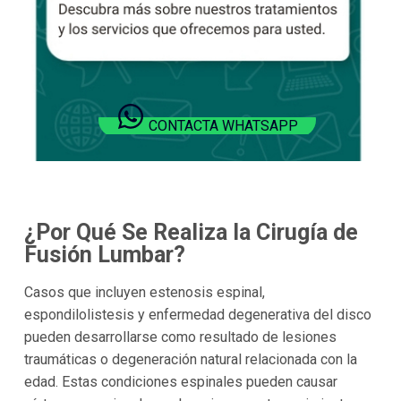
CONTACTA WHATSAPP
¿Por Qué Se Realiza la Cirugía de
Fusión Lumbar?
Casos que incluyen estenosis espinal,
espondilolistesis y enfermedad degenerativa del disco
pueden desarrollarse como resultado de lesiones
traumáticas o degeneración natural relacionada con la
edad. Estas condiciones espinales pueden causar