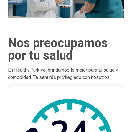
Nos preocupamos
por tu salud
En Healthy Türkiye, brindamos lo mejor para tu salud y
comodidad. Te sentirás privilegiado con nosotros.