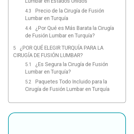
Lumbar en Estados Unidos
Precio de la Cirugía de Fusión
Lumbar en Turquía
¿Por Qué es Más Barata la Cirugía
de Fusión Lumbar en Turquía?
¿POR QUÉ ELEGIR TURQUÍA PARA LA
CIRUGÍA DE FUSIÓN LUMBAR?
¿Es Segura la Cirugía de Fusión
Lumbar en Turquía?
Paquetes Todo Incluido para la
Cirugía de Fusión Lumbar en Turquía