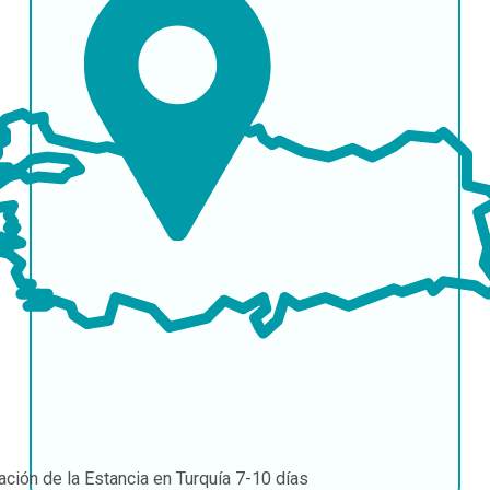
ación de la Estancia en Turquía
7-10 días