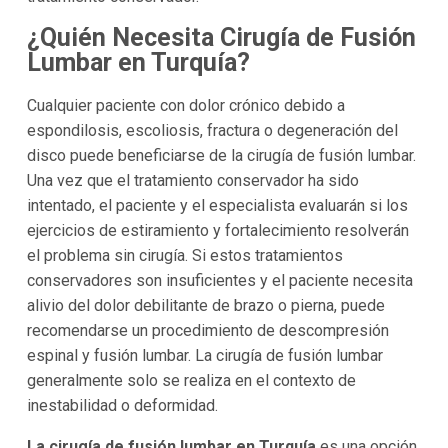
¿Quién Necesita Cirugía de Fusión
Lumbar en Turquía?
Cualquier paciente con dolor crónico debido a
espondilosis, escoliosis, fractura o degeneración del
disco puede beneficiarse de la cirugía de fusión lumbar.
Una vez que el tratamiento conservador ha sido
intentado, el paciente y el especialista evaluarán si los
ejercicios de estiramiento y fortalecimiento resolverán
el problema sin cirugía. Si estos tratamientos
conservadores son insuficientes y el paciente necesita
alivio del dolor debilitante de brazo o pierna, puede
recomendarse un procedimiento de descompresión
espinal y fusión lumbar. La cirugía de fusión lumbar
generalmente solo se realiza en el contexto de
inestabilidad o deformidad.
La cirugía de fusión lumbar en Turquía
es una opción