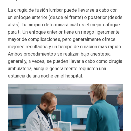
La cirugía de fusión lumbar puede llevarse a cabo con
un enfoque anterior (desde el frente) o posterior (desde
atrás). Tu cirujano determinará cuál es el mejor enfoque
para ti. Un enfoque anterior tiene un riesgo ligeramente
mayor de complicaciones, pero generalmente ofrece
mejores resultados y un tiempo de curación más rápido.
Ambos procedimientos se realizan bajo anestesia
general y, a veces, se pueden llevar a cabo como cirugía
ambulatoria, aunque generalmente requieren una
estancia de una noche en el hospital.