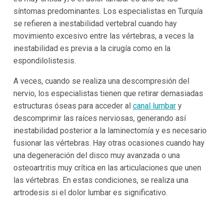
síntomas predominantes. Los especialistas en Turquía
se refieren a inestabilidad vertebral cuando hay
movimiento excesivo entre las vértebras, a veces la
inestabilidad es previa a la cirugía como en la
espondilolistesis.
A veces, cuando se realiza una descompresión del
nervio, los especialistas tienen que retirar demasiadas
estructuras óseas para acceder al
canal lumbar
y
descomprimir las raíces nerviosas, generando así
inestabilidad posterior a la laminectomía y es necesario
fusionar las vértebras. Hay otras ocasiones cuando hay
una degeneración del disco muy avanzada o una
osteoartritis muy crítica en las articulaciones que unen
las vértebras. En estas condiciones, se realiza una
artrodesis si el dolor lumbar es significativo.