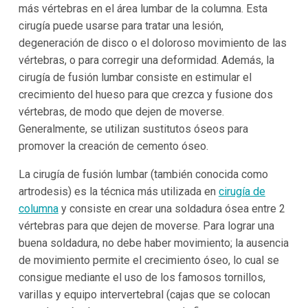
más vértebras en el área lumbar de la columna. Esta
cirugía puede usarse para tratar una lesión,
degeneración de disco o el doloroso movimiento de las
vértebras, o para corregir una deformidad. Además, la
cirugía de fusión lumbar consiste en estimular el
crecimiento del hueso para que crezca y fusione dos
vértebras, de modo que dejen de moverse.
Generalmente, se utilizan sustitutos óseos para
promover la creación de cemento óseo.
La cirugía de fusión lumbar (también conocida como
artrodesis) es la técnica más utilizada en
cirugía de
columna
y consiste en crear una soldadura ósea entre 2
vértebras para que dejen de moverse. Para lograr una
buena soldadura, no debe haber movimiento; la ausencia
de movimiento permite el crecimiento óseo, lo cual se
consigue mediante el uso de los famosos tornillos,
varillas y equipo intervertebral (cajas que se colocan