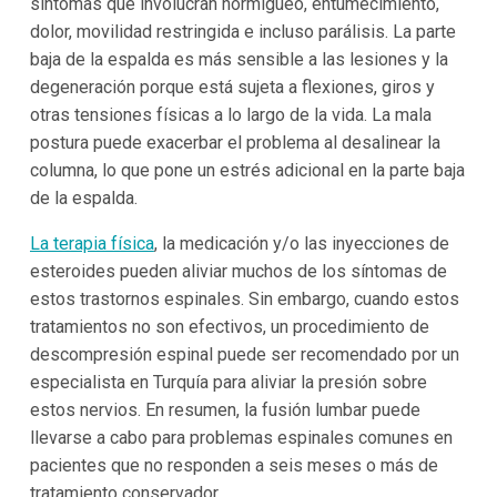
síntomas que involucran hormigueo, entumecimiento,
dolor, movilidad restringida e incluso parálisis. La parte
baja de la espalda es más sensible a las lesiones y la
degeneración porque está sujeta a flexiones, giros y
otras tensiones físicas a lo largo de la vida. La mala
postura puede exacerbar el problema al desalinear la
columna, lo que pone un estrés adicional en la parte baja
de la espalda.
La terapia física
, la medicación y/o las inyecciones de
esteroides pueden aliviar muchos de los síntomas de
estos trastornos espinales. Sin embargo, cuando estos
tratamientos no son efectivos, un procedimiento de
descompresión espinal puede ser recomendado por un
especialista en Turquía para aliviar la presión sobre
estos nervios. En resumen, la fusión lumbar puede
llevarse a cabo para problemas espinales comunes en
pacientes que no responden a seis meses o más de
tratamiento conservador.