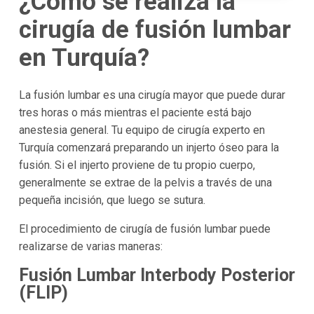
¿Cómo se realiza la
cirugía de fusión lumbar
en Turquía?
La fusión lumbar es una cirugía mayor que puede durar
tres horas o más mientras el paciente está bajo
anestesia general. Tu equipo de cirugía experto en
Turquía comenzará preparando un injerto óseo para la
fusión. Si el injerto proviene de tu propio cuerpo,
generalmente se extrae de la pelvis a través de una
pequeña incisión, que luego se sutura.
El procedimiento de cirugía de fusión lumbar puede
realizarse de varias maneras:
Fusión Lumbar Interbody Posterior
(FLIP)