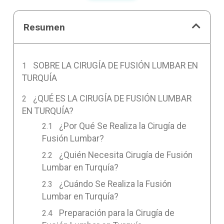
Resumen
SOBRE LA CIRUGÍA DE FUSIÓN LUMBAR EN
TURQUÍA
¿QUÉ ES LA CIRUGÍA DE FUSIÓN LUMBAR
EN TURQUÍA?
¿Por Qué Se Realiza la Cirugía de
Fusión Lumbar?
¿Quién Necesita Cirugía de Fusión
Lumbar en Turquía?
¿Cuándo Se Realiza la Fusión
Lumbar en Turquía?
Preparación para la Cirugía de