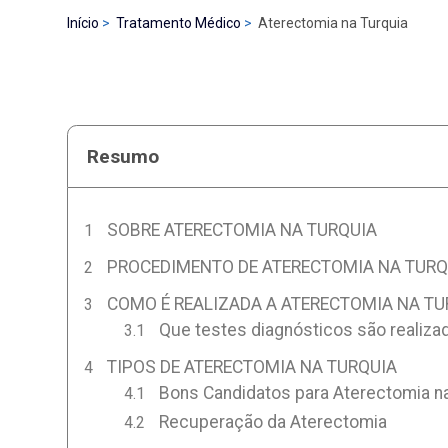
Início
Tratamento Médico
Aterectomia na Turquia
Resumo
SOBRE ATERECTOMIA NA TURQUIA
PROCEDIMENTO DE ATERECTOMIA NA TURQ
COMO É REALIZADA A ATERECTOMIA NA TU
Que testes diagnósticos são realizad
TIPOS DE ATERECTOMIA NA TURQUIA
Bons Candidatos para Aterectomia na
Recuperação da Aterectomia