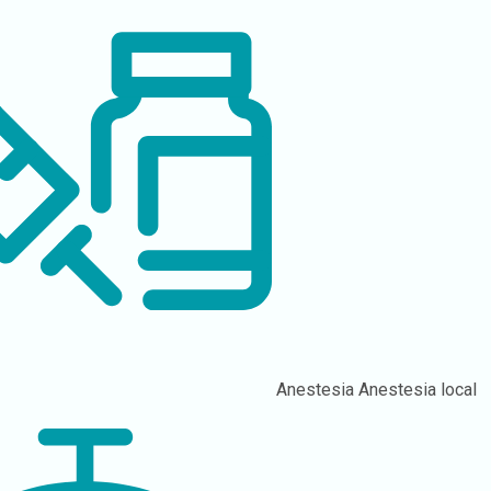
Anestesia
Anestesia local