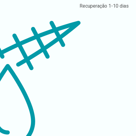
Recuperação
1-10 dias