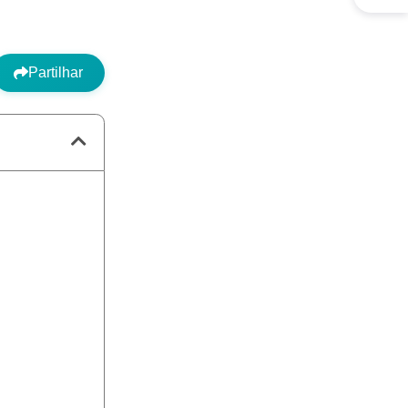
Partilhar