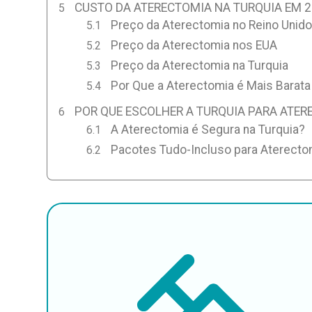
CUSTO DA ATERECTOMIA NA TURQUIA EM 
Preço da Aterectomia no Reino Unido
Preço da Aterectomia nos EUA
Preço da Aterectomia na Turquia
Por Que a Aterectomia é Mais Barata
POR QUE ESCOLHER A TURQUIA PARA ATER
A Aterectomia é Segura na Turquia?
Pacotes Tudo-Incluso para Aterectom