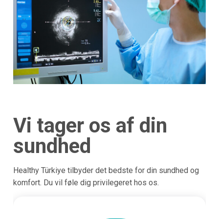
Vi tager os af din
sundhed
Healthy Türkiye tilbyder det bedste for din sundhed og
komfort. Du vil føle dig privilegeret hos os.