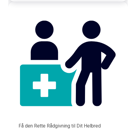
Få den Rette Rådgivning til Dit Helbred