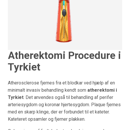
Atherektomi Procedure i
Tyrkiet
Atherosclerose fjernes fra et blodkar ved hjælp af en
minimalt invasiv behandling kendt som
atherektomi i
Tyrkiet
. Det anvendes også til behandling af perifer
arteriesygdom og koronar hjertesygdom. Plaque fjernes
med en skarp klinge, der er forbundet til et kateter.
Kateteret opsamler og fjerner plakken.