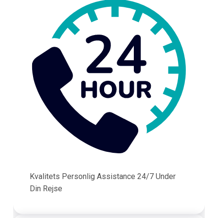
Kvalitets Personlig Assistance 24/7 Under
Din Rejse