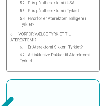
Pris på atherektomi i USA
Pris på atherektomi i Tyrkiet
Hvorfor er Aterektomi Billigere i
Tyrkiet?
HVORFOR VÆLGE TYRKIET TIL
ATEREKTOMI?
Er Aterektomi Sikker i Tyrkiet?
Alt inklusive Pakker til Aterektomi i
Tyrkiet