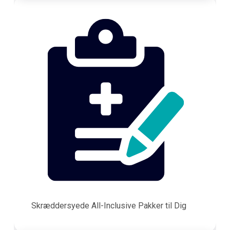
Skræddersyede All-Inclusive Pakker til Dig