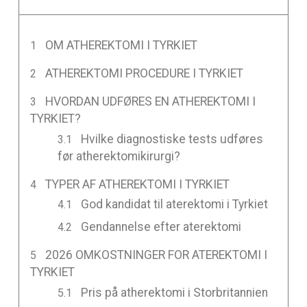
OM ATHEREKTOMI I TYRKIET
ATHEREKTOMI PROCEDURE I TYRKIET
HVORDAN UDFØRES EN ATHEREKTOMI I
TYRKIET?
Hvilke diagnostiske tests udføres
før atherektomikirurgi?
TYPER AF ATHEREKTOMI I TYRKIET
God kandidat til aterektomi i Tyrkiet
Gendannelse efter aterektomi
2026 OMKOSTNINGER FOR ATEREKTOMI I
TYRKIET
Pris på atherektomi i Storbritannien