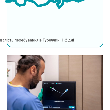
валість перебування в Туреччині
1-2 дні