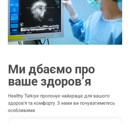
Ми дбаємо про
ваше здоров’я
Healthy Türkiye пропонує найкраще для вашого
здоров’я та комфорту. З нами ви почуватиметесь
особливими.