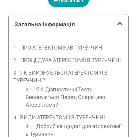
Поділитися
Загальна інформація
ПРО АТЕРЕКТОМІЮ В ТУРЕЧЧИНІ
ПРОЦЕДУРА АТЕРЕКТОМІЇ В ТУРЕЧЧИНІ
ЯК ВИКОНУЄТЬСЯ АТЕРЕКТОМІЯ В
ТУРЕЧЧИНІ?
Які Діагностичні Тести
Виконуються Перед Операцією
Атеректомії?
ВИДИ АТЕРЕКТОМІЇ В ТУРЕЧЧИНІ
Добрий кандидат для атиректомії
в Туреччині