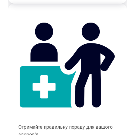
Отримайте правильну пораду для вашого
здоров’я