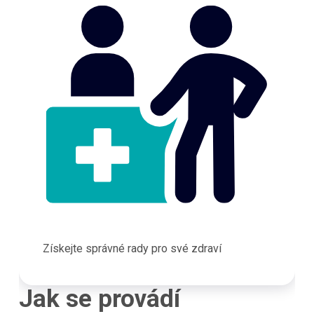
Získejte správné rady pro své zdraví
Jak se provádí