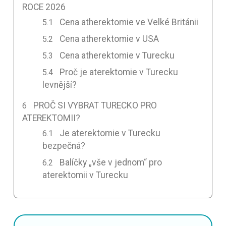
ROCE 2026
Cena atherektomie ve Velké Británii
Cena atherektomie v USA
Cena atherektomie v Turecku
Proč je aterektomie v Turecku
levnější?
PROČ SI VYBRAT TURECKO PRO
ATEREKTOMII?
Je aterektomie v Turecku
bezpečná?
Balíčky „vše v jednom“ pro
aterektomii v Turecku