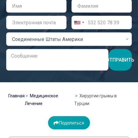
ОТПРАВИТЬ
Главная
Медицинское
Хирургии грыжы в
Лечение
Турции
Поделиться