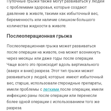
Пупочные грыжи также могут развиваться у людей
с проблемами здоровья, которые создают
давление в животе, такими как избыточный вес,
беременность или наличие слишком большого
количества жидкости в животе.
Послеоперационная грыжа
Послеоперационная грыжа может развиваться
после операции на животе, она может возникнуть
через месяцы или даже годы после операции.
Чаще всего это происходит вдоль вертикального
(вверх и вниз) разреза. Этот тип грыжи может
развиваться у людей, которые: имеют избыточный
вес, старше, использовали стероидные препараты,
имели проблемы с
легкими
после операции, имели
инфекцию раны после операции или перенесли
более одной операции с использованием того же
разреза.