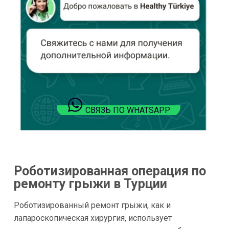
СВЯЗЬ ПО WHATSAPP
Роботизированная операция по
ремонту грыжи в Турции
Роботизированный ремонт грыжи, как и
лапароскопическая хирургия, использует