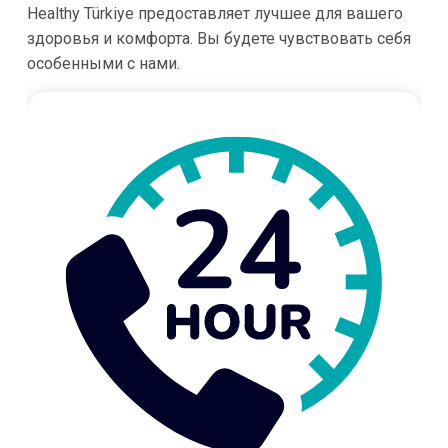
Healthy Türkiye предоставляет лучшее для вашего
здоровья и комфорта. Вы будете чувствовать себя
особенными с нами.