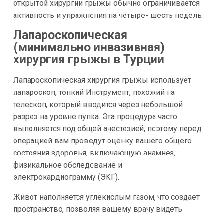
открытой хирургии грыжы обычно ограничивается
активность и упражнения на четыре- шесть недель.
Лапароскопическая
(минимально инвазивная)
хирургия грыжы в Турции
Лапароскопическая хирургия грыжы использует
лапароскоп, тонкий Инструмент, похожий на
телескоп, который вводится через небольшой
разрез на уровне пупка. Эта процедура часто
выполняется под общей анестезией, поэтому перед
операцией вам проведут оценку вашего общего
состояния здоровья, включающую анамнез,
физикальное обследование и
электрокардиограмму (ЭКГ).
Живот наполняется углекислым газом, что создает
пространство, позволяя вашему врачу видеть