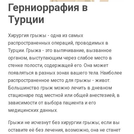
Герниоррафия в
Турции
Хирургия грыжы - одна из самых
распространенных операций, проводимых в
Турции. Грыжа - это выпячивание, вызванное
органом, выступающим через слабое место в
стенке полости, содержащей его. Она может
появляться в разных зонах вашего тела. Наиболее
распространенное место для грыжы - живот.
Большинство грыж можно лечить в дневном
стационаре под местной или общей анестезией, в
зависимости от выбора пациента и его
медицинских данных.
Грыжи не исчезнут без хирургии грыжы; если вы
оставите её без лечения, возможно, она не станет