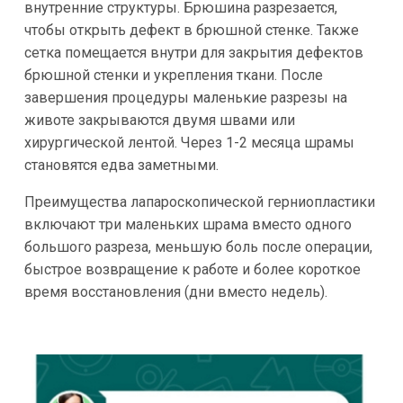
внутренние структуры. Брюшина разрезается,
чтобы открыть дефект в брюшной стенке. Также
сетка помещается внутри для закрытия дефектов
брюшной стенки и укрепления ткани. После
завершения процедуры маленькие разрезы на
животе закрываются двумя швами или
хирургической лентой. Через 1-2 месяца шрамы
становятся едва заметными.
Преимущества лапароскопической герниопластики
включают три маленьких шрама вместо одного
большого разреза, меньшую боль после операции,
быстрое возвращение к работе и более короткое
время восстановления (дни вместо недель).