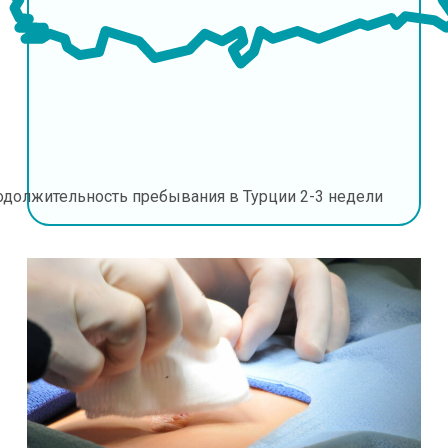
одолжительность пребывания в Турции
2-3 недели