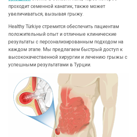
проходит семенной канатик, также может
увеличиваться, вызывая грыжу.
Healthy Türkiye стремится обеспечить пациентам
положительный опыт и отличные клинические
результаты с персонализированным подходом на
каждом этапе. Мы предлагаем быстрый доступ к
высококачественной хирургии и лечению грыжы с
успешными результатами в Турции.