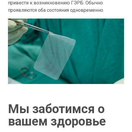
привести к возникновению ГЭРБ. Обычно
проявляются оба состояния одновременно.
Мы заботимся о
вашем здоровье