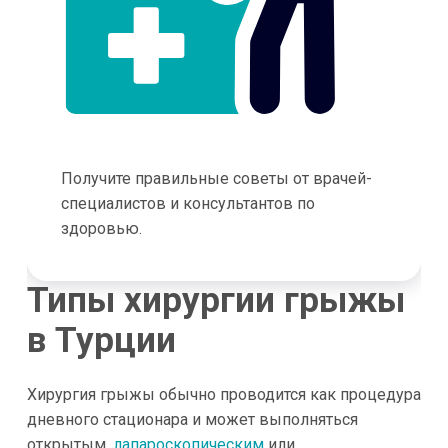
Получите правильные советы от врачей-
специалистов и консультантов по
здоровью.
Типы хирургии грыжы
в Турции
Хирургия грыжы обычно проводится как процедура
дневного стационара и может выполняться
открытым,
лапароскопическим
или