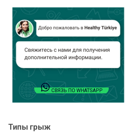
СВЯЗЬ ПО WHATSAPP
Типы грыж