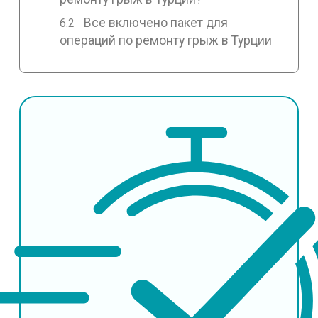
Все включено пакет для
операций по ремонту грыж в Турции