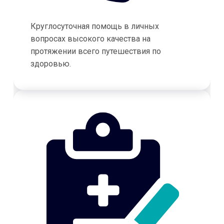
Круглосуточная помощь в личных
вопросах высокого качества на
протяжении всего путешествия по
здоровью.