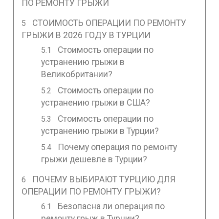
ПО РЕМОНТУ ГРЫЖИ
СТОИМОСТЬ ОПЕРАЦИИ ПО РЕМОНТУ
ГРЫЖИ В 2026 ГОДУ В ТУРЦИИ
Стоимость операции по
устранению грыжи в
Великобритании?
Стоимость операции по
устранению грыжи в США?
Стоимость операции по
устранению грыжи в Турции?
Почему операция по ремонту
грыжи дешевле в Турции?
ПОЧЕМУ ВЫБИРАЮТ ТУРЦИЮ ДЛЯ
ОПЕРАЦИИ ПО РЕМОНТУ ГРЫЖИ?
Безопасна ли операция по
ремонту грыж в Турции?