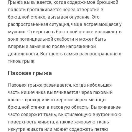
Грыжа вызывается, когда содержимое брюшной
полости проталкивается через отверстие в
брюшной стенке, вызывая опухание. Это
распространенная ситуация, чаще встречающаяся у
мужчин. Отверстие в брюшной стенке возникает в
зоне потенциальной слабости и может быть
впервые замечено после напряженной
деятельности. Вот шесть самых распространенных
типов грыж:
Паховая грыжа
Паховая грыжа развивается, когда небольшая
часть кишечника выпячивается через паховый
канал - проход или отверстие через мышцы
брюшной стенки в паховую область. Выпячивание
часто содержит ткань, выстилающую внутреннюю
поверхность живота, а также жировую ткань
изнутри живота или может содержать петлю