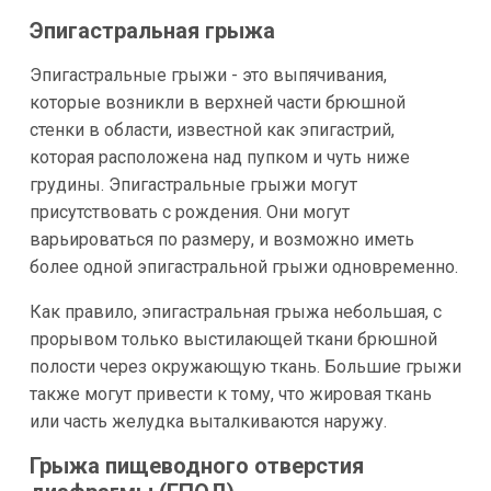
Эпигастральная грыжа
Эпигастральные грыжи - это выпячивания,
которые возникли в верхней части брюшной
стенки в области, известной как эпигастрий,
которая расположена над пупком и чуть ниже
грудины. Эпигастральные грыжи могут
присутствовать с рождения. Они могут
варьироваться по размеру, и возможно иметь
более одной эпигастральной грыжи одновременно.
Как правило, эпигастральная грыжа небольшая, с
прорывом только выстилающей ткани брюшной
полости через окружающую ткань. Большие грыжи
также могут привести к тому, что жировая ткань
или часть желудка выталкиваются наружу.
Грыжа пищеводного отверстия