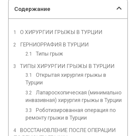
Содержание
О ХИРУРГИИ ГРЫЖЫ В ТУРЦИИ
ГЕРНИОРРАФИЯ В ТУРЦИИ
Типы грыж
ТИПЫ ХИРУРГИИ ГРЫЖЫ В ТУРЦИИ
Открытая хирургия грыжы в
Турции
Лапароскопическая (минимально
инвазивная) хирургия грыжы в Турции
Роботизированная операция по
ремонту грыжи в Турции
ВОССТАНОВЛЕНИЕ ПОСЛЕ ОПЕРАЦИИ