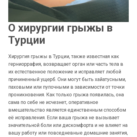
О хирургии грыжы в
Турции
Хирургия грыжы в Турции, также известная как
герниоррафия, возвращает орган или часть тела в
их естественное положение и исправляет любой
причиненный ущерб. Они могут быть хайатусными,
паховыми или пупочными в зависимости от точки
проникновения. Как только грыжа появилась, она
сама по себе не исчезнет, оперативное
вмешательство является единственным способом
её исправления. Если ваша грыжа не вызывает
значительной боли или дискомфорта и не влияет на
вашу работу или повседневные домашние занятия,