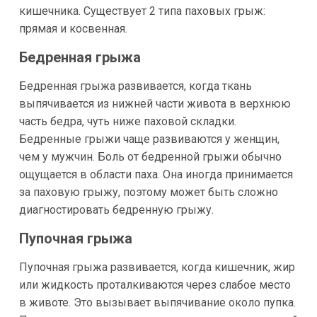
кишечника. Существует 2 типа паховых грыж:
прямая и косвенная.
Бедренная грыжа
Бедренная грыжа развивается, когда ткань
выпячивается из нижней части живота в верхнюю
часть бедра, чуть ниже паховой складки.
Бедренные грыжи чаще развиваются у женщин,
чем у мужчин. Боль от бедренной грыжи обычно
ощущается в области паха. Она иногда принимается
за паховую грыжу, поэтому может быть сложно
диагностировать бедренную грыжу.
Пупочная грыжа
Пупочная грыжа развивается, когда кишечник, жир
или жидкость проталкиваются через слабое место
в животе. Это вызывает выпячивание около пупка.