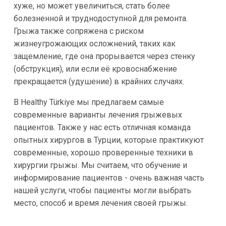
хуже, но может увеличиться, стать более
болезненной и труднодоступной для ремонта.
Грыжа также сопряжена с риском
жизнеугрожающих осложнений, таких как
защемление, где она прорывается через стенку
(обструкция), или если её кровоснабжение
прекращается (удушение) в крайних случаях.
В Healthy Türkiye мы предлагаем самые
современные варианты лечения грыжевых
пациентов. Также у нас есть отличная команда
опытных хирургов в Турции, которые практикуют
современные, хорошо проверенные техники в
хирургии грыжы. Мы считаем, что обучение и
информирование пациентов - очень важная часть
нашей услуги, чтобы пациенты могли выбрать
место, способ и время лечения своей грыжы.