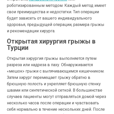
роботизированным методом. Каждый метод имеет
свои преимущества и недостатки. Тип операции
будет зависеть от вашего индивидуального
здоровья, предыдущей операции, размера грыжы
и рекомендации хирурга.
Открытая хирургия грыжы в
Турции
Открытая хирургия грыжы выполняется путем
разреза или надреза в паху. Обнаруживается
«мешок» грыжи с выпячивающимся кишечником.
Затем хирург перемещает грыжу обратно в
брюшную полость и укрепляет брюшную стенку
швами или синтетической сеткой. В большинстве
случаев пациенты могут отправляться домой через
несколько часов после операции и чувствовать
себя нормально в течение нескольких дней. После