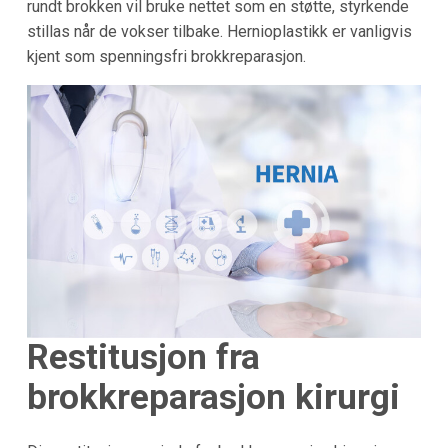
rundt brokken vil bruke nettet som en støtte, styrkende
stillas når de vokser tilbake. Hernioplastikk er vanligvis
kjent som spenningsfri brokkreparasjon.
Restitusjon fra
brokkreparasjon kirurgi