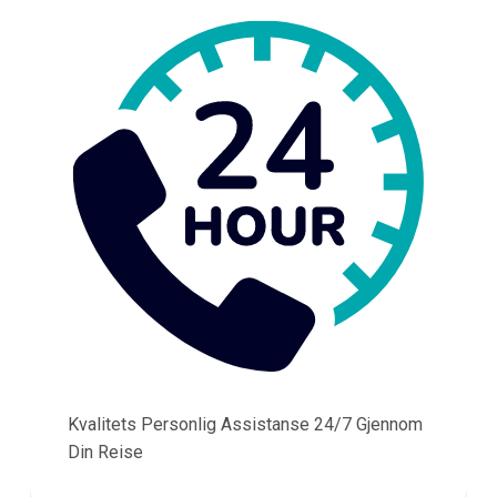
Kvalitets Personlig Assistanse 24/7 Gjennom
Din Reise