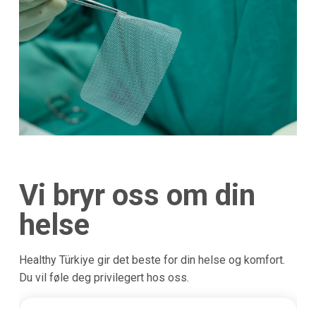
Vi bryr oss om din
helse
Healthy Türkiye gir det beste for din helse og komfort.
Du vil føle deg privilegert hos oss.