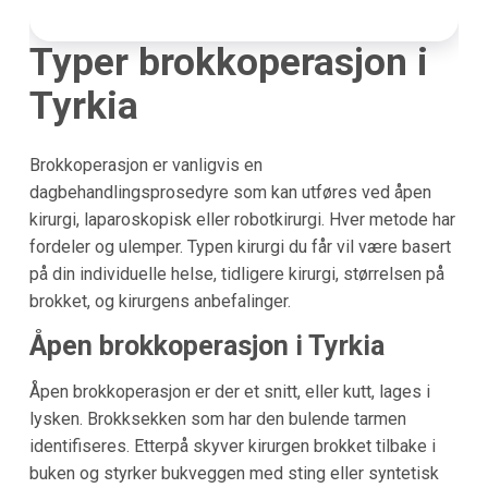
Typer brokkoperasjon i
Tyrkia
Brokkoperasjon er vanligvis en
dagbehandlingsprosedyre som kan utføres ved åpen
kirurgi, laparoskopisk eller robotkirurgi. Hver metode har
fordeler og ulemper. Typen kirurgi du får vil være basert
på din individuelle helse, tidligere kirurgi, størrelsen på
brokket, og kirurgens anbefalinger.
Åpen brokkoperasjon i Tyrkia
Åpen brokkoperasjon er der et snitt, eller kutt, lages i
lysken. Brokksekken som har den bulende tarmen
identifiseres. Etterpå skyver kirurgen brokket tilbake i
buken og styrker bukveggen med sting eller syntetisk