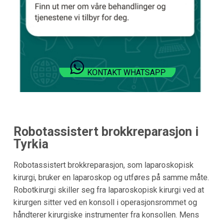
KONTAKT WHATSAPP
Robotassistert brokkreparasjon i
Tyrkia
Robotassistert brokkreparasjon, som laparoskopisk
kirurgi, bruker en laparoskop og utføres på samme måte.
Robotkirurgi skiller seg fra laparoskopisk kirurgi ved at
kirurgen sitter ved en konsoll i operasjonsrommet og
håndterer kirurgiske instrumenter fra konsollen. Mens