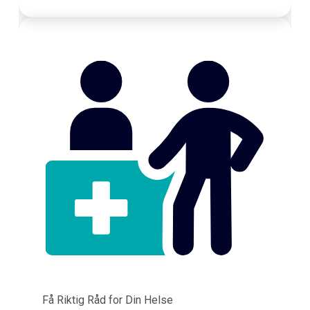
Få Riktig Råd for Din Helse