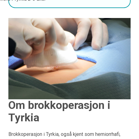
Om brokkoperasjon i
Tyrkia
Brokkoperasjon i Tyrkia, også kjent som herniorrhafi,