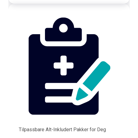
Tilpassbare Alt-Inkludert Pakker for Deg