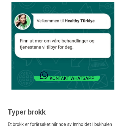
KONTAKT WHATSAPP
Typer brokk
Et brokk er forårsaket når noe av innholdet i bukhulen