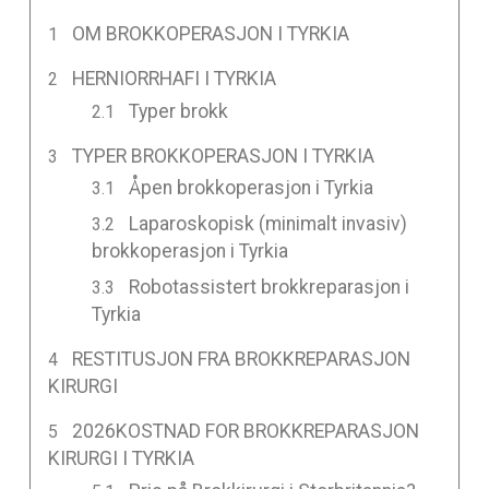
OM BROKKOPERASJON I TYRKIA
HERNIORRHAFI I TYRKIA
Typer brokk
TYPER BROKKOPERASJON I TYRKIA
Åpen brokkoperasjon i Tyrkia
Laparoskopisk (minimalt invasiv)
brokkoperasjon i Tyrkia
Robotassistert brokkreparasjon i
Tyrkia
RESTITUSJON FRA BROKKREPARASJON
KIRURGI
2026KOSTNAD FOR BROKKREPARASJON
KIRURGI I TYRKIA