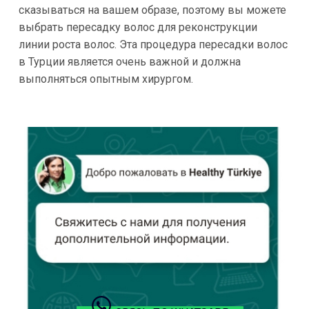
сказываться на вашем образе, поэтому вы можете
выбрать пересадку волос для реконструкции
линии роста волос. Эта процедура пересадки волос
в Турции является очень важной и должна
выполняться опытным хирургом.