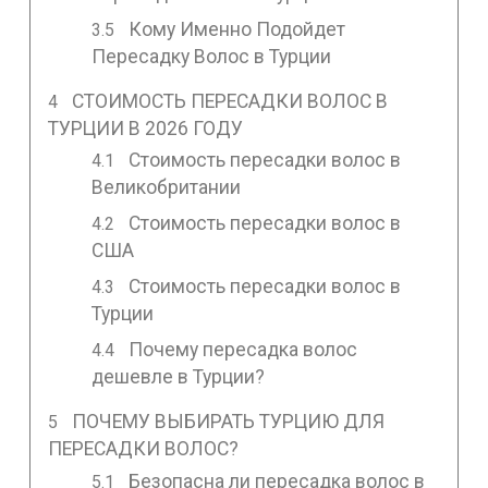
Кому Именно Подойдет
Пересадку Волос в Турции
СТОИМОСТЬ ПЕРЕСАДКИ ВОЛОС В
ТУРЦИИ В 2026 ГОДУ
Стоимость пересадки волос в
Великобритании
Стоимость пересадки волос в
США
Стоимость пересадки волос в
Турции
Почему пересадка волос
дешевле в Турции?
ПОЧЕМУ ВЫБИРАТЬ ТУРЦИЮ ДЛЯ
ПЕРЕСАДКИ ВОЛОС?
Безопасна ли пересадка волос в