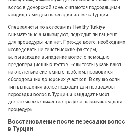
волос в донорской зоне, считаются подходящими
кандидатами для пересадки волос в Турции.
Специалисты по волосам из Healthy Turkiye
внимательно анализируют, подходит ли пациент
для процедуры или нет. Прежде всего, необходимо
исследовать не генетические факторы,
вызывающие выпадение волос, с помощью
предоперационных тестов. Если тесты указывают
на отсутствие системных проблем, проводится
обследование донорских участков. В случае если
тип выпадения волос подходит для процедуры
пересадки волос в Турции, а кандидат имеет
достаточное количество графтов, назначается дата
процедуры.
Восстановление после пересадки волос
в Турции