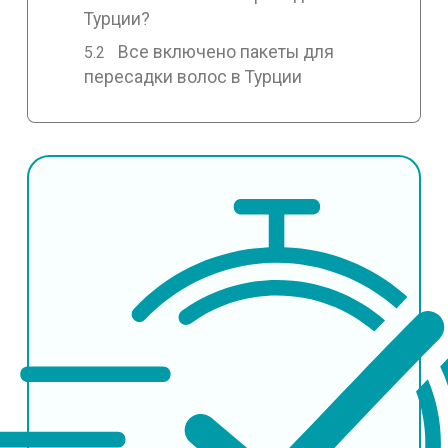
Турции?
Все включено пакеты для
пересадки волос в Турции