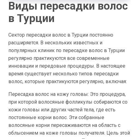
Виды пересадки волос
в Турции
Сектор пересадки волос в Турции постоянно
расширяется. В нескольких известных и
популярных клиник по пересадке волос в Турции
регулярно практикуются все современные
инновации и передовые процедуры. В настоящее
время существует несколько типов пересадки
волос, которые практикуются регулярно, включая:
Пересадка волос на кожу головы: Это процедура,
при которой волосяные фолликулы собираются со
кожи головы или других частей тела, где есть
постоянные корни волос. Эти собранные
волосяные корни пересаживаются на область с
облысением на коже головы получателя. Цель этой