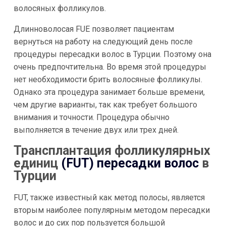
волосяных фолликулов.
Длинноволосая FUE позволяет пациентам
вернуться на работу на следующий день после
процедуры пересадки волос в Турции. Поэтому она
очень предпочтительна. Во время этой процедуры
нет необходимости брить волосяные фолликулы.
Однако эта процедура занимает больше времени,
чем другие варианты, так как требует большого
внимания и точности. Процедура обычно
выполняется в течение двух или трех дней.
Трансплантация фолликулярных
единиц
(FUT) пересадки волос
в
Турции
FUT, также известный как метод полосы, является
вторым наиболее популярным методом пересадки
волос и до сих пор пользуется большой