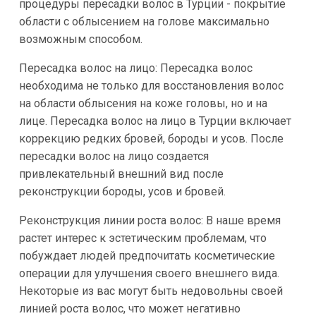
процедуры пересадки волос в Турции - покрытие
области с облысением на голове максимально
возможным способом.
Пересадка волос на лицо: Пересадка волос
необходима не только для восстановления волос
на области облысения на коже головы, но и на
лице. Пересадка волос на лицо в Турции включает
коррекцию редких бровей, бороды и усов. После
пересадки волос на лицо создается
привлекательный внешний вид после
реконструкции бороды, усов и бровей.
Реконструкция линии роста волос: В наше время
растет интерес к эстетическим проблемам, что
побуждает людей предпочитать косметические
операции для улучшения своего внешнего вида.
Некоторые из вас могут быть недовольны своей
линией роста волос, что может негативно