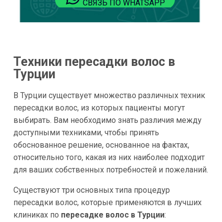
СВЯЗЬ ПО WHATSAPP
Техники пересадки волос в
Турции
В Турции существует множество различных техник
пересадки волос, из которых пациенты могут
выбирать. Вам необходимо знать различия между
доступными техниками, чтобы принять
обоснованное решение, основанное на фактах,
относительно того, какая из них наиболее подходит
для ваших собственных потребностей и пожеланий.
Существуют три основных типа процедур
пересадки волос, которые применяются в лучших
клиниках по
пересадке волос в Турции
: