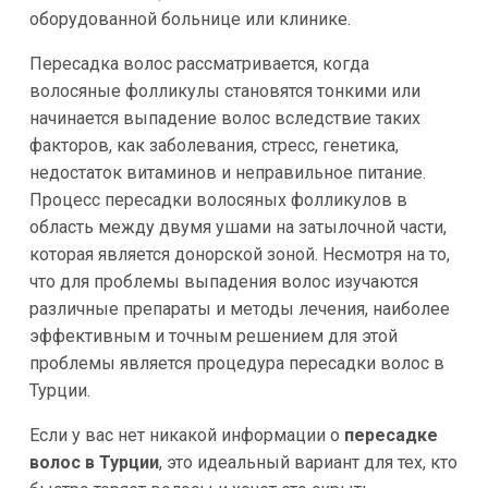
оборудованной больнице или клинике.
Пересадка волос рассматривается, когда
волосяные фолликулы становятся тонкими или
начинается выпадение волос вследствие таких
факторов, как заболевания, стресс, генетика,
недостаток витаминов и неправильное питание.
Процесс пересадки волосяных фолликулов в
область между двумя ушами на затылочной части,
которая является донорской зоной. Несмотря на то,
что для проблемы выпадения волос изучаются
различные препараты и методы лечения, наиболее
эффективным и точным решением для этой
проблемы является процедура пересадки волос в
Турции.
Если у вас нет никакой информации о
пересадке
волос в Турции
, это идеальный вариант для тех, кто