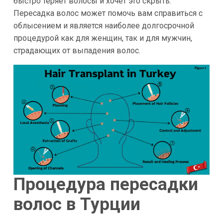
быстро теряет волосы и хочет это скрыть.
Пересадка волос может помочь вам справиться с
облысением и является наиболее долгосрочной
процедурой как для женщин, так и для мужчин,
страдающих от выпадения волос.
Процедура пересадки
волос в Турции