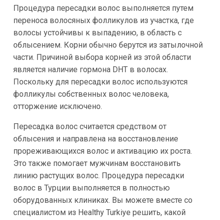
Процедура пересадки волос выполняется путем
переноса волосяных фолликулов из участка, где
волосы устойчивы к выпадению, в область с
облысением. Корни обычно берутся из затылочной
части. Причиной выбора корней из этой области
является наличие гормона DHT в волосах.
Поскольку для пересадки волос используются
фолликулы собственных волос человека,
отторжение исключено.
Пересадка волос считается средством от
облысения и направлена на восстановление
прореживающихся волос и активацию их роста.
Это также помогает мужчинам восстановить
линию растущих волос. Процедура пересадки
волос в Турции выполняется в полностью
оборудованных клиниках. Вы можете вместе со
специалистом из Healthy Turkiye решить, какой