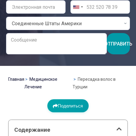
ОТПРАВИТЬ
Главная
Медицинское
Пересадка волос в
Лечение
Турции
Поделиться
Содержание