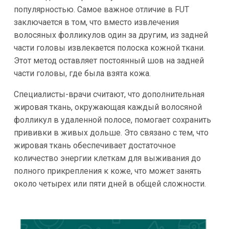
популярностью. Самое важное отличие в FUT
заключается в том, что вместо извлечения
волосяных фолликулов один за другим, из задней
части головы извлекается полоска кожной ткани.
Этот метод оставляет постоянный шов на задней
части головы, где была взята кожа.
Специалисты-врачи считают, что дополнительная
жировая ткань, окружающая каждый волосяной
фолликул в удаленной полосе, помогает сохранить
прививки в живых дольше. Это связано с тем, что
жировая ткань обеспечивает достаточное
количество энергии клеткам для выживания до
полного прикрепления к коже, что может занять
около четырех или пяти дней в общей сложности.