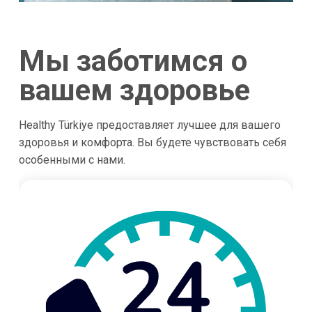
Мы заботимся о
вашем здоровье
Healthy Türkiye предоставляет лучшее для вашего
здоровья и комфорта. Вы будете чувствовать себя
особенными с нами.