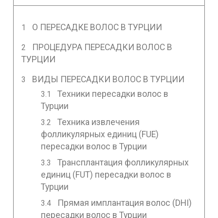
О ПЕРЕСАДКЕ ВОЛОС В ТУРЦИИ
ПРОЦЕДУРА ПЕРЕСАДКИ ВОЛОС В
ТУРЦИИ
ВИДЫ ПЕРЕСАДКИ ВОЛОС В ТУРЦИИ
Техники пересадки волос в
Турции
Техника извлечения
фолликулярных единиц (FUE)
пересадки волос в Турции
Трансплантация фолликулярных
единиц (FUT) пересадки волос в
Турции
Прямая имплантация волос (DHI)
пересадки волос в Турции