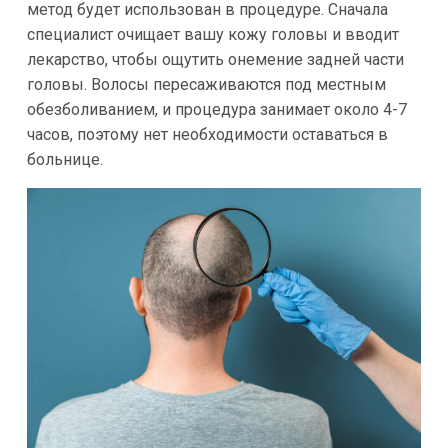
метод будет использован в процедуре. Сначала
специалист очищает вашу кожу головы и вводит
лекарство, чтобы ощутить онемение задней части
головы. Волосы пересаживаются под местным
обезболиванием, и процедура занимает около 4-7
часов, поэтому нет необходимости оставаться в
больнице.