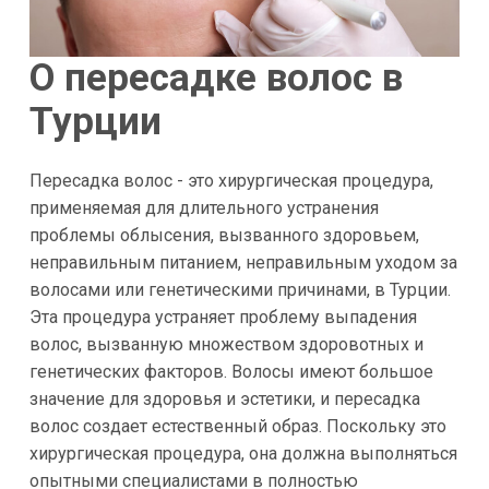
О пересадке волос в
Турции
Пересадка волос - это хирургическая процедура,
применяемая для длительного устранения
проблемы облысения, вызванного здоровьем,
неправильным питанием, неправильным уходом за
волосами или генетическими причинами, в Турции.
Эта процедура устраняет проблему выпадения
волос, вызванную множеством здоровотных и
генетических факторов. Волосы имеют большое
значение для здоровья и эстетики, и пересадка
волос создает естественный образ. Поскольку это
хирургическая процедура, она должна выполняться
опытными специалистами в полностью