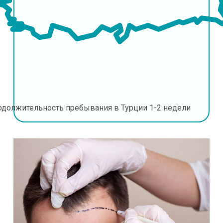
одолжительность пребывания в Турции
1-2 недели