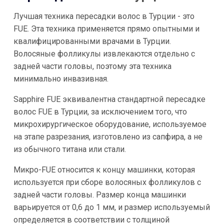
Лучшая техника пересадки волос в Турции - это
FUE. Эта техника применяется прямо опытными и
квалифицированными врачами в Турции.
Волосяные фолликулы извлекаются отдельно с
задней части головы, поэтому эта техника
минимально инвазивная.
Sapphire FUE эквивалентна стандартной пересадке
волос FUE в Турции, за исключением того, что
микрохирургическое оборудование, используемое
на этапе разрезания, изготовлено из сапфира, а не
из обычного титана или стали.
Микро-FUE относится к концу машинки, которая
используется при сборе волосяных фолликулов с
задней части головы. Размер конца машинки
варьируется от 0,6 до 1 мм, и размер используемый
определяется в соответствии с толщиной