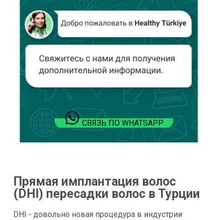
СВЯЗЬ ПО WHATSAPP
Прямая имплантация волос
(DHI) пересадки волос в Турции
DHI - довольно новая процедура в индустрии