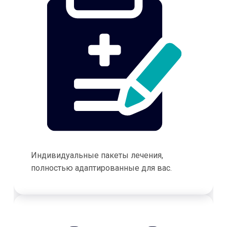
Индивидуальные пакеты лечения,
полностью адаптированные для вас.