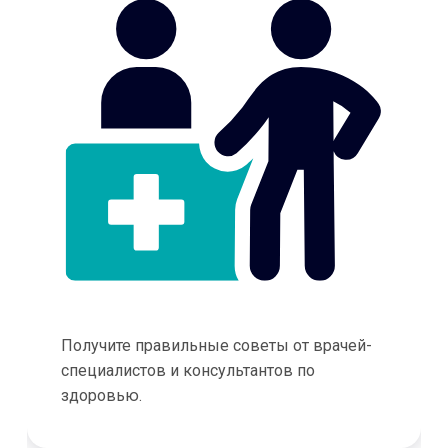
Получите правильные советы от врачей-
специалистов и консультантов по
здоровью.