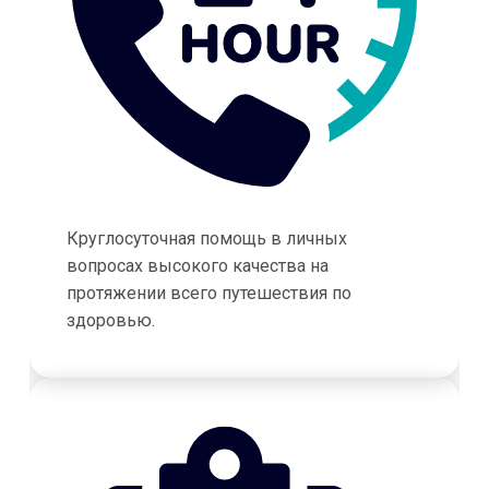
Круглосуточная помощь в личных
вопросах высокого качества на
протяжении всего путешествия по
здоровью.