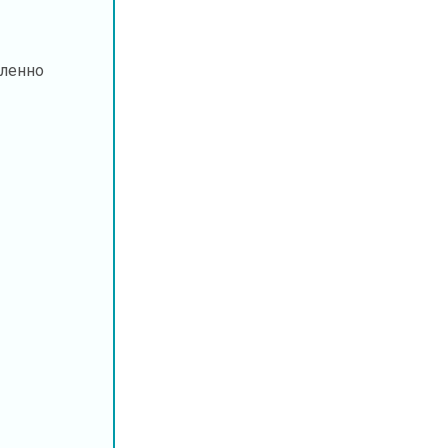
ленно