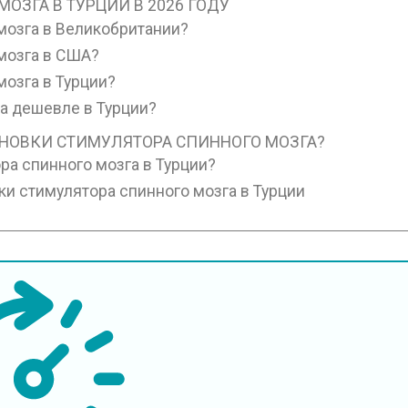
ОЗГА В ТУРЦИИ В 2026 ГОДУ
мозга в Великобритании?
мозга в США?
мозга в Турции?
а дешевле в Турции?
НОВКИ СТИМУЛЯТОРА СПИННОГО МОЗГА?
ра спинного мозга в Турции?
ки стимулятора спинного мозга в Турции