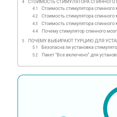
СТОИМОСТЬ СТИМУЛЯТОРА СПИННОГО М
Стоимость стимулятора спинного 
Стоимость стимулятора спинного 
Стоимость стимулятора спинного 
Почему стимулятор спинного мозг
ПОЧЕМУ ВЫБИРАЮТ ТУРЦИЮ ДЛЯ УСТА
Безопасна ли установка стимулято
Пакет "Все включено" для установ