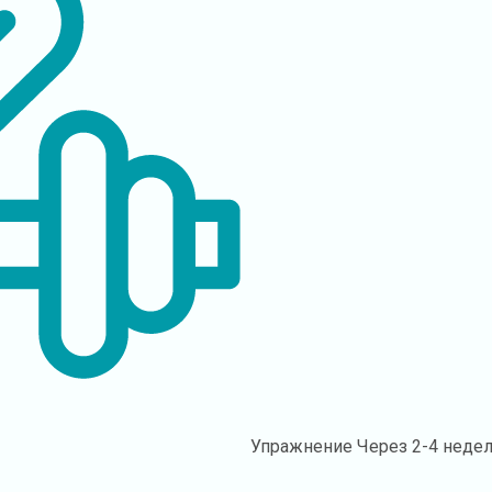
Упражнение
Через 2-4 неде