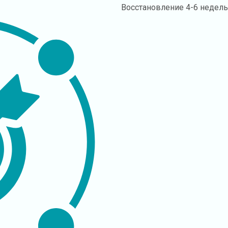
Восстановление
4-6 недел