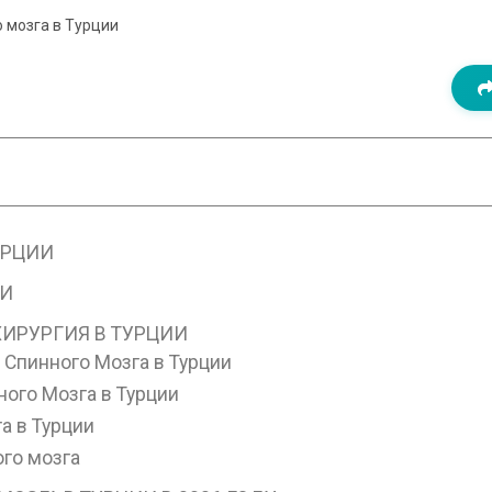
 мозга в Турции
УРЦИИ
ИИ
ХИРУРГИЯ В ТУРЦИИ
 Спинного Мозга в Турции
ного Мозга в Турции
а в Турции
го мозга