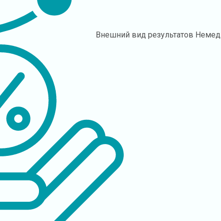
Внешний вид результатов
Немед