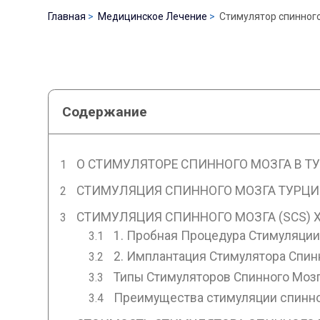
Главная
Медицинское Лечение
Cтимулятор спинного
Содержание
О СТИМУЛЯТОРЕ СПИННОГО МОЗГА В Т
СТИМУЛЯЦИЯ СПИННОГО МОЗГА ТУРЦ
СТИМУЛЯЦИЯ СПИННОГО МОЗГА (SCS) 
1. Пробная Процедура Стимуляции
2. Имплантация Стимулятора Спин
Типы Стимуляторов Спинного Мозг
Преимущества стимуляции спинно