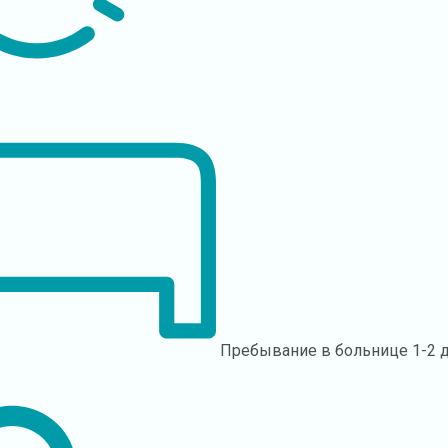
Пребывание в больнице
1-2 