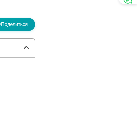
Поделиться