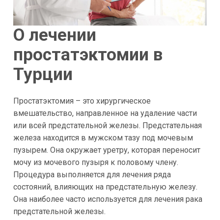
О лечении
простатэктомии в
Турции
Простатэктомия – это хирургическое
вмешательство, направленное на удаление части
или всей предстательной железы. Предстательная
железа находится в мужском тазу под мочевым
пузырем. Она окружает уретру, которая переносит
мочу из мочевого пузыря к половому члену.
Процедура выполняется для лечения ряда
состояний, влияющих на предстательную железу.
Она наиболее часто используется для лечения рака
предстательной железы.