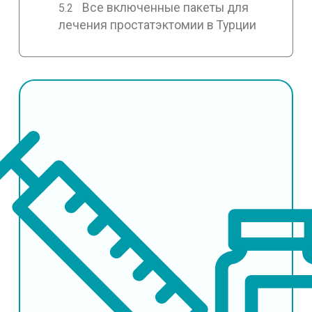
Все включенные пакеты для
лечения простатэктомии в Турции