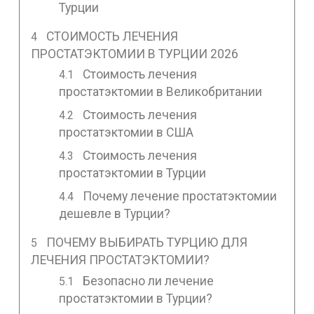
Турции
СТОИМОСТЬ ЛЕЧЕНИЯ
ПРОСТАТЭКТОМИИ В ТУРЦИИ 2026
Стоимость лечения
простатэктомии в Великобритании
Стоимость лечения
простатэктомии в США
Стоимость лечения
простатэктомии в Турции
Почему лечение простатэктомии
дешевле в Турции?
ПОЧЕМУ ВЫБИРАТЬ ТУРЦИЮ ДЛЯ
ЛЕЧЕНИЯ ПРОСТАТЭКТОМИИ?
Безопасно ли лечение
простатэктомии в Турции?