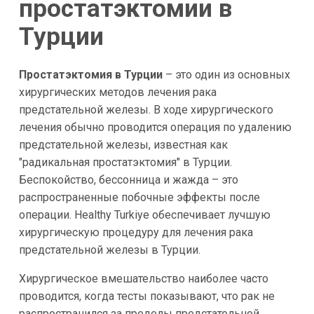
простатэктомии в
Турции
Простатэктомия в Турции
– это один из основных
хирургических методов лечения рака
предстательной железы. В ходе хирургического
лечения обычно проводится операция по удалению
предстательной железы, известная как
"радикальная простатэктомия" в Турции.
Беспокойство, бессонница и жажда – это
распространенные побочные эффекты после
операции. Healthy Turkiye обеспечивает лучшую
хирургическую процедуру для лечения рака
предстательной железы в Турции.
Хирургическое вмешательство наиболее часто
проводится, когда тесты показывают, что рак не
распространился за пределы предстательной