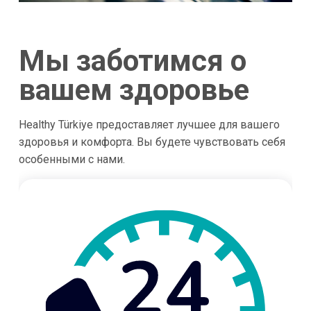
Мы заботимся о
вашем здоровье
Healthy Türkiye предоставляет лучшее для вашего
здоровья и комфорта. Вы будете чувствовать себя
особенными с нами.