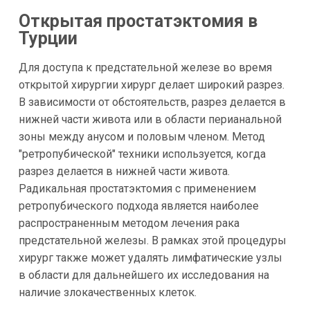
Открытая простатэктомия в
Турции
Для доступа к предстательной железе во время
открытой хирургии хирург делает широкий разрез.
В зависимости от обстоятельств, разрез делается в
нижней части живота или в области перианальной
зоны между анусом и половым членом. Метод
"ретропубической" техники используется, когда
разрез делается в нижней части живота.
Радикальная простатэктомия с применением
ретропубического подхода является наиболее
распространенным методом лечения рака
предстательной железы. В рамках этой процедуры
хирург также может удалять лимфатические узлы
в области для дальнейшего их исследования на
наличие злокачественных клеток.