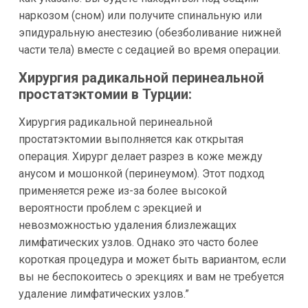
наркозом (сном) или получите спинальную или
эпидуральную анестезию (обезболивание нижней
части тела) вместе с седацией во время операции.
Хирургия радикальной перинеальной
простатэктомии в Турции:
Хирургия радикальной перинеальной
простатэктомии выполняется как открытая
операция. Хирург делает разрез в коже между
анусом и мошонкой (перинеумом). Этот подход
применяется реже из-за более высокой
вероятности проблем с эрекцией и
невозможностью удаления близлежащих
лимфатических узлов. Однако это часто более
короткая процедура и может быть вариантом, если
вы не беспокоитесь о эрекциях и вам не требуется
удаление лимфатических узлов.”