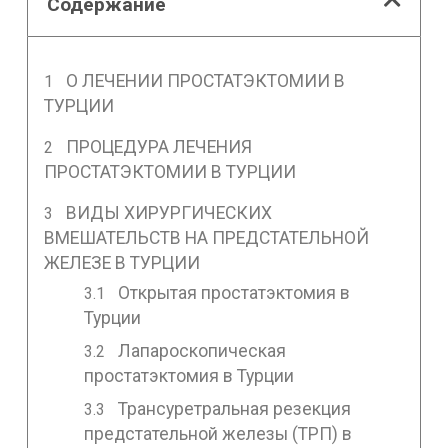
Содержание
О ЛЕЧЕНИИ ПРОСТАТЭКТОМИИ В
ТУРЦИИ
ПРОЦЕДУРА ЛЕЧЕНИЯ
ПРОСТАТЭКТОМИИ В ТУРЦИИ
ВИДЫ ХИРУРГИЧЕСКИХ
ВМЕШАТЕЛЬСТВ НА ПРЕДСТАТЕЛЬНОЙ
ЖЕЛЕЗЕ В ТУРЦИИ
Открытая простатэктомия в
Турции
Лапароскопическая
простатэктомия в Турции
Трансуретральная резекция
предстательной железы (ТРП) в