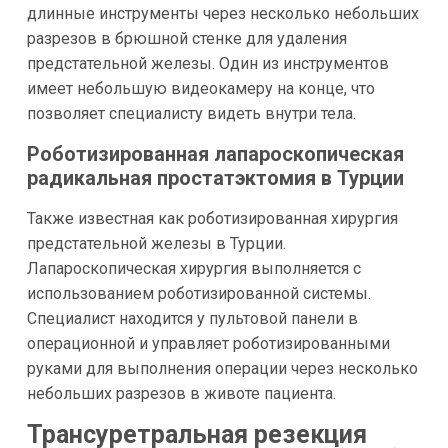
длинные инструменты через несколько небольших
разрезов в брюшной стенке для удаления
предстательной железы. Один из инструментов
имеет небольшую видеокамеру на конце, что
позволяет специалисту видеть внутри тела.
Роботизированная лапароскопическая
радикальная простатэктомия в Турции
Также известная как роботизированная хирургия
предстательной железы в Турции.
Лапароскопическая хирургия выполняется с
использованием роботизированной системы.
Специалист находится у пультовой панели в
операционной и управляет роботизированными
руками для выполнения операции через несколько
небольших разрезов в животе пациента.
Трансуретральная резекция