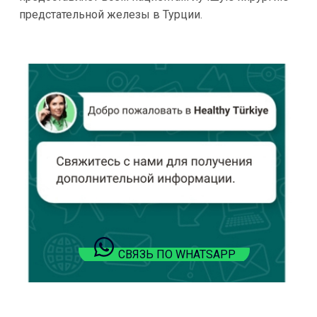
предстательной железы в Турции.
СВЯЗЬ ПО WHATSAPP