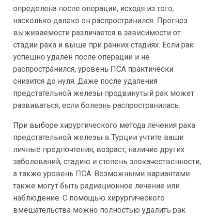
определена после операции, исходя из того,
насколько далеко он распространился. Прогноз
выживаемости различается в зависимости от
стадии рака и выше при ранних стадиях. Если рак
успешно удален после операции и не
распространился, уровень ПСА практически
снизится до нуля. Даже после удаления
предстательной железы продвинутый рак может
развиваться, если болезнь распространилась.
При выборе хирургического метода лечения рака
предстательной железы в Турции учтите ваши
личные предпочтения, возраст, наличие других
заболеваний, стадию и степень злокачественности,
а также уровень ПСА. Возможными вариантами
также могут быть радиационное лечение или
наблюдение. С помощью хирургического
вмешательства можно полностью удалить рак