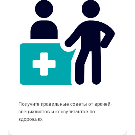
Получите правильные советы от врачей-
специалистов и консультантов по
здоровью.