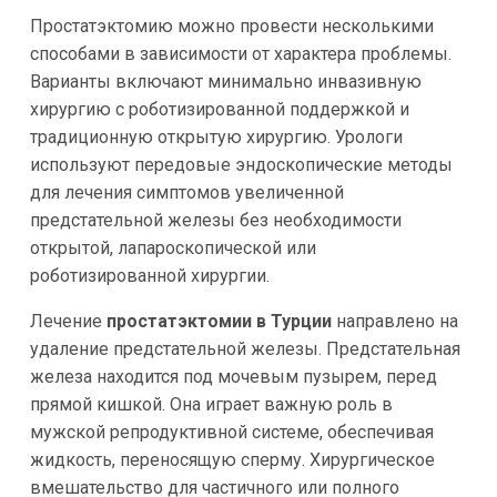
Простатэктомию можно провести несколькими
способами в зависимости от характера проблемы.
Варианты включают минимально инвазивную
хирургию с роботизированной поддержкой и
традиционную открытую хирургию. Урологи
используют передовые эндоскопические методы
для лечения симптомов увеличенной
предстательной железы без необходимости
открытой, лапароскопической или
роботизированной хирургии.
Лечение
простатэктомии в Турции
направлено на
удаление предстательной железы. Предстательная
железа находится под мочевым пузырем, перед
прямой кишкой. Она играет важную роль в
мужской репродуктивной системе, обеспечивая
жидкость, переносящую сперму. Хирургическое
вмешательство для частичного или полного