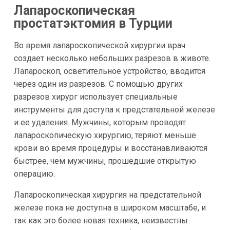
Лапароскопическая
простатэктомия в Турции
Во время лапароскопической хирургии врач
создает несколько небольших разрезов в животе.
Лапароскоп, осветительное устройство, вводится
через один из разрезов. С помощью других
разрезов хирург использует специальные
инструменты для доступа к предстательной железе
и ее удаления. Мужчины, которым проводят
лапароскопическую хирургию, теряют меньше
крови во время процедуры и восстанавливаются
быстрее, чем мужчины, прошедшие открытую
операцию.
Лапароскопическая хирургия на предстательной
железе пока не доступна в широком масштабе, и
так как это более новая техника, неизвестны