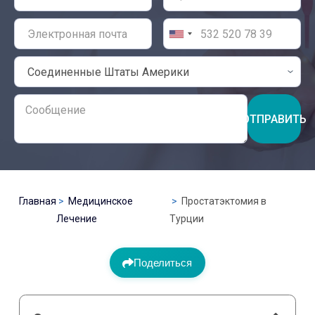
ОТПРАВИТЬ
Главная
Медицинское
Простатэктомия в
Лечение
Турции
Поделиться