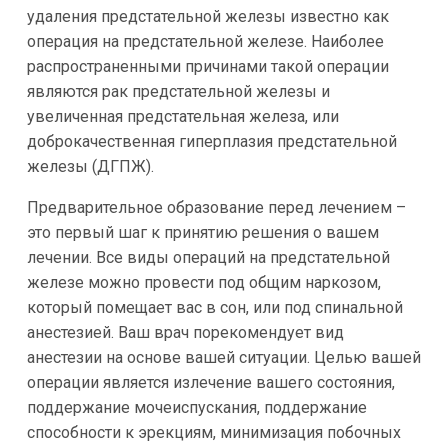
удаления предстательной железы известно как
операция на предстательной железе. Наиболее
распространенными причинами такой операции
являются рак предстательной железы и
увеличенная предстательная железа, или
доброкачественная гиперплазия предстательной
железы (ДГПЖ).
Предварительное образование перед лечением –
это первый шаг к принятию решения о вашем
лечении. Все виды операций на предстательной
железе можно провести под общим наркозом,
который помещает вас в сон, или под спинальной
анестезией. Ваш врач порекомендует вид
анестезии на основе вашей ситуации. Целью вашей
операции является излечение вашего состояния,
поддержание мочеиспускания, поддержание
способности к эрекциям, минимизация побочных