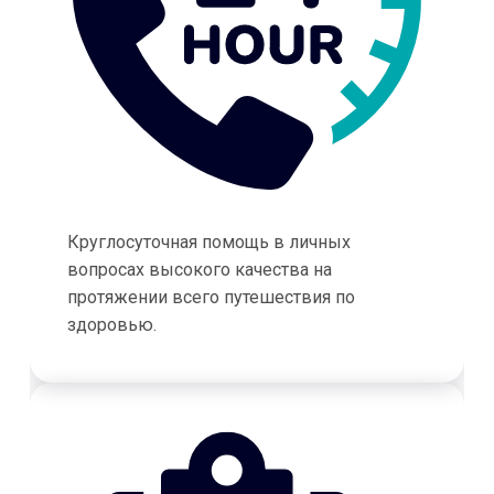
Круглосуточная помощь в личных
вопросах высокого качества на
протяжении всего путешествия по
здоровью.