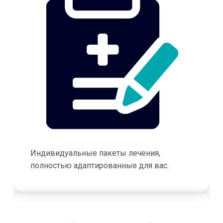
Индивидуальные пакеты лечения,
полностью адаптированные для вас.