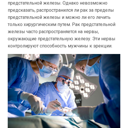
предстательной железы. Однако невозможно
предсказать, распространился ли рак за пределы
предстательной железы и можно ли его лечить
только хирургическим путем. Рак предстательной
железы часто распространяется на нервы,
окружающие предстательную железу. Эти нервы
контролируют способность мужчины к эрекции.