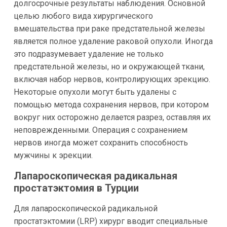
долгосрочные результаты наблюдения. Основной
целью любого вида хирургического
вмешательства при раке предстательной железы
является полное удаление раковой опухоли. Иногда
это подразумевает удаление не только
предстательной железы, но и окружающей ткани,
включая набор нервов, контролирующих эрекцию.
Некоторые опухоли могут быть удалены с
помощью метода сохранения нервов, при котором
вокруг них осторожно делается разрез, оставляя их
неповрежденными. Операция с сохранением
нервов иногда может сохранить способность
мужчины к эрекции.
Лапароскопическая радикальная
простатэктомия в Турции
Для лапароскопической радикальной
простатэктомии (LRP) хирург вводит специальные