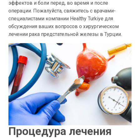
эффектов и боли перед, во время и после
операции. Пожалуйста, свяжитесь с врачами-
специалистами компании Healthy Turkiye для
обсуждения ваших вопросов о хирургическом
лечении рака предстательной железы в Турции.
Процедура лечения