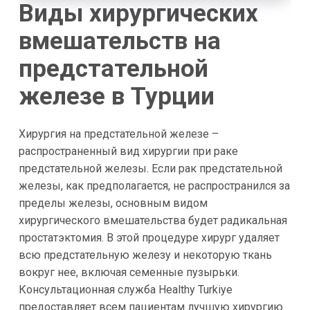
Виды хирургических
вмешательств на
предстательной
железе в Турции
Хирургия на предстательной железе –
распространенный вид хирургии при раке
предстательной железы. Если рак предстательной
железы, как предполагается, не распространился за
пределы железы, основным видом
хирургического вмешательства будет радикальная
простатэктомия. В этой процедуре хирург удаляет
всю предстательную железу и некоторую ткань
вокруг нее, включая семенные пузырьки.
Консультационная служба Healthy Turkiye
предоставляет всем пациентам лучшую хирургию