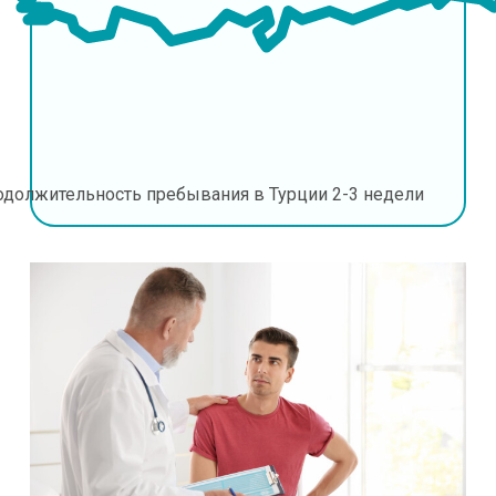
одолжительность пребывания в Турции
2-3 недели