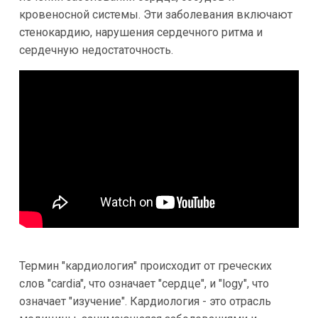
кровеносной системы. Эти заболевания включают
стенокардию, нарушения сердечного ритма и
сердечную недостаточность.
Термин "кардиология" происходит от греческих
слов "cardia", что означает "сердце", и "logy", что
означает "изучение". Кардиология - это отрасль