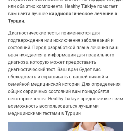
или оба этих компонента. Healthy Türkiye помогает
вам найти лучшее
кардиологическое лечение в
Турции
.
Диагностические тесты применяются для
подтверждения или исключения заболеваний и
состояний. Перед разработкой плана лечения ваш
врач нуждается в информации для правильного
диагноза, которую может предоставить
диагностический тест. Ваш врач будет вас
обследовать и спрашивать о вашей личной и
семейной медицинской истории. Для определения
общих сердечных состояний вам понадобятся
некоторые тесты. Healthy Türkiye предоставляет вам
возможность воспользоваться лучшими
медицинскими тестами в Турции.