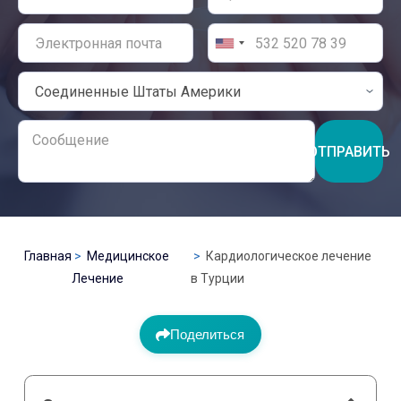
ОТПРАВИТЬ
Главная
Медицинское
Кардиологическое лечение
Лечение
в Турции
Поделиться