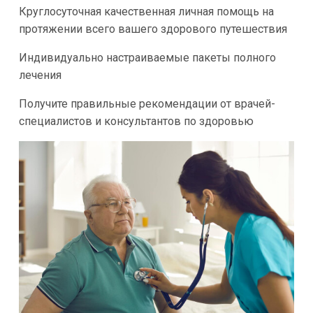
Круглосуточная качественная личная помощь на
протяжении всего вашего здорового путешествия
Индивидуально настраиваемые пакеты полного
лечения
Получите правильные рекомендации от врачей-
специалистов и консультантов по здоровью