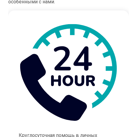
особенными с нами.
Круглосуточная помощь в личных