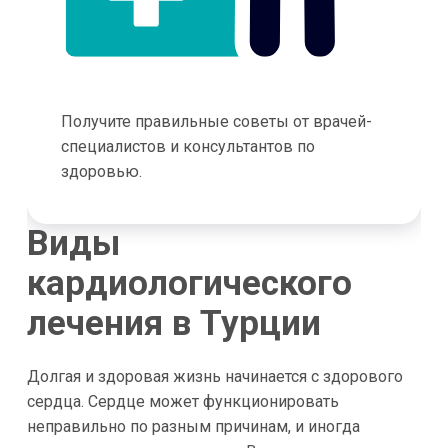
Получите правильные советы от врачей-
специалистов и консультантов по
здоровью.
Виды
кардиологического
лечения в Турции
Долгая и здоровая жизнь начинается с здорового
сердца. Сердце может функционировать
неправильно по разным причинам, и иногда