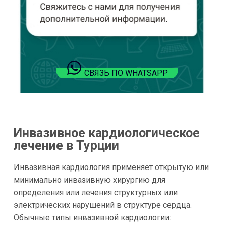
СВЯЗЬ ПО WHATSAPP
Инвазивное кардиологическое
лечение в Турции
Инвазивная кардиология применяет открытую или
минимально инвазивную хирургию для
определения или лечения структурных или
электрических нарушений в структуре сердца.
Обычные типы инвазивной кардиологии: