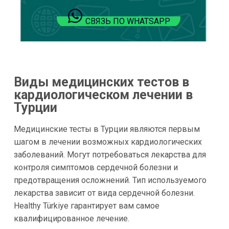
СВЯЗЬ ПО WHATSAPP
Виды медицинских тестов в
кардиологическом лечении в
Турции
Медицинские тесты в Турции являются первым
шагом в лечении возможных кардиологических
заболеваний. Могут потребоваться лекарства для
контроля симптомов сердечной болезни и
предотвращения осложнений. Тип используемого
лекарства зависит от вида сердечной болезни.
Healthy Türkiye гарантирует вам самое
квалифицированное лечение.