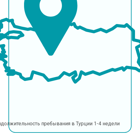
одолжительность пребывания в Турции
1-4 недели