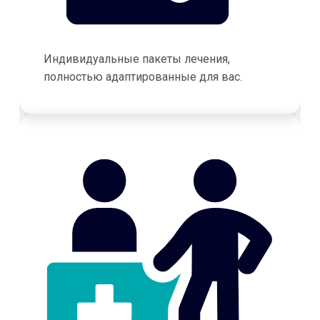
Индивидуальные пакеты лечения,
полностью адаптированные для вас.