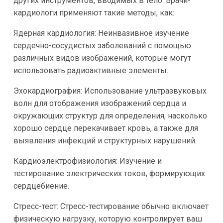
других инструментов, вводимых в тело. Врачи-
кардиологи применяют такие методы, как:
Ядерная кардиология: Неинвазивное изучение
сердечно-сосудистых заболеваний с помощью
различных видов изображений, которые могут
использовать радиоактивные элементы.
Эхокардиография: Использование ультразвуковых
волн для отображения изображений сердца и
окружающих структур для определения, насколько
хорошо сердце перекачивает кровь, а также для
выявления инфекций и структурных нарушений.
Кардиоэлектрофизиология: Изучение и
тестирование электрических токов, формирующих
сердцебиение.
Стресс-тест: Стресс-тестирование обычно включает
физическую нагрузку, которую контролирует ваш