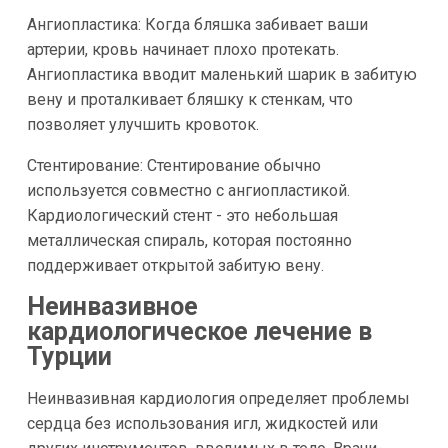
Ангиопластика: Когда бляшка забивает ваши
артерии, кровь начинает плохо протекать.
Ангиопластика вводит маленький шарик в забитую
вену и проталкивает бляшку к стенкам, что
позволяет улучшить кровоток.
Стентирование: Стентирование обычно
используется совместно с ангиопластикой.
Кардиологический стент - это небольшая
металлическая спираль, которая постоянно
поддерживает открытой забитую вену.
Неинвазивное
кардиологическое лечение в
Турции
Неинвазивная кардиология определяет проблемы
сердца без использования игл, жидкостей или