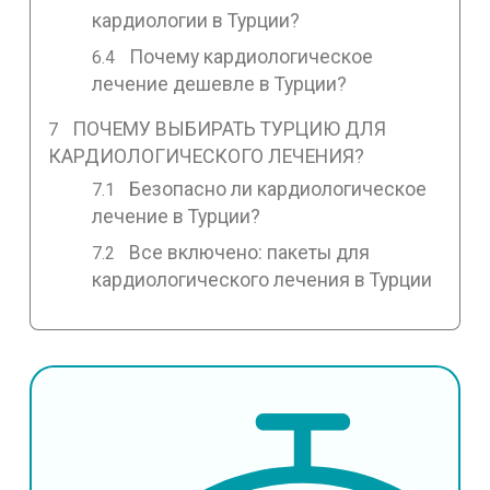
кардиологии в Турции?
Почему кардиологическое
лечение дешевле в Турции?
ПОЧЕМУ ВЫБИРАТЬ ТУРЦИЮ ДЛЯ
КАРДИОЛОГИЧЕСКОГО ЛЕЧЕНИЯ?
Безопасно ли кардиологическое
лечение в Турции?
Все включено: пакеты для
кардиологического лечения в Турции