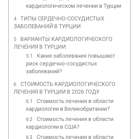
кардиологическом лечении в Турции
ТИПЫ СЕРДЕЧНО-СОСУДИСТЫХ
ЗАБОЛЕВАНИЙ В ТУРЦИИ
ВАРИАНТЫ КАРДИОЛОГИЧЕСКОГО
ЛЕЧЕНИЯ В ТУРЦИИ
Какие заболевания повышают
риск сердечно-сосудистых
заболеваний?
СТОИМОСТЬ КАРДИОЛОГИЧЕСКОГО
ЛЕЧЕНИЯ В ТУРЦИИ В 2026 ГОДУ
Стоимость лечения в области
кардиологии в Великобритании?
Стоимость лечения в области
кардиологии в США?
Стоимость лечения в области