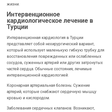
жизни.
Интервенционное
кардиологическое лечение в
Турции
Интервенционная кардиология в Турции
представляет собой нехирургический вариант,
который использует маленькую гибкую трубку для
восстановления поврежденных или ослабленных
сосудов, суженных артерий или других затронутых
частей сердца. Обычные состояния, лечимые
интервенционной кардиологией:
Коронарная артериальная болезнь: Сужение
артерий, которые снабжают сердечную мышцу
кровью и кислородом.
Заболевания сердечных клапанов: Возникают,