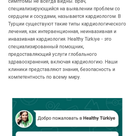
симптомы не всегда видны. Врач,
специализирующийся на выявлении проблем со
сердцем и сосудами, называется кардиологом. В
Турции существуют такие типы кардиологического
лечения, как интервенционная, неинвазивная и
инвазивная кардиология. Healthy Türkiye - это
специализированный помощник,
предоставляющий услуги глобального
здравоохранения, включая кардиологию. Наши
клиники представляют знания, безопасность и
компетентность по всему миру.