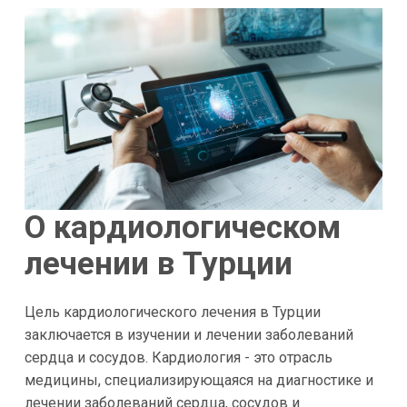
О кардиологическом
лечении в Турции
Цель кардиологического лечения в Турции
заключается в изучении и лечении заболеваний
сердца и сосудов. Кардиология - это отрасль
медицины, специализирующаяся на диагностике и
лечении заболеваний сердца, сосудов и