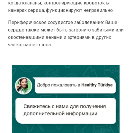
когда клапаны, контролирующие кровоток в
камерах сердца, функционируют неправильно.
Периферическое сосудистое заболевание: Ваше
сердце также может быть затронуто забитыми или
окостеневшими венами и артериями в других
частях вашего тела.