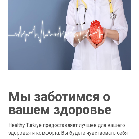
Мы заботимся о
вашем здоровье
Healthy Türkiye предоставляет лучшее для вашего
здоровья и комфорта. Вы будете чувствовать себя