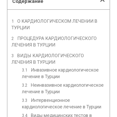
Содержание
О КАРДИОЛОГИЧЕСКОМ ЛЕЧЕНИИ В
ТУРЦИИ
ПРОЦЕДУРА КАРДИОЛОГИЧЕСКОГО
ЛЕЧЕНИЯ В ТУРЦИИ
ВИДЫ КАРДИОЛОГИЧЕСКОГО
ЛЕЧЕНИЯ В ТУРЦИИ
Инвазивное кардиологическое
лечение в Турции
Неинвазивное кардиологическое
лечение в Турции
Интервенционное
кардиологическое лечение в Турции
Виды медицинских тестов в