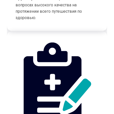
вопросах высокого качества на
протяжении всего путешествия по
здоровью.