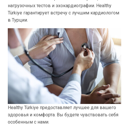
нагрузочных тестов и эхокардиографии. Healthy
Türkiye гарантирует встречу с лучшим кардиологом
в Турции.
Healthy Türkiye предоставляет лучшее для вашего
здоровья и комфорта. Вы будете чувствовать себя
особенным с нами.