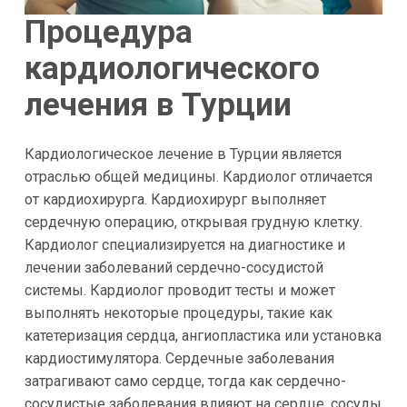
Процедура
кардиологического
лечения в Турции
Кардиологическое лечение в Турции является
отраслью общей медицины. Кардиолог отличается
от кардиохирурга. Кардиохирург выполняет
сердечную операцию, открывая грудную клетку.
Кардиолог специализируется на диагностике и
лечении заболеваний сердечно-сосудистой
системы. Кардиолог проводит тесты и может
выполнять некоторые процедуры, такие как
катетеризация сердца, ангиопластика или установка
кардиостимулятора. Сердечные заболевания
затрагивают само сердце, тогда как сердечно-
сосудистые заболевания влияют на сердце, сосуды