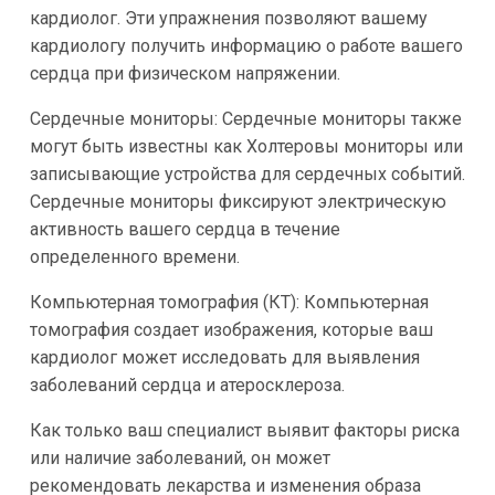
кардиолог. Эти упражнения позволяют вашему
кардиологу получить информацию о работе вашего
сердца при физическом напряжении.
Сердечные мониторы: Сердечные мониторы также
могут быть известны как Холтеровы мониторы или
записывающие устройства для сердечных событий.
Сердечные мониторы фиксируют электрическую
активность вашего сердца в течение
определенного времени.
Компьютерная томография (КТ): Компьютерная
томография создает изображения, которые ваш
кардиолог может исследовать для выявления
заболеваний сердца и атеросклероза.
Как только ваш специалист выявит факторы риска
или наличие заболеваний, он может
рекомендовать лекарства и изменения образа