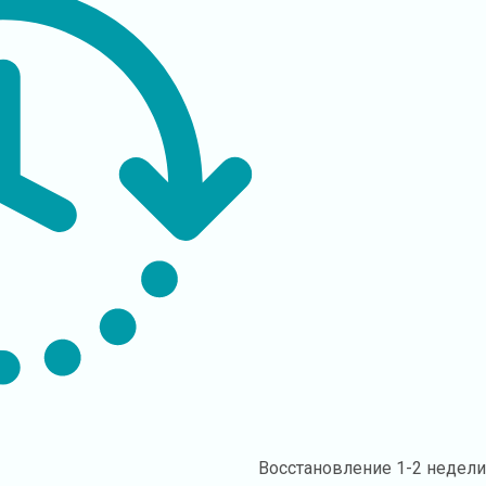
Восстановление
1-2 недел