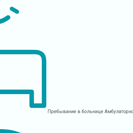
Пребывание в больнице
Амбулаторно