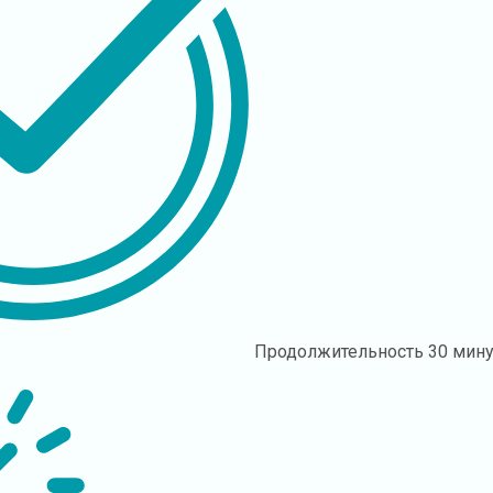
Продолжительность
30 мину