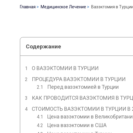
Главная
Медицинское Лечение
Вазэктомия в Турци
Содержание
О ВАЗЭКТОМИИ В ТУРЦИИ
ПРОЦЕДУРА ВАЗЭКТОМИИ В ТУРЦИИ
Перед вазэктомией в Турции
КАК ПРОВОДИТСЯ ВАЗЭКТОМИЯ В ТУР
СТОИМОСТЬ ВАЗЭКТОМИИ В ТУРЦИИ В 
Цена вазэктомии в Великобритани
Цена вазэктомии в США