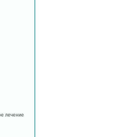
е лечение