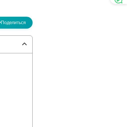
Поделиться