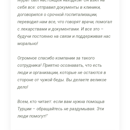
себя все: отправил документы в клиники,
договорился о срочной госпитализации,
переводил нам все, что говорят врачи, помогал
с лекарствами и документами. И все это –
будучи постоянно на связи и поддерживая нас
морально!
Огромное спасибо компании за такого
сотрудника! Приятно осознавать, что есть
люди и организации, которые не остаются в
стороне от чужой беды. Вы делаете великое
дело!
Всем, кто читает: если вам нужна помощьв
Турции – обращайтесь не раздумывая. Эти
люди помогут!