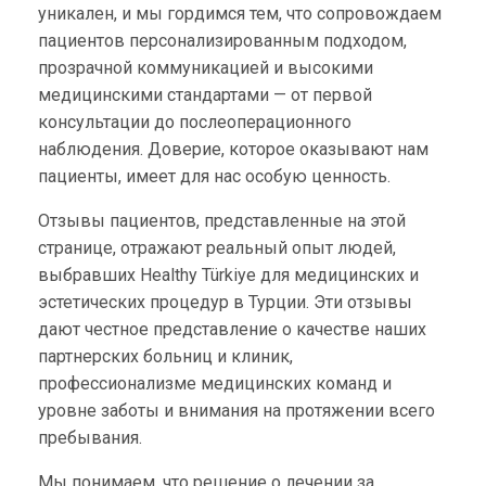
уникален, и мы гордимся тем, что сопровождаем
пациентов персонализированным подходом,
прозрачной коммуникацией и высокими
медицинскими стандартами — от первой
консультации до послеоперационного
наблюдения. Доверие, которое оказывают нам
пациенты, имеет для нас особую ценность.
Отзывы пациентов, представленные на этой
странице, отражают реальный опыт людей,
выбравших Healthy Türkiye для медицинских и
эстетических процедур в Турции. Эти отзывы
дают честное представление о качестве наших
партнерских больниц и клиник,
профессионализме медицинских команд и
уровне заботы и внимания на протяжении всего
пребывания.
Мы понимаем, что решение о лечении за