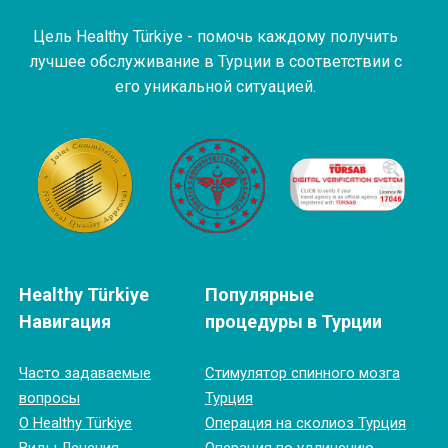
Цель Healthy Türkiye - помочь каждому получить
лучшее обслуживание в Турции в соответствии с
его уникальной ситуацией.
Healthy Türkiye
Популярные
Навигация
процедуры в Турции
Часто задаваемые
Cтимулятор спинного мозга
вопросы
Турция
О Healthy Türkiye
Операция на сколиоз Турция