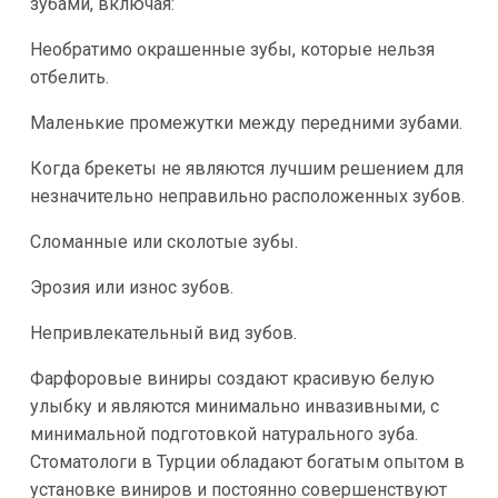
зубами, включая:
Необратимо окрашенные зубы, которые нельзя
отбелить.
Маленькие промежутки между передними зубами.
Когда брекеты не являются лучшим решением для
незначительно неправильно расположенных зубов.
Сломанные или сколотые зубы.
Эрозия или износ зубов.
Непривлекательный вид зубов.
Фарфоровые виниры создают красивую белую
улыбку и являются минимально инвазивными, с
минимальной подготовкой натурального зуба.
Стоматологи в Турции обладают богатым опытом в
установке виниров и постоянно совершенствуют