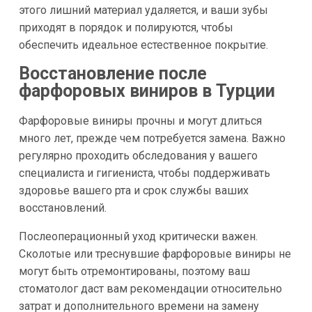
этого лишний материал удаляется, и ваши зубы
приходят в порядок и полируются, чтобы
обеспечить идеальное естественное покрытие.
Восстановление после
фарфоровых виниров в Турции
Фарфоровые виниры прочны и могут длиться
много лет, прежде чем потребуется замена. Важно
регулярно проходить обследования у вашего
специалиста и гигиениста, чтобы поддерживать
здоровье вашего рта и срок службы ваших
восстановлений.
Послеоперационный уход критически важен.
Сколотые или треснувшие фарфоровые виниры не
могут быть отремонтированы, поэтому ваш
стоматолог даст вам рекомендации относительно
затрат и дополнительного времени на замену