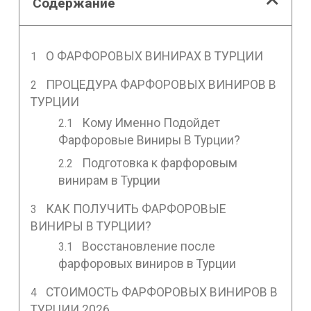
Содержание
О ФАРФОРОВЫХ ВИНИРАХ В ТУРЦИИ
ПРОЦЕДУРА ФАРФОРОВЫХ ВИНИРОВ В
ТУРЦИИ
Кому Именно Подойдет
Фарфоровые Виниры В Турции?
Подготовка к фарфоровым
винирам в Турции
КАК ПОЛУЧИТЬ ФАРФОРОВЫЕ
ВИНИРЫ В ТУРЦИИ?
Восстановление после
фарфоровых виниров в Турции
СТОИМОСТЬ ФАРФОРОВЫХ ВИНИРОВ В
ТУРЦИИ 2026