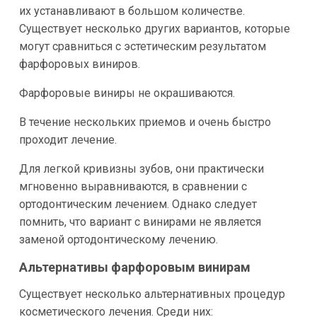
их устанавливают в большом количестве.
Существует несколько других вариантов, которые
могут сравниться с эстетическим результатом
фарфоровых виниров.
Фарфоровые виниры не окрашиваются.
В течение нескольких приемов и очень быстро
проходит лечение.
Для легкой кривизны зубов, они практически
мгновенно выравниваются, в сравнении с
ортодонтическим лечением. Однако следует
помнить, что вариант с винирами не является
заменой ортодонтическому лечению.
Альтернативы фарфоровым винирам
Существует несколько альтернативных процедур
косметического лечения. Среди них: