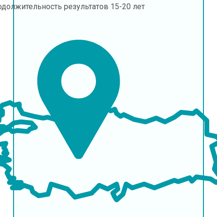
одолжительность результатов
15-20 лет