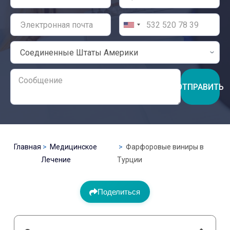
ОТПРАВИТЬ
Главная
Медицинское
Фарфоровые виниры в
Лечение
Турции
Поделиться