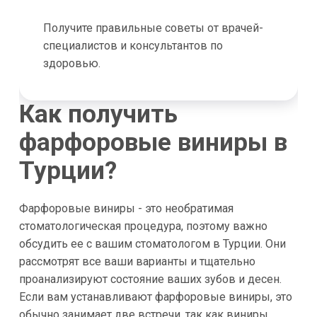
Получите правильные советы от врачей-
специалистов и консультантов по
здоровью.
Как получить
фарфоровые виниры в
Турции?
Фарфоровые виниры - это необратимая
стоматологическая процедура, поэтому важно
обсудить ее с вашим стоматологом в Турции. Они
рассмотрят все ваши варианты и тщательно
проанализируют состояние ваших зубов и десен.
Если вам устанавливают фарфоровые виниры, это
обычно занимает две встречи, так как виниры