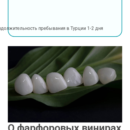
одолжительность пребывания в Турции
1-2 дня
О фарфоровых винирах