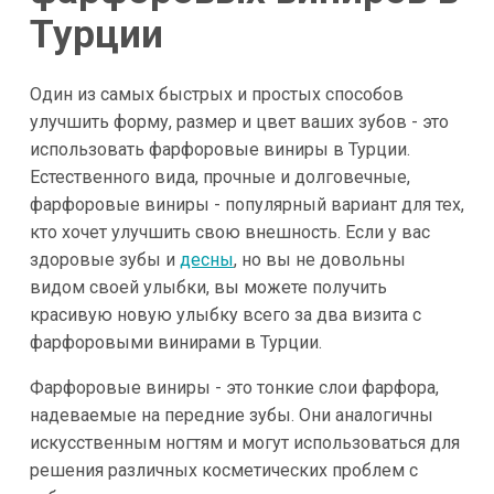
Турции
Один из самых быстрых и простых способов
улучшить форму, размер и цвет ваших зубов - это
использовать фарфоровые виниры в Турции.
Естественного вида, прочные и долговечные,
фарфоровые виниры - популярный вариант для тех,
кто хочет улучшить свою внешность. Если у вас
здоровые зубы и
десны
, но вы не довольны
видом своей улыбки, вы можете получить
красивую новую улыбку всего за два визита с
фарфоровыми винирами в Турции.
Фарфоровые виниры - это тонкие слои фарфора,
надеваемые на передние зубы. Они аналогичны
искусственным ногтям и могут использоваться для
решения различных косметических проблем с