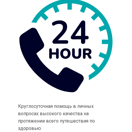
Круглосуточная помощь в личных
вопросах высокого качества на
протяжении всего путешествия по
здоровью.