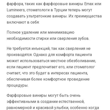
фарфора, таких как фарфоровые виниры Emax или
Lumineers, стоматологи в Турции теперь могут
создавать ультратонкие виниры. Их преимущества
включают в себя:
Полное удаление или минимизацию
необходимости стирки или сверления зубов.
Не требуется инъекций, так как сверления не
производятся. Однако для комфорта пациента
может использоваться местное обезболивание,
если пациент предпочитает его, или стоматолог
считает, что это будет в интересах пациента,
обеспечивая более комфортное проведение
процедуры.
Фарфоровые виниры могут быть очень
эффективными в создании естественной,
равномерной и красивой улыбки, особенно когда