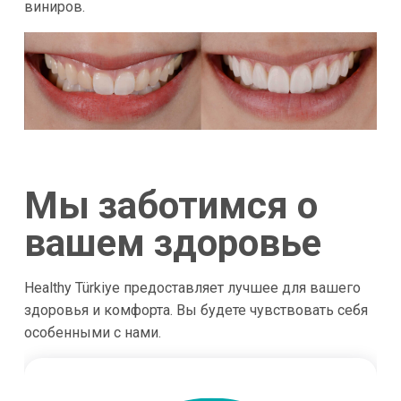
виниров.
Мы заботимся о
вашем здоровье
Healthy Türkiye предоставляет лучшее для вашего
здоровья и комфорта. Вы будете чувствовать себя
особенными с нами.