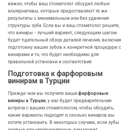
важно, чтобы ваш стоматолог обсудил любые
альтернативы, которые предоставляют те же
результаты с минимальным или без удаления
структуры зуба. Если вы и ваш стоматолог решите,
что виниры - лучший вариант, следующим шагом
будет тщательный обзор деталей лечения, включая
подготовку ваших зубов к конкретной процедуре с
винирами и то, что будет необходимо для
правильной установки и соответствия.
Подготовка к фарфоровым
винирам в Турции
Прежде чем вы получите ваши
фарфоровые
виниры в Турции
, у вас будет предварительная
встреча с вашим стоматологом, чтобы обсудить,
какие варианты подходят и сколько виниров вы
хотите установить. В некоторых случаях, если зубы
кривые или неравномерные, вам может