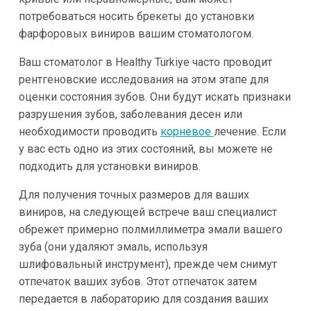
потребоваться носить брекеты до установки
фарфоровых виниров вашим стоматологом.
Ваш стоматолог в Healthy Türkiye часто проводит
рентгеновские исследования на этом этапе для
оценки состояния зубов. Они будут искать признаки
разрушения зубов, заболевания десен или
необходимости проводить
корневое
лечение. Если
у вас есть одно из этих состояний, вы можете не
подходить для установки виниров.
Для получения точных размеров для ваших
виниров, на следующей встрече ваш специалист
обрежет примерно полмиллиметра эмали вашего
зуба (они удаляют эмаль, используя
шлифовальный инструмент), прежде чем снимут
отпечаток ваших зубов. Этот отпечаток затем
передается в лабораторию для создания ваших