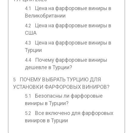
Цена на фарфоровые виниры в
Великобритании
Цена на фарфоровые виниры в
США
Цена на фарфоровые виниры в
Турции
Почему фарфоровые виниры
дешевле в Турции?
ПОЧЕМУ ВЫБРАТЬ ТУРЦИЮ ДЛЯ
УСТАНОВКИ ФАРФОРОВЫХ ВИНИРОВ?
Безопасны ли фарфоровые
виниры в Турции?
Все включено для фарфоровых
виниров в Турции