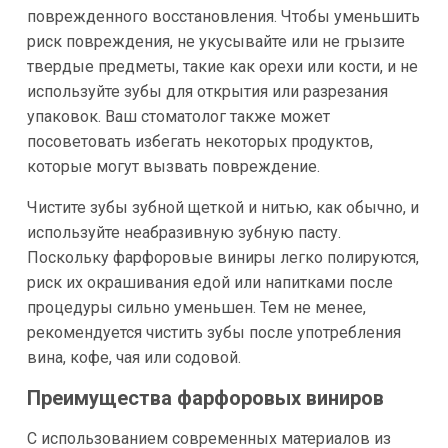
поврежденного восстановления. Чтобы уменьшить
риск повреждения, не укусывайте или не грызите
твердые предметы, такие как орехи или кости, и не
используйте зубы для открытия или разрезания
упаковок. Ваш стоматолог также может
посоветовать избегать некоторых продуктов,
которые могут вызвать повреждение.
Чистите зубы зубной щеткой и нитью, как обычно, и
используйте неабразивную зубную пасту.
Поскольку фарфоровые виниры легко полируются,
риск их окрашивания едой или напитками после
процедуры сильно уменьшен. Тем не менее,
рекомендуется чистить зубы после употребления
вина, кофе, чая или содовой.
Преимущества фарфоровых виниров
С использованием современных материалов из