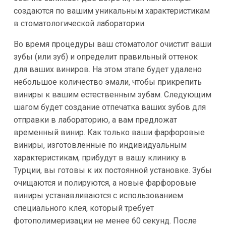
создаются по вашим уникальным характеристикам
в стоматологической лаборатории.
Во время процедуры ваш стоматолог очистит ваши
зубы (или зуб) и определит правильный оттенок
для ваших виниров. На этом этапе будет удалено
небольшое количество эмали, чтобы прикрепить
виниры к вашим естественным зубам. Следующим
шагом будет создание отпечатка ваших зубов для
отправки в лабораторию, а вам предложат
временный винир. Как только ваши фарфоровые
виниры, изготовленные по индивидуальным
характеристикам, прибудут в вашу клинику в
Турции, вы готовы к их постоянной установке. Зубы
очищаются и полируются, а новые фарфоровые
виниры устанавливаются с использованием
специального клея, который требует
фотополимеризации не менее 60 секунд. После