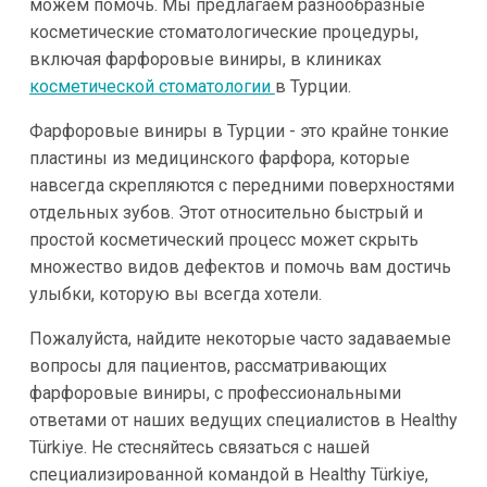
можем помочь. Мы предлагаем разнообразные
косметические стоматологические процедуры,
включая фарфоровые виниры, в клиниках
косметической стоматологии
в Турции.
Фарфоровые виниры в Турции - это крайне тонкие
пластины из медицинского фарфора, которые
навсегда скрепляются с передними поверхностями
отдельных зубов. Этот относительно быстрый и
простой косметический процесс может скрыть
множество видов дефектов и помочь вам достичь
улыбки, которую вы всегда хотели.
Пожалуйста, найдите некоторые часто задаваемые
вопросы для пациентов, рассматривающих
фарфоровые виниры, с профессиональными
ответами от наших ведущих специалистов в Healthy
Türkiye. Не стесняйтесь связаться с нашей
специализированной командой в Healthy Türkiye,