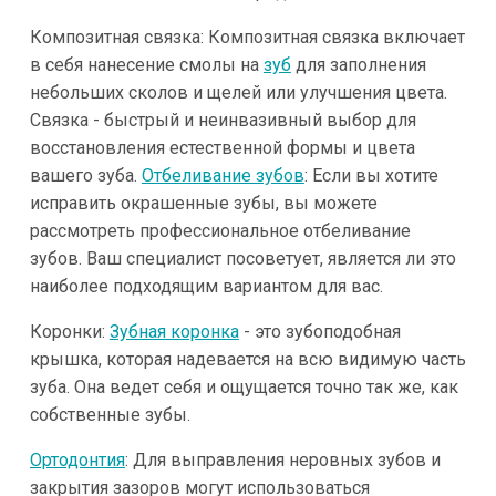
Композитная связка: Композитная связка включает
в себя нанесение смолы на
зуб
для заполнения
небольших сколов и щелей или улучшения цвета.
Связка - быстрый и неинвазивный выбор для
восстановления естественной формы и цвета
вашего зуба.
Отбеливание зубов
: Если вы хотите
исправить окрашенные зубы, вы можете
рассмотреть профессиональное отбеливание
зубов. Ваш специалист посоветует, является ли это
наиболее подходящим вариантом для вас.
Коронки:
Зубная коронка
- это зубоподобная
крышка, которая надевается на всю видимую часть
зуба. Она ведет себя и ощущается точно так же, как
собственные зубы.
Ортодонтия
: Для выправления неровных зубов и
закрытия зазоров могут использоваться