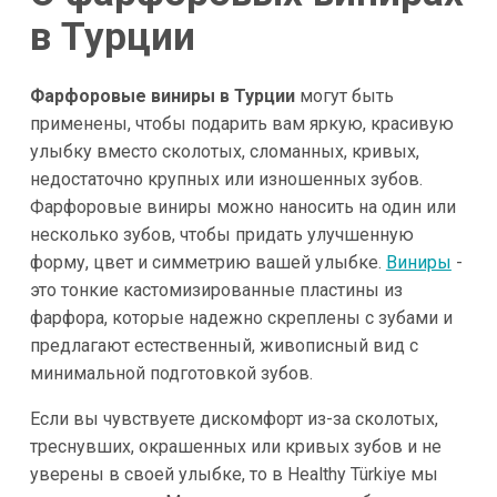
в Турции
Фарфоровые виниры в Турции
могут быть
применены, чтобы подарить вам яркую, красивую
улыбку вместо сколотых, сломанных, кривых,
недостаточно крупных или изношенных зубов.
Фарфоровые виниры можно наносить на один или
несколько зубов, чтобы придать улучшенную
форму, цвет и симметрию вашей улыбке.
Виниры
-
это тонкие кастомизированные пластины из
фарфора, которые надежно скреплены с зубами и
предлагают естественный, живописный вид с
минимальной подготовкой зубов.
Если вы чувствуете дискомфорт из-за сколотых,
треснувших, окрашенных или кривых зубов и не
уверены в своей улыбке, то в Healthy Türkiye мы