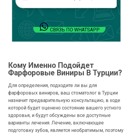
СВЯЗЬ ПО WHATSAPP
Кому Именно Подойдет
Фарфоровые Виниры В Турции?
Для определения, подходите ли вы для
фарфоровых виниров, ваш стоматолог в Турции
назначит предварительную консультацию, в ходе
которой будет оценено состояние вашего устного
здоровья, и будут обсуждены все доступные
варианты лечения. Лечение, включающее
подготовку зубов, является необратимым, поэтому