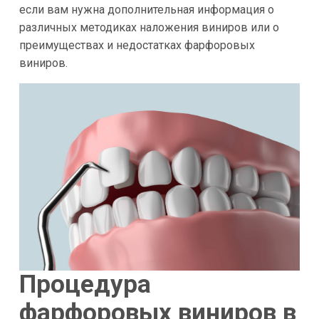
если вам нужна дополнительная информация о
различных методиках наложения виниров или о
преимуществах и недостатках фарфоровых
виниров.
Процедура
фарфоровых виниров в