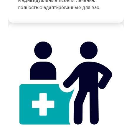
Индивидуальные пакеты лечения,
полностью адаптированные для вас.