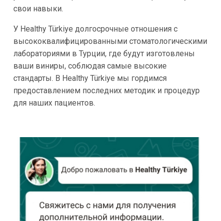
свои навыки.
У Healthy Türkiye долгосрочные отношения с
высококвалифицированными стоматологическими
лабораториями в Турции, где будут изготовлены
ваши виниры, соблюдая самые высокие
стандарты. В Healthy Türkiye мы гордимся
предоставлением последних методик и процедур
для наших пациентов.