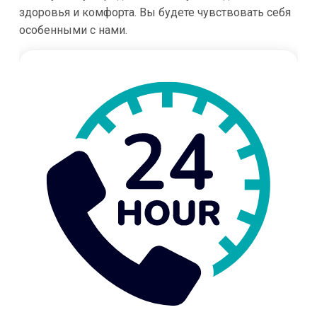
здоровья и комфорта. Вы будете чувствовать себя
особенными с нами.