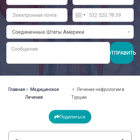
ОТПРАВИТЬ
Главная
Медицинское
Лечение нефрологии в
Лечение
Турции
Поделиться