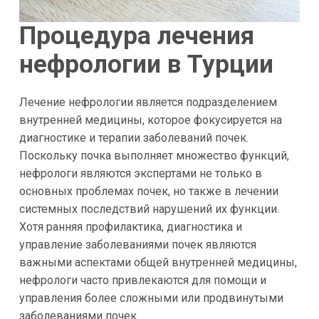
Процедура лечения
нефрологии в Турции
Лечение нефрологии является подразделением
внутренней медицины, которое фокусируется на
диагностике и терапии заболеваний почек.
Поскольку почка выполняет множество функций,
нефрологи являются экспертами не только в
основных проблемах почек, но также в лечении
системных последствий нарушений их функции.
Хотя ранняя профилактика, диагностика и
управление заболеваниями почек являются
важными аспектами общей внутренней медицины,
нефрологи часто привлекаются для помощи и
управления более сложными или продвинутыми
заболеваниями почек.