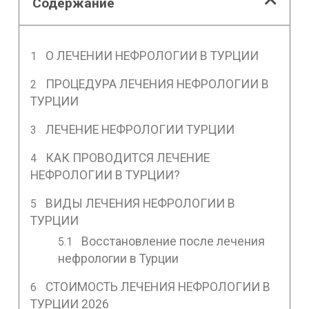
Содержание
О ЛЕЧЕНИИ НЕФРОЛОГИИ В ТУРЦИИ
ПРОЦЕДУРА ЛЕЧЕНИЯ НЕФРОЛОГИИ В
ТУРЦИИ
ЛЕЧЕНИЕ НЕФРОЛОГИИ ТУРЦИИ
КАК ПРОВОДИТСЯ ЛЕЧЕНИЕ
НЕФРОЛОГИИ В ТУРЦИИ?
ВИДЫ ЛЕЧЕНИЯ НЕФРОЛОГИИ В
ТУРЦИИ
Восстановление после лечения
нефрологии в Турции
СТОИМОСТЬ ЛЕЧЕНИЯ НЕФРОЛОГИИ В
ТУРЦИИ 2026