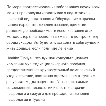
По мере прогрессирования заболевания почек врач
может проконсультировать вас о подготовке к
почечной недостаточности. Обсуждение с врачом
ваших вариантов лечения заранее, принятие
решения до необходимости использования этих
методов терапии позволит вам взять контроль над
своим уходом. Вы будете чувствовать себя лучше и
жить дольше, если получите лечение.
Healthy Türkiye - это лучшая консультационная
компания мультидисциплинарного профиля,
предоставляющая круглосуточный комплексный
уход и лечение, постоянно стремящаяся к лучшим
результатам для пациентов. У нас есть самые
современные технологии и опытные врачи-
нефрологи и хирурги для проведения лечения
нефрологии в Турции.