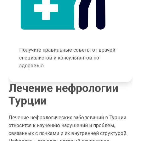
Получите правильные советы от врачей-
специалистов и консультантов по
здоровью.
Лечение нефрологии
Турции
Лечение нефрологических заболеваний в Турции
относится к изучению нарушений и проблем,
связанных с почками и их внутренней структурой.