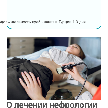
одолжительность пребывания в Турции
1-3 дня
О лечении нефрологии