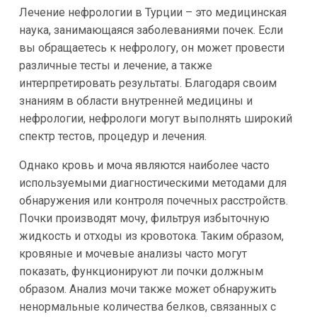
Лечение нефрологии в Турции – это медицинская
наука, занимающаяся заболеваниями почек. Если
вы обращаетесь к нефрологу, он может провести
различные тесты и лечение, а также
интерпретировать результаты. Благодаря своим
знаниям в области внутренней медицины и
нефрологии, нефрологи могут выполнять широкий
спектр тестов, процедур и лечения.
Однако кровь и моча являются наиболее часто
используемыми диагностическими методами для
обнаружения или контроля почечных расстройств.
Почки производят мочу, фильтруя избыточную
жидкость и отходы из кровотока. Таким образом,
кровяные и мочевые анализы часто могут
показать, функционируют ли почки должным
образом. Анализ мочи также может обнаружить
ненормальные количества белков, связанных с