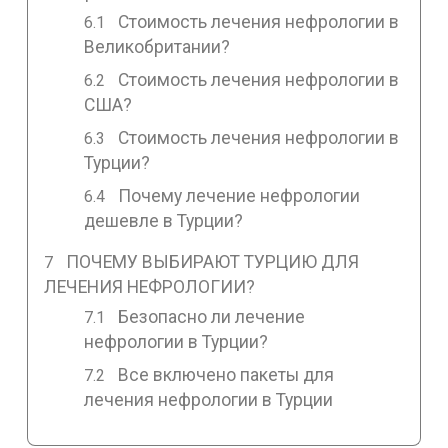
Стоимость лечения нефрологии в
Великобритании?
Стоимость лечения нефрологии в
США?
Стоимость лечения нефрологии в
Турции?
Почему лечение нефрологии
дешевле в Турции?
ПОЧЕМУ ВЫБИРАЮТ ТУРЦИЮ ДЛЯ
ЛЕЧЕНИЯ НЕФРОЛОГИИ?
Безопасно ли лечение
нефрологии в Турции?
Все включено пакеты для
лечения нефрологии в Турции