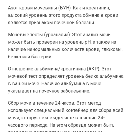
Азот крови мочевины (БУН): Как и креатинин,
высокий уровень этого продукта обмена в крови
является признаком почечной болезни.
Мочевые тесты (уроанализ): Этот анализ мочи
может быть проверен на уровень pH, а также на
наличие ненормальных количеств крови, глюкозы,
белка или бактерий.
Отношение альбумина/креатинина (АКР): Этот
мочевой тест определяет уровень белка альбумина
в вашей моче. Наличие альбумина в моче
указывает на почечное заболевание.
Сбор мочи в течение 24 часов: Этот метод
использует специальный контейнер для сбора всей
мочи, которую вы выделяете в течение 24-
часового периода. На этом образце может быть