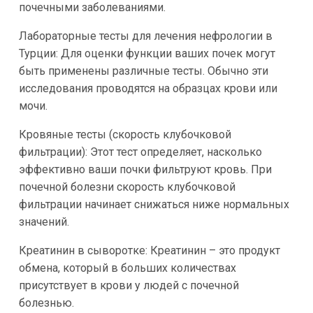
почечными заболеваниями.
Лабораторные тесты для лечения нефрологии в
Турции: Для оценки функции ваших почек могут
быть применены различные тесты. Обычно эти
исследования проводятся на образцах крови или
мочи.
Кровяные тесты (скорость клубочковой
фильтрации): Этот тест определяет, насколько
эффективно ваши почки фильтруют кровь. При
почечной болезни скорость клубочковой
фильтрации начинает снижаться ниже нормальных
значений.
Креатинин в сыворотке: Креатинин – это продукт
обмена, который в больших количествах
присутствует в крови у людей с почечной
болезнью.