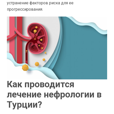
устранение факторов риска для ее
прогрессирования.
Как проводится
лечение нефрологии в
Турции?