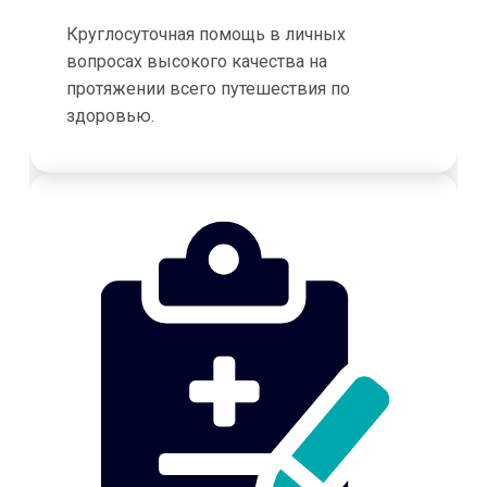
Круглосуточная помощь в личных
вопросах высокого качества на
протяжении всего путешествия по
здоровью.