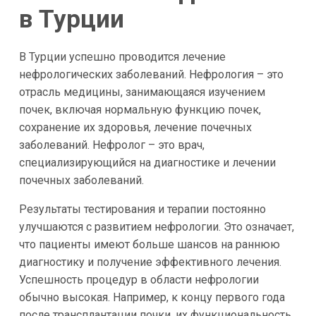
в Турции
В Турции успешно проводится лечение
нефрологических заболеваний. Нефрология – это
отрасль медицины, занимающаяся изучением
почек, включая нормальную функцию почек,
сохранение их здоровья, лечение почечных
заболеваний. Нефролог – это врач,
специализирующийся на диагностике и лечении
почечных заболеваний.
Результаты тестирования и терапии постоянно
улучшаются с развитием нефрологии. Это означает,
что пациенты имеют больше шансов на раннюю
диагностику и получение эффективного лечения.
Успешность процедур в области нефрологии
обычно высокая. Например, к концу первого года
после трансплантации почки, их функциональность