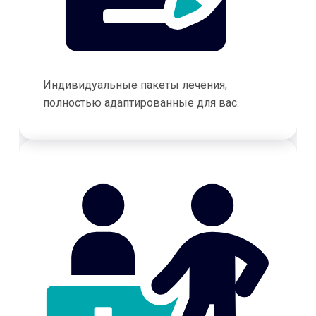
Индивидуальные пакеты лечения,
полностью адаптированные для вас.