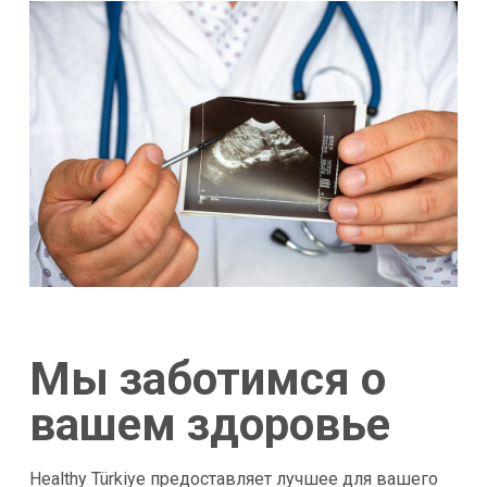
Мы заботимся о
вашем здоровье
Healthy Türkiye предоставляет лучшее для вашего