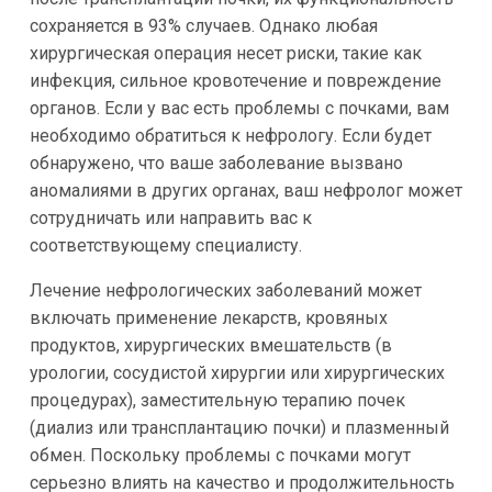
сохраняется в 93% случаев. Однако любая
хирургическая операция несет риски, такие как
инфекция, сильное кровотечение и повреждение
органов. Если у вас есть проблемы с почками, вам
необходимо обратиться к нефрологу. Если будет
обнаружено, что ваше заболевание вызвано
аномалиями в других органах, ваш нефролог может
сотрудничать или направить вас к
соответствующему специалисту.
Лечение нефрологических заболеваний может
включать применение лекарств, кровяных
продуктов, хирургических вмешательств (в
урологии, сосудистой хирургии или хирургических
процедурах), заместительную терапию почек
(диализ или трансплантацию почки) и плазменный
обмен. Поскольку проблемы с почками могут
серьезно влиять на качество и продолжительность