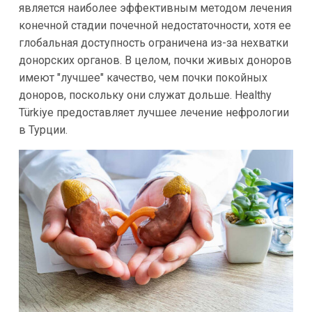
является наиболее эффективным методом лечения
конечной стадии почечной недостаточности, хотя ее
глобальная доступность ограничена из-за нехватки
донорских органов. В целом, почки живых доноров
имеют "лучшее" качество, чем почки покойных
доноров, поскольку они служат дольше. Healthy
Türkiye предоставляет лучшее лечение нефрологии
в Турции.