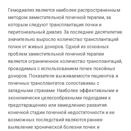
Гемодиализ является наиболее распространенным
методом заместительной почечной терапии, за
которым следуют трансплантация почки и
перитонеальный диализ. За последнее десятилетие
значительно выросло количество трансплантаций
почки от живых доноров. Одной из основных
проблем заместительной почечной терапии
является ограниченное количество трансплантаций,
проводимых с использованием почек покойных
доноров. Показатели выживаемости пациентов и
почечных трансплантатов сопоставимы с
западными странами. Наиболее эффективными и
экономически целесообразными подходами к
предотвращению или замедлению развития
конечной стадии почечной недостаточности и ее
возможных последствий являются раннее
выявление хронической болезни почек и