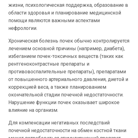
жизни, психологическая поддержка, образование в
области здоровья и планирование медицинской
помощи являются важными аспектами
нефрологии.
Хроническая болезнь почек обычно контролируется
лечением основной причины (например, диабета),
избеганием почек-токсичных веществ (таких как
рентгеноконтрастные препараты и
противовоспалительные препараты), препаратами
от повышенного артериального давления, диетой и
коррекцией веса, а также планированием
окончательной стадии почечной недостаточности.
Нарушение функции почек оказывает широкое
влияние на организм.
Для компенсации негативных последствий
почечной недостаточности на обмен костной ткани