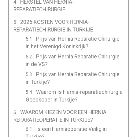
HERSTEL VAN HERNIA-
REPARATIECHIRURGIE
2026 KOSTEN VOOR HERNIA-
REPARATIECHIRURGIE IN TURKIJE
Prijs van Hernia Reparatie Chirurgie
in het Verenigd Koninkrijk?
Prijs van Hernia Reparatie Chirurgie
in de VS?
Prijs van Hernia Reparatie Chirurgie
in Turkije?
Waarom Is Hernia-reparatiechirurgie
Goedkoper in Turkije?
WAAROM KIEZEN VOOR EEN HERNIA
REPARATIEOPERATIE IN TURKIJE?
Is een Herniaoperatie Veilig in
Turkije?