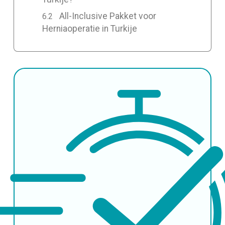
All-Inclusive Pakket voor
Herniaoperatie in Turkije