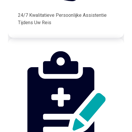
24/7 Kwalitatieve Persoonlijke Assistentie
Tijdens Uw Reis