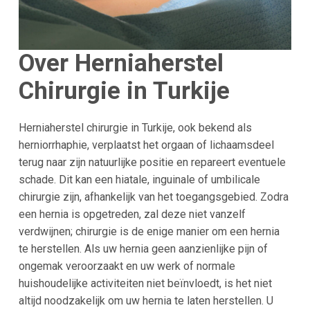
Over Herniaherstel
Chirurgie in Turkije
Herniaherstel chirurgie in Turkije, ook bekend als
herniorrhaphie, verplaatst het orgaan of lichaamsdeel
terug naar zijn natuurlijke positie en repareert eventuele
schade. Dit kan een hiatale, inguinale of umbilicale
chirurgie zijn, afhankelijk van het toegangsgebied. Zodra
een hernia is opgetreden, zal deze niet vanzelf
verdwijnen; chirurgie is de enige manier om een hernia
te herstellen. Als uw hernia geen aanzienlijke pijn of
ongemak veroorzaakt en uw werk of normale
huishoudelijke activiteiten niet beïnvloedt, is het niet
altijd noodzakelijk om uw hernia te laten herstellen. U