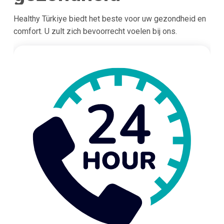
Healthy Türkiye biedt het beste voor uw gezondheid en
comfort. U zult zich bevoorrecht voelen bij ons.