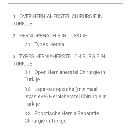
OVER HERNIAHERSTEL CHIRURGIE IN
TURKIJE
HERNIORRHAPHIE IN TURKIJE
Types Hernia
TYPES HERNIAHERSTEL CHIRURGIE IN
TURKIJE
Open Herniaherstel Chirurgie in
Turkije
Laparoscopische (minimaal
invasieve) Herniaherstel Chirurgie in
Turkije
Robotische Hernia Reparatie
Chirurgie in Turkije