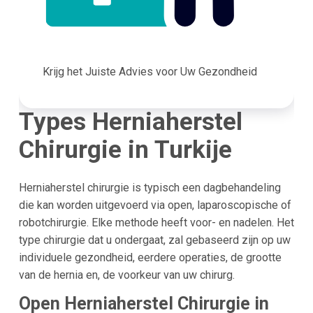
Krijg het Juiste Advies voor Uw Gezondheid
Types Herniaherstel
Chirurgie in Turkije
Herniaherstel chirurgie is typisch een dagbehandeling
die kan worden uitgevoerd via open, laparoscopische of
robotchirurgie. Elke methode heeft voor- en nadelen. Het
type chirurgie dat u ondergaat, zal gebaseerd zijn op uw
individuele gezondheid, eerdere operaties, de grootte
van de hernia en, de voorkeur van uw chirurg.
Open Herniaherstel Chirurgie in