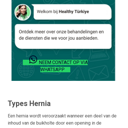
NEEM CONTACT OP VIA
WHATSAPP
Types Hernia
Een hernia wordt veroorzaakt wanneer een deel van de
inhoud van de buikholte door een opening in de