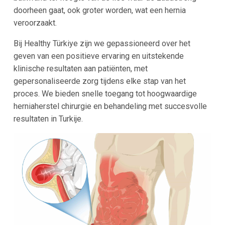
doorheen gaat, ook groter worden, wat een hernia
veroorzaakt.
Bij Healthy Türkiye zijn we gepassioneerd over het
geven van een positieve ervaring en uitstekende
klinische resultaten aan patiënten, met
gepersonaliseerde zorg tijdens elke stap van het
proces. We bieden snelle toegang tot hoogwaardige
herniaherstel chirurgie en behandeling met succesvolle
resultaten in Turkije.