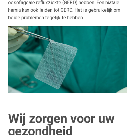
oesofageale refluxziekte (GERD) hebben. Een hiatale
hernia kan ook leiden tot GERD. Het is gebruikelijk om
beide problemen tegelijk te hebben.
Wij zorgen voor uw
gezondheid