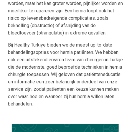
worden, maar het kan groter worden, pijnlijker worden en
moeilijker te repareren zijn. Een hernia loopt ook het
risico op levensbedreigende complicaties, zoals
beknelling (obstructie) of afsnijding van de
bloedtoevoer (strangulatie) in extreme gevallen.
Bij Healthy Türkiye bieden we de meest up-to-date
behandelingsopties voor hernia patiënten. We hebben
ook een uitstekend ervaren team van chirurgen in Turkije
die de modernste, goed beproefde technieken in hernia
chirurgie toepassen. Wij geloven dat patiënteneducatie
en informatie een zeer belangrijk onderdeel van onze
service zijn, zodat patiënten een keuze kunnen maken
over waar, hoe en wanneer zij hun hernia willen laten
behandelen.