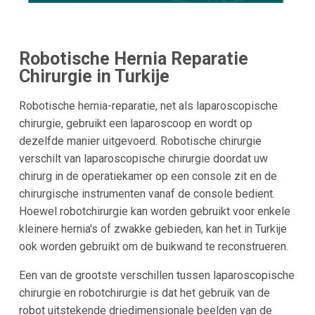
Robotische Hernia Reparatie
Chirurgie in Turkije
Robotische hernia-reparatie, net als laparoscopische
chirurgie, gebruikt een laparoscoop en wordt op
dezelfde manier uitgevoerd. Robotische chirurgie
verschilt van laparoscopische chirurgie doordat uw
chirurg in de operatiekamer op een console zit en de
chirurgische instrumenten vanaf de console bedient.
Hoewel robotchirurgie kan worden gebruikt voor enkele
kleinere hernia's of zwakke gebieden, kan het in Turkije
ook worden gebruikt om de buikwand te reconstrueren.
Een van de grootste verschillen tussen laparoscopische
chirurgie en robotchirurgie is dat het gebruik van de
robot uitstekende driedimensionale beelden van de