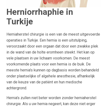
Herniorrhaphie in
Turkije
Herniaherstel chirurgie is een van de meest uitgevoerde
operaties in Turkije. Een hernia is een uitstulping,
veroorzaakt door een orgaan dat door een zwakke plek
in de wand van de holte eromheen steekt. Het kan op
vele plaatsen in uw lichaam voorkomen. De meest
voorkomende plaats voor een hernia is de buik. De
meeste hernia's kunnen op dagbasis worden behandeld
onder plaatselijke of algehele anesthesie, afhankelijk
van de keuze van de patiënt en hun medische
achtergrond.
Hernia's zullen niet beter worden zonder herniaherstel
chirurgie. Als u uw hernia negeert, kan deze niet erger