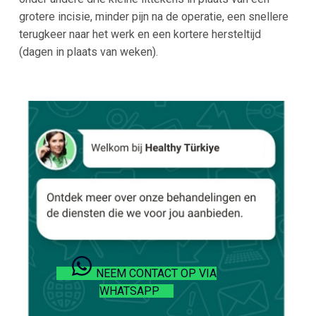
grotere incisie, minder pijn na de operatie, een snellere
terugkeer naar het werk en een kortere hersteltijd
(dagen in plaats van weken).
NEEM CONTACT OP VIA
WHATSAPP