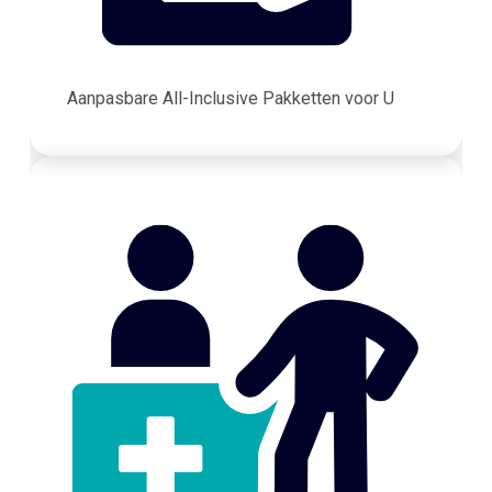
Aanpasbare All-Inclusive Pakketten voor U