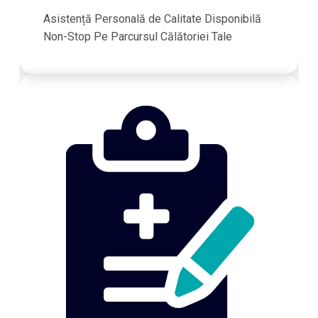
Asistență Personală de Calitate Disponibilă
Non-Stop Pe Parcursul Călătoriei Tale