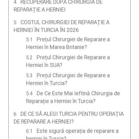
RECUPERARE DUPĂ CHIRURGIA DE
REPARAȚIE A HERNIEI
COSTUL CHIRURGIEI DE REPARAȚIE A
HERNIEI ÎN TURCIA ÎN 2026
Prețul Chirurgiei de Reparare a
Herniei în Marea Britanie?
Prețul Chirurgiei de Reparare a
Herniei în SUA?
Prețul Chirurgiei de Reparare a
Herniei în Turcia?
De Ce Este Mai Ieftină Chirurgia de
Reparație a Herniei în Turcia?
DE CE SĂ ALEGI TURCIA PENTRU OPERAȚIA
DE REPARARE A HERNIEI?
Este sigură operația de reparare a
herniei în Turcia?