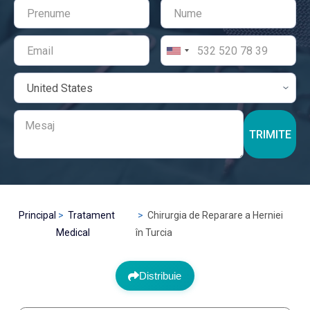
TRIMITE
Principal
Tratament
Chirurgia de Reparare a Herniei
Medical
în Turcia
Distribuie