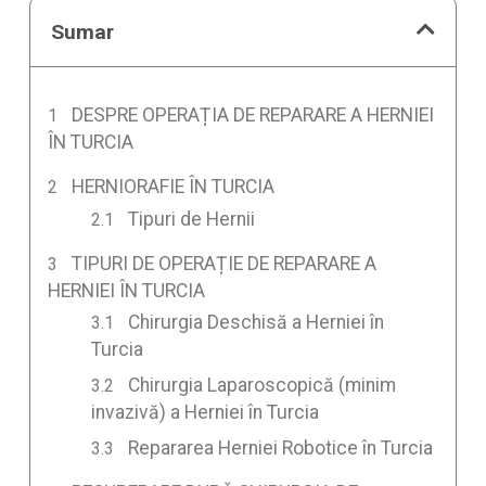
Sumar
DESPRE OPERAȚIA DE REPARARE A HERNIEI
ÎN TURCIA
HERNIORAFIE ÎN TURCIA
Tipuri de Hernii
TIPURI DE OPERAȚIE DE REPARARE A
HERNIEI ÎN TURCIA
Chirurgia Deschisă a Herniei în
Turcia
Chirurgia Laparoscopică (minim
invazivă) a Herniei în Turcia
Repararea Herniei Robotice în Turcia