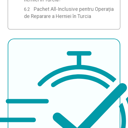
Pachet All-Inclusive pentru Operația
de Reparare a Herniei în Turcia