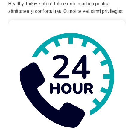
Healthy Türkiye oferă tot ce este mai bun pentru
sănătatea și confortul tău. Cu noi te vei simți privilegiat.