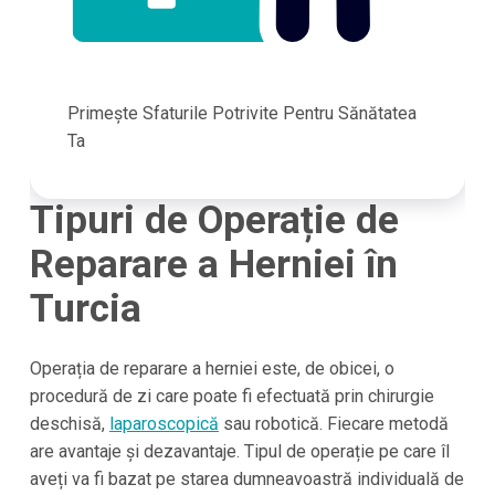
Primește Sfaturile Potrivite Pentru Sănătatea
Ta
Tipuri de Operație de
Reparare a Herniei în
Turcia
Operația de reparare a herniei este, de obicei, o
procedură de zi care poate fi efectuată prin chirurgie
deschisă,
laparoscopică
sau robotică. Fiecare metodă
are avantaje și dezavantaje. Tipul de operație pe care îl
aveți va fi bazat pe starea dumneavoastră individuală de