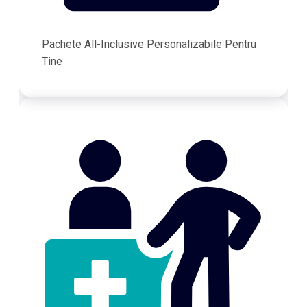
Pachete All-Inclusive Personalizabile Pentru
Tine