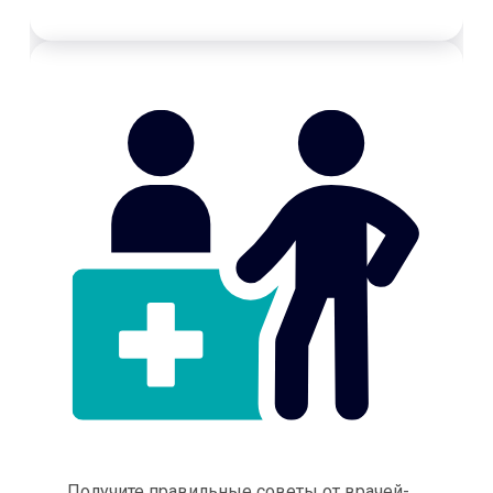
Получите правильные советы от врачей-