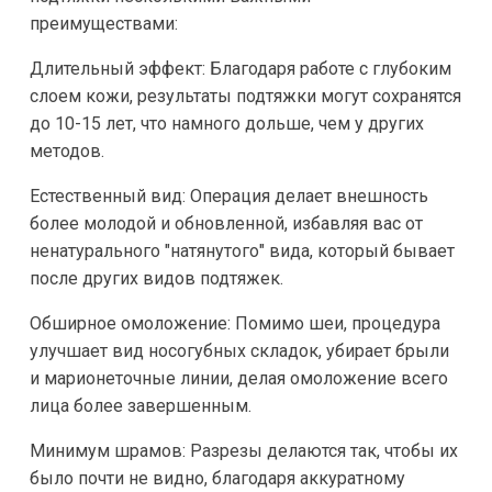
преимуществами:
Длительный эффект: Благодаря работе с глубоким
слоем кожи, результаты подтяжки могут сохранятся
до 10-15 лет, что намного дольше, чем у других
методов.
Естественный вид: Операция делает внешность
более молодой и обновленной, избавляя вас от
ненатурального "натянутого" вида, который бывает
после других видов подтяжек.
Обширное омоложение: Помимо шеи, процедура
улучшает вид носогубных складок, убирает брыли
и марионеточные линии, делая омоложение всего
лица более завершенным.
Минимум шрамов: Разрезы делаются так, чтобы их
было почти не видно, благодаря аккуратному