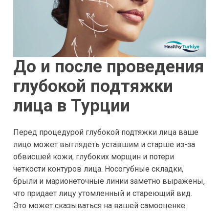
До и после п
роведения
г
лубокой подтяжки
лица в Турции
Перед процедурой глубокой подтяжки лица ваше
лицо может выглядеть уставшим и старше из-за
обвисшей кожи, глубоких морщин и потери
четкости контуров лица. Носогубные складки,
брыли и марионеточные линии заметно выражены,
что придает лицу утомленный и стареющий вид.
Это может сказываться на вашей самооценке.