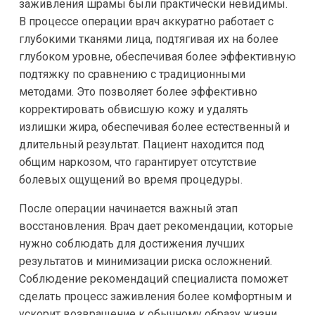
заживления шрамы были практически невидимы.
В процессе операции врач аккуратно работает с
глубокими тканями лица, подтягивая их на более
глубоком уровне, обеспечивая более эффективную
подтяжку по сравнению с традиционными
методами. Это позволяет более эффективно
корректировать обвисшую кожу и удалять
излишки жира, обеспечивая более естественный и
длительный результат. Пациент находится под
общим наркозом, что гарантирует отсутствие
болевых ощущений во время процедуры.
После операции начинается важный этап
восстановления. Врач дает рекомендации, которые
нужно соблюдать для достижения лучших
результатов и минимизации риска осложнений.
Соблюдение рекомендаций специалиста поможет
сделать процесс заживления более комфортным и
ускорит возвращение к обычному образу жизни.