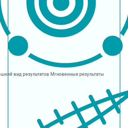
ешний вид результатов
Мгновенные результаты