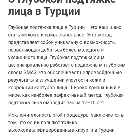
лица в Турции
Глубокая подтяжка лица в Турции – это ваш шанс
стать моложе и привлекательнее. Этот метод
представляет собой уникальную возможность,
позволяющая добиться более молодого и
ухоженного лица. Глубокая подтяжка лица
целенаправленно работает с подкожным глубоким
слоем SMAS, что обеспечивает непревзойденные
результаты в улучшении упругости кожи и
коррекции контуров лица. Широко признанный в
мире, как наиболее эффективный метод, глубокая
подтяжка лица омолодит вас на 12–15 лет.
Исключительность этой процедуры заключается в
том, что ее выполняют только
высококвалифицированные хирурги в Турции.