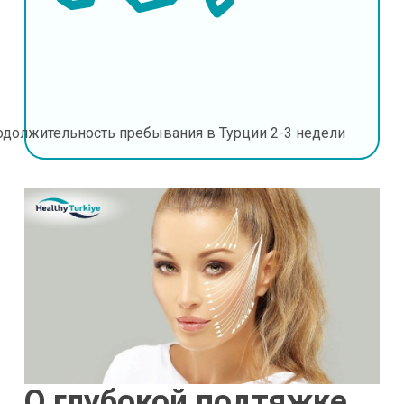
одолжительность пребывания в Турции
2-3 недели
О глубокой подтяжке