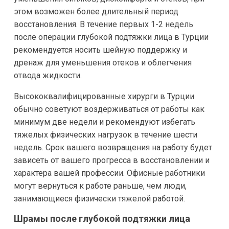
этом возможен более длительный период
восстановления. В течение первых 1-2 недель
после операции глубокой подтяжки лица в Турции
рекомендуется носить шейную поддержку и
дренаж для уменьшения отеков и облегчения
отвода жидкости.
Высококвалифицированные хирурги в Турции
обычно советуют воздерживаться от работы как
минимум две недели и рекомендуют избегать
тяжелых физических нагрузок в течение шести
недель. Срок вашего возвращения на работу будет
зависеть от вашего прогресса в восстановлении и
характера вашей профессии. Офисные работники
могут вернуться к работе раньше, чем люди,
занимающиеся физически тяжелой работой.
Шрамы после глубокой подтяжки лица