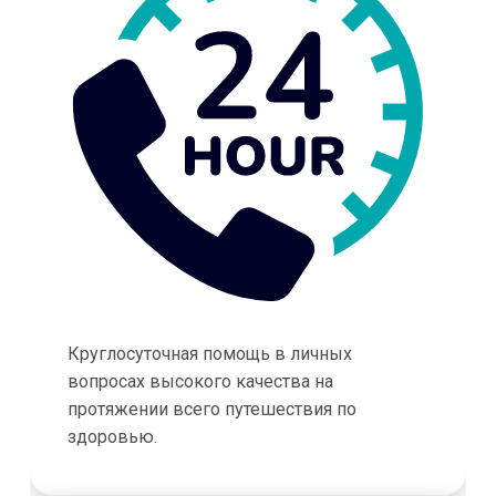
Круглосуточная помощь в личных
вопросах высокого качества на
протяжении всего путешествия по
здоровью.