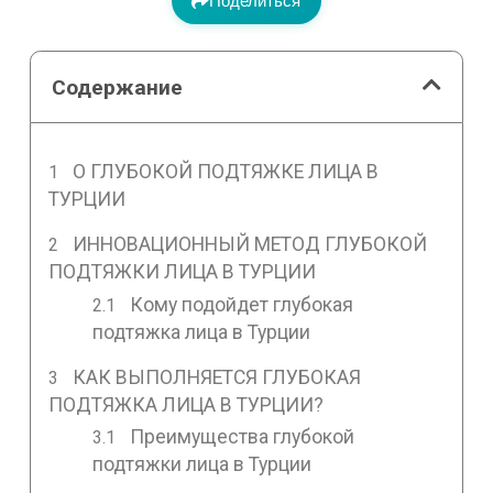
Поделиться
Содержание
О ГЛУБОКОЙ ПОДТЯЖКЕ ЛИЦА В
ТУРЦИИ
ИННОВАЦИОННЫЙ МЕТОД ГЛУБОКОЙ
ПОДТЯЖКИ ЛИЦА В ТУРЦИИ
Кому подойдет глубокая
подтяжка лица в Турции
КАК ВЫПОЛНЯЕТСЯ ГЛУБОКАЯ
ПОДТЯЖКА ЛИЦА В ТУРЦИИ?
Преимущества глубокой
подтяжки лица в Турции