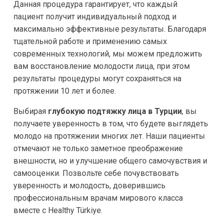
Данная процедура гарантирует, что каждый
пациент получит индивидуальный подход и
максимально эффективные результаты. Благодаря
тщательной работе и применению самых
современных технологий, мы можем предложить
вам восстановление молодости лица, при этом
результаты процедуры могут сохраняться на
протяжении 10 лет и более.
Выбирая
глубокую подтяжку лица в Турции
, вы
получаете уверенность в том, что будете выглядеть
молодо на протяжении многих лет. Наши пациенты
отмечают не только заметное преображение
внешности, но и улучшение общего самочувствия и
самооценки. Позвольте себе почувствовать
уверенность и молодость, доверившись
профессиональным врачам мирового класса
вместе с Healthy Türkiye.