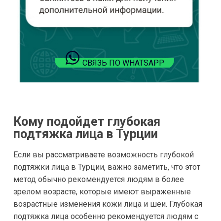
СВЯЗЬ ПО WHATSAPP
Кому подойдет глубокая
подтяжка лица в Турции
Если вы рассматриваете возможность глубокой
подтяжки лица в Турции, важно заметить, что этот
метод обычно рекомендуется людям в более
зрелом возрасте, которые имеют выраженные
возрастные изменения кожи лица и шеи. Глубокая
подтяжка лица особенно рекомендуется людям с