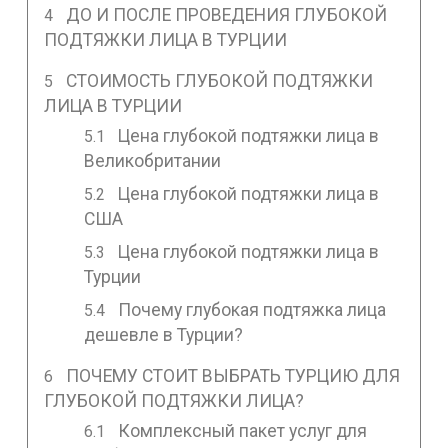
ДО И ПОСЛЕ ПРОВЕДЕНИЯ ГЛУБОКОЙ
ПОДТЯЖКИ ЛИЦА В ТУРЦИИ
СТОИМОСТЬ ГЛУБОКОЙ ПОДТЯЖКИ
ЛИЦА В ТУРЦИИ
Цена глубокой подтяжки лица в
Великобритании
Цена глубокой подтяжки лица в
США
Цена глубокой подтяжки лица в
Турции
Почему глубокая подтяжка лица
дешевле в Турции?
ПОЧЕМУ СТОИТ ВЫБРАТЬ ТУРЦИЮ ДЛЯ
ГЛУБОКОЙ ПОДТЯЖКИ ЛИЦА?
Комплексный пакет услуг для