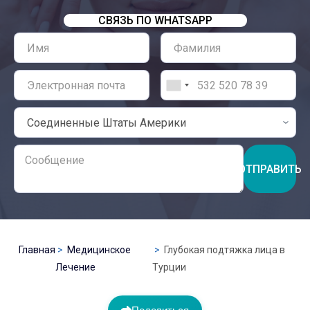
СВЯЗЬ ПО WHATSAPP
ОТПРАВИТЬ
Главная
Медицинское
Глубокая подтяжка лица в
Лечение
Турции