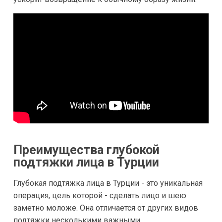
Преимущества глубокой
подтяжки лица в Турции
Глубокая подтяжка лица в Турции - это уникальная
операция, цель которой - сделать лицо и шею
заметно моложе. Она отличается от других видов
подтяжки несколькими важными