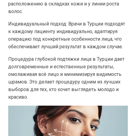
расположению в складках кожи и у линии роста
волос.
Индивидуальный подход: Врачи в Турции подходят
к каждому пациенту индивидуально, адаптируя
операцию под конкретные особенности лица, что
обеспечивает лучший результат в каждом случае.
Процедура глубокой подтяжки лица в Турции дает
долговременные и естественные результаты,
омолаживая всё лицо и минимизируя видимость
шрамов. Это делает процедуру одним из лучших
выборов для тех, кто хочет выглядеть молодо и
красиво.