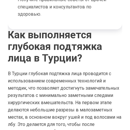
специалистов и консультантов по
здоровью.
Как выполняется
глубокая подтяжка
лица в Турции?
В Турции глубокая подтяжка лица проводится с
использованием современных технологий и
методик, что позволяет достигнуть замечательных
результатов с минимально заметными следами
хирургических вмешательств. На первом этапе
делаются небольшие разрезы в малозаметных
местах, в основном вокруг ушей и под волосами на
лбу. Это делается для того, чтобы после