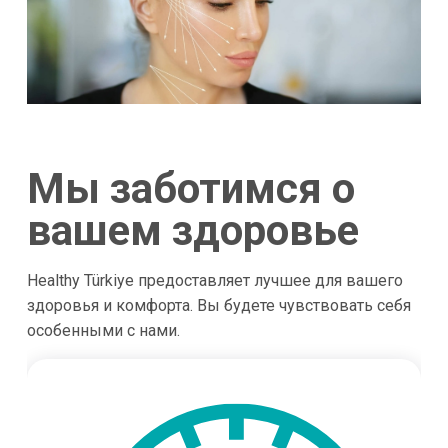
Мы заботимся о
вашем здоровье
Healthy Türkiye предоставляет лучшее для вашего
здоровья и комфорта. Вы будете чувствовать себя
особенными с нами.