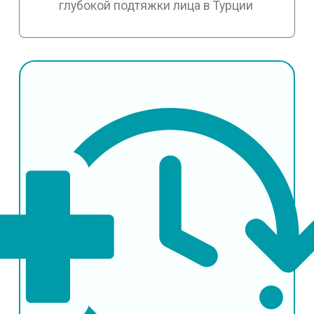
глубокой подтяжки лица в Турции