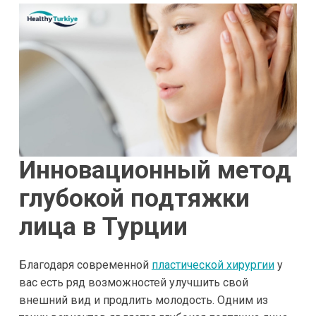
Инновационный метод
г
лубокой подтяжки
лица в Турции
Благодаря современной
пластической хирургии
у
вас есть ряд возможностей улучшить свой
внешний вид и продлить молодость. Одним из