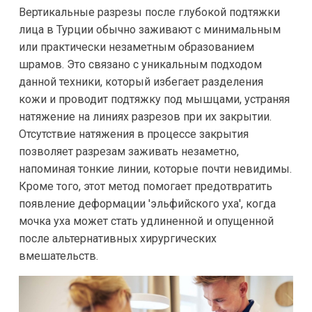
Вертикальные разрезы после глубокой подтяжки
лица в Турции обычно заживают с минимальным
или практически незаметным образованием
шрамов. Это связано с уникальным подходом
данной техники, который избегает разделения
кожи и проводит подтяжку под мышцами, устраняя
натяжение на линиях разрезов при их закрытии.
Отсутствие натяжения в процессе закрытия
позволяет разрезам заживать незаметно,
напоминая тонкие линии, которые почти невидимы.
Кроме того, этот метод помогает предотвратить
появление деформации 'эльфийского уха', когда
мочка уха может стать удлиненной и опущенной
после альтернативных хирургических
вмешательств.