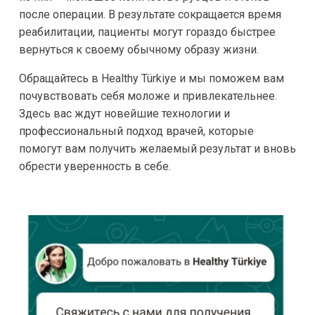
после операции. В результате сокращается время
реабилитации, пациенты могут гораздо быстрее
вернуться к своему обычному образу жизни.
Обращайтесь в Healthy Türkiye и мы поможем вам
почувствовать себя моложе и привлекательнее.
Здесь вас ждут новейшие технологии и
профессиональный подход врачей, которые
помогут вам получить желаемый результат и вновь
обрести уверенность в себе.