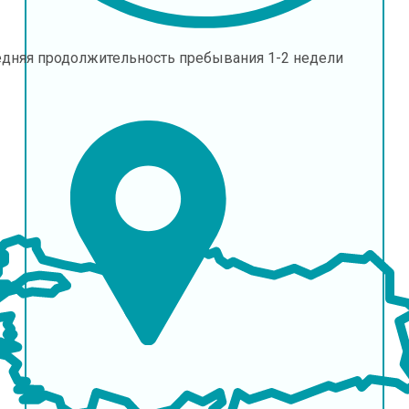
едняя продолжительность пребывания
1-2 недели