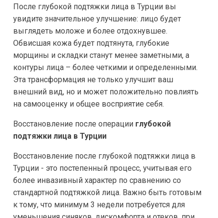
После глубокой подтяжки лица в Турции вы
увидите значительное улучшение: лицо будет
выглядеть моложе и более отдохнувшее.
Обвисшая кожа будет подтянута, глубокие
морщины и складки станут менее заметными, а
контуры лица – более четкими и определенными.
Эта трансформация не только улучшит ваш
внешний вид, но и может положительно повлиять
на самооценку и общее восприятие себя.
Восстановление после операции
глубокой
подтяжки лица в Турции
Восстановление после глубокой подтяжки лица в
Турции - это постепенный процесс, учитывая его
более инвазивный характер по сравнению со
стандартной подтяжкой лица. Важно быть готовым
к тому, что минимум 3 недели потребуется для
уменьшения синяков, дискомфорта и отеков, при