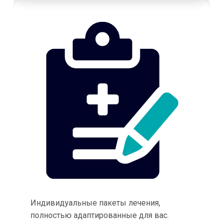
Индивидуальные пакеты лечения,
полностью адаптированные для вас.