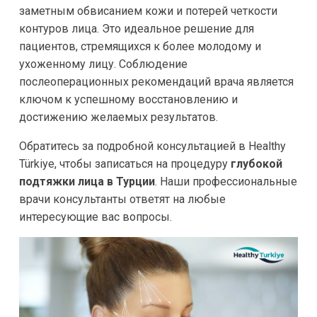
заметным обвисанием кожи и потерей четкости
контуров лица. Это идеальное решение для
пациентов, стремящихся к более молодому и
ухоженному лицу. Соблюдение
послеоперационных рекомендаций врача является
ключом к успешному восстановлению и
достижению желаемых результатов.
Обратитесь за подробной консультацией в Healthy
Türkiye, чтобы записаться на процедуру
глубокой
подтяжки лица в Турции
. Наши профессиональные
врачи консультанты ответят на любые
интересующие вас вопросы.