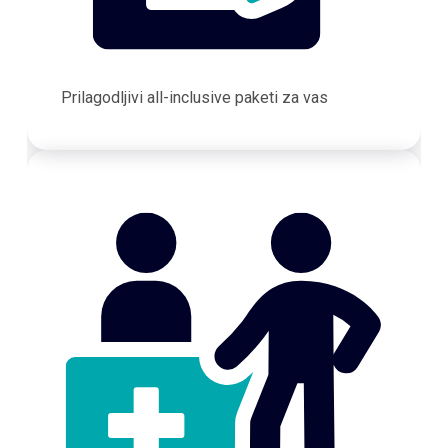
Prilagodljivi all-inclusive paketi za vas