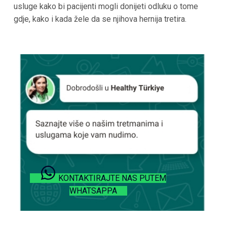
usluge kako bi pacijenti mogli donijeti odluku o tome
gdje, kako i kada žele da se njihova hernija tretira.
KONTAKTIRAJTE NAS PUTEM
WHATSAPPA