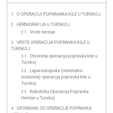
O OPERACIJI POPRAVAKA KILE U TURSKOJ
HERNIORAFIJA U TURSKOJ
Vrste hernije
VRSTE OPERACIJA POPRAVKA KILE U
TURSKOJ
Otvorena operacija popravka kile u
Turskoj
Laparoskopska (minimalno
invazivna) operacija popravka kile u
Turskoj
Robotička Operacija Popravka
Hernije u Turskoj
OPORAVAK OD OPERACIJE POPRAVKA