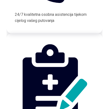
24/7 kvalitetna osobna asistencija tijekom
cijelog vašeg putovanja