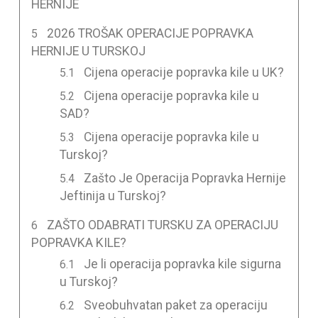
HERNIJE
2026 TROŠAK OPERACIJE POPRAVKA
HERNIJE U TURSKOJ
Cijena operacije popravka kile u UK?
Cijena operacije popravka kile u
SAD?
Cijena operacije popravka kile u
Turskoj?
Zašto Je Operacija Popravka Hernije
Jeftinija u Turskoj?
ZAŠTO ODABRATI TURSKU ZA OPERACIJU
POPRAVKA KILE?
Je li operacija popravka kile sigurna
u Turskoj?
Sveobuhvatan paket za operaciju