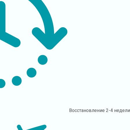
Восстановление
2-4 недел