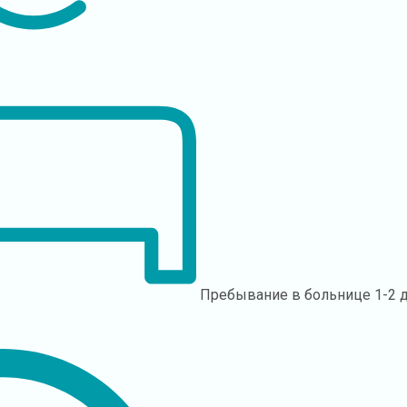
Пребывание в больнице
1-2 