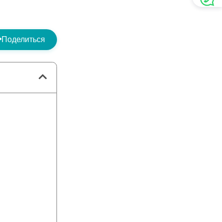
Поделиться