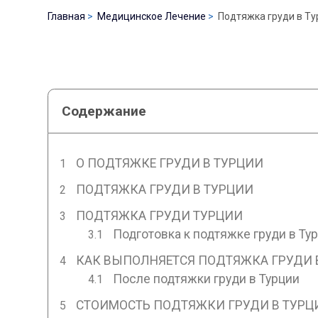
Главная
Медицинское Лечение
Подтяжка груди в Ту
Содержание
О ПОДТЯЖКЕ ГРУДИ В ТУРЦИИ
ПОДТЯЖКА ГРУДИ В ТУРЦИИ
ПОДТЯЖКА ГРУДИ ТУРЦИИ
Подготовка к подтяжке груди в Ту
КАК ВЫПОЛНЯЕТСЯ ПОДТЯЖКА ГРУДИ 
После подтяжки груди в Турции
СТОИМОСТЬ ПОДТЯЖКИ ГРУДИ В ТУРЦИ