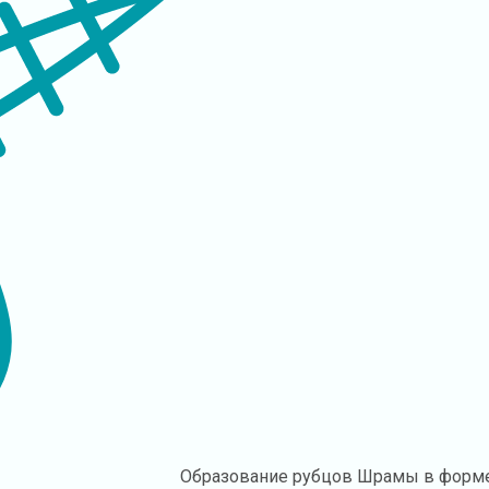
Образование рубцов
Шрамы в форме