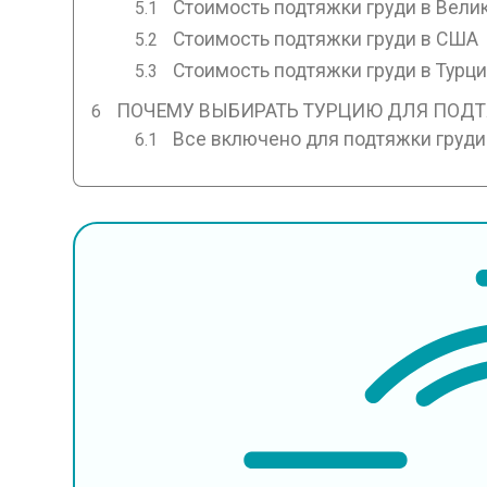
Стоимость подтяжки груди в Вели
Стоимость подтяжки груди в США
Стоимость подтяжки груди в Турц
ПОЧЕМУ ВЫБИРАТЬ ТУРЦИЮ ДЛЯ ПОД
Все включено для подтяжки груди